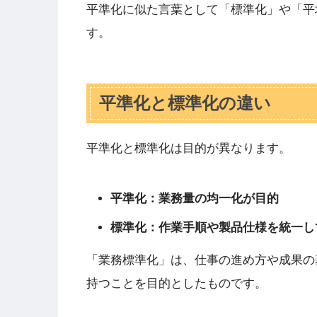
平準化に似た言葉として「標準化」や「平
す。
平準化と標準化の違い
平準化と標準化は目的が異なります。
平準化：業務量の均一化が目的
標準化：作業手順や製品仕様を統一し
「業務標準化」は、仕事の進め方や成果の
持つことを目的としたものです。