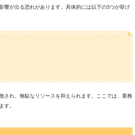
影響が出る恐れがあります。具体的には以下の3つが挙げ
散され、無駄なリソースを抑えられます。ここでは、業務
ます。