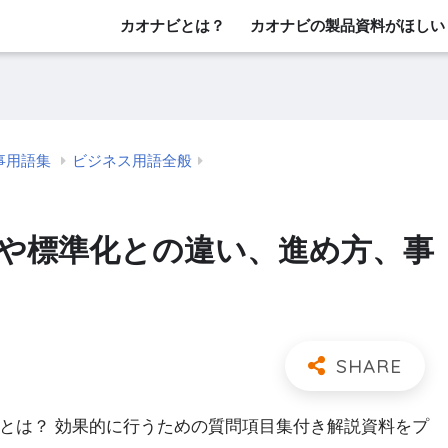
カオナビとは？
カオナビの製品資料がほしい
事用語集
ビジネス用語全般
味や標準化との違い、進め方、事
」とは？ 効果的に行うための質問項目集付き解説資料をプ