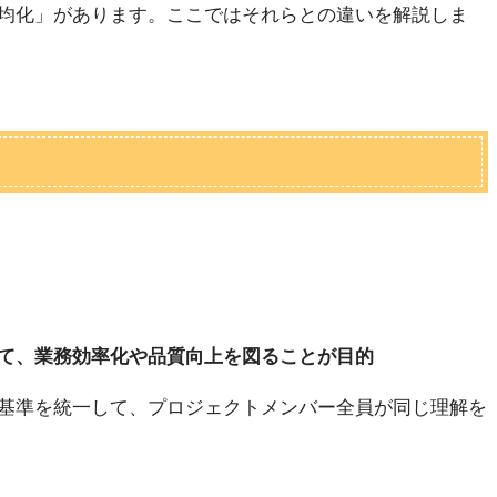
均化」があります。ここではそれらとの違いを解説しま
て、業務効率化や品質向上を図ることが目的
基準を統一して、プロジェクトメンバー全員が同じ理解を