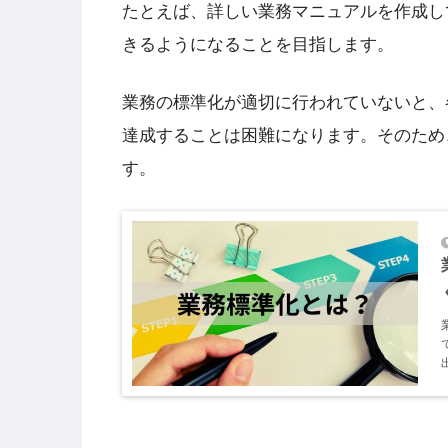
たとえば、詳しい業務マニュアルを作成し
きるようになることを目指します。
業務の標準化が適切に行われていないと、
達成することは困難になります。そのため
す。