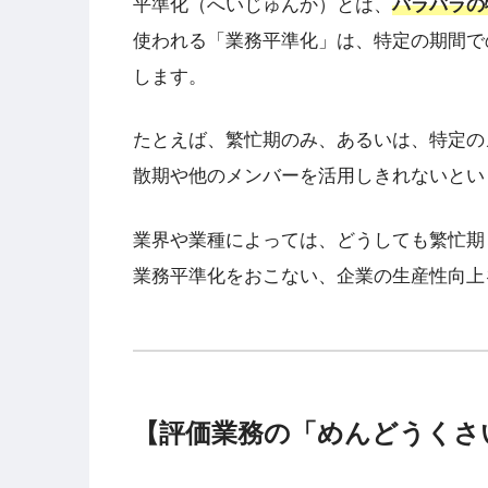
平準化（へいじゅんか）とは、
バラバラの
使われる「業務平準化」は、特定の期間で
します。
たとえば、繁忙期のみ、あるいは、特定の
散期や他のメンバーを活用しきれないとい
業界や業種によっては、どうしても繁忙期
業務平準化をおこない、企業の生産性向上
【評価業務の「めんどうくさ