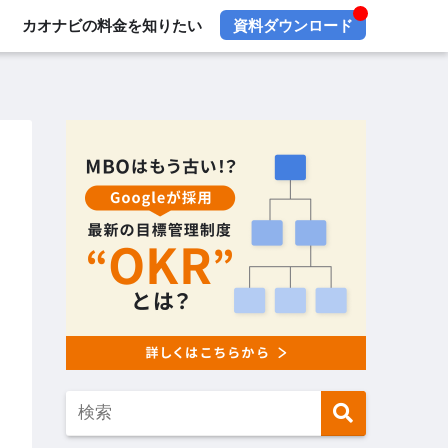
カオナビの料金を知りたい
資料ダウンロード