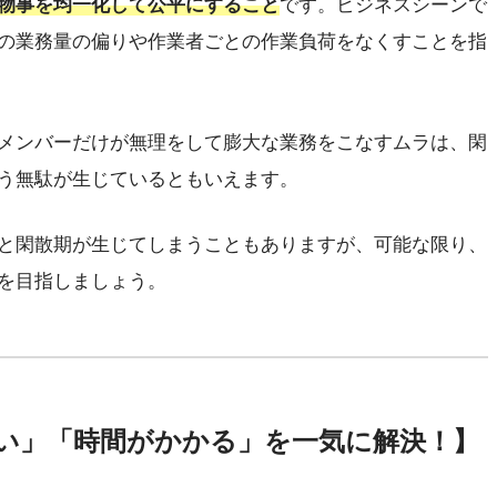
物事を均一化して公平にすること
です。ビジネスシーンで
の業務量の偏りや作業者ごとの作業負荷をなくすことを指
メンバーだけが無理をして膨大な業務をこなすムラは、閑
う無駄が生じているともいえます。
と閑散期が生じてしまうこともありますが、可能な限り、
を目指しましょう。
い」「時間がかかる」を一気に解決！】