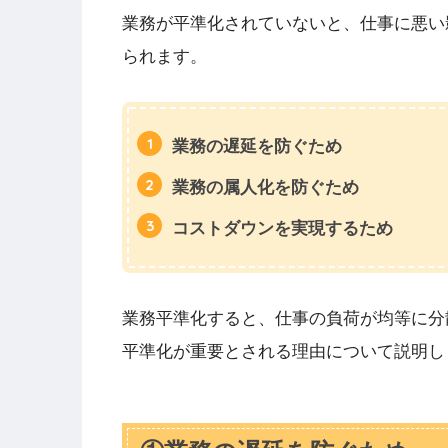
業務が平準化されていないと、仕事に悪い
られます。
業務の遅延を防ぐため
業務の属人化を防ぐため
コストダウンを実現するため
業務平準化すると、仕事の負荷が均等に分
平準化が重要とされる理由について説明し