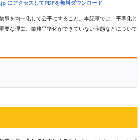
navi.jp にアクセスしてPDFを無料ダウンロード
物事を均一化して公平にすること。本記事では、平準化と
重要な理由、業務平準化ができていない状態などについて