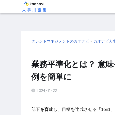
タレントマネジメントのカオナビ
カオナビ人
業務平準化とは？ 意
例を簡単に
2024/11/22
部下を育成し、目標を達成させる「1on1