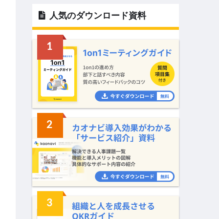
人気のダウンロード資料