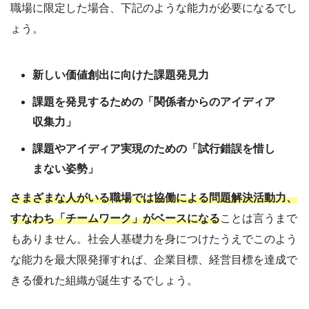
職場に限定した場合、下記のような能力が必要になるでし
ょう。
新しい価値創出に向けた課題発見力
課題を発見するための「関係者からのアイディア
収集力」
課題やアイディア実現のための「試行錯誤を惜し
まない姿勢」
さまざまな人がいる職場では協働による問題解決活動力、
すなわち「チームワーク」がベースになる
ことは言うまで
もありません。社会人基礎力を身につけたうえでこのよう
な能力を最大限発揮すれば、企業目標、経営目標を達成で
きる優れた組織が誕生するでしょう。