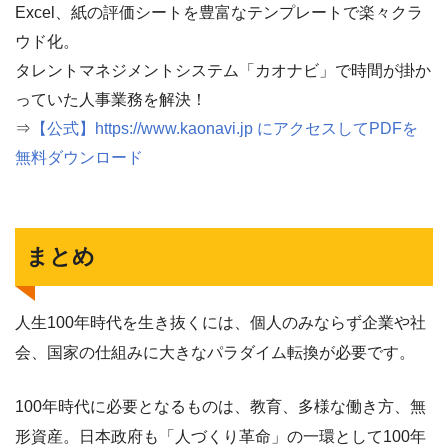
Excel、紙の評価シートを豊富なテンプレートで楽々クラ
ウド化。
タレントマネジメントシステム「カオナビ」で時間が掛か
っていた人事業務を解決！
⇒
【公式】https://www.kaonavi.jp にアクセスしてPDFを
無料ダウンロード
まとめ
人生100年時代を生き抜くには、個人のみならず企業や社
会、国家の仕組みに大きなパラダイム転換が必要です。
100年時代に必要となるものは、教育、多様な働き方、無
形資産。日本政府も「人づくり革命」の一環として100年