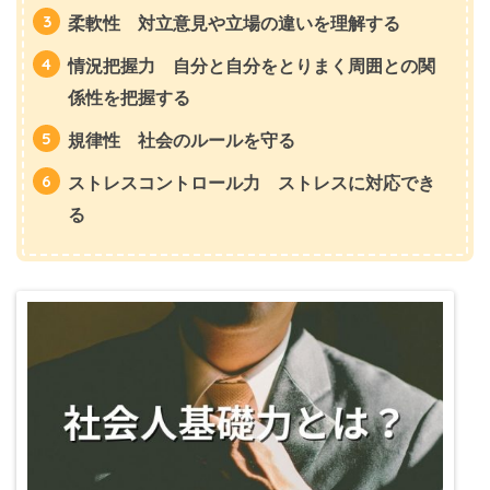
柔軟性 対立意見や立場の違いを理解する
情況把握力 自分と自分をとりまく周囲との関
係性を把握する
規律性 社会のルールを守る
ストレスコントロール力 ストレスに対応でき
る