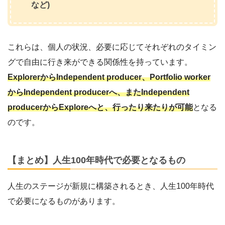
など)
これらは、個人の状況、必要に応じてそれぞれのタイミン
グで自由に行き来ができる関係性を持っています。
ExplorerからIndependent producer、Portfolio worker
からIndependent producerへ、またIndependent
producerからExploreへと、行ったり来たりが可能
となる
のです。
【まとめ】人生100年時代で必要となるもの
人生のステージが新規に構築されるとき、人生100年時代
で必要になるものがあります。