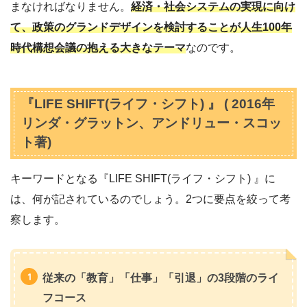
まなければなりません。
経済・社会システムの実現に向け
て、政策のグランドデザインを検討することが人生100年
時代構想会議の抱える大きなテーマ
なのです。
『LIFE SHIFT(ライフ・シフト) 』 ( 2016年
リンダ・グラットン、アンドリュー・スコッ
ト著)
キーワードとなる『LIFE SHIFT(ライフ・シフト) 』に
は、何が記されているのでしょう。2つに要点を絞って考
察します。
従来の「教育」「仕事」「引退」の3段階のライ
フコース