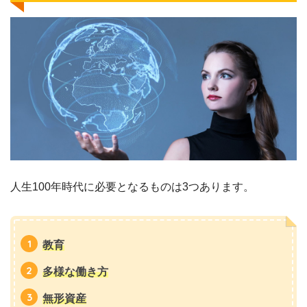
人生100年時代に必要となるものは3つあります。
教育
多様な働き方
無形資産