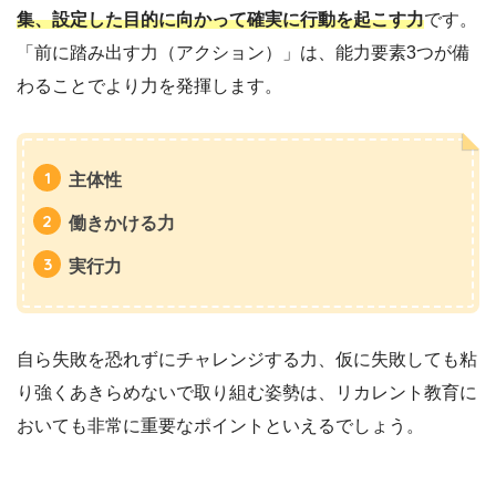
集、設定した目的に向かって確実に行動を起こす力
です。
「前に踏み出す力（アクション）」は、能力要素3つが備
わることでより力を発揮します。
主体性
働きかける力
実行力
自ら失敗を恐れずにチャレンジする力、仮に失敗しても粘
り強くあきらめないで取り組む姿勢は、リカレント教育に
おいても非常に重要なポイントといえるでしょう。