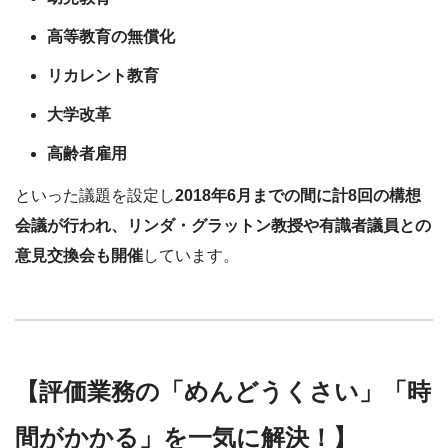
高等教育の無償化
リカレント教育
大学改革
高齢者雇用
といった議題を設定し
2018年6月までの間に計8回の構想
会議が行われ、リンダ・グラットン教授や有識者議員との
意見交換会も開催
しています。
【評価業務の「めんどうくさい」「時
間がかかる」を一気に解決！】