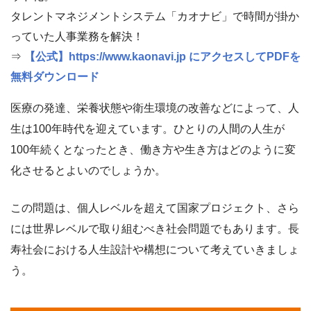
タレントマネジメントシステム「カオナビ」で時間が掛か
っていた人事業務を解決！
⇒
【公式】https://www.kaonavi.jp にアクセスしてPDFを
無料ダウンロード
医療の発達、栄養状態や衛生環境の改善などによって、人
生は100年時代を迎えています。ひとりの人間の人生が
100年続くとなったとき、働き方や生き方はどのように変
化させるとよいのでしょうか。
この問題は、個人レベルを超えて国家プロジェクト、さら
には世界レベルで取り組むべき社会問題でもあります。長
寿社会における人生設計や構想について考えていきましょ
う。