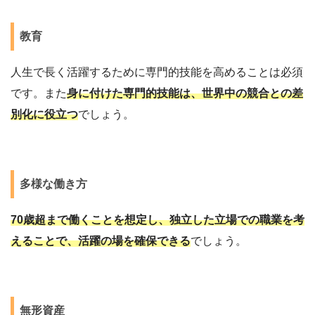
教育
人生で長く活躍するために専門的技能を高めることは必須
です。また
身に付けた専門的技能は、世界中の競合との差
別化に役立つ
でしょう。
多様な働き方
70歳超まで働くことを想定し、独立した立場での職業を考
えることで、活躍の場を確保できる
でしょう。
無形資産