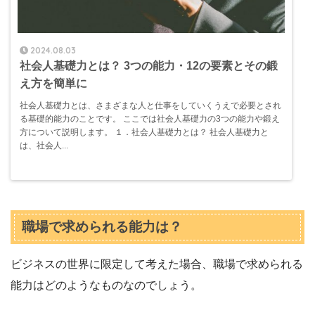
2024.08.03
社会人基礎力とは？ 3つの能力・12の要素とその鍛
え方を簡単に
社会人基礎力とは、さまざまな人と仕事をしていくうえで必要とされ
る基礎的能力のことです。 ここでは社会人基礎力の3つの能力や鍛え
方について説明します。 １．社会人基礎力とは？ 社会人基礎力と
は、社会人...
職場で求められる能力は？
ビジネスの世界に限定して考えた場合、職場で求められる
能力はどのようなものなのでしょう。