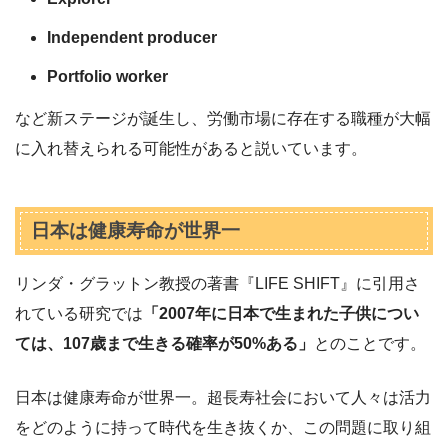
Independent producer
Portfolio worker
など新ステージが誕生し、労働市場に存在する職種が大幅
に入れ替えられる可能性があると説いています。
日本は健康寿命が世界一
リンダ・グラットン教授の著書『LIFE SHIFT』に引用さ
れている研究では
「2007年に日本で生まれた子供につい
ては、107歳まで生きる確率が50%ある」
とのことです。
日本は健康寿命が世界一。超長寿社会において人々は活力
をどのように持って時代を生き抜くか、この問題に取り組