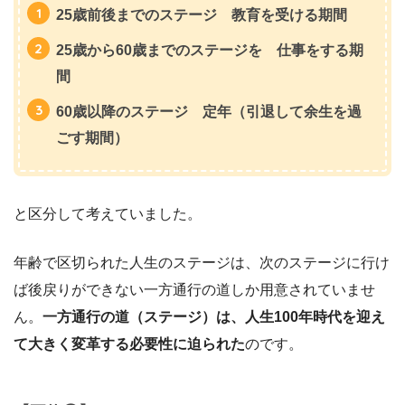
25歳前後までのステージ 教育を受ける期間
25歳から60歳までのステージを 仕事をする期
間
60歳以降のステージ 定年（引退して余生を過
ごす期間）
と区分して考えていました。
年齢で区切られた人生のステージは、次のステージに行け
ば後戻りができない一方通行の道しか用意されていませ
ん。
一方通行の道（ステージ）は、人生100年時代を迎え
て大きく変革する必要性に迫られた
のです。