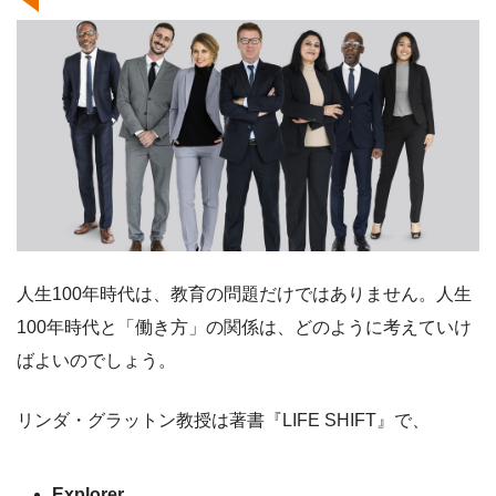
人生100年時代は、教育の問題だけではありません。人生
100年時代と「働き方」の関係は、どのように考えていけ
ばよいのでしょう。
リンダ・グラットン教授は著書『LIFE SHIFT』で、
Explorer