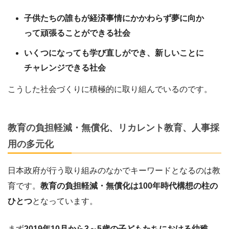
子供たちの誰もが経済事情にかかわらず夢に向か
って頑張ることができる社会
いくつになっても学び直しができ、新しいことに
チャレンジできる社会
こうした社会づくりに積極的に取り組んでいるのです。
教育の負担軽減・無償化、リカレント教育、人事採
用の多元化
日本政府が行う取り組みのなかでキーワードとなるのは教
育です。
教育の負担軽減・無償化は100年時代構想の柱の
ひとつ
となっています。
まず
2019年10月から3～5歳の子どもたちにおける幼稚