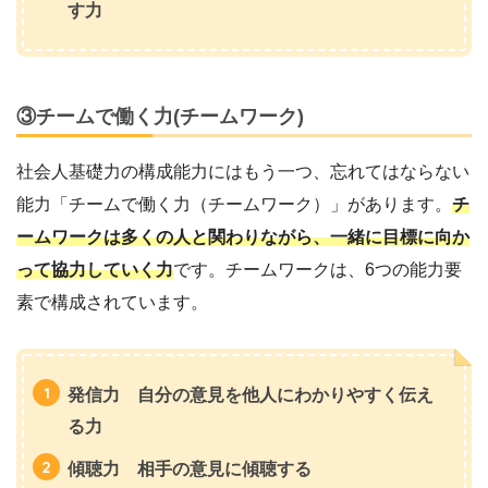
す力
③チームで働く力(チームワーク)
社会人基礎力の構成能力にはもう一つ、忘れてはならない
能力「チームで働く力（チームワーク）」があります。
チ
ームワークは多くの人と関わりながら、一緒に目標に向か
って協力していく力
です。チームワークは、6つの能力要
素で構成されています。
発信力 自分の意見を他人にわかりやすく伝え
る力
傾聴力 相手の意見に傾聴する