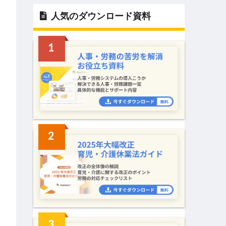
人気のダウンロード資料