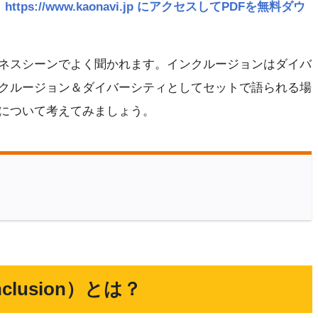
ttps://www.kaonavi.jp にアクセスしてPDFを無料ダウ
ネスシーンでよく聞かれます。インクルージョンはダイバ
クルージョン＆ダイバーシティとしてセットで語られる場
について考えてみましょう。
lusion）とは？