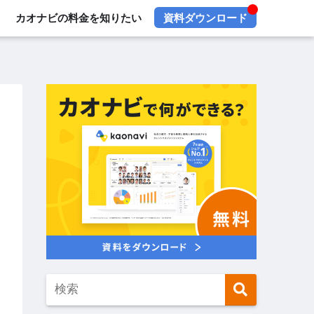
カオナビの料金を知りたい
資料ダウンロード