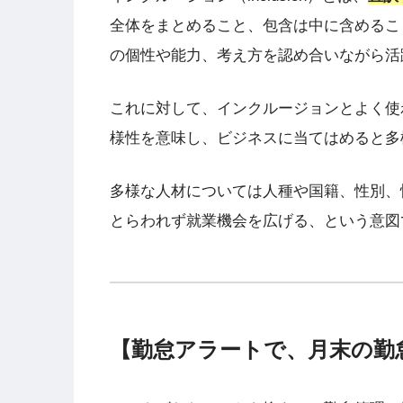
全体をまとめること、包含は中に含めるこ
の個性や能力、考え方を認め合いながら活
これに対して、インクルージョンとよく使われ
様性を意味し、ビジネスに当てはめると多
多様な人材については人種や国籍、性別、
とらわれず就業機会を広げる、という意図
【勤怠アラートで、月末の勤