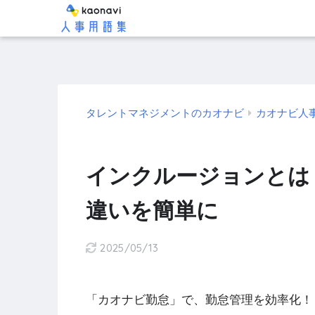
タレントマネジメントのカオナビ
カオナビ人
インクルージョンとは
違いを簡単に
2025/05/13
「カオナビ勤怠」で、勤怠管理を効率化！