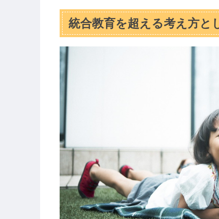
統合教育を超える考え方と