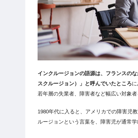
インクルージョンの語源は、フランスのな
スクルージョン）」と呼んでいたところ
に
若年層の失業者、障害者など幅広い対象者
1980年代に入ると、アメリカでの障害
ルージョンという言葉を、障害児が通常学