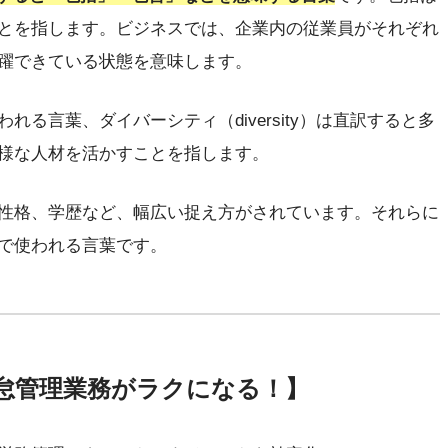
とを指します。ビジネスでは、企業内の従業員がそれぞれ
躍できている状態を意味します。
る言葉、ダイバーシティ（diversity）は直訳すると多
様な人材を活かすことを指します。
性格、学歴など、幅広い捉え方がされています。それらに
で使われる言葉です。
怠管理業務がラクになる！】