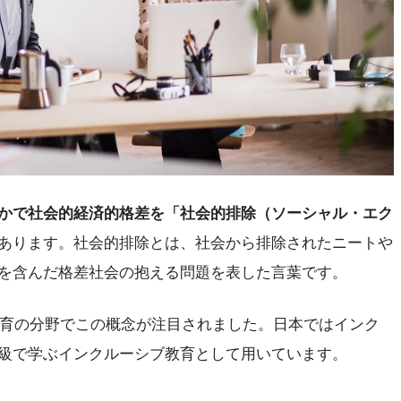
かで社会的経済的格差を「社会的排除（ソーシャル・エク
あります。社会的排除とは、社会から排除されたニートや
を含んだ格差社会の抱える問題を表した言葉です。
児教育の分野でこの概念が注目されました。日本ではインク
級で学ぶインクルーシブ教育として用いています。