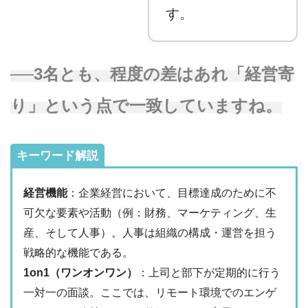
す。
──3名とも、程度の差はあれ「経営寄
り」という点で一致していますね。
キーワード解説
経営機能
：企業経営において、目標達成のために不
可欠な要素や活動（例：財務、マーケティング、生
産、そして人事）。人事は組織の構成・運営を担う
戦略的な機能である。
1on1（ワンオンワン）
：上司と部下が定期的に行う
一対一の面談。ここでは、リモート環境でのエンゲ