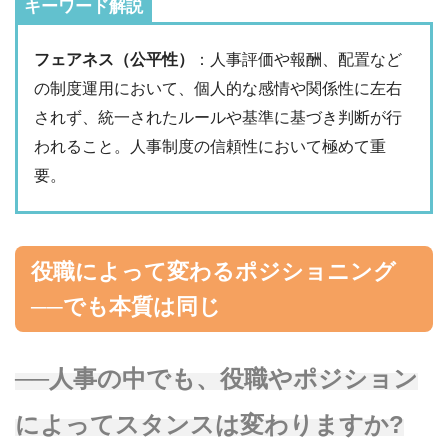
キーワード解説
フェアネス（公平性）
：人事評価や報酬、配置など
の制度運用において、個人的な感情や関係性に左右
されず、統一されたルールや基準に基づき判断が行
われること。人事制度の信頼性において極めて重
要。
役職によって変わるポジショニング
──でも本質は同じ
──人事の中でも、役職やポジション
によってスタンスは変わりますか?