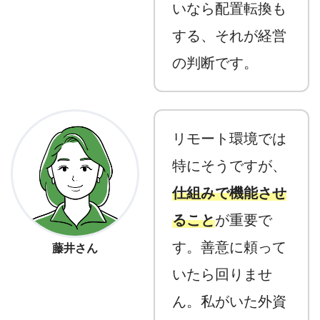
いなら配置転換も
する、それが経営
の判断です。
リモート環境では
特にそうですが、
仕組みで機能させ
ること
が重要で
す。善意に頼って
藤井さん
いたら回りませ
ん。私がいた外資