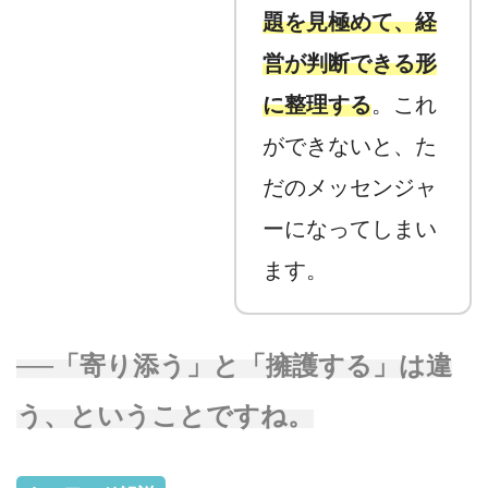
題を見極めて、経
営が判断できる形
に整理する
。これ
ができないと、た
だのメッセンジャ
ーになってしまい
ます。
──「寄り添う」と「擁護する」は違
う、ということですね。