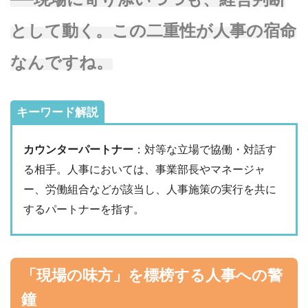
として動く。この二重性が人事の宿命
なんですね。
キーワード解説
カウンターパートナー
：対等な立場で協働・対話す
る相手。人事においては、事業部長やマネージャ
ー、労働組合などが該当し、人事施策の実行を共に
するパートナーを指す。
「現場の味方」を標榜する人事への警
鐘