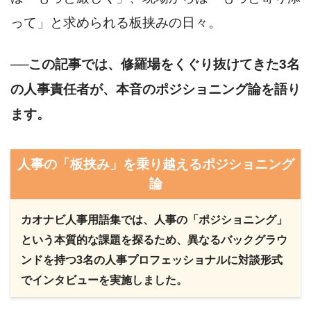
って」と求められる板挟みの日々。
──この記事では、修羅場をくぐり抜けてきた3名
の人事責任者が、本音のポジショニング論を語り
ます。
人事の「板挟み」を乗り越えるポジショニング
論
カオナビ人事用語集では、人事の「ポジショニング」
という本質的な課題を探るため、異なるバックグラウ
ンドを持つ3名の人事プロフェッショナルに対談形式
でインタビューを実施しました。