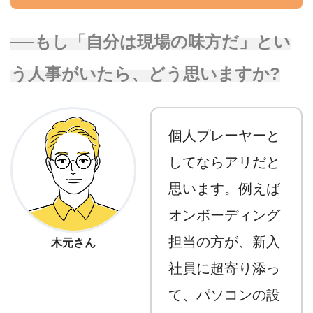
──もし「自分は現場の味方だ」とい
う人事がいたら、どう思いますか?
個人プレーヤーと
してならアリだと
思います。例えば
オンボーディング
担当の方が、新入
木元さん
社員に超寄り添っ
て、パソコンの設