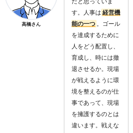
だと思っていま
す。人事は
経営機
能の一つ
。ゴール
高橋さん
を達成するために
人をどう配置し、
育成し、時には撤
退させるか。現場
が戦えるように環
境を整えるのが仕
事であって、現場
を擁護するのとは
違います。戦えな