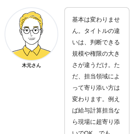
基本は変わりませ
ん。タイトルの違
いは、判断できる
規模や権限の大き
さが違うだけ。た
木元さん
だ、担当領域によ
って寄り添い方は
変わります。例え
ば給与計算担当な
ら現場に超寄り添
いでOK。でも、