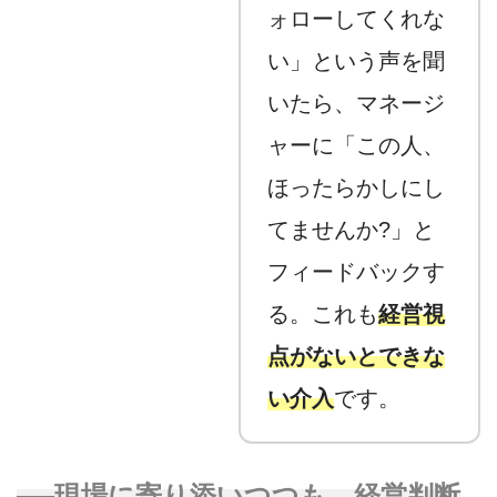
ォローしてくれな
い」という声を聞
いたら、マネージ
ャーに「この人、
ほったらかしにし
てませんか?」と
フィードバックす
る。これも
経営視
点がないとできな
い介入
です。
──現場に寄り添いつつも、経営判断