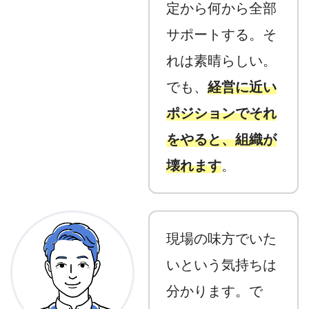
定から何から全部
サポートする。そ
れは素晴らしい。
でも、
経営に近い
ポジションでそれ
をやると、組織が
壊れます
。
現場の味方でいた
いという気持ちは
分かります。で