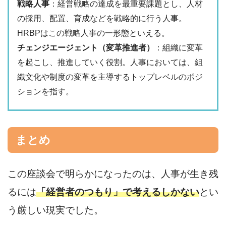
戦略人事
：経営戦略の達成を最重要課題とし、人材
の採用、配置、育成などを戦略的に行う人事。
HRBPはこの戦略人事の一形態といえる。
チェンジエージェント（変革推進者）
：組織に変革
を起こし、推進していく役割。人事においては、組
織文化や制度の変革を主導するトップレベルのポジ
ションを指す。
まとめ
この座談会で明らかになったのは、人事が生き残
るには
「経営者のつもり」で考えるしかない
とい
う厳しい現実でした。