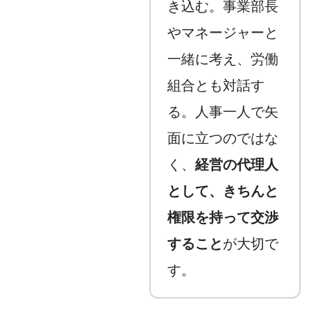
き込む。事業部長
やマネージャーと
一緒に考え、労働
組合とも対話す
る。人事一人で矢
面に立つのではな
く、
経営の代理人
として、きちんと
権限を持って交渉
すること
が大切で
す。