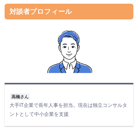
対談者プロフィール
高橋さん
大手IT企業で長年人事を担当。現在は独立コンサルタ
ントとして中小企業を支援