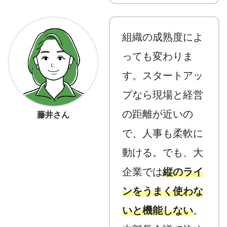
組織の成熟度によ
っても変わりま
す。スタートアッ
プなら現場と経営
の距離が近いの
藤井さん
で、人事も柔軟に
動ける。でも、大
企業では
縦のライ
ンをうまく使わな
いと機能しない
。