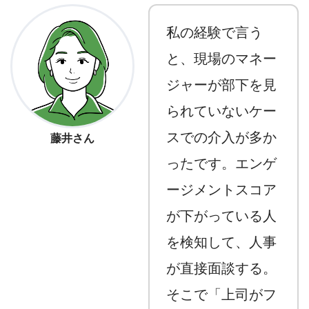
私の経験で言う
と、現場のマネー
ジャーが部下を見
られていないケー
スでの介入が多か
藤井さん
ったです。エンゲ
ージメントスコア
が下がっている人
を検知して、人事
が直接面談する。
そこで「上司がフ