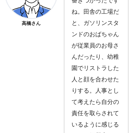
番きつかったです
ね。田舎の工場だ
と、ガソリンスタ
高橋さん
ンドのおばちゃん
が従業員のお母さ
んだったり、幼稚
園でリストラした
人と顔を合わせた
りする。人事とし
て考えたら自分の
責任を取らされて
いるように感じる