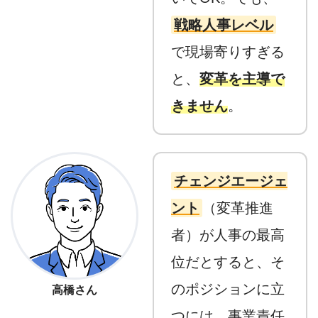
戦略人事レベル
で現場寄りすぎる
と、
変革を主導で
きません
。
チェンジエージェ
ント
（変革推進
者）が人事の最高
位だとすると、そ
のポジションに立
高橋さん
つには、事業責任