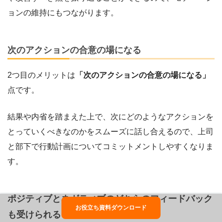
ョンの維持にもつながります。
次のアクションの合意の場になる
2つ目のメリットは
「次のアクションの合意の場になる」
点です。
結果や内省を踏まえた上で、次にどのようなアクションを
とっていくべきなのかをスムーズに話し合えるので、上司
と部下で行動計画についてコミットメントしやすくなりま
す。
ポジティブとネガティブのどちらのフィードバック
お役立ち資料ダウンロード
も受けられる