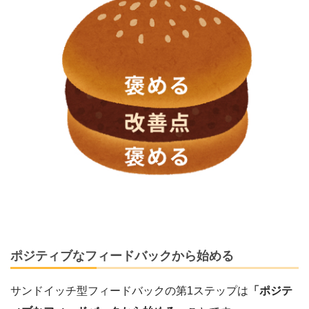
ポジティブなフィードバックから始める
サンドイッチ型フィードバックの第1ステップは
「ポジテ