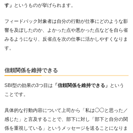
す」
というものが挙げられます。
フィードバック対象者は自分の行動が仕事にどのような影
響を及ぼしたのか、よかった点や悪かった点などを自ら省
みるようになり、反省点を次の仕事に活かしやすくなりま
す。
信頼関係を維持できる
SBI型の効果の3つ目は
「信頼関係を維持できる」
という
ことです。
具体的な行動内容について上司から「私は◯◯と思った／
感じた」と言及することで、部下に対し「部下と自分の関
係を重視している」というメッセージを送ることになりま