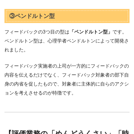
③ペンドルトン型
フィードバックの3つ目の型は
「ペンドルトン型」
です。
ペンドルトン型は、心理学者ペンドルトンによって開発さ
れました。
フィードバック実施者の上司が一方的にフィードバックの
内容を伝えるだけでなく、フィードバック対象者の部下自
身の内省を促したもので、対象者に主体的に自らのアクシ
ョンを考えさせるのが特徴です。
【評価業務の「めんどうくさい」「時