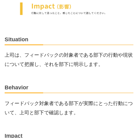
Situation
上司は、フィードバックの対象者である部下の行動や現状
について把握し、それを部下に明示します。
Behavior
フィードバック対象者である部下が実際にとった行動につ
いて、上司と部下で確認します。
Impact