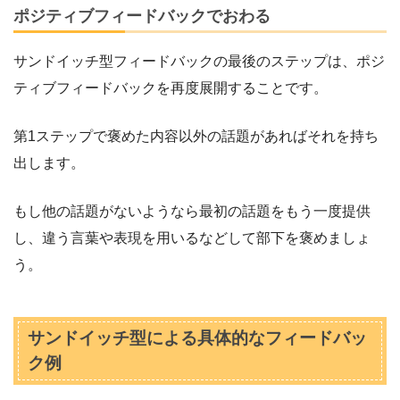
ポジティブフィードバックでおわる
サンドイッチ型フィードバックの最後のステップは、ポジ
ティブフィードバックを再度展開することです。
第1ステップで褒めた内容以外の話題があればそれを持ち
出します。
もし他の話題がないようなら最初の話題をもう一度提供
し、違う言葉や表現を用いるなどして部下を褒めましょ
う。
サンドイッチ型による具体的なフィードバッ
ク例