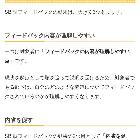
SBI型フィードバックの効果は、大きく3つあります。
フィードバック内容が理解しやすい
一つは対象者に
「フィードバックの内容が理解しやすい
点」
です。
現状を起点として順を追って説明を受けるため、対象者で
ある部下は、自分のどのような問題についてフィードバッ
クされているのかが理解しやすくなります。
内省を促す
SBI型フィードバックの効果の2つ目として
「内省を促