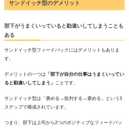
サンドイッチ型のデメリット
部下がうまくいっていると勘違いしてしまうことも
ある
サンドイッチ型フィードバックにはデメリットもありま
す。
デメリットの一つは
「部下が自分の仕事はうまくいってい
ると勘違いしてしまう」
ことです。
サンドイッチ型は「褒める→批判する→褒める」という3
ステップで構成されています。
つまり、部下は上司から2つのポジティブなフィードバッ