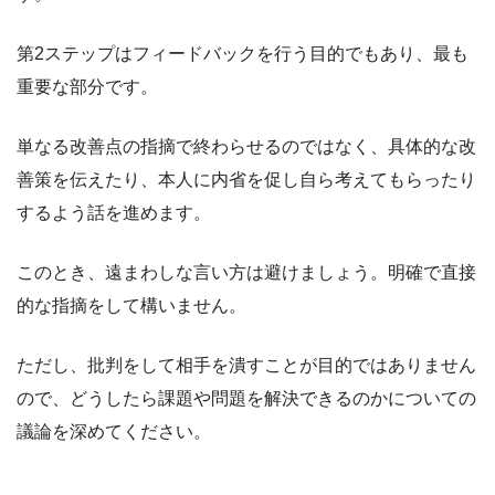
第2ステップはフィードバックを行う目的でもあり、最も
重要な部分です。
単なる改善点の指摘で終わらせるのではなく、具体的な改
善策を伝えたり、本人に内省を促し自ら考えてもらったり
するよう話を進めます。
このとき、遠まわしな言い方は避けましょう。明確で直接
的な指摘をして構いません。
ただし、批判をして相手を潰すことが目的ではありません
ので、どうしたら課題や問題を解決できるのかについての
議論を深めてください。