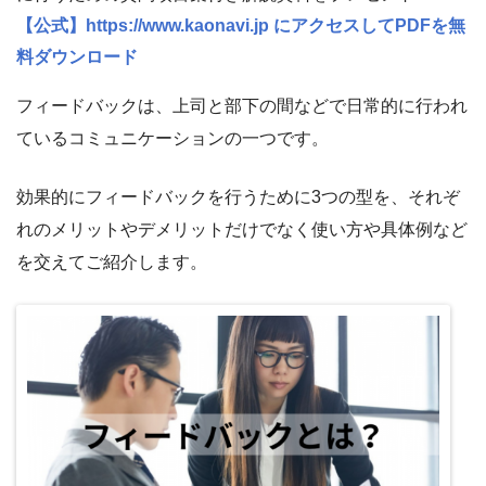
【公式】https://www.kaonavi.jp にアクセスしてPDFを無
料ダウンロード
フィードバックは、上司と部下の間などで日常的に行われ
ているコミュニケーションの一つです。
効果的にフィードバックを行うために3つの型を、それぞ
れのメリットやデメリットだけでなく使い方や具体例など
を交えてご紹介します。