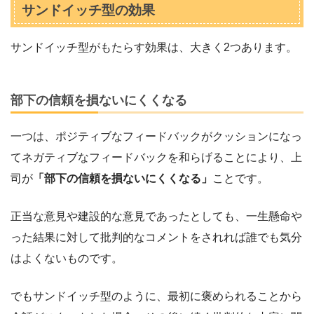
サンドイッチ型の効果
サンドイッチ型がもたらす効果は、大きく2つあります。
部下の信頼を損ないにくくなる
一つは、ポジティブなフィードバックがクッションになっ
てネガティブなフィードバックを和らげることにより、上
司が
「部下の信頼を損ないにくくなる」
ことです。
正当な意見や建設的な意見であったとしても、一生懸命や
った結果に対して批判的なコメントをされれば誰でも気分
はよくないものです。
でもサンドイッチ型のように、最初に褒められることから