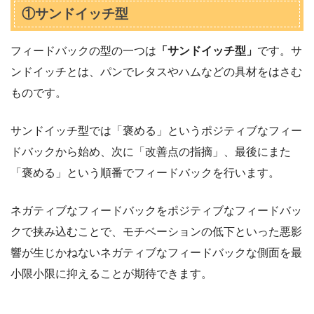
①サンドイッチ型
フィードバックの型の一つは
「サンドイッチ型」
です。サ
ンドイッチとは、パンでレタスやハムなどの具材をはさむ
ものです。
サンドイッチ型では「褒める」というポジティブなフィー
ドバックから始め、次に「改善点の指摘」、最後にまた
「褒める」という順番でフィードバックを行います。
ネガティブなフィードバックをポジティブなフィードバッ
クで挟み込むことで、モチベーションの低下といった悪影
響が生じかねないネガティブなフィードバックな側面を最
小限小限に抑えることが期待できます。