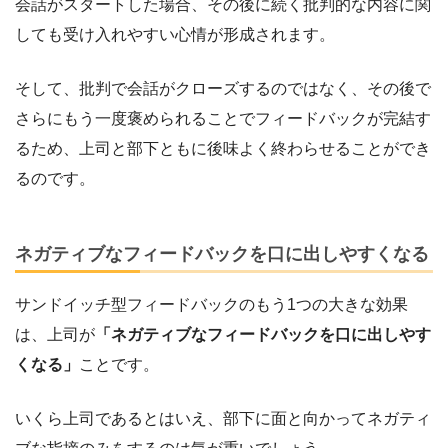
会話がスタートした場合、その後に続く批判的な内容に関
しても受け入れやすい心情が形成されます。
そして、批判で会話がクローズするのではなく、その後で
さらにもう一度褒められることでフィードバックが完結す
るため、上司と部下ともに後味よく終わらせることができ
るのです。
ネガティブなフィードバックを口に出しやすくなる
サンドイッチ型フィードバックのもう1つの大きな効果
は、上司が
「ネガティブなフィードバックを口に出しやす
くなる」
ことです。
いくら上司であるとはいえ、部下に面と向かってネガティ