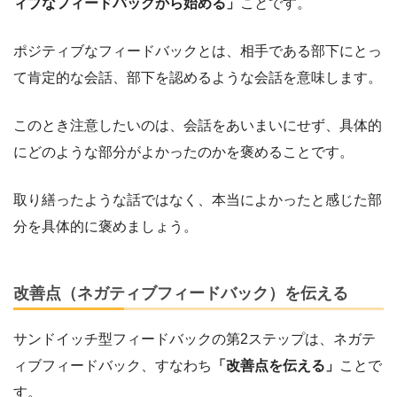
ィブなフィードバックから始める」
ことです。
ポジティブなフィードバックとは、相手である部下にとっ
て肯定的な会話、部下を認めるような会話を意味します。
このとき注意したいのは、会話をあいまいにせず、具体的
にどのような部分がよかったのかを褒めることです。
取り繕ったような話ではなく、本当によかったと感じた部
分を具体的に褒めましょう。
改善点（ネガティブフィードバック）を伝える
サンドイッチ型フィードバックの第2ステップは、ネガテ
ィブフィードバック、すなわち
「改善点を伝える」
ことで
す。