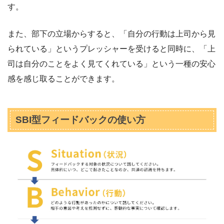
す。
また、部下の立場からすると、「自分の行動は上司から見
られている」というプレッシャーを受けると同時に、「上
司は自分のことをよく見てくれている」という一種の安心
感を感じ取ることができます。
SBI型フィードバックの使い方