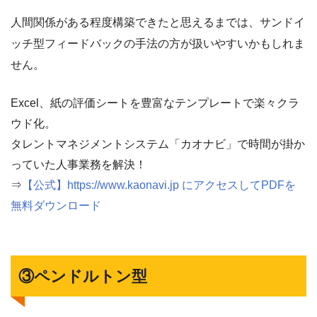
人間関係がある程度構築できたと思えるまでは、サンドイ
ッチ型フィードバックの手法の方が扱いやすいかもしれま
せん。
Excel、紙の評価シートを豊富なテンプレートで楽々クラ
ウド化。
タレントマネジメントシステム「カオナビ」で時間が掛か
っていた人事業務を解決！
⇒
【公式】https://www.kaonavi.jp にアクセスしてPDFを
無料ダウンロード
③ペンドルトン型