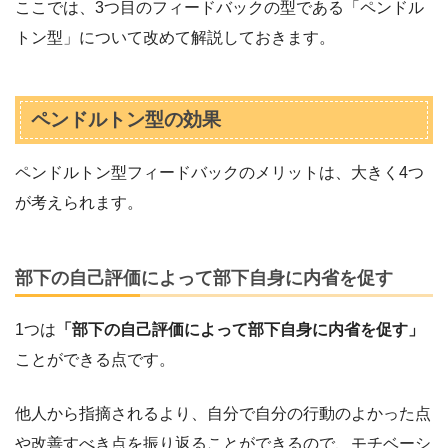
ここでは、3つ目のフィードバックの型である「ペンドル
トン型」について改めて解説しておきます。
ペンドルトン型の効果
ペンドルトン型フィードバックのメリットは、大きく4つ
が考えられます。
部下の自己評価によって部下自身に内省を促す
1つは
「部下の自己評価によって部下自身に内省を促す」
ことができる点です。
他人から指摘されるより、自分で自分の行動のよかった点
や改善すべき点を振り返ることができるので、モチベーシ