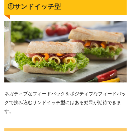
①サンドイッチ型
ネガティブなフィードバックをポジティブなフィードバッ
クで挟み込むサンドイッチ型にはある効果が期待できま
す。