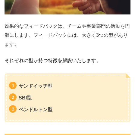
効果的なフィードバックは、チームや事業部門の活動を円
滑にします。フィードバックには、大きく3つの型があり
ます。
それぞれの型が持つ特徴を解説いたします。
サンドイッチ型
SBI型
ペンドルトン型