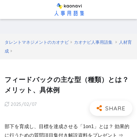
タレントマネジメントのカオナビ
カオナビ人事用語集
人材育
成
フィードバックの主な型（種類）とは？
メリット、具体例
2025/02/07
部下を育成し、目標を達成させる「1on1」とは？ 効果的
に行うための質問項目集付き解説資料をプレゼント ⇒