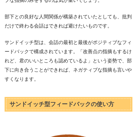
ブな指摘のみをするのは気が重いでしょう。
部下との良好な人間関係が構築されていたとしても、批判
だけで終わる会話はできれば避けたいものです。
サンドイッチ型は、会話の最初と最後がポジティブなフィ
ードバックで構成されています。「改善点の指摘もするけ
れど、君のいいところも認めているよ」という姿勢で、部
下に向き合うことができれば、ネガティブな指摘も言いや
すくなります。
サンドイッチ型フィードバックの使い方