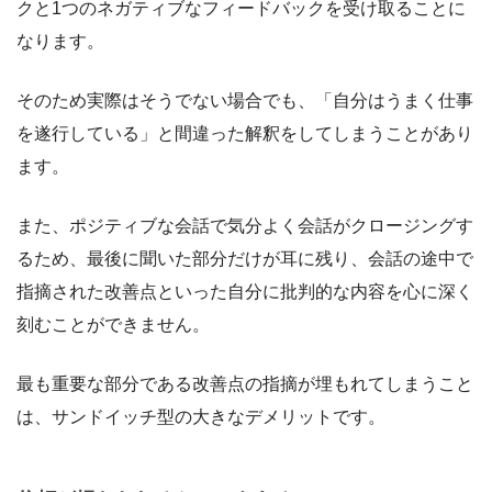
クと1つのネガティブなフィードバックを受け取ることに
なります。
そのため実際はそうでない場合でも、「自分はうまく仕事
を遂行している」と間違った解釈をしてしまうことがあり
ます。
また、ポジティブな会話で気分よく会話がクロージングす
るため、最後に聞いた部分だけが耳に残り、会話の途中で
指摘された改善点といった自分に批判的な内容を心に深く
刻むことができません。
最も重要な部分である改善点の指摘が埋もれてしまうこと
は、サンドイッチ型の大きなデメリットです。