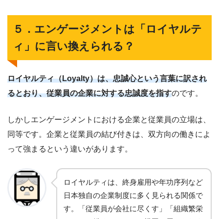
５．エンゲージメントは「ロイヤルテ
ィ」に言い換えられる？
ロイヤルティ（Loyalty）は、忠誠心という言葉に訳され
るとおり、従業員の企業に対する忠誠度を指す
のです。
しかしエンゲージメントにおける企業と従業員の立場は、
同等です。企業と従業員の結び付きは、双方向の働きによ
って強まるという違いがあります。
ロイヤルティは、終身雇用や年功序列など
日本独自の企業制度に多く見られる関係で
す。「従業員が会社に尽くす」「組織繁栄