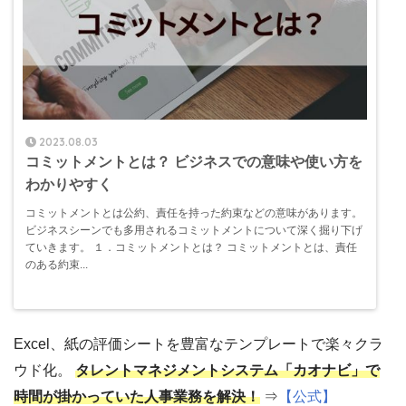
2023.08.03
コミットメントとは？ ビジネスでの意味や使い方を
わかりやすく
コミットメントとは公約、責任を持った約束などの意味があります。
ビジネスシーンでも多用されるコミットメントについて深く掘り下げ
ていきます。 １．コミットメントとは？ コミットメントとは、責任
のある約束...
Excel、紙の評価シートを豊富なテンプレートで楽々クラ
ウド化。
タレントマネジメントシステム「カオナビ」で
時間が掛かっていた人事業務を解決！
⇒
【公式】