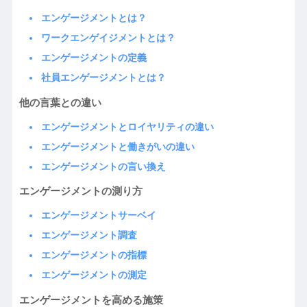
エンゲージメントとは？
ワークエンゲイジメントとは？
エンゲージメントの定義
社員エンゲージメントとは？
他の言葉との違い
エンゲージメントとロイヤリティの違い
エンゲージメントと働きがいの違い
エンゲージメントの言い換え
エンゲージメントの測り方
エンゲージメントサーベイ
エンゲージメント調査
エンゲージメントの指標
エンゲージメントの測定
エンゲージメントを高める施策