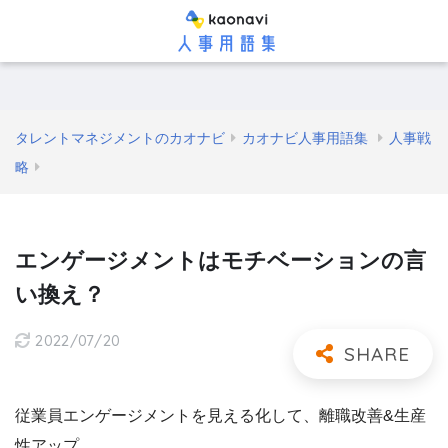
タレントマネジメントのカオナビ
カオナビ人事用語集
人事戦
略
エンゲージメントはモチベーションの言
い換え？
2022/07/20
従業員エンゲージメントを見える化して、離職改善&生産
性アップ。