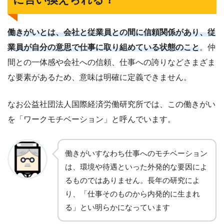
働きがいとは、会社と従業員との間に信頼関係があり、従
業員が自分の意思で仕事に取り組めている状態のこと
。仲
間との一体感や会社への信頼、仕事への誇りなどさまざま
な要素があるため、意味は明確に定義できません。
なお公益社団法人国際経済労働研究所では、この働きがい
を「ワークモチベーション」と呼んでいます。
働きがいすなわち仕事へのモチベーション
は、環境や待遇といった外発的な要因によ
るものではありません。長年の研究によ
り、「仕事そのものから内発的に生まれ
る」とい明らかになっています