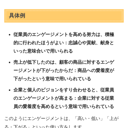
具体例
従業員のエンゲージメントを高める努力は、積極
的に行われたほうがよい：忠誠心や貢献、献身と
いった意味合いで用いられる
売上が低下したのは、顧客の商品に対するエンゲ
ージメントが下がったからだ：商品への愛着度が
下がったという意味で用いられている
企業と個人のビジョンをすり合わせると、従業員
のエンゲージメントが高まる：企業に対する従業
員の愛着度を高めるという意味で用いられている
このようにエンゲージメントは、「高い・低い」「上が
る・下がる」といった使い方をします。