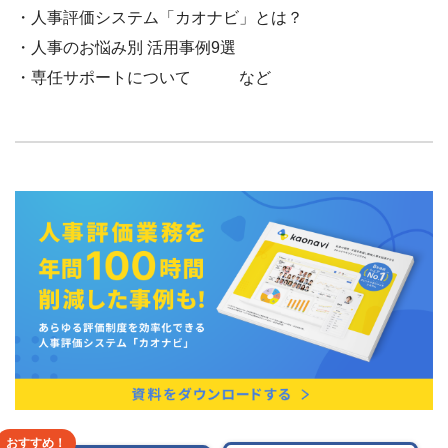
・人事評価システム「カオナビ」とは？
・人事のお悩み別 活用事例9選
・専任サポートについて など