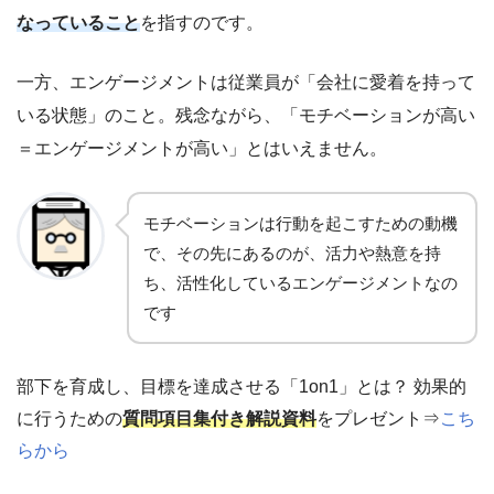
なっていること
を指すのです。
一方、エンゲージメントは従業員が「会社に愛着を持って
いる状態」のこと。残念ながら、「モチベーションが高い
＝エンゲージメントが高い」とはいえません。
モチベーションは行動を起こすための動機
で、その先にあるのが、活力や熱意を持
ち、活性化しているエンゲージメントなの
です
部下を育成し、目標を達成させる「1on1」とは？ 効果的
に行うための
質問項目集付き解説資料
をプレゼント⇒
こち
らから