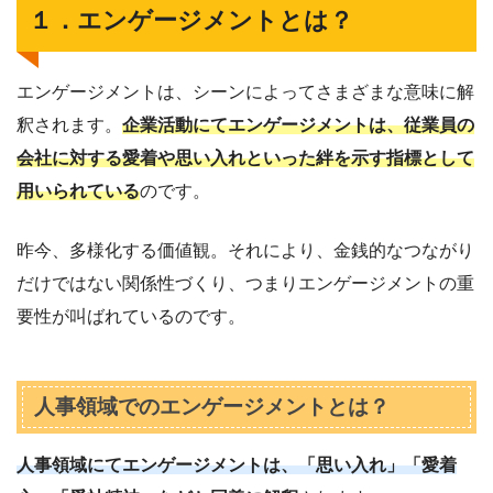
１．エンゲージメントとは？
エンゲージメントは、シーンによってさまざまな意味に解
釈されます。
企業活動にてエンゲージメントは、従業員の
会社に対する愛着や思い入れといった絆を示す指標として
用いられている
のです。
昨今、多様化する価値観。それにより、金銭的なつながり
だけではない関係性づくり、つまりエンゲージメントの重
要性が叫ばれているのです。
人事領域でのエンゲージメントとは？
人事領域にてエンゲージメントは、「思い入れ」「愛着