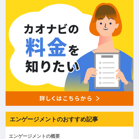
エンゲージメントのおすすめ記事
エンゲージメントの概要