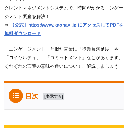
タレントマネジメントシステムで、時間がかかるエンゲー
ジメント調査を解決！
⇒
【公式】https://www.kaonavi.jp にアクセスしてPDFを
無料ダウンロード
「エンゲージメント」と似た言葉に「従業員満足度」や
「ロイヤルティ」、「コミットメント」などがあります。
それぞれの言葉の意味や違いについて、解説しましょう。
目次
[
表示する
]