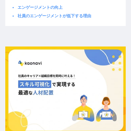
エンゲージメントの向上
社員のエンゲージメントが低下する理由