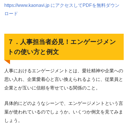
https://www.kaonavi.jp にアクセスしてPDFを無料ダウン
ロード
７．人事担当者必見！エンゲージメン
トの使い方と例文
人事におけるエンゲージメントとは、愛社精神や企業への
思い入れ、企業愛着心と言い換えられるように、従業員と
企業とが互いに信頼を寄せている関係のこと。
具体的にどのようなシーンで、エンゲージメントという言
葉が使われているのでしょうか。いくつか例文を見てみま
しょう。