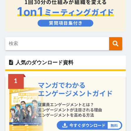
人気のダウンロード資料