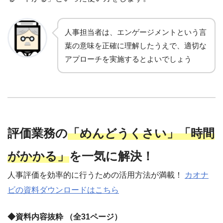
人事担当者は、エンゲージメントという言
葉の意味を正確に理解したうえで、適切な
アプローチを実施するとよいでしょう
評価業務の
「めんどうくさい」「時間
がかかる」
を一気に解決！
人事評価を効率的に行うための活用方法が満載！
カオナ
ビの資料ダウンロードはこちら
◆資料内容抜粋 （全31ページ）