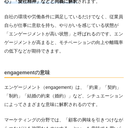
心」「愛社精神」などと同義に解釈
されます。
自社の環境や労働条件に満足しているだけでなく、従業員
自らが仕事に意欲を持ち、やりがいを感じている状態が
「エンゲージメントが高い状態」と呼ばれるのです。エン
ゲージメントが高まると、モチベーションの向上や離職率
の低下などが期待できます。
engagementの意味
エンゲージメント（engagement）は、「約束」「契約」
「制約」「結婚の約束（婚約）」など、シチュエーション
によってさまざまな意味に解釈されるのです。
マーケティングの分野では、「顧客の興味を引きつけなが