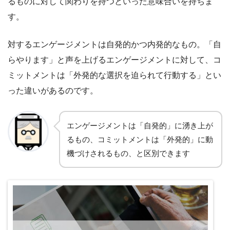
るものに対して関わりを持つといった意味合いを持ちま
す。
対するエンゲージメントは自発的かつ内発的なもの。「自
らやります」と声を上げるエンゲージメントに対して、コ
ミットメントは「外発的な選択を迫られて行動する」とい
った違いがあるのです。
エンゲージメントは「自発的」に湧き上が
るもの、コミットメントは「外発的」に動
機づけされるもの、と区別できます