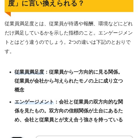
度」に言い換えられる？
従業員満足度とは、従業員が待遇や報酬、環境などにどれ
だけ満足しているかを示した指標のこと。エンゲージメン
トとはどう違うのでしょう。2つの違いは下記のとおりで
す。
従業員満足度
：従業員から一方向的に見る関係。
従業員が会社から与えられたモノの上に成り立つ
概念
エンゲージメント
：会社と従業員の双方向的な関
係を見たもの。双方向の信頼関係が土台にあるた
め、会社と従業員とが支え合う強さを持っている