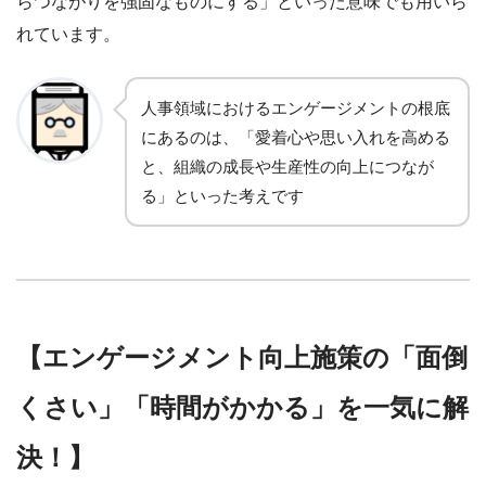
らつながりを強固なものにする」といった意味でも用いら
れています。
人事領域におけるエンゲージメントの根底
にあるのは、「愛着心や思い入れを高める
と、組織の成長や生産性の向上につなが
る」といった考えです
【エンゲージメント向上施策の「面倒
くさい」「時間がかかる」を一気に解
決！】