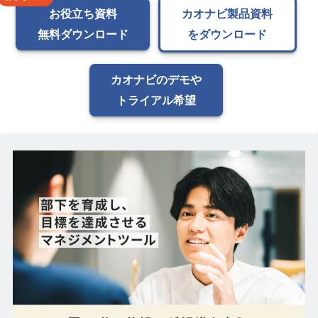
お役立ち資料
カオナビ製品資料
無料ダウンロード
をダウンロード
カオナビのデモや
トライアル希望