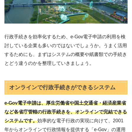
行政手続きを効率化するため、e-Gov電子申請の利用を検
討している企業も多いのではないでしょうか。うまく活用
するためにも、まずはシステムの概要や紙書類での手続き
とどう違うのかを整理していきましょう。
オンラインで行政手続きができるシステム
e-Gov電子申請は、厚生労働省や国土交通省・経済産業省
など各省庁管轄の行政手続きを、オンラインで完結できる
システムです。
効率的な電子行政の実現に向けて、2001
年からオンラインで行政情報を提供する「e-Gov」の運用