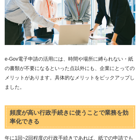
e-Gov電子申請の活用には、時間や場所に縛られない・紙
の書類が不要になるといった点以外にも、企業にとっての
メリットがあります。具体的なメリットをピックアップし
ました。
頻度が高い行政手続きに使うことで業務を効
率化できる
年に1回~2回程度の行政手続きであれば、紙での申請でも