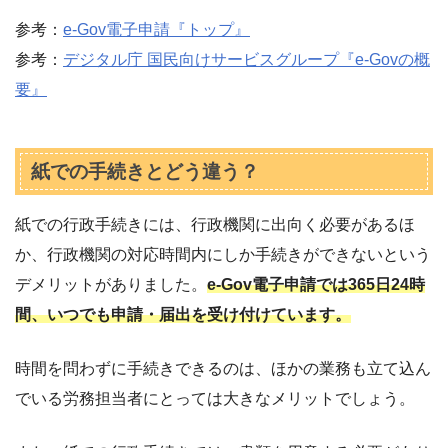
参考：
e-Gov電子申請『トップ』
参考：
デジタル庁 国民向けサービスグループ『e-Govの概
要』
紙での手続きとどう違う？
紙での行政手続きには、行政機関に出向く必要があるほ
か、行政機関の対応時間内にしか手続きができないという
デメリットがありました。
e-Gov電子申請では365日24時
間、いつでも申請・届出を受け付けています。
時間を問わずに手続きできるのは、ほかの業務も立て込ん
でいる労務担当者にとっては大きなメリットでしょう。