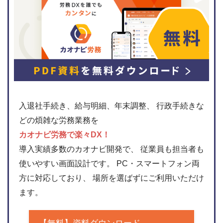
入退社手続き、給与明細、年末調整、 行政手続きな
どの煩雑な労務業務を
カオナビ労務で楽々DX！
導入実績多数のカオナビ開発で、 従業員も担当者も
使いやすい画面設計です。 PC・スマートフォン両
方に対応しており、 場所を選ばずにご利用いただけ
ます。