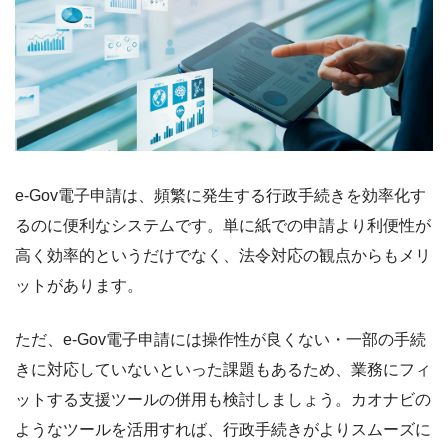
e-Gov電子申請は、頻繁に発生する行政手続きを効率化す
るのに便利なシステムです。単に紙での申請より利便性が
高く効率的というだけでなく、法令対応の観点からもメリ
ットがあります。
ただ、e-Gov電子申請には操作性が良くない・一部の手続
きに対応していないといった課題もあるため、業務にフィ
ットする支援ツールの併用も検討しましょう。カオナビの
ようなツールを活用すれば、行政手続きがよりスムーズに