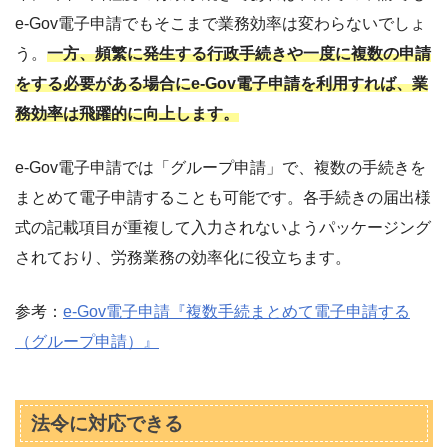
e-Gov電子申請でもそこまで業務効率は変わらないでしょ
う。
一方、頻繁に発生する行政手続きや一度に複数の申請
をする必要がある場合にe-Gov電子申請を利用すれば、業
務効率は飛躍的に向上します。
e-Gov電子申請では「グループ申請」で、複数の手続きを
まとめて電子申請することも可能です。各手続きの届出様
式の記載項目が重複して入力されないようパッケージング
されており、労務業務の効率化に役立ちます。
参考：
e-Gov電子申請『複数手続まとめて電子申請する
（グループ申請）』
法令に対応できる