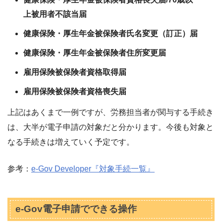
上被用者不該当届
健康保険・厚生年金被保険者氏名変更（訂正）届
健康保険・厚生年金被保険者住所変更届
雇用保険被保険者資格取得届
雇用保険被保険者資格喪失届
上記はあくまで一例ですが、労務担当者が関与する手続き
は、大半が電子申請の対象だと分かります。今後も対象と
なる手続きは増えていく予定です。
参考：
e-Gov Developer『対象手続一覧』
e-Gov電子申請でできる操作