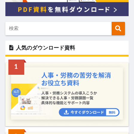
人気のダウンロード資料