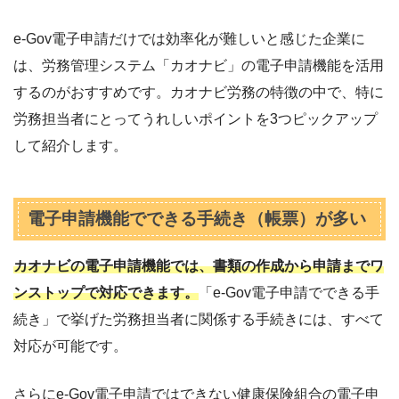
e-Gov電子申請だけでは効率化が難しいと感じた企業に
は、労務管理システム「カオナビ」の電子申請機能を活用
するのがおすすめです。カオナビ労務の特徴の中で、特に
労務担当者にとってうれしいポイントを3つピックアップ
して紹介します。
電子申請機能でできる手続き（帳票）が多い
カオナビの電子申請機能では、書類の作成から申請までワ
ンストップで対応できます。
「e-Gov電子申請でできる手
続き」で挙げた労務担当者に関係する手続きには、すべて
対応が可能です。
さらにe-Gov電子申請ではできない健康保険組合の電子申