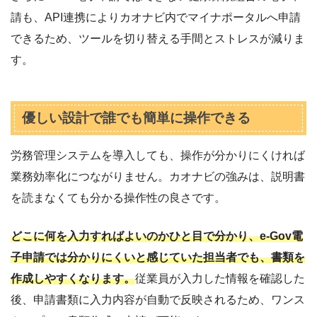
請も、API連携によりカオナビ内でマイナポータルへ申請
できるため、ツールを切り替える手間とストレスが減りま
す。
優しい設計で誰でも簡単に操作できる
労務管理システムを導入しても、操作が分かりにくければ
業務効率化につながりません。カオナビの強みは、説明書
を読まなくても分かる操作性の良さです。
どこに何を入力すればよいのかひと目で分かり、e-Gov電
子申請では分かりにくいと感じていた担当者でも、書類を
作成しやすくなります。
従業員が入力した情報を確認した
後、申請書類に入力内容が自動で反映されるため、ワンス