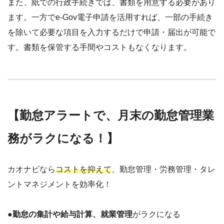
また、紙での行政手続きでは、書類を用意する必要があり
ます。一方でe-Gov電子申請を活用すれば、一部の手続き
を除いて必要な項目を入力するだけで申請・届出が可能で
す。書類を保管する手間やコストもなくなります。
【勤怠アラートで、月末の勤怠管理業
務がラクになる！】
カオナビなら
コストを抑えて
、勤怠管理・労務管理・タレ
ントマネジメントを効率化！
●
勤怠の集計や給与計算、就業管理
がラクになる