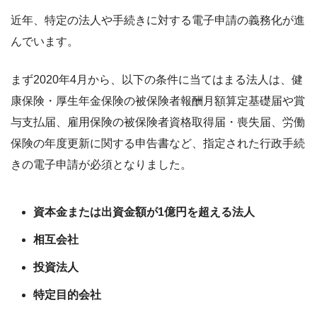
近年、特定の法人や手続きに対する電子申請の義務化が進
んでいます。
まず2020年4月から、以下の条件に当てはまる法人は、健
康保険・厚生年金保険の被保険者報酬月額算定基礎届や賞
与支払届、雇用保険の被保険者資格取得届・喪失届、労働
保険の年度更新に関する申告書など、指定された行政手続
きの電子申請が必須となりました。
資本金または出資金額が1億円を超える法人
相互会社
投資法人
特定目的会社