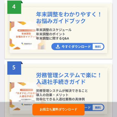
お役立ち資料ダウンロード