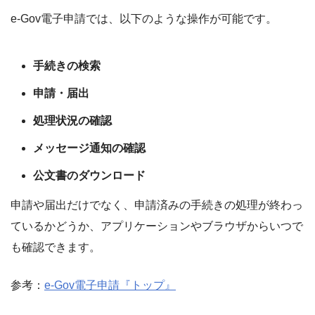
e-Gov電子申請では、以下のような操作が可能です。
手続きの検索
申請・届出
処理状況の確認
メッセージ通知の確認
公文書のダウンロード
申請や届出だけでなく、申請済みの手続きの処理が終わっ
ているかどうか、アプリケーションやブラウザからいつで
も確認できます。
参考：
e-Gov電子申請『トップ』