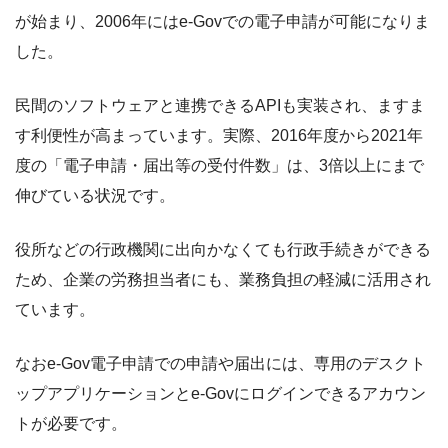
が始まり、2006年にはe-Govでの電子申請が可能になりま
した。
民間のソフトウェアと連携できるAPIも実装され、ますま
す利便性が高まっています。実際、2016年度から2021年
度の「電子申請・届出等の受付件数」は、3倍以上にまで
伸びている状況です。
役所などの行政機関に出向かなくても行政手続きができる
ため、企業の労務担当者にも、業務負担の軽減に活用され
ています。
なおe-Gov電子申請での申請や届出には、専用のデスクト
ップアプリケーションとe-Govにログインできるアカウン
トが必要です。