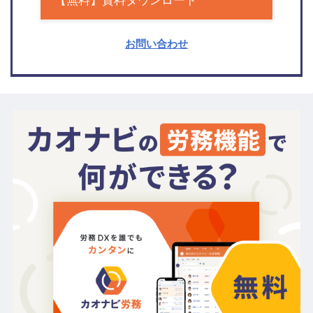
【無料】資料ダウンロード
お問い合わせ