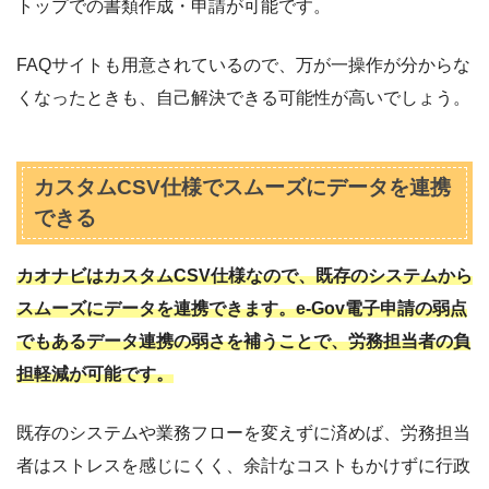
トップでの書類作成・申請が可能です。
FAQサイトも用意されているので、万が一操作が分からな
くなったときも、自己解決できる可能性が高いでしょう。
カスタムCSV仕様でスムーズにデータを連携
できる
カオナビはカスタムCSV仕様なので、既存のシステムから
スムーズにデータを連携できます。e-Gov電子申請の弱点
でもあるデータ連携の弱さを補うことで、労務担当者の負
担軽減が可能です。
既存のシステムや業務フローを変えずに済めば、労務担当
者はストレスを感じにくく、余計なコストもかけずに行政