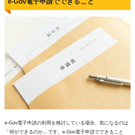
e-Gov電子申請でできること
e-Gov電子申請の利用を検討している場合、気になるのは
「何ができるのか」です。e-Gov電子申請でできること