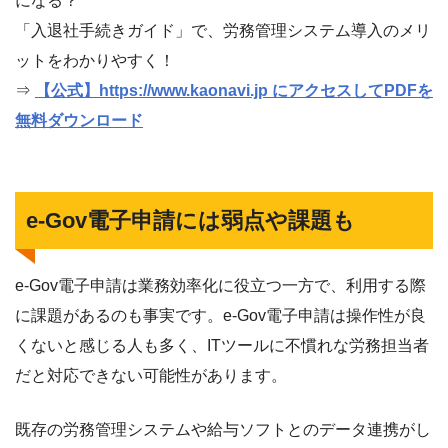
になる？
「入退社手続きガイド」で、労務管理システム導入のメリ
ットをわかりやすく！
⇒
【公式】https://www.kaonavi.jp にアクセスしてPDFを
無料ダウンロード
e-Gov電子申請には弱点や課題も
e-Gov電子申請は業務効率化に役立つ一方で、利用する際
に課題があるのも事実です。e-Gov電子申請は操作性が良
くないと感じる人も多く、ITツールに不慣れな労務担当者
だと対応できない可能性があります。
既存の労務管理システムや給与ソフトとのデータ連携がし