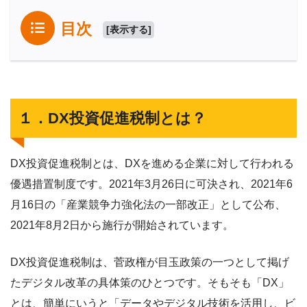
目次
[
表示する
]
１．DX投資促進税制とは？
DX投資促進税制とは、DXを進める企業に対して行われる
優遇措置制度です。2021年3月26日に可決され、2021年6
月16日の「産業競争力強化法の一部改正」として公布、
2021年8月2日から施行が開始されています。
DX投資促進税制は、菅政権が目玉政策の一つとして掲げ
たデジタル改革の具体策のひとつです。そもそも「DX」
とは、簡単にいうと「データやデジタル技術を活用し、ビ