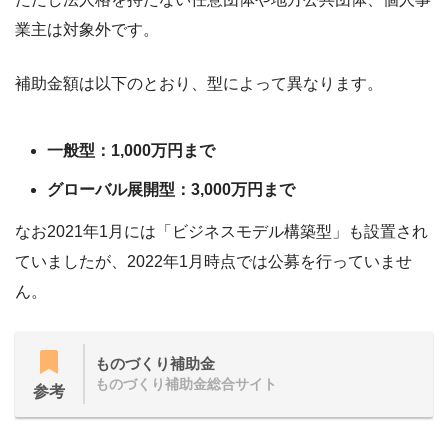
業主は対象外です。
補助金額は以下のとおり、型によって異なります。
一般型：1,000万円まで
グローバル展開型：3,000万円まで
なお2021年1月には「ビジネスモデル構築型」も設置され
ていましたが、2022年1月時点では公募を行っていませ
ん。
ものづくり補助金
ものづくり補助金総合サイト
参考