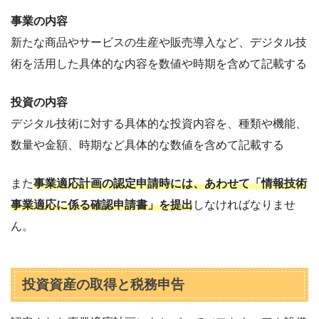
事業の内容
新たな商品やサービスの生産や販売導入など、デジタル技
術を活用した具体的な内容を数値や時期を含めて記載する
投資の内容
デジタル技術に対する具体的な投資内容を、種類や機能、
数量や金額、時期など具体的な数値を含めて記載する
また
事業適応計画の認定申請時には、あわせて「情報技術
事業適応に係る確認申請書」を提出
しなければなりませ
ん。
投資資産の取得と税務申告