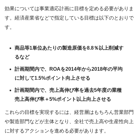
効果については事業適応計画に目標を定める必要がありま
す。経済産業省などで指定している目標は以下のとおりで
す。
商品等1単位あたりの製造原価を8.8％以上削減す
るなど
計画期間内で、ROAを2014年から2018年の平均
に対して1.5%ポイント向上させる
計画期間内で、売上高伸び率を過去5年度の業種
売上高伸び率＋5%ポイント以上向上させる
これらの目標を実現するには、経営層はもちろん営業部門
や製造部門などが主体となり、全社で売上高や生産性向上
に対するアクションを進める必要があります。