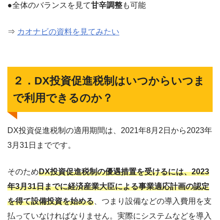
●全体のバランスを見て
甘辛調整
も可能
⇒
カオナビの資料を見てみたい
２．DX投資促進税制はいつからいつま
で利用できるのか？
DX投資促進税制の適用期間は、2021年8月2日から2023年
3月31日までです。
そのため
DX投資促進税制の優遇措置を受けるには、2023
年3月31日までに経済産業大臣による事業適応計画の認定
を得て設備投資を始める
、つまり設備などの導入費用を支
払っていなければなりません。実際にシステムなどを導入