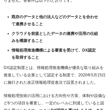
りません。各要件は以下のとおりです。
既存のデータと他の法人などのデータとを合わせ
て連携させること
クラウドを前提としたデータの連携や活用の仕組
みを構築すること
情報処理推進機構による審査を受けて、DX認定
を取得すること
DX認定制度とは、情報処理推進機構が優良な取り組みを
推進している企業として認定する制度で、2020年5月15日
に施行された改正情報処理促進法で設置されました。
情報処理技術の活用における方向性や方策、体制や設備な
ど6つの項目を審査し、一定のレベルに到達していると認