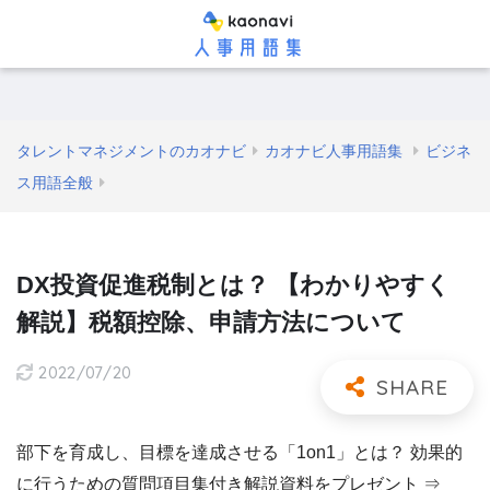
タレントマネジメントのカオナビ
カオナビ人事用語集
ビジネ
ス用語全般
DX投資促進税制とは？ 【わかりやすく
解説】税額控除、申請方法について
2022/07/20
部下を育成し、目標を達成させる「1on1」とは？ 効果的
に行うための質問項目集付き解説資料をプレゼント ⇒