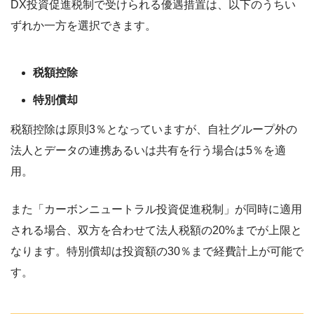
DX投資促進税制で受けられる優遇措置は、以下のうちい
ずれか一方を選択できます。
税額控除
特別償却
税額控除は原則3％となっていますが、自社グループ外の
法人とデータの連携あるいは共有を行う場合は5％を適
用。
また「カーボンニュートラル投資促進税制」が同時に適用
される場合、双方を合わせて法人税額の20%までが上限と
なります。特別償却は投資額の30％まで経費計上が可能で
す。