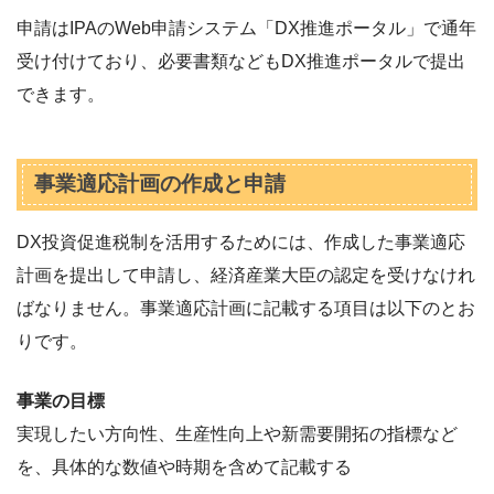
申請はIPAのWeb申請システム「DX推進ポータル」で通年
受け付けており、必要書類などもDX推進ポータルで提出
できます。
事業適応計画の作成と申請
DX投資促進税制を活用するためには、作成した事業適応
計画を提出して申請し、経済産業大臣の認定を受けなけれ
ばなりません。事業適応計画に記載する項目は以下のとお
りです。
事業の目標
実現したい方向性、生産性向上や新需要開拓の指標など
を、具体的な数値や時期を含めて記載する