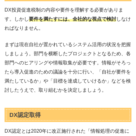
DX投資促進税制の内容や要件を理解する必要がありま
す。しかし
要件を満たすには、全社的な視点で検討
しなけ
ればなりません。
まずは現在自社が置かれているシステム活用の状況を把握
しましょう。部門を横断したプロジェクトとなるため、各
部門へのヒアリングや情報取集が必要です。情報がそろっ
たら導入促進のための議論を十分に行い、「自社が要件を
満たしているか」や「目標を達成していけるか」などを検
討したうえで、取り組むかを決定しましょう。
DX認定取得
DX認定とは2020年に改正施行された「情報処理の促進に