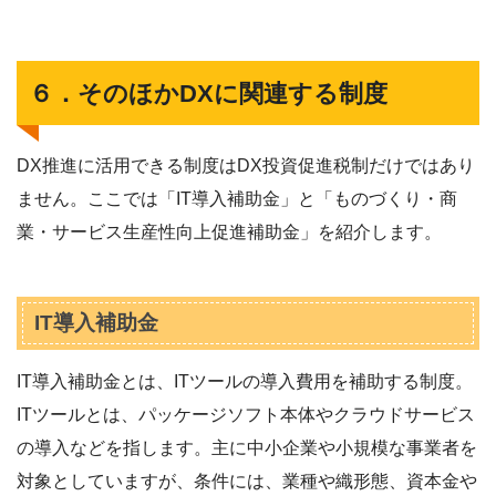
６．そのほかDXに関連する制度
DX推進に活用できる制度はDX投資促進税制だけではあり
ません。ここでは「IT導入補助金」と「ものづくり・商
業・サービス生産性向上促進補助金」を紹介します。
IT導入補助金
IT導入補助金とは、ITツールの導入費用を補助する制度。
ITツールとは、パッケージソフト本体やクラウドサービス
の導入などを指します。主に中小企業や小規模な事業者を
対象としていますが、条件には、業種や織形態、資本金や