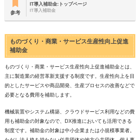
IT導入補助金:トップページ
IT導入補助金
参考
ものづくり・商業・サービス生産性向上促進
補助金
ものづくり・商業・サービス生産性向上促進補助金とは、
主に製造業の経営革新支援する制度です。生産性向上を目
的としたサービスや商品開発、生産プロセスの改善などで
必要となる費用を補助します。
機械装置やシステム構築、クラウドサービス利用などの費
用も補助金の対象なので、DX推進においても活用できる
制度です。補助金の対象は中小企業または小規模事業者。
ただし法人格を持たない任意団体や地方公共団体、個人事