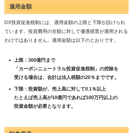
適用金額
DX投資促進税制には、適用金額の上限と下限が設けられ
ています。投資費用の全額に対して優遇措置が適用される
わけではありません。適用金額は以下のとおりです。
上限：300億円まで
「カーボンニュートラル投資促進税制」の控除を
受ける場合は、合計は法人税額の20％までです。
下限：投資額が、売上高に対して0.1％以上
たとえば売上高が10億円であれば100万円以上の
投資金額が必要となります。