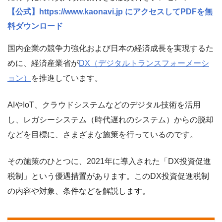
【公式】https://www.kaonavi.jp にアクセスしてPDFを無
料ダウンロード
国内企業の競争力強化および日本の経済成長を実現するた
めに、経済産業省が
DX（デジタルトランスフォーメーシ
ョン）
を推進しています。
AIやIoT、クラウドシステムなどのデジタル技術を活用
し、レガシーシステム（時代遅れのシステム）からの脱却
などを目標に、さまざまな施策を行っているのです。
その施策のひとつに、2021年に導入された「DX投資促進
税制」という優遇措置があります。このDX投資促進税制
の内容や対象、条件などを解説します。