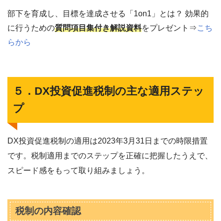
部下を育成し、目標を達成させる「1on1」とは？ 効果的
に行うための
質問項目集付き解説資料
をプレゼント⇒
こち
らから
５．DX投資促進税制の主な適用ステッ
プ
DX投資促進税制の適用は2023年3月31日までの時限措置
です。税制適用までのステップを正確に把握したうえで、
スピード感をもって取り組みましょう。
税制の内容確認