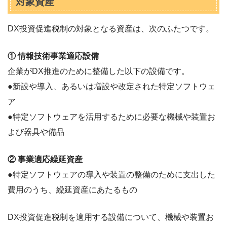
対象資産
DX投資促進税制の対象となる資産は、次のふたつです。
① 情報技術事業適応設備
企業がDX推進のために整備した以下の設備です。
●新設や導入、あるいは増設や改定された特定ソフトウェ
ア
●特定ソフトウェアを活用するために必要な機械や装置お
よび器具や備品
② 事業適応繰延資産
●特定ソフトウェアの導入や装置の整備のために支出した
費用のうち、繰延資産にあたるもの
DX投資促進税制を適用する設備について、機械や装置お