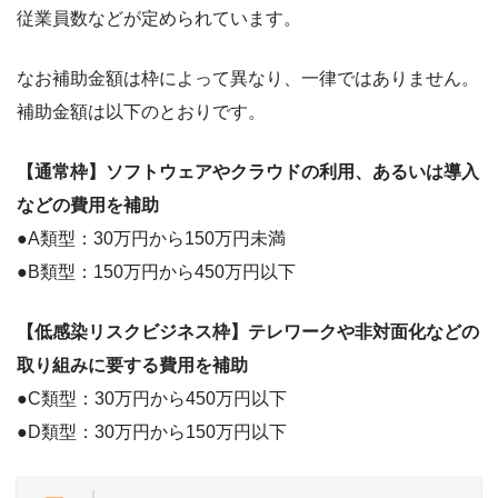
従業員数などが定められています。
なお補助金額は枠によって異なり、一律ではありません。
補助金額は以下のとおりです。
【通常枠】ソフトウェアやクラウドの利用、あるいは導入
などの費用を補助
●
A類型：30万円から150万円未満
●B類型：150万円から450万円以下
【低感染リスクビジネス枠】テレワークや非対面化などの
取り組みに要する費用を補助
●C類型：30万円から450万円以下
●D類型：30万円から150万円以下