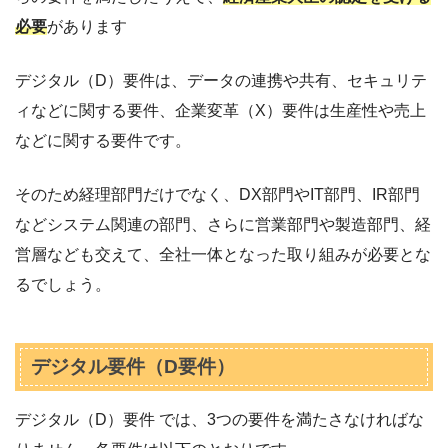
必要
があります
デジタル（D）要件は、データの連携や共有、セキュリテ
ィなどに関する要件、企業変革（X）要件は生産性や売上
などに関する要件です。
そのため経理部門だけでなく、DX部門やIT部門、IR部門
などシステム関連の部門、さらに営業部門や製造部門、経
営層なども交えて、全社一体となった取り組みが必要とな
るでしょう。
デジタル要件（D要件）
デジタル（D）要件 では、3つの要件を満たさなければな