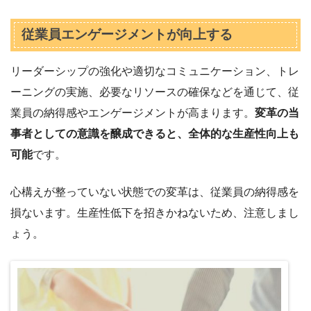
従業員エンゲージメントが向上する
リーダーシップの強化や適切なコミュニケーション、トレ
ーニングの実施、必要なリソースの確保などを通じて、従
業員の納得感やエンゲージメントが高まります。
変革の当
事者としての意識を醸成できると、全体的な生産性向上も
可能
です。
心構えが整っていない状態での変革は、従業員の納得感を
損ないます。生産性低下を招きかねないため、注意しまし
ょう。