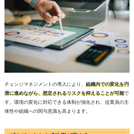
チェンジマネジメントの導入により、
組織内での変化を円
滑に進めながら、想定されるリスクを抑えることが可能
で
す。環境の変化に対応できる体制が強化され、従業員の主
体性や組織への関与意識も高まります。