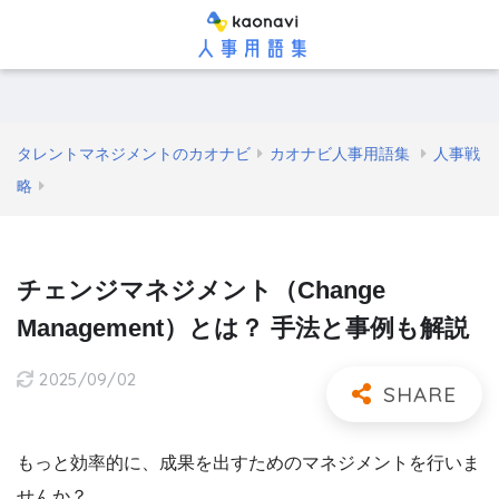
タレントマネジメントのカオナビ
カオナビ人事用語集
人事戦
略
チェンジマネジメント（Change
Management）とは？ 手法と事例も解説
2025/09/02
もっと効率的に、成果を出すためのマネジメントを行いま
せんか？