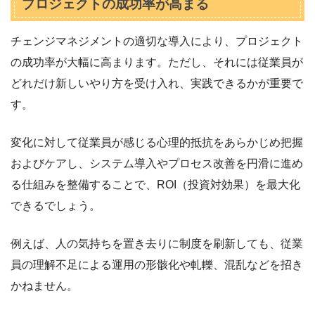
プロジェクトの成功率が高まる
チェンジマネジメントの適切な導入により、プロジェクト
の成功率が大幅に高まります。ただし、それには従業員が
どれだけ新しいやり方を受け入れ、実践できるかが重要で
す。
変化に対して従業員が感じる心理的抵抗をあらかじめ把握
およびケアし、システム導入やプロセス改善を円滑に進め
る仕組みを整備することで、ROI（投資対効果）を最大化
できるでしょう。
例えば、人の気持ちを置き去りに制度を刷新しても、従業
員の理解不足による運用の形骸化や軋轢、混乱などを招き
かねません。