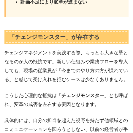
計画不足により変革が進まない
「チェンジモンスター」が存在する
チェンジマネジメントを実践する際、もっとも大きな壁と
なるのが人の抵抗です。新しい仕組みや業務フローを導入
しても、現場の従業員が「今までのやり方の方が慣れてい
る」と感じて受け入れを拒むケースは少なくありません。
こうした心理的な抵抗は「
チェンジモンスター
」とも呼ば
れ、変革の成否を左右する要因となります。
具体的には、自分の担当を超えた視野を持たず他領域との
コミュニケーションを図ろうとしない、以前の経営者が手