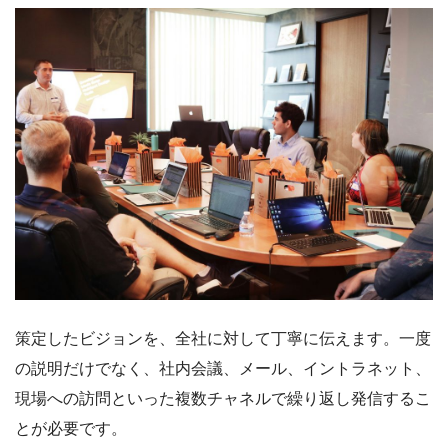
策定したビジョンを、全社に対して丁寧に伝えます。一度
の説明だけでなく、社内会議、メール、イントラネット、
現場への訪問といった複数チャネルで繰り返し発信するこ
とが必要です。