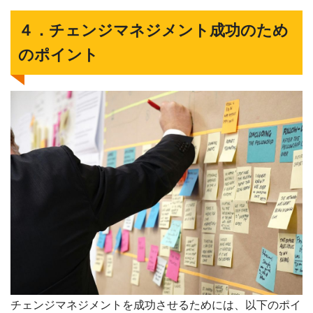
４．チェンジマネジメント成功のため
のポイント
チェンジマネジメントを成功させるためには、以下のポイ