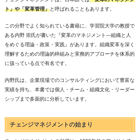
ト」や「変革管理」
と呼ばれることもあります。
この分野でよく知られている書籍に、学習院大学の教授で
ある内野 崇氏が書いた『変革のマネジメント―組織と人
をめぐる理論・政策・実践』があります。組織変革を深く
理解するための理論的枠組みと実務的アプローチを体系的
に扱っている点で有名です。
内野氏は、企業現場でのコンサルティングにおいて豊富な
実績を持ち、本書では個人・チーム・組織文化・リーダー
シップまで多面的に分析しています。
チェンジマネジメントの始まり