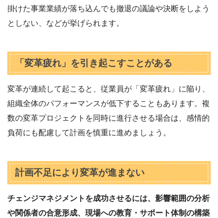
掛けた事業業績が落ち込んでも撤退の議論や決断をしよう
としない、などが挙げられます。
「変革疲れ」を引き起こすことがある
変革が連続して起こると、従業員が「変革疲れ」に陥り、
組織全体のパフォーマンスが低下することもあります。複
数の変革プロジェクトを同時に進行させる場合は、感情的
負荷にも配慮して計画を慎重に進めましょう。
計画不足により変革が進まない
チェンジマネジメントを成功させるには、影響範囲の分析
や関係者の合意形成、現場への教育・サポート体制の構築