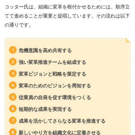
コッター氏は、組織に変革を根付かせるためには、順序立
てて進めることが重要と提唱しています。その流れは以下
の通りです。
危機意識を高め共有する
強い変革推進チームを結成する
変革ビジョンと戦略を策定する
変革のためのビジョンを周知する
従業員の自発を促す環境をつくる
短期的な成果を実現する
成果を活かしてさらなる変革を推進する
新しいやり方を組織文化に定着させる