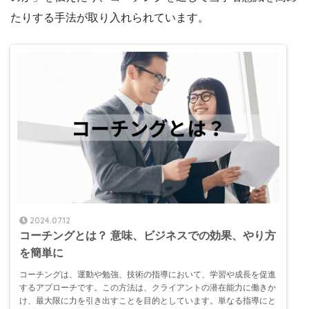
たりする手法が取り入れられています。
2024.07.12
コーチングとは？ 意味、ビジネスでの効果、やり方
を簡単に
コーチングは、運動や勉強、技術の指導において、学習や成長を促進
するアプローチです。この方法は、クライアントの潜在能力に働きか
け、最大限に力を引き出すことを目的としています。単なる指導にと