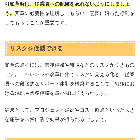
可変革時は、従業員への配慮を忘れないようにしましょ
う。
変革の必要性を理解してもらい、意図に沿った行動を
してもらうことが重要です。
リスクを低減できる
変革の過程には、業務停滞や離職などのリスクがつきもの
です。チャレンジや改革に伴うリスクの見える化と、従業
員への段階的なサポート体制を構築することで、組織にお
ける混乱や業務停滞を最小限に抑えられます。
結果として、プロジェクト遅延やコスト超過といった大き
な痛手を未然に防ぐ効果が得られるでしょう。