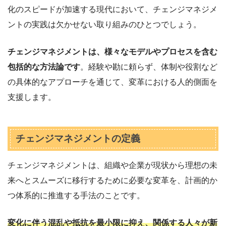
化のスピードが加速する現代において、チェンジマネジメ
ントの実践は欠かせない取り組みのひとつでしょう。
チェンジマネジメントは、様々なモデルやプロセスを含む
包括的な方法論です
。経験や勘に頼らず、体制や役割など
の具体的なアプローチを通じて、変革における人的側面を
支援します。
チェンジマネジメントの定義
チェンジマネジメントは、組織や企業が現状から理想の未
来へとスムーズに移行するために必要な変革を、計画的か
つ体系的に推進する手法のことです。
変化に伴う混乱や抵抗を最小限に抑え、関係する人々が新