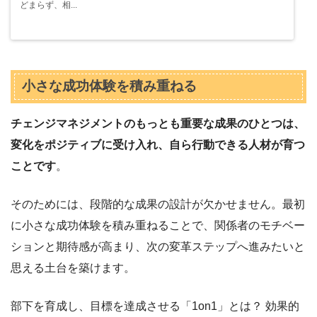
どまらず、相...
小さな成功体験を積み重ねる
チェンジマネジメントのもっとも重要な成果のひとつは、
変化をポジティブに受け入れ、自ら行動できる人材が育つ
ことです
。
そのためには、段階的な成果の設計が欠かせません。最初
に小さな成功体験を積み重ねることで、関係者のモチベー
ションと期待感が高まり、次の変革ステップへ進みたいと
思える土台を築けます。
部下を育成し、目標を達成させる「1on1」とは？ 効果的