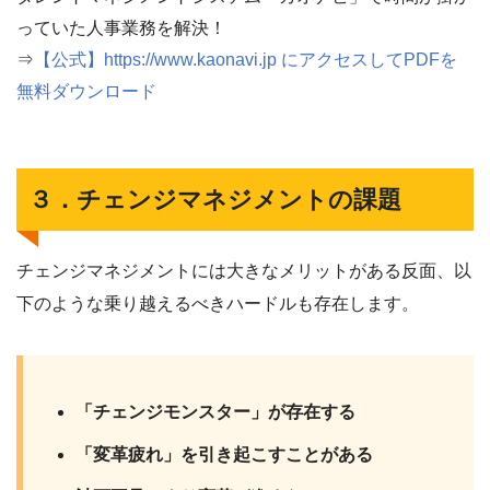
っていた人事業務を解決！
⇒
【公式】https://www.kaonavi.jp にアクセスしてPDFを
無料ダウンロード
３．チェンジマネジメントの課題
チェンジマネジメントには大きなメリットがある反面、以
下のような乗り越えるべきハードルも存在します。
「チェンジモンスター」が存在する
「変革疲れ」を引き起こすことがある