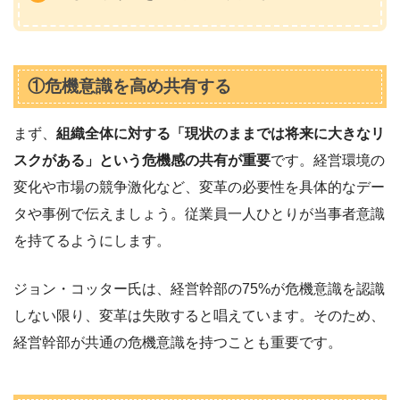
①危機意識を高め共有する
まず、
組織全体に対する「現状のままでは将来に大きなリ
スクがある」という危機感の共有が重要
です。経営環境の
変化や市場の競争激化など、変革の必要性を具体的なデー
タや事例で伝えましょう。従業員一人ひとりが当事者意識
を持てるようにします。
ジョン・コッター氏は、経営幹部の75%が危機意識を認識
しない限り、変革は失敗すると唱えています。そのため、
経営幹部が共通の危機意識を持つことも重要です。