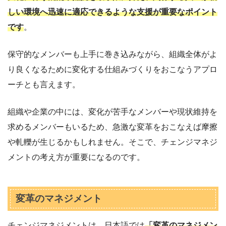
しい環境へ迅速に適応できるような支援が重要なポイント
です
。
保守的なメンバーも上手に巻き込みながら、組織全体がよ
り良くなるために変化する仕組みづくりをおこなうアプロ
ーチとも言えます。
組織や企業の中には、変化が苦手なメンバーや現状維持を
求めるメンバーもいるため、急激な変革をおこなえば摩擦
や軋轢が生じるかもしれません。そこで、チェンジマネジ
メントの考え方が重要になるのです。
変革のマネジメント
チェンジマネジメントは、日本語では
「変革のマネジメン