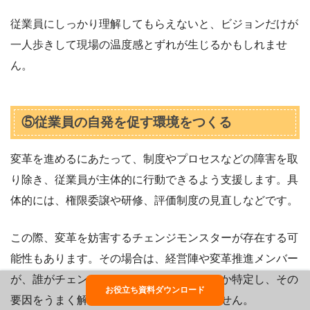
従業員にしっかり理解してもらえないと、ビジョンだけが
一人歩きして現場の温度感とずれが生じるかもしれませ
ん。
⑤従業員の自発を促す環境をつくる
変革を進めるにあたって、制度やプロセスなどの障害を取
り除き、従業員が主体的に行動できるよう支援します。具
体的には、権限委譲や研修、評価制度の見直しなどです。
この際、変革を妨害するチェンジモンスターが存在する可
能性もあります。その場合は、経営陣や変革推進メンバー
が、誰がチェンジモンスターになっているか特定し、その
お役立ち資料ダウンロード
要因をうまく解決していかなければなりません。