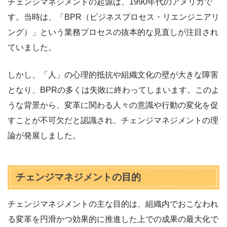
チェンジマネジメントの起源は、1990年代のアメリカで
す。当時は、「BPR（ビジネスプロセス・リエンジニアリ
ング）」という業務プロセスの抜本的な見直しが注目され
ていました。
しかし、「人」の心理的抵抗や組織文化の壁が大きな障害
となり、BPRの多くは失敗に終わってしまいます。このよ
うな背景から、変革に関わる人々の意識や行動の変化を促
すことが不可欠だと認識され、チェンジマネジメントの理
論が発展しました。
チェンジマネジメントの目的
チェンジマネジメントの主な目的は、組織内でおこなわれ
る変革を円滑かつ効果的に推進した上での成果の最大化で