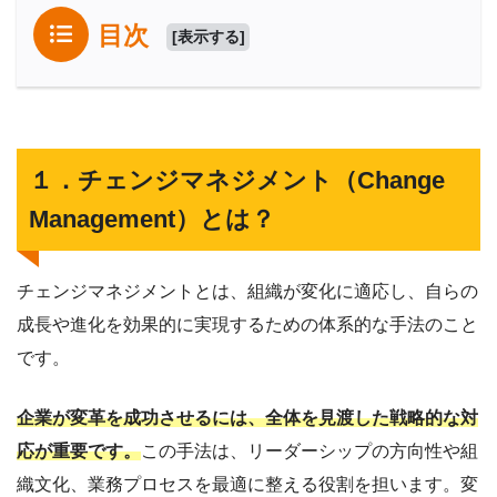
目次
[
表示する
]
１．チェンジマネジメント（Change
Management）とは？
チェンジマネジメントとは、組織が変化に適応し、自らの
成長や進化を効果的に実現するための体系的な手法のこと
です。
企業が変革を成功させるには、全体を見渡した戦略的な対
応が重要です。
この手法は、リーダーシップの方向性や組
織文化、業務プロセスを最適に整える役割を担います。
変