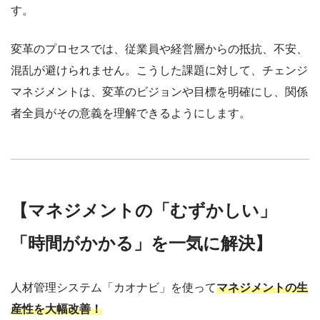
す。
変革のプロセスでは、従業員や経営層からの抵抗、不安、
混乱が避けられません。こうした課題に対して、チェンジ
マネジメントは、変革のビジョンや目標を明確にし、関係
者全員がその意義を理解できるようにします。
【マネジメントの「むずかしい」
「時間がかかる」を一気に解決】
人材管理システム「カオナビ」を使って
マネジメントの生
産性を大幅改善！