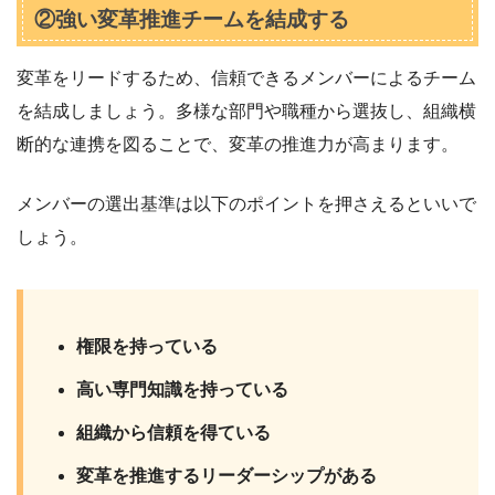
②強い変革推進チームを結成する
変革をリードするため、信頼できるメンバーによるチーム
を結成しましょう。多様な部門や職種から選抜し、組織横
断的な連携を図ることで、変革の推進力が高まります。
メンバーの選出基準は以下のポイントを押さえるといいで
しょう。
権限を持っている
高い専門知識を持っている
組織から信頼を得ている
変革を推進するリーダーシップがある