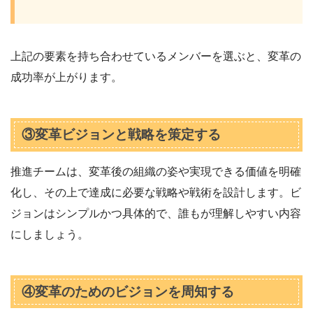
上記の要素を持ち合わせているメンバーを選ぶと、変革の
成功率が上がります。
③変革ビジョンと戦略を策定する
推進チームは、変革後の組織の姿や実現できる価値を明確
化し、その上で達成に必要な戦略や戦術を設計します。ビ
ジョンはシンプルかつ具体的で、誰もが理解しやすい内容
にしましょう。
④変革のためのビジョンを周知する