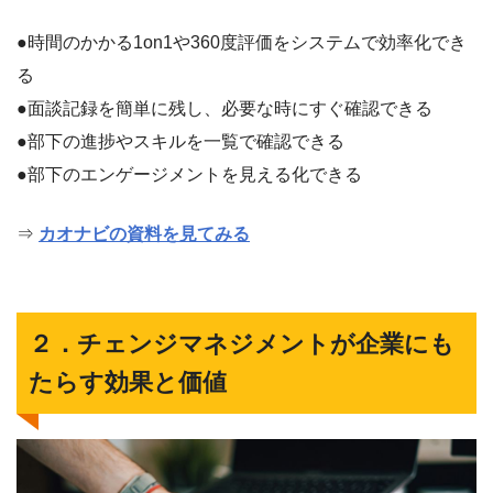
●時間のかかる1on1や360度評価をシステムで効率化でき
る
●面談記録を簡単に残し、必要な時にすぐ確認できる
●部下の進捗やスキルを一覧で確認できる
●部下のエンゲージメントを見える化できる
⇒
カオナビの資料を見てみる
２．チェンジマネジメントが企業にも
たらす効果と価値