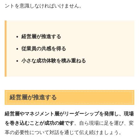
ントを意識しなければいけません。
経営層が推進する
従業員の共感を得る
小さな成功体験を積み重ねる
経営層が推進する
経営層やマネジメント層がリーダーシップを発揮し、現場
を巻き込むことが成功の鍵です
。自ら現場に足を運び、変
革の必要性について対話を通じて伝え続けましょう。