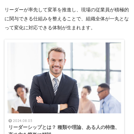
リーダーが率先して変革を推進し、現場の従業員が積極的
に関与できる仕組みを整えることで、組織全体が一丸とな
って変化に対応できる体制が生まれます。
2024.08.03
リーダーシップとは？ 種類や理論、ある人の特徴、