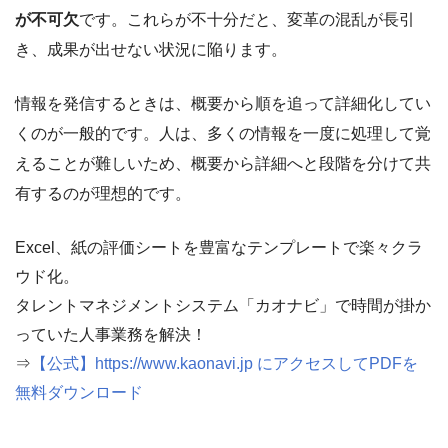
が不可欠
です。これらが不十分だと、変革の混乱が長引
き、成果が出せない状況に陥ります。
情報を発信するときは、概要から順を追って詳細化してい
くのが一般的です。人は、多くの情報を一度に処理して覚
えることが難しいため、概要から詳細へと段階を分けて共
有するのが理想的です。
Excel、紙の評価シートを豊富なテンプレートで楽々クラ
ウド化。
タレントマネジメントシステム「カオナビ」で時間が掛か
っていた人事業務を解決！
⇒
【公式】https://www.kaonavi.jp にアクセスしてPDFを
無料ダウンロード