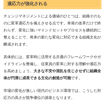
適応力が強化される
チェンジマネジメントによる価値のひとつは、組織そのも
のに変革適応力を備えさせる点です。単発の改革だけで終
わらず、変化に強いマインドセットやプロセスを継続的に
整えることで、将来の新たな変化に対応できる組織文化が
醸成されます。
具体的には、変革時に活用する共通のフレームワークやガ
イドラインを整備し、従業員の変革に対する理解や適応力
を高めましょう。
大きな不安や混乱を生じさせずに組織全
体が円滑に成長できる文化の創造が可能
です。
市場の変化が激しい現代のビジネス環境では、こうした対
応力の高さが競争優位の源泉となります。