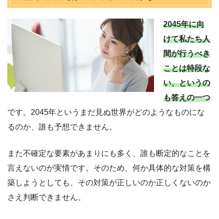
2045年に向
けて私たち人
間が行うべき
ことは特段な
い、というの
も答えの一つ
です。2045年というまだ見ぬ世界がどのようなものにな
るのか、誰も予想できません。
また不確定な要素があまりにも多く、誰も断定的なことを
言えないのが実情です。そのため、何か具体的な対策を構
築しようとしても、その対策が正しいのか正しくないのか
さえ判断できません。