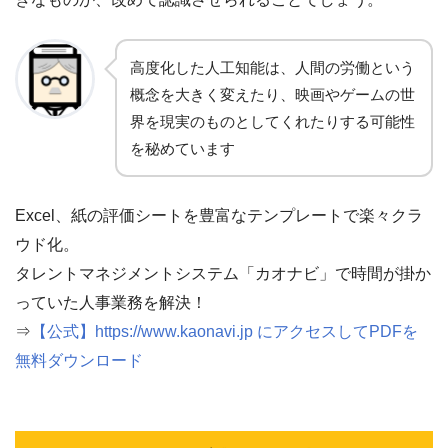
高度化した人工知能は、人間の労働という
概念を大きく変えたり、映画やゲームの世
界を現実のものとしてくれたりする可能性
を秘めています
Excel、紙の評価シートを豊富なテンプレートで楽々クラ
ウド化。
タレントマネジメントシステム「カオナビ」で時間が掛か
っていた人事業務を解決！
⇒
【公式】https://www.kaonavi.jp にアクセスしてPDFを
無料ダウンロード