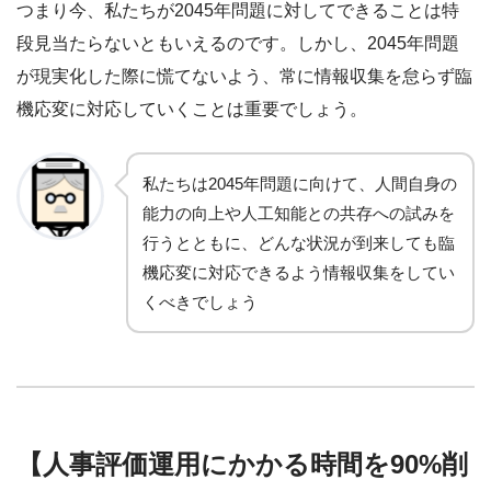
つまり今、私たちが2045年問題に対してできることは特
段見当たらないともいえるのです。しかし、2045年問題
が現実化した際に慌てないよう、常に情報収集を怠らず臨
機応変に対応していくことは重要でしょう。
私たちは2045年問題に向けて、人間自身の
能力の向上や人工知能との共存への試みを
行うとともに、どんな状況が到来しても臨
機応変に対応できるよう情報収集をしてい
くべきでしょう
【人事評価運用にかかる時間を90%削