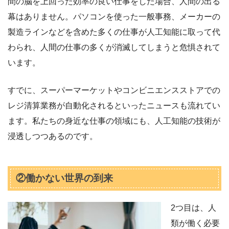
間の脳を上回った効率の良い仕事をした場合、人間の出る
幕はありません。パソコンを使った一般事務、メーカーの
製造ラインなどを含めた多くの仕事が人工知能に取って代
わられ、人間の仕事の多くが消滅してしまうと危惧されて
います。
すでに、スーパーマーケットやコンビニエンスストアでの
レジ清算業務が自動化されるといったニュースも流れてい
ます。私たちの身近な仕事の領域にも、人工知能の技術が
浸透しつつあるのです。
②働かない世界の到来
2つ目は、人
類が働く必要