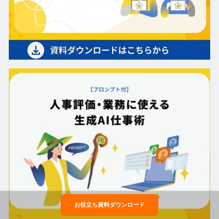
お役立ち資料ダウンロード