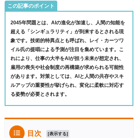
この記事のポイント
2045年問題とは、AIの進化が加速し、人間の知能を
超える「シンギュラリティ」が到来するとされる現
象です。技術的特異点とも呼ばれ、レイ・カーツワ
イル氏の提唱による予測が注目を集めています。こ
れにより、仕事の大半をAIが担う未来が想定され、
雇用の喪失や社会制度の再構築が求められる可能性
があります。対策としては、AIと人間の共存やスキ
ルアップの重要性が挙げられ、変化に柔軟に対応す
る姿勢が必要とされます。
目次
[
表示する
]