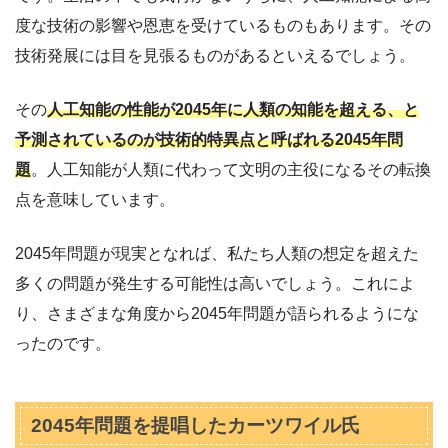
度な技術の影響や恩恵を受けているものもあります。その
技術発展には目を見張るものがあるといえるでしょう。
その
人工知能の性能が2045年に人類の知能を超える、と
予測されているのが技術的特異点と呼ばれる2045年問
題
。人工知能が人類に代わって文明の主役になるその転換
点を意味しています。
2045年問題が現実となれば、私たち人類の想定を超えた
多くの問題が発生する可能性は高いでしょう。これによ
り、さまざまな角度から2045年問題が語られるようにな
ったのです。
2045年問題を提唱したカーツワイル氏