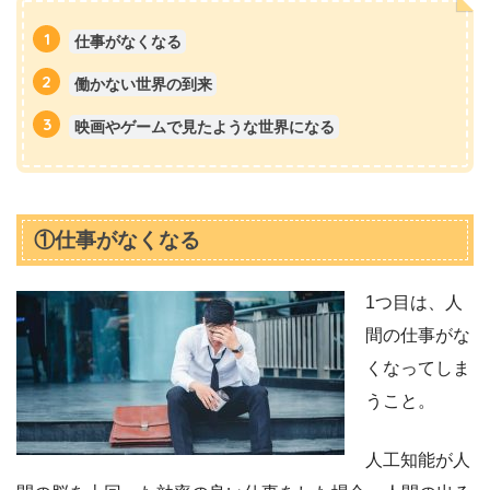
仕事がなくなる
働かない世界の到来
映画やゲームで見たような世界になる
①仕事がなくなる
1つ目は、人
間の仕事がな
くなってしま
うこと。
人工知能が人