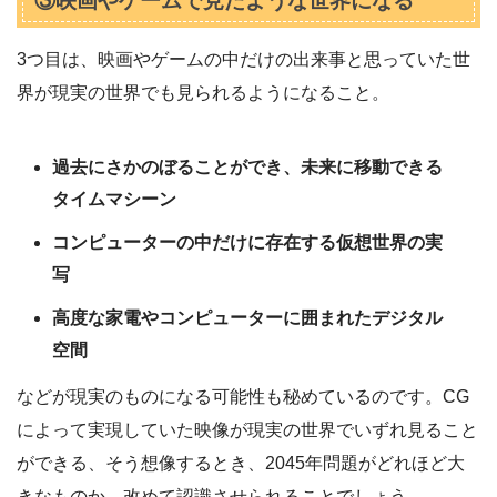
③映画やゲームで見たような世界になる
3つ目は、映画やゲームの中だけの出来事と思っていた世
界が現実の世界でも見られるようになること。
過去にさかのぼることができ、未来に移動できる
タイムマシーン
コンピューターの中だけに存在する仮想世界の実
写
高度な家電やコンピューターに囲まれたデジタル
空間
などが現実のものになる可能性も秘めているのです。CG
によって実現していた映像が現実の世界でいずれ見ること
ができる、そう想像するとき、2045年問題がどれほど大
きなものか、改めて認識させられることでしょう。