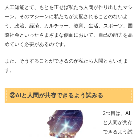
人工知能とて、もとを正せば私たち人間が作り出したマシ
ーン。そのマシーンに私たちが支配されることのないよ
う、政治、経済、カルチャー、教育、生活、スポーツ、国
際社会といったさまざまな側面において、自己の能力を高
めていく必要があるのです。
また、そうすることができるのが私たち人間ともいえま
す。
②AIと人間が共存できるよう試みる
2つ目は、AI
と人間が共存
できるよう試