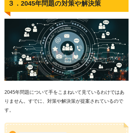
３．2045年問題の対策や解決策
2045年問題について手をこまねいて見ているわけではあ
りません。すでに、対策や解決策が提案されているので
す。