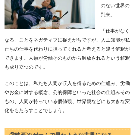
のない世界の
到来。
「仕事がなく
なる」ことをネガティブに捉えがちですが、人工知能が私
たちの仕事を代わりに担ってくれると考えると違う解釈が
できます。人類が労働そのものから解放されるという解釈
も成り立つのです。
このことは、私たち人間が収入を得るための仕組み、労働
やお金に対する概念、公的保障といった社会の仕組みその
もの、人間が持っている価値観、世界観などにも大きな変
化をもたらすことでしょう。