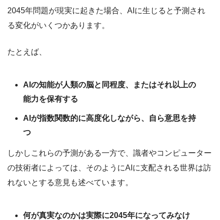
2045年問題が現実に起きた場合、AIに生じると予測され
る変化がいくつかあります。
たとえば、
AIの知能が人類の脳と同程度、またはそれ以上の
能力を保有する
AIが指数関数的に高度化しながら、自ら意思を持
つ
しかしこれらの予測がある一方で、識者やコンピューター
の技術者によっては、そのようにAIに支配される世界は訪
れないとする意見も述べています。
何が真実なのかは実際に2045年になってみなけ