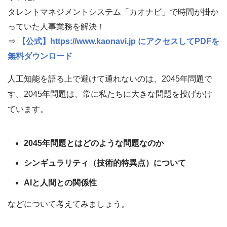
タレントマネジメントシステム「カオナビ」で時間が掛か
っていた人事業務を解決！
⇒
【公式】https://www.kaonavi.jp にアクセスしてPDFを
無料ダウンロード
人工知能を語る上で避けて通れないのは、2045年問題で
す。2045年問題は、常に私たちに大きな問題を投げかけ
ています。
2045年問題とはどのような問題なのか
シンギュラリティ（技術的特異点）について
AIと人間との関係性
などについて考えてみましょう。