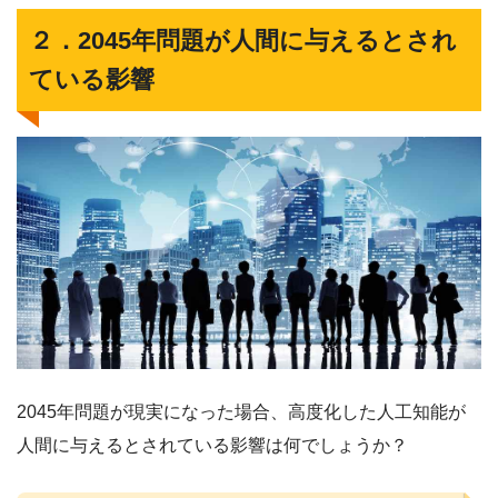
２．2045年問題が人間に与えるとされ
ている影響
2045年問題が現実になった場合、高度化した人工知能が
人間に与えるとされている影響は何でしょうか？