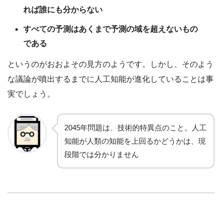
れば誰にも分からない
すべての予測はあくまで予測の域を超えないもの
である
というのがおおよその見方のようです。しかし、そのよう
な議論が噴出するまでに人工知能が進化していることは事
実でしょう。
2045年問題は、技術的特異点のこと。人工
知能が人類の知能を上回るかどうかは、現
段階では分かりません