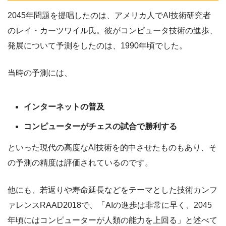
2045年問題を提唱したのは、アメリカ人でAI技術研究者
のレイ・カーツワイル氏。彼がコンピュータ技術の進歩、
発展について予測をしたのは、1990年頃でした。
当時の予測には、
インターネットの普及
コンピューターがチェスの試合で勝利する
といった現代の高度なAI技術を的中させたものもあり、そ
の予測の精度は評価されているのです。
他にも、若返りや寿命延長などをテーマとした技術カンフ
ァレンスRAAD2018で、「AIの進歩は非常に早く、2045
年頃にはコンピューターが人類の能力を上回る」と述べて