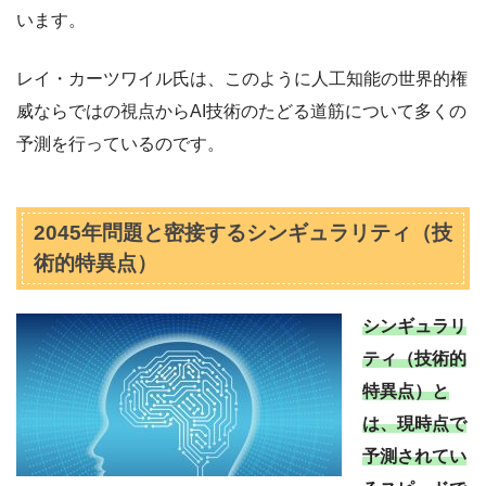
います。
レイ・カーツワイル氏は、このように人工知能の世界的権
威ならではの視点からAI技術のたどる道筋について多くの
予測を行っているのです。
2045年問題と密接するシンギュラリティ（技
術的特異点）
シンギュラリ
ティ（技術的
特異点）と
は、現時点で
予測されてい