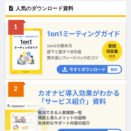
人気のダウンロード資料