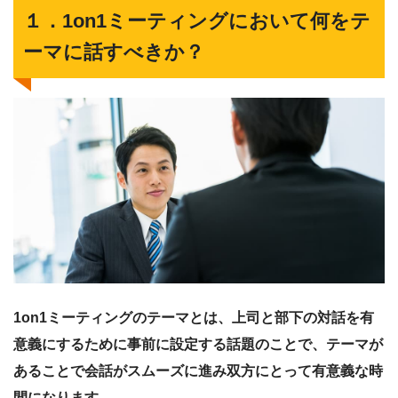
１．1on1ミーティングにおいて何をテ
ーマに話すべきか？
1on1ミーティングのテーマとは、上司と部下の対話を有
意義にするために事前に設定する話題のことで、テーマが
あることで会話がスムーズに進み双方にとって有意義な時
間になります。