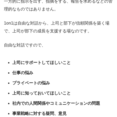
一方的に指示を出す、指摘をする、報告を求めるなどの管
理的なものではありません。
1on1は自由な対話から、上司と部下が信頼関係を築く場
で、上司が部下の成長を支援する場なのです。
自由な対話ですので、
上司にサポートしてほしいこと
仕事の悩み
プライベートの悩み
上司に知っておいてほしいこと
社内での人間関係やコミュニケーションの問題
事業戦略に対する疑問、意見