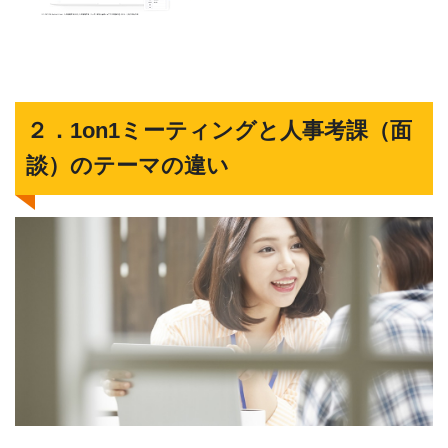
２．1on1ミーティングと人事考課（面
談）のテーマの違い