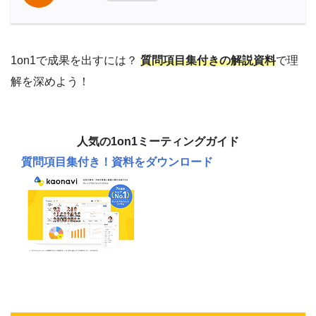
1on1で成果を出すには？
質問項目集付きの解説資料
で理
解を深めよう！
人気の1on1ミーティングガイド
質問項目集付き！
資料をダウンロード