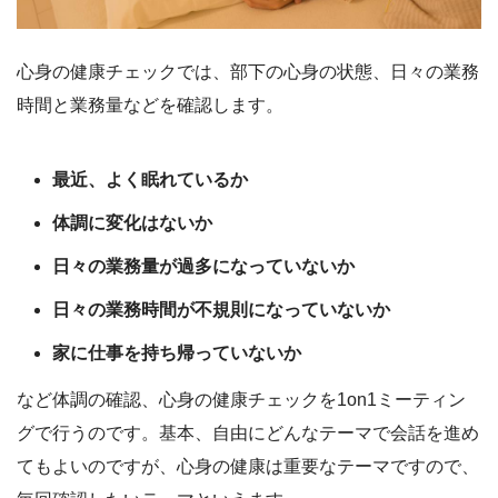
心身の健康チェックでは、部下の心身の状態、日々の業務
時間と業務量などを確認します。
最近、よく眠れているか
体調に変化はないか
日々の業務量が過多になっていないか
日々の業務時間が不規則になっていないか
家に仕事を持ち帰っていないか
など体調の確認、心身の健康チェックを1on1ミーティン
グで行うのです。基本、自由にどんなテーマで会話を進め
てもよいのですが、心身の健康は重要なテーマですので、