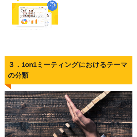
３．1on1ミーティングにおけるテーマ
の分類