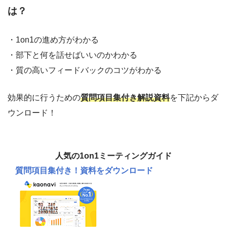
は？
・1on1の進め方がわかる
・部下と何を話せばいいのかわかる
・質の高いフィードバックのコツがわかる
効果的に行うための
質問項目集付き解説資料
を下記からダ
ウンロード！
人気の1on1ミーティングガイド
質問項目集付き！
資料をダウンロード