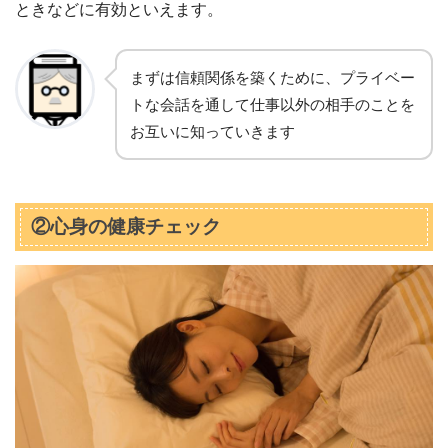
ときなどに有効といえます。
まずは信頼関係を築くために、プライベー
トな会話を通して仕事以外の相手のことを
お互いに知っていきます
②心身の健康チェック