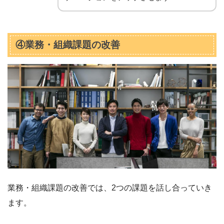
④業務・組織課題の改善
業務・組織課題の改善では、2つの課題を話し合っていき
ます。