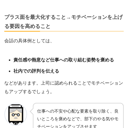
プラス面を最大化すること→モチベーションを上げ
る要因を高めること
会話の具体例としては、
責任感や熱意など仕事への取り組む姿勢を褒める
社内での評判を伝える
などがあります。上司に認められることでモチベーション
もアップするでしょう。
仕事への不安や心配な要素を取り除く、良
いところを褒めなどで、部下のやる気やモ
チベーションをアップさせます