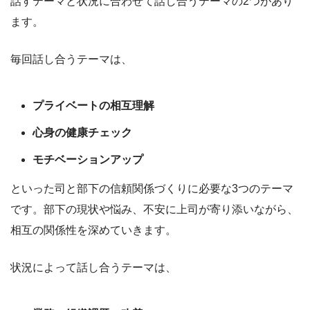
話すテーマと状況に合わせて話し合うテーマの2つがあり
ます。
毎回話し合うテーマは、
プライベートの相互理解
心身の健康チェック
モチベーションアップ
といった司と部下の信頼関係づくりに必要な3つのテーマ
です。部下の現状や悩み、不安に上司が寄り添いながら、
相互の関係性を深めていきます。
状況によって話し合うテーマは、