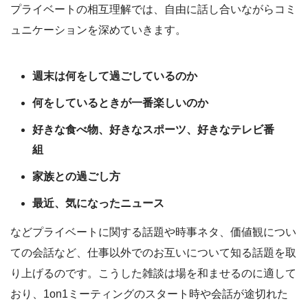
プライベートの相互理解では、自由に話し合いながらコミ
ュニケーションを深めていきます。
週末は何をして過ごしているのか
何をしているときが一番楽しいのか
好きな食べ物、好きなスポーツ、好きなテレビ番
組
家族との過ごし方
最近、気になったニュース
などプライベートに関する話題や時事ネタ、価値観につい
ての会話など、仕事以外でのお互いについて知る話題を取
り上げるのです。こうした雑談は場を和ませるのに適して
おり、1on1ミーティングのスタート時や会話が途切れた