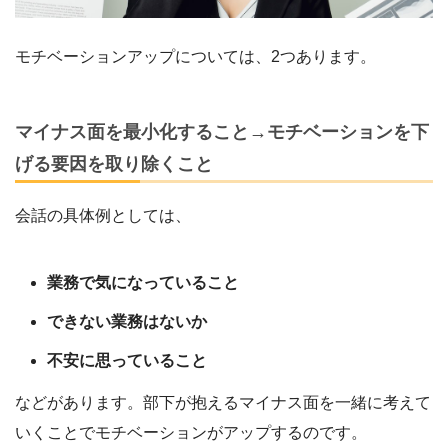
モチベーションアップについては、2つあります。
マイナス面を最小化すること→モチベーションを下
げる要因を取り除くこと
会話の具体例としては、
業務で気になっていること
できない業務はないか
不安に思っていること
などがあります。部下が抱えるマイナス面を一緒に考えて
いくことでモチベーションがアップするのです。