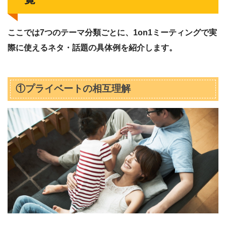
ここでは7つのテーマ分類ごとに、1on1ミーティングで実
際に使えるネタ・話題の具体例を紹介します。
①プライベートの相互理解