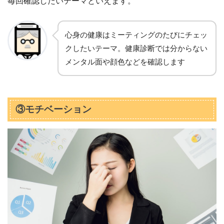
毎回確認したいテーマといえます。
心身の健康はミーティングのたびにチェッ
クしたいテーマ。健康診断では分からない
メンタル面や顔色などを確認します
③モチベーション