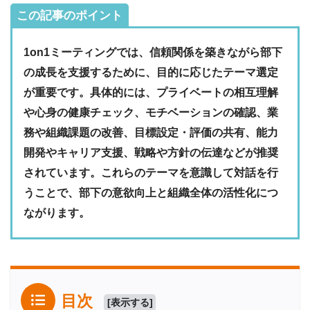
この記事のポイント
1on1ミーティングでは、信頼関係を築きながら部下
の成長を支援するために、目的に応じたテーマ選定
が重要です。具体的には、プライベートの相互理解
や心身の健康チェック、モチベーションの確認、業
務や組織課題の改善、目標設定・評価の共有、能力
開発やキャリア支援、戦略や方針の伝達などが推奨
されています。これらのテーマを意識して対話を行
うことで、部下の意欲向上と組織全体の活性化につ
ながります。
目次
[
表示する
]