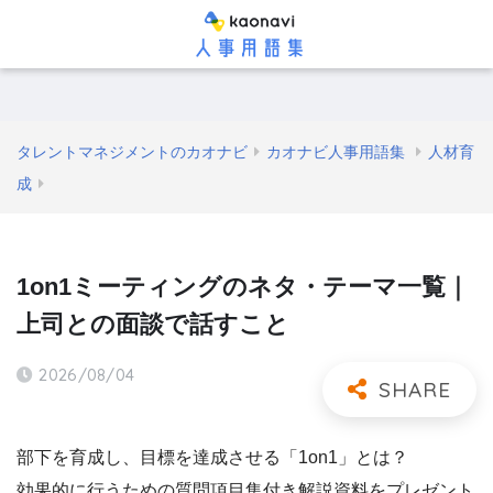
タレントマネジメントのカオナビ
カオナビ人事用語集
人材育
成
1on1ミーティングのネタ・テーマ一覧｜
上司との面談で話すこと
2026/08/04
部下を育成し、目標を達成させる「1on1」とは？
効果的に行うための質問項目集付き解説資料をプレゼント