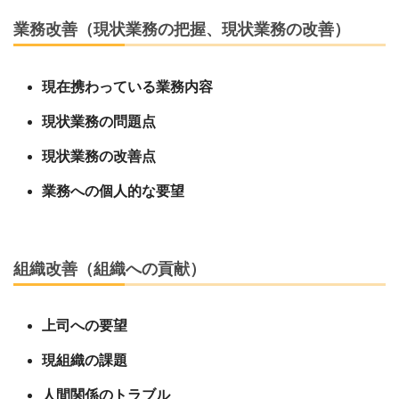
業務改善（現状業務の把握、現状業務の改善）
現在携わっている業務内容
現状業務の問題点
現状業務の改善点
業務への個人的な要望
組織改善（組織への貢献）
上司への要望
現組織の課題
人間関係のトラブル