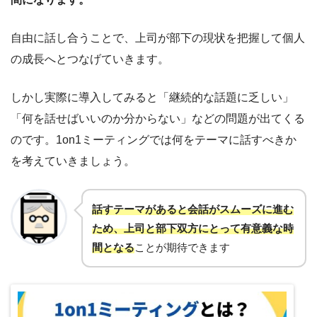
自由に話し合うことで、上司が部下の現状を把握して個人
の成長へとつなげていきます。
しかし実際に導入してみると「継続的な話題に乏しい」
「何を話せばいいのか分からない」などの問題が出てくる
のです。1on1ミーティングでは何をテーマに話すべきか
を考えていきましょう。
話すテーマがあると会話がスムーズに進む
ため、上司と部下双方にとって有意義な時
間となる
ことが期待できます