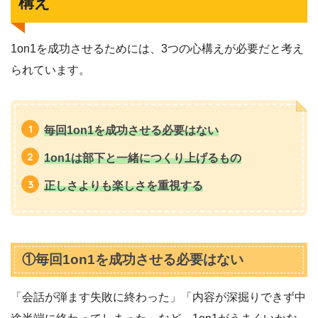
構え
1on1を成功させるためには、3つの心構えが必要だと考え
られています。
毎回1on1を成功させる必要はない
1on1は部下と一緒につくり上げるもの
正しさよりも楽しさを重視する
①毎回1on1を成功させる必要はない
「会話が弾ます失敗に終わった」「内容が深掘りできず中