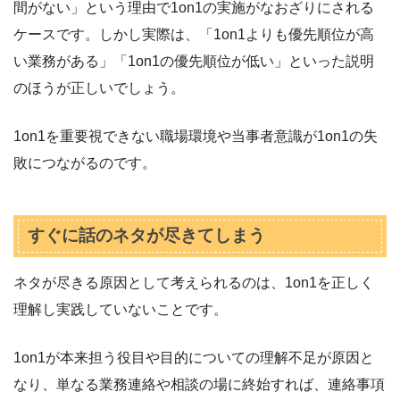
間がない」という理由で1on1の実施がなおざりにされる
ケースです。しかし実際は、「1on1よりも優先順位が高
い業務がある」「1on1の優先順位が低い」といった説明
のほうが正しいでしょう。
1on1を重要視できない職場環境や当事者意識が1on1の失
敗につながるのです。
すぐに話のネタが尽きてしまう
ネタが尽きる原因として考えられるのは、1on1を正しく
理解し実践していないことです。
1on1が本来担う役目や目的についての理解不足が原因と
なり、単なる業務連絡や相談の場に終始すれば、連絡事項