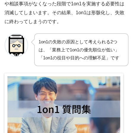
や相談事項がなくなった段階で1on1を実施する必要性は
消滅してしまいます。その結果、1on1は形骸化し、失敗
に終わってしまうのです。
1on1の失敗の原因として考えられる2つ
は、「業務上で1on1の優先順位が低い」
「1on1の役目や目的への理解不足」です