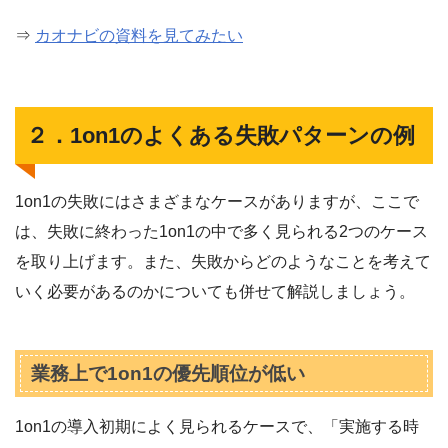
⇒
カオナビの資料を見てみたい
２．1on1のよくある失敗パターンの例
1on1の失敗にはさまざまなケースがありますが、ここで
は、失敗に終わった1on1の中で多く見られる2つのケース
を取り上げます。また、失敗からどのようなことを考えて
いく必要があるのかについても併せて解説しましょう。
業務上で1on1の優先順位が低い
1on1の導入初期によく見られるケースで、「実施する時