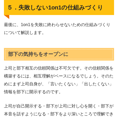
５．失敗しない1on1の仕組みづくり
最後に、1on1を失敗に終わらせないための仕組みづくり
について解説します。
部下の気持ちをオープンに
上司と部下相互の信頼関係は不可欠です。その信頼関係を
構築するには、相互理解がベースになるでしょう。そのた
めにまず上司自身が、「言いたくない」「出したくない」
情報を部下に開示するのです。
上司が自己開示する・部下が上司に対し心を開く・部下が
本音を話すようになる・部下をより深いところで理解でき