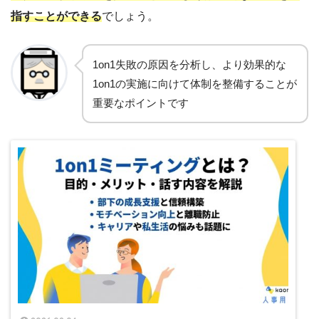
指すことができる
でしょう。
1on1失敗の原因を分析し、より効果的な
1on1の実施に向けて体制を整備することが
重要なポイントです