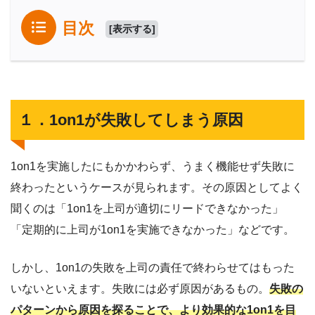
目次
[
表示する
]
１．1on1が失敗してしまう原因
1on1を実施したにもかかわらず、うまく機能せず失敗に
終わったというケースが見られます。その原因としてよく
聞くのは「1on1を上司が適切にリードできなかった」
「定期的に上司が1on1を実施できなかった」などです。
しかし、1on1の失敗を上司の責任で終わらせてはもった
いないといえます。失敗には必ず原因があるもの。
失敗の
パターンから原因を探ることで、より効果的な1on1を目