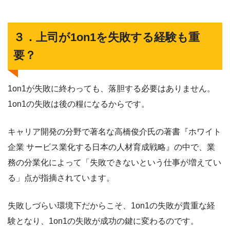
３．上司が1on1を失敗する経験も重
要？
1on1が失敗に終わっても、落胆する必要はありません。
1on1の失敗は後の糧になるからです。
キャリア開発の分野で著名な高橋俊介氏の著書『ホワイト
企業 サービス業化する日本の人材育成戦略』の中で、業
務の分業化によって「失敗できないという仕事が増えてい
る」点が指摘されています。
失敗しづらい環境下だからこそ、1on1の失敗が貴重な経
験となり、1on1の失敗が成功の鍵に変わるのです。