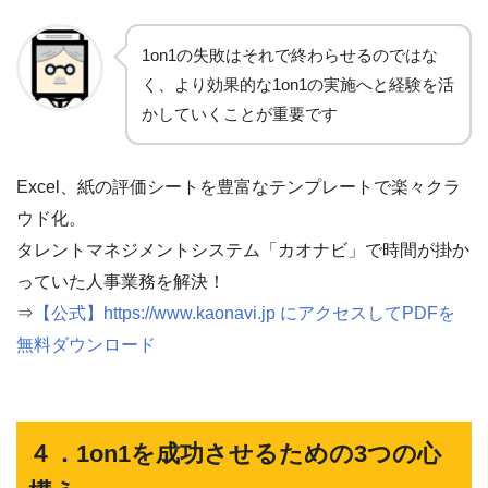
1on1の失敗はそれで終わらせるのではな
く、より効果的な1on1の実施へと経験を活
かしていくことが重要です
Excel、紙の評価シートを豊富なテンプレートで楽々クラ
ウド化。
タレントマネジメントシステム「カオナビ」で時間が掛か
っていた人事業務を解決！
⇒
【公式】https://www.kaonavi.jp にアクセスしてPDFを
無料ダウンロード
４．1on1を成功させるための3つの心