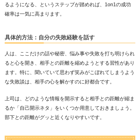
るようになる、というステップが踏めれば、1on1の成功
確率は一気に高まります。
具体的方法：自分の失敗経験を話す
人は、ここだけの話や秘密、悩み事や失敗を打ち明けられ
ると心を開き、相手との距離を縮めようとする習性があり
ます。特に、聞いていて思わず笑みがこぼれてしまうよう
な失敗談は、相手の心を解かすのに好都合です。
上司は、どのような情報を開示すると相手との距離が縮ま
るか「自己開示ネタ」をいくつか用意しておきましょう。
部下との距離がグッと近くなりやすいです。