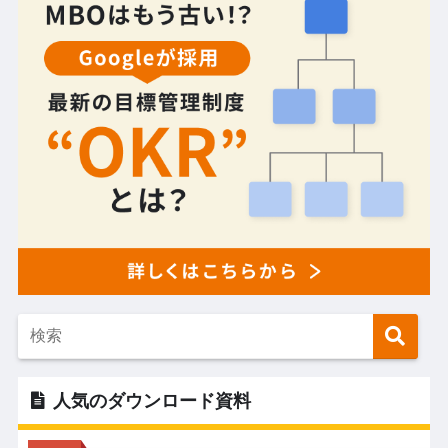
人気のダウンロード資料