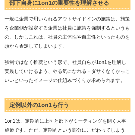
部下自身に1on1の重要性を理解させる
一般に企業で用いられるアウトサイドインの施策は、施策
を企業側が設定する企業は社員に施策を強制するというも
の。しかしこれは、社員の主体性や自主性といったものを
頭から否定してしまいます。
強制ではなく推奨という形で、社員自らが1on1を理解し
実践していけるよう、やる気になれる・ダサくなくかっこ
いいといったイメージの仕組みづくりが求められます。
定例以外の1on1も行う
1on1は、定期的に上司と部下がミーティングを開く人事
施策です。ただ、定期的という部分にこだわってしまう