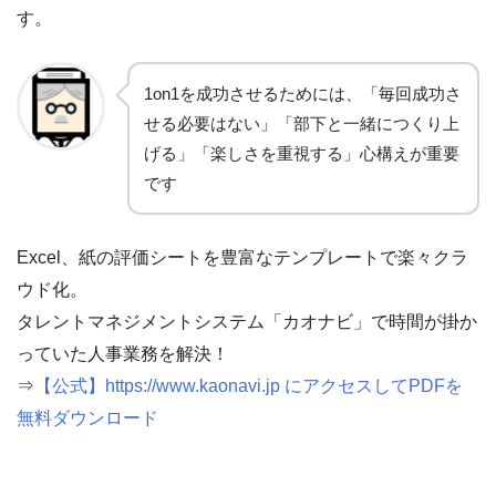
す。
1on1を成功させるためには、「毎回成功さ
せる必要はない」「部下と一緒につくり上
げる」「楽しさを重視する」心構えが重要
です
Excel、紙の評価シートを豊富なテンプレートで楽々クラ
ウド化。
タレントマネジメントシステム「カオナビ」で時間が掛か
っていた人事業務を解決！
⇒
【公式】https://www.kaonavi.jp にアクセスしてPDFを
無料ダウンロード