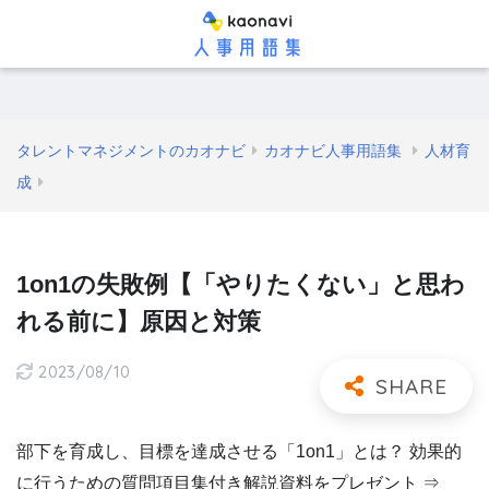
タレントマネジメントのカオナビ
カオナビ人事用語集
人材育
成
1on1の失敗例【「やりたくない」と思わ
れる前に】原因と対策
2023/08/10
部下を育成し、目標を達成させる「1on1」とは？ 効果的
に行うための質問項目集付き解説資料をプレゼント ⇒