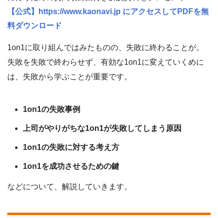
【公式】https://www.kaonavi.jp にアクセスしてPDFを無
料ダウンロード
1on1に取り組んではみたものの、失敗に終わることが。
失敗を失敗で終わらせず、有効な1on1に変えていくめに
は、失敗から学ぶことが重要です。
1on1の失敗事例
上司がやりがちな1on1が失敗してしまう原因
1on1の失敗に対する考え方
1on1を成功させるための鍵
などについて、解説していきます。