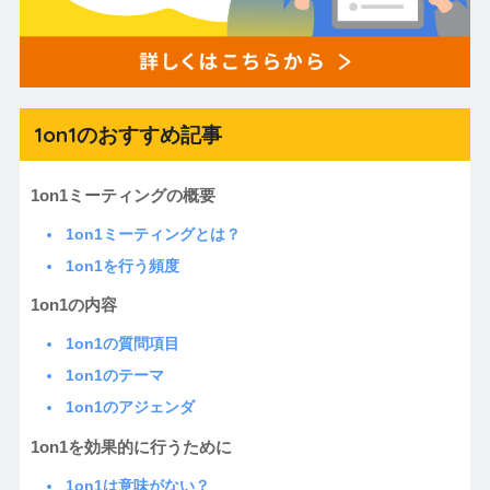
1on1のおすすめ記事
1on1ミーティングの概要
1on1ミーティングとは？
1on1を行う頻度
1on1の内容
1on1の質問項目
1on1のテーマ
1on1のアジェンダ
1on1を効果的に行うために
1on1は意味がない？