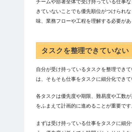
チームや部署全体で受け持っている仕事な
きていないことでも優先順位がつけられな
味、業務フローや工程を理解する必要があ
タスクを整理できていない
自分が受け持っているタスクを整理できて
は、そもそも仕事をタスクに細分化できて
各タスクは優先度や期限、難易度や工数が
をふまえて計画的に進めることが重要です
まずは受け持っている仕事をタスクに細分