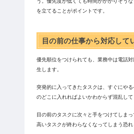
う。優先度が低くても時間がかかりそうな
を立てることがポイントです。
目の前の仕事から対応して
優先順位をつけられても、業務中は電話対
生します。
突発的に入ってきたタスクは、すぐにやる
のどこに入れればよいかわからず混乱して
目の前のタスクに次々と手をつけてしまっ
高いタスクが終わらなくなってしまう恐れ