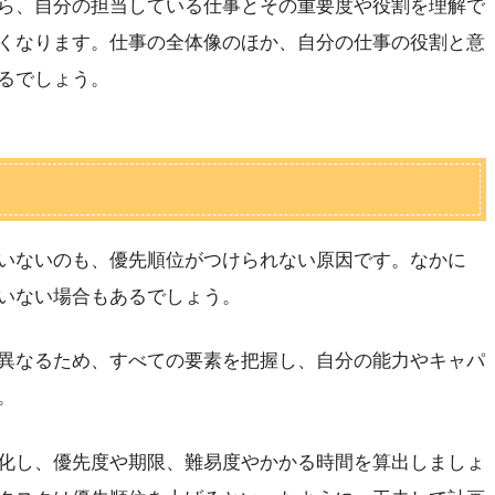
ら、自分の担当している仕事とその重要度や役割を理解で
くなります。仕事の全体像のほか、自分の仕事の役割と意
るでしょう。
いないのも、優先順位がつけられない原因です。なかに
いない場合もあるでしょう。
異なるため、すべての要素を把握し、自分の能力やキャパ
。
化し、優先度や期限、難易度やかかる時間を算出しましょ