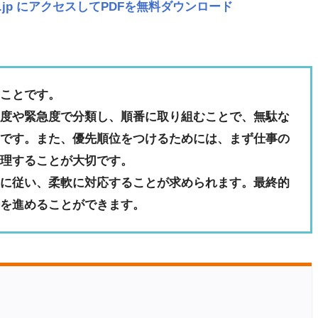
navi.jp にアクセスしてPDFを無料ダウンロード
のことです。
要度や緊急度で分類し、順番に取り組むことで、無駄な
らです。また、優先順位をつけるためには、まず仕事の
整理することが大切です。
位に従い、柔軟に対応することが求められます。最終的
務を進めることができます。