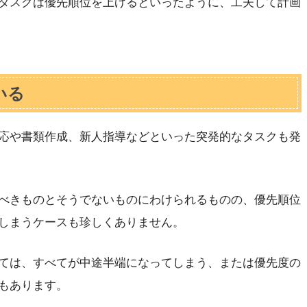
タスクは優先順位を上げるといったように、工夫して計画
いる
応や書類作成、新人指導などといった突発的なタスクも発
べきものとそうでないものにわけられるものの、優先順位
しまうケースも珍しくありません。
ては、すべてが中途半端になってしまう、または優先度の
もあります。