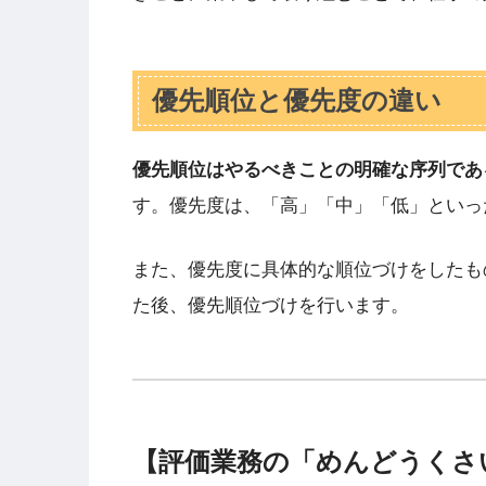
優先順位と優先度の違い
優先順位はやるべきことの明確な序列であ
す。優先度は、「高」「中」「低」といっ
また、優先度に具体的な順位づけをしたも
た後、優先順位づけを行います。
【評価業務の「めんどうくさ