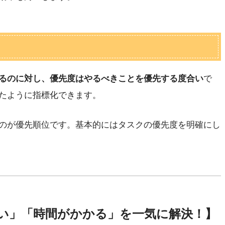
るのに対し、優先度はやるべきことを優先する度合い
で
たように指標化できます。
のが優先順位です。基本的にはタスクの優先度を明確にし
い」「時間がかかる」を一気に解決！】