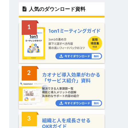
人気のダウンロード資料