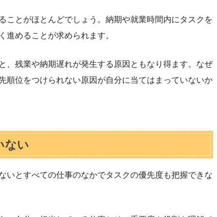
ることがほとんどでしょう。納期や就業時間内にタスクを
く進めることが求められます。
と、残業や納期遅れが発生する原因ともなり得ます。なぜ
先順位をつけられない原因が自分に当てはまっていないか
いない
ないとすべての仕事のなかでタスクの優先度も把握できな