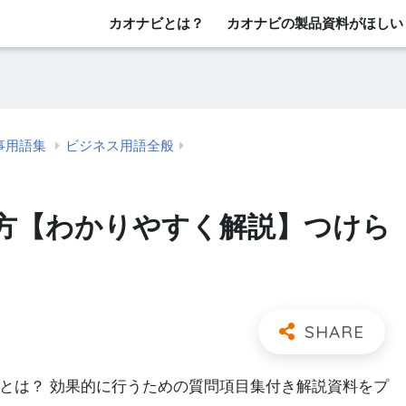
カオナビとは？
カオナビの製品資料がほしい
事用語集
ビジネス用語全般
方【わかりやすく解説】つけら
」とは？ 効果的に行うための質問項目集付き解説資料をプ