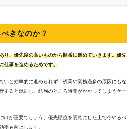
るべきなのか？
あり、優先度の高いものから順番に進めていきます。優先
に仕事を進めるためです。
ないと効率的に進められず、残業や業務過多の原因にもな
行すると混乱し、結局のところ時間がかかってしまうケー
づけが重要でしょう。優先順位を明確にした上で今やるべ
効率も向上します。