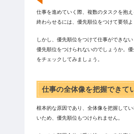
仕事を進めていく際、複数のタスクを抱え
終わらせるには、優先順位をつけて要領よ
しかし、優先順位をつけて仕事ができない
優先順位をつけられないのでしょうか。優
をチェックしてみましょう。
仕事の全体像を把握できて
根本的な原因であり、全体像を把握してい
いため、優先順位もつけられません。