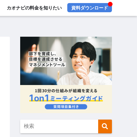
カオナビの料金を知りたい
資料ダウンロード