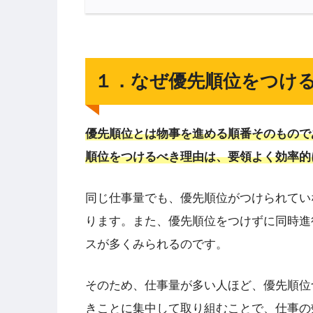
１．なぜ優先順位をつけ
優先順位とは物事を進める順番そのもので
順位をつけるべき理由は、要領よく効率的
同じ仕事量でも、優先順位がつけられてい
ります。また、優先順位をつけずに同時進
スが多くみられるのです。
そのため、仕事量が多い人ほど、優先順位
きことに集中して取り組むことで、仕事の