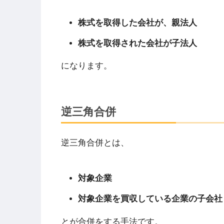
株式を取得した会社が、親法人
株式を取得された会社が子法人
になります。
逆三角合併
逆三角合併とは、
対象企業
対象企業を買収している企業の子会社
とが合併をする手法です。