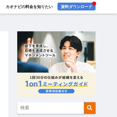
カオナビの料金を知りたい
資料ダウンロード