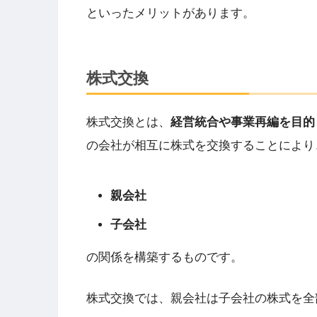
といったメリットがあります。
株式交換
株式交換とは、
経営統合や事業再編を目的
の会社が相互に株式を交換することにより
親会社
子会社
の関係を構築するものです。
株式交換では、親会社は子会社の株式を全