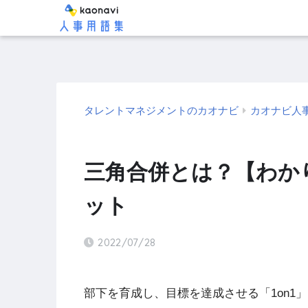
タレントマネジメントのカオナビ
カオナビ人
三角合併とは？【わか
ット
2022/07/28
部下を育成し、目標を達成させる「1on1