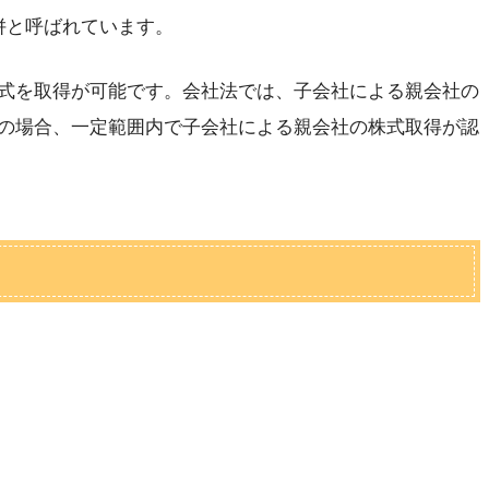
併と呼ばれています。
式を取得が可能です。会社法では、子会社による親会社の
の場合、一定範囲内で子会社による親会社の株式取得が認