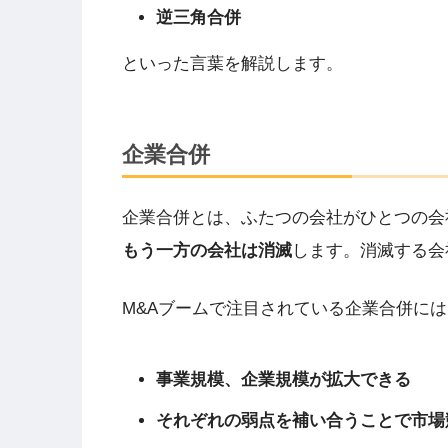
逆三角合併
といった言葉を解説します。
企業合併
企業合併とは、ふたつの会社がひとつの会
もう一方の会社は消滅
します。消滅する会
M&Aブームで注目されている企業合併には
事業規模、企業規模が拡大できる
それぞれの弱点を補い合うことで市場