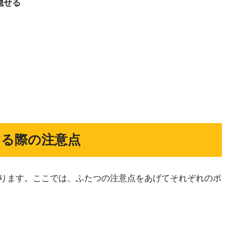
隠せる
する際の注意点
ります。ここでは、ふたつの注意点をあげてそれぞれのポ