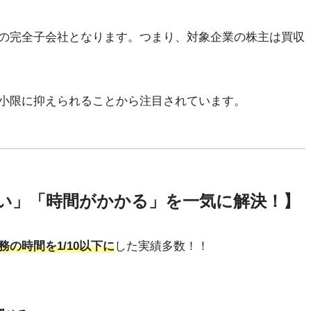
の完全子会社となります。つまり、対象企業の株主は買収
小限に抑えられることから注目されています。
い」「時間がかかる」を一気に解決！】
務の時間を1/10以下に
した実績多数！！