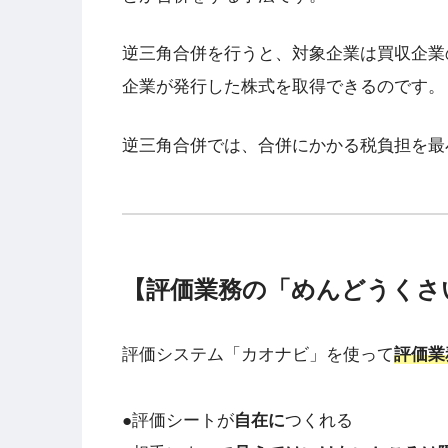
逆三角合併を行うと、対象企業は買収企業
企業が発行した株式を取得できるのです。
逆三角合併では、合併にかかる税負担を最
【評価業務の「めんどうくさ
評価システム「カオナビ」を使って
評価業
●評価シートが
自在に
つくれる