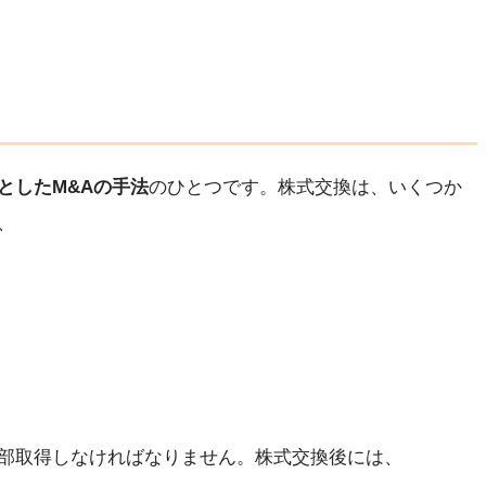
としたM&Aの手法
のひとつです。株式交換は、いくつか
、
部取得しなければなりません。株式交換後には、