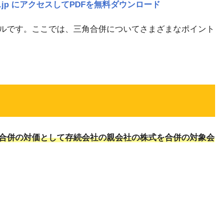
navi.jp にアクセスしてPDFを無料ダウンロード
ルです。ここでは、三角合併についてさまざまなポイント
合併の対価として存続会社の親会社の株式を合併の対象会