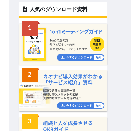
人気のダウンロード資料