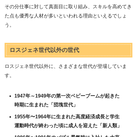
その分仕事に対して真面目に取り組み、スキルを高めてき
た点も優秀な人材が多いといわれる理由といえるでしょ
う。
ロスジェネ世代以外の世代
ロスジェネ世代以外に、さまざまな世代が登場していま
す。
1947年～1949年の第一次ベビーブームが起きた
時期に生まれた「団塊世代」
1955年〜1964年に生まれた高度経済成長と学生
運動時代が終わった頃に成人を迎えた「新人類」