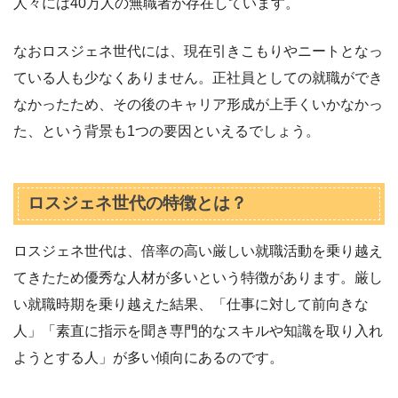
人々には40万人の無職者が存在しています。
なおロスジェネ世代には、現在引きこもりやニートとなっ
ている人も少なくありません。正社員としての就職ができ
なかったため、その後のキャリア形成が上手くいかなかっ
た、という背景も1つの要因といえるでしょう。
ロスジェネ世代の特徴とは？
ロスジェネ世代は、倍率の高い厳しい就職活動を乗り越え
てきたため優秀な人材が多いという特徴があります。厳し
い就職時期を乗り越えた結果、「仕事に対して前向きな
人」「素直に指示を聞き専門的なスキルや知識を取り入れ
ようとする人」が多い傾向にあるのです。