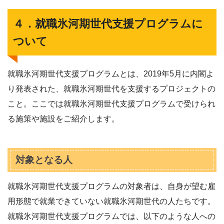
４．就職氷河期世代支援プログラムに
ついて
就職氷河期世代支援プログラムとは、2019年5月に内閣よ
り発表された、就職氷河期世代を支援するプロジェクトの
こと。ここでは就職氷河期世代支援プログラムで受けられ
る施策や施設をご紹介します。
対象となる人
就職氷河期世代支援プログラムの対象者は、自身が望む雇
用形態で就業できていない就職氷河期世代の人たちです。
就職氷河期世代支援プログラムでは、以下のような人への