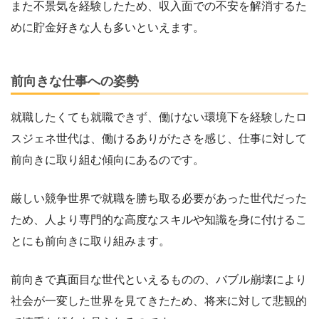
また不景気を経験したため、収入面での不安を解消するた
めに貯金好きな人も多いといえます。
前向きな仕事への姿勢
就職したくても就職できず、働けない環境下を経験したロ
スジェネ世代は、働けるありがたさを感じ、仕事に対して
前向きに取り組む傾向にあるのです。
厳しい競争世界で就職を勝ち取る必要があった世代だった
ため、人より専門的な高度なスキルや知識を身に付けるこ
とにも前向きに取り組みます。
前向きで真面目な世代といえるものの、バブル崩壊により
社会が一変した世界を見てきたため、将来に対して悲観的