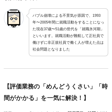
バブル崩壊による不景気が原因で、1993
年〜2005年間に就職活動をすることになっ
た現在37歳〜51歳の世代を「就職氷河期」
といいます。就職活動が難航して正社員で
働けずに非正規社員で働く人が増えた点は
社会問題となりました
【評価業務の「めんどうくさい」「時
間がかかる」を一気に解決！】