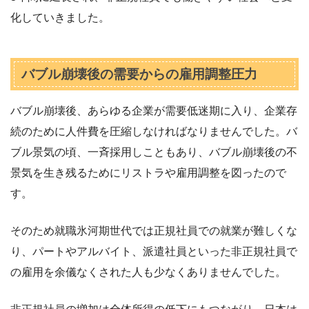
化していきました。
バブル崩壊後の需要からの雇用調整圧力
バブル崩壊後、あらゆる企業が需要低迷期に入り、企業存
続のために人件費を圧縮しなければなりませんでした。バ
ブル景気の頃、一斉採用しこともあり、バブル崩壊後の不
景気を生き残るためにリストラや雇用調整を図ったので
す。
そのため就職氷河期世代では正規社員での就業が難しくな
り、パートやアルバイト、派遣社員といった非正規社員で
の雇用を余儀なくされた人も少なくありませんでした。