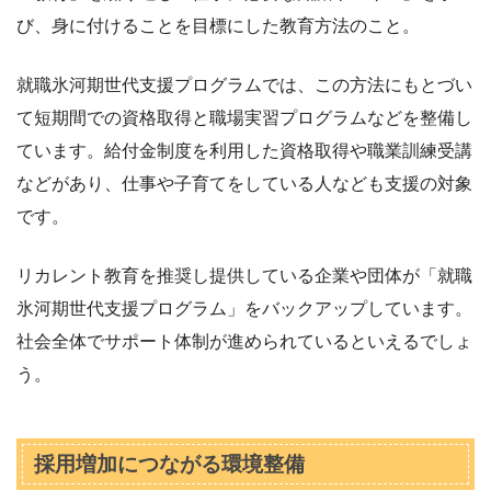
び、身に付けることを目標にした教育方法のこと。
就職氷河期世代支援プログラムでは、この方法にもとづい
て短期間での資格取得と職場実習プログラムなどを整備し
ています。給付金制度を利用した資格取得や職業訓練受講
などがあり、仕事や子育てをしている人なども支援の対象
です。
リカレント教育を推奨し提供している企業や団体が「就職
氷河期世代支援プログラム」をバックアップしています。
社会全体でサポート体制が進められているといえるでしょ
う。
採用増加につながる環境整備