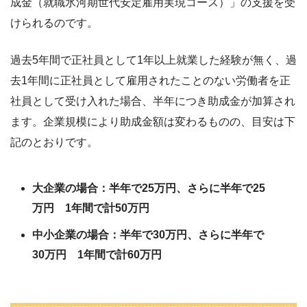
成金（就職氷河期世代安定雇用実現コース）」の支援を受
けられるのです。
過去5年間で正社員として1年以上就業した経験が無く、過
去1年間に正社員として雇用されたことのない労働者を正
社員として受け入れた場合、半年につき助成金が加算され
ます。企業規模により助成金額は変わるものの、目安は下
記のとおりです。
大企業の場合：半年で25万円、さらに半年で25
万円 1年間で計50万円
中小企業の場合：半年で30万円、さらに半年で
30万円 1年間で計60万円