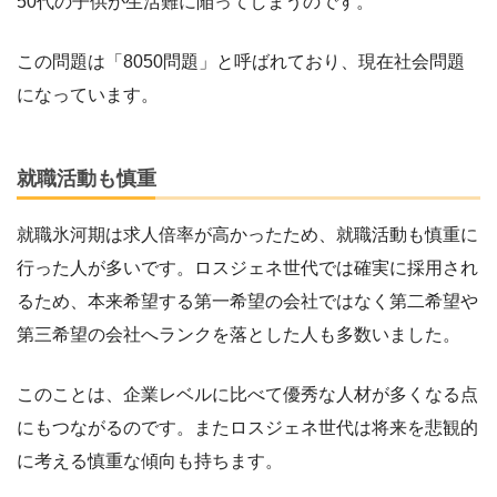
50代の子供が生活難に陥ってしまうのです。
この問題は「8050問題」と呼ばれており、現在社会問題
になっています。
就職活動も慎重
就職氷河期は求人倍率が高かったため、就職活動も慎重に
行った人が多いです。ロスジェネ世代では確実に採用され
るため、本来希望する第一希望の会社ではなく第二希望や
第三希望の会社へランクを落とした人も多数いました。
このことは、企業レベルに比べて優秀な人材が多くなる点
にもつながるのです。またロスジェネ世代は将来を悲観的
に考える慎重な傾向も持ちます。