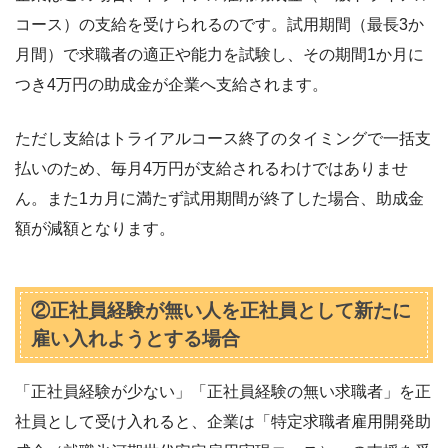
コース）の支給を受けられるのです。試用期間（最長3か
月間）で求職者の適正や能力を試験し、その期間1か月に
つき4万円の助成金が企業へ支給されます。
ただし支給はトライアルコース終了のタイミングで一括支
払いのため、毎月4万円が支給されるわけではありませ
ん。また1カ月に満たず試用期間が終了した場合、助成金
額が減額となります。
②正社員経験が無い人を正社員として新たに
雇い入れようとする場合
「正社員経験が少ない」「正社員経験の無い求職者」を正
社員として受け入れると、企業は「特定求職者雇用開発助