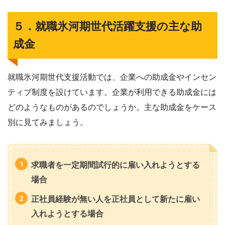
５．就職氷河期世代活躍支援の主な助
成金
就職氷河期世代支援活動では、企業への助成金やインセン
ティブ制度を設けています。企業が利用できる助成金には
どのようなものがあるのでしょうか。主な助成金をケース
別に見てみましょう。
求職者を一定期間試行的に雇い入れようとする
場合
正社員経験が無い人を正社員として新たに雇い
入れようとする場合