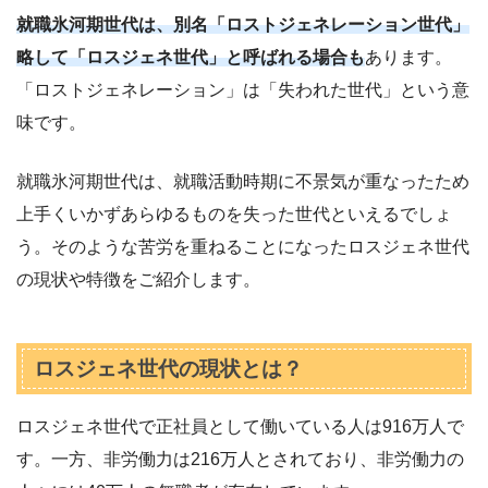
就職氷河期世代は、別名「ロストジェネレーション世代」
略して「ロスジェネ世代」と呼ばれる場合も
あります。
「ロストジェネレーション」は「失われた世代」という意
味です。
就職氷河期世代は、就職活動時期に不景気が重なったため
上手くいかずあらゆるものを失った世代といえるでしょ
う。そのような苦労を重ねることになったロスジェネ世代
の現状や特徴をご紹介します。
ロスジェネ世代の現状とは？
ロスジェネ世代で正社員として働いている人は916万人で
す。一方、非労働力は216万人とされており、非労働力の