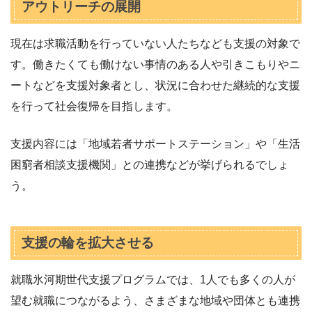
アウトリーチの展開
現在は求職活動を行っていない人たちなども支援の対象で
す。働きたくても働けない事情のある人や引きこもりやニ
ートなどを支援対象者とし、状況に合わせた継続的な支援
を行って社会復帰を目指します。
支援内容には「地域若者サポートステーション」や「生活
困窮者相談支援機関」との連携などが挙げられるでしょ
う。
支援の輪を拡大させる
就職氷河期世代支援プログラムでは、1人でも多くの人が
望む就職につながるよう、さまざまな地域や団体とも連携