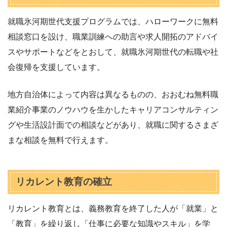
就職氷河期世代支援プログラムでは、ハローワークに無料
相談窓口を設け、職業訓練への助言や求人開拓のアドバイ
スやサポートなどをとおして、就職氷河期世代の転職や社
会復帰を支援しています。
地方自治体によって内容は異なるものの、おおむね無料職
業紹介事業のノウハウを生かしたキャリアコンサルティン
グや生活設計面での相談などがあり、就職に関するさまざ
まな相談を無料で行えます。
リカレント教育の確立
リカレント教育とは、義務教育を終了した人が「就業」と
「教育」を繰り返し「仕事に必要な知識やスキル」を学