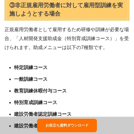
③非正規雇用労働者に対して雇用型訓練を実
施しようとする場合
正規雇用労働者として雇用するため研修や訓練が必要な場
合、「人材開発支援助成金（特別育成訓練コース）」を受
けられます。助成メニューは以下の7種類です。
特定訓練コース
一般訓練コース
教育訓練休暇付与コース
特別育成訓練コース
建設労働者認定訓練コース
建設労働者技能実習コース
お役立ち資料ダウンロード