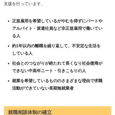
支援を行っています。
正規雇用を希望しているがやむを得ずにパートや
アルバイト・派遣社員など非正規雇用で働いてい
る人
約1年以内の離職を繰り返して、不安定な生活を
している人
社会とのつながりが絶たれて長くなり社会復帰が
できない中高年ニート・引きこもりの人
就業を希望しているもののさまざまな理由で求職
活動ができていない長期無就業者
就職相談体制の確立