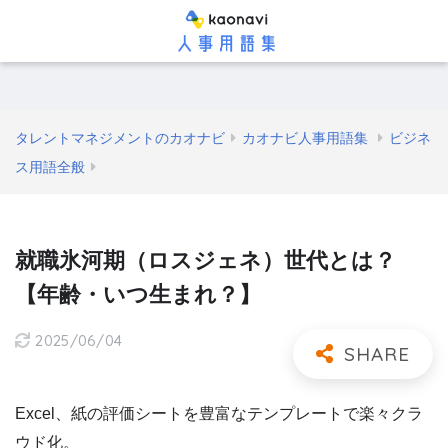
タレントマネジメントのカオナビ
カオナビ人事用語集
ビジネ
ス用語全般
就職氷河期（ロスジェネ）世代とは？
【年齢・いつ生まれ？】
2025/06/04
Excel、紙の評価シートを豊富なテンプレートで楽々クラ
ウド化。