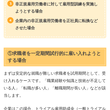
非正規雇用労働者に対して雇用型訓練を実施し
ようとする場合
企業内の非正規雇用労働者を正社員に転換など
させた場合
①求職者を一定期間試行的に雇い入れようと
する場合
まずは安定的な就職が難しい求職者を試用期間として、受
け入れるケースです。「職業経験や知識と技術が不足して
いる人」「転職が多い人」「離職期間が長い人」などが該
当します。
企業はこの場合、トライアル雇用助成金（一般トライアル