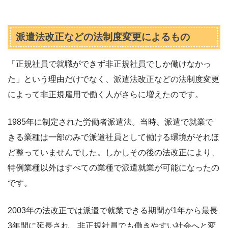
派遣法改正などの法制度変更によるもの
「正規社員で就職ができず非正規社員でしか働けなかっ
た」という理由だけでなく、派遣法改正などの法制度変更
によって非正規雇用で働く人がさらに増えたのです。
1985年に制定された労働者派遣法。当時、派遣で就業で
きる業種は一部のみで派遣社員として働ける環境がそれほ
ど整っていませんでした。しかしその後の法改正により、
特例業種以外はすべての業種で派遣就業が可能になったの
です。
2003年の法改正では派遣で就業できる期間が1年から最長
3年間に延長され、非正規社員でも働きやすい社会へと変