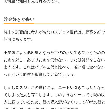
で慎重な傾向も見られるのです。
貯金好きが多い
将来を悲観的に考えがちなロスジェネ世代は、貯蓄を好む
傾向にあります。
不景気により低所得となった世代のため生きていくための
お金を残し、あまりお金を使わない、または贅沢をしない
ようです。これはバブル世代と比べて、若い頃に遊べなか
ったという経験も影響しているでしょう。
しかしロスジェネの世代には、ニートや引きこもりとなっ
てしまった人も存在します。このようなケースでは親の収
入に頼っているため、親の収入源がなくなって80代の親と