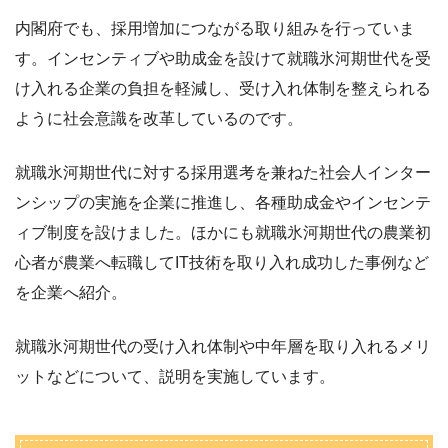
内閣府でも、採用増加につながる取り組みを行っていま
す。インセンティブや助成金を設けて就職氷河期世代を受
け入れる企業の負担を軽減し、受け入れ体制を整えられる
ように社会意識を改革しているのです。
就職氷河期世代に対する採用選考を兼ねた社会人インター
ンシップの実施を企業に推進し、各種助成金やインセンテ
ィブ制度を設けました。ほかにも就職氷河期世代の農業初
心者が農業へ転職してIT技術を取り入れ成功した事例など
を企業へ紹介。
就職氷河期世代の受け入れ体制や中年層を取り入れるメリ
ットなどについて、説明を実施しています。