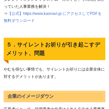
っていた人事業務を解決！
⇒
【公式】https://www.kaonavi.jp にアクセスしてPDFを
無料ダウンロード
５．サイレントお祈りが引き起こすデ
メリット、問題
やむを得ない事情でも、サイレントお祈りには企業全体に
対するデメリットがあります。
企業のイメージダウン