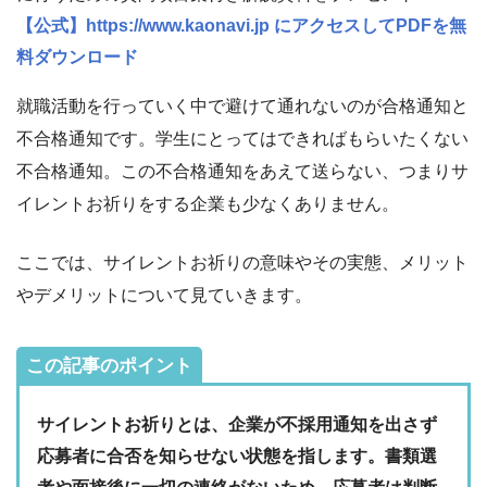
【公式】https://www.kaonavi.jp にアクセスしてPDFを無
料ダウンロード
就職活動を行っていく中で避けて通れないのが合格通知と
不合格通知です。学生にとってはできればもらいたくない
不合格通知。この不合格通知をあえて送らない、つまりサ
イレントお祈りをする企業も少なくありません。
ここでは、サイレントお祈りの意味やその実態、メリット
やデメリットについて見ていきます。
この記事のポイント
サイレントお祈りとは、企業が不採用通知を出さず
応募者に合否を知らせない状態を指します。書類選