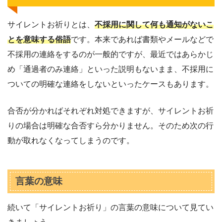
サイレントお祈りとは、
不採用に関して何も通知がないこ
とを意味する俗語
です。本来であれば書類やメールなどで
不採用の連絡をするのが一般的ですが、最近ではあらかじ
め「通過者のみ連絡」といった説明もないまま、不採用に
ついての明確な連絡をしないといったケースもあります。
合否が分かればそれぞれ対処できますが、サイレントお祈
りの場合は明確な合否すら分かりません。そのため次の行
動が取れなくなってしまうのです。
言葉の意味
続いて「サイレントお祈り」の言葉の意味について見てい