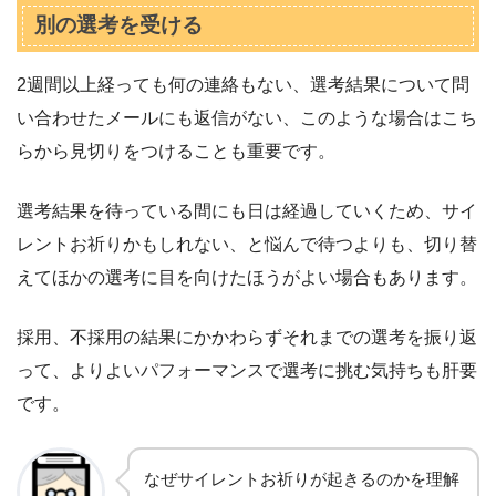
別の選考を受ける
2週間以上経っても何の連絡もない、選考結果について問
い合わせたメールにも返信がない、このような場合はこち
らから見切りをつけることも重要です。
選考結果を待っている間にも日は経過していくため、サイ
レントお祈りかもしれない、と悩んで待つよりも、切り替
えてほかの選考に目を向けたほうがよい場合もあります。
採用、不採用の結果にかかわらずそれまでの選考を振り返
って、よりよいパフォーマンスで選考に挑む気持ちも肝要
です。
なぜサイレントお祈りが起きるのかを理解