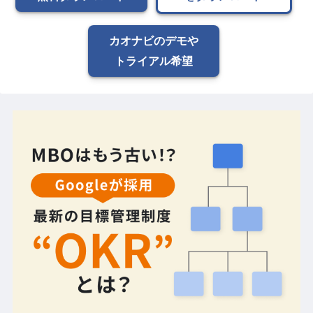
カオナビのデモや
トライアル希望