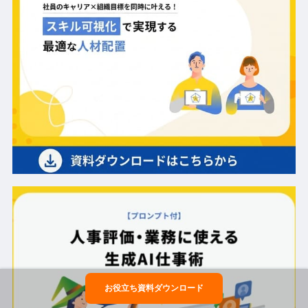
お役立ち資料ダウンロード