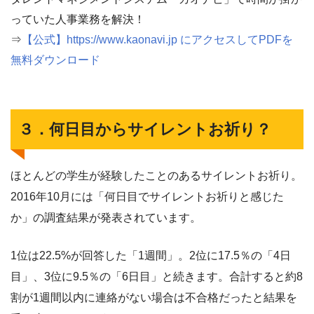
っていた人事業務を解決！
⇒
【公式】https://www.kaonavi.jp にアクセスしてPDFを
無料ダウンロード
３．何日目からサイレントお祈り？
ほとんどの学生が経験したことのあるサイレントお祈り。
2016年10月には「何日目でサイレントお祈りと感じた
か」の調査結果が発表されています。
1位は22.5%が回答した「1週間」。2位に17.5％の「4日
目」、3位に9.5％の「6日目」と続きます。合計すると約8
割が1週間以内に連絡がない場合は不合格だったと結果を