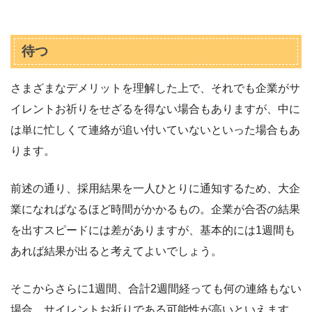
待つ
さまざまなデメリットを理解した上で、それでも企業がサ
イレントお祈りをせざるを得ない場合もありますが、中に
は単に忙しくて連絡が追い付いていないといった場合もあ
ります。
前述の通り、採用結果を一人ひとりに通知するため、大企
業になればなるほど時間がかかるもの。企業が合否の結果
を出すスピードには差がありますが、基本的には1週間も
あれば結果が出ると考えてよいでしょう。
そこからさらに1週間、合計2週間経っても何の連絡もない
場合、サイレントお祈りである可能性が高いといえます。