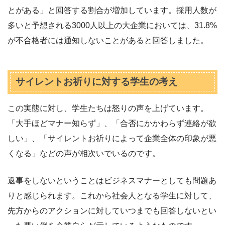
とがある」と回答する割合が増加しています。採用人数が
多いと予想される3000人以上の大企業においては、31.8%
が不合格者には通知しないことがあると回答しました。
サイレントお祈りに対する学生の考え
この実態に対し、学生たちは怒りの声を上げています。
「大手ほどマナー知らず」、「合否にかかわらず連絡が欲
しい」、「サイレントお祈りによって企業全体の印象が悪
くなる」などの声が相次いでいるのです。
返事をしないということはビジネスマナーとしても問題あ
りと感じられます。これから社会人となる学生に対して、
先方からのアクションに対していつまでも回答しないとい