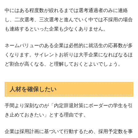
中にはある程度数が絞れるまでは選考通過者のみに連絡
し、二次選考、三次選考と進んでいく中では不採用の場合
も連絡するといった企業も少なくありません。
ネームバリューのある企業は必然的に就活生の応募数が多
くなります。サイレントお祈りは大手企業になればなるほ
ど割合が高くなる、と理解しておくとよいでしょう。
人材を確保したい
手間より深刻なのが「内定辞退対策にボーダーの学生を引
き止めておきたい」とする理由です。
企業は採用計画に基づいて行動するため、採用予定数を事