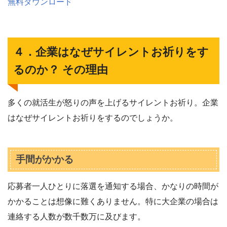
無料ダウンロード
４．企業はなぜサイレントお祈りをす
るのか？ その理由
多くの就活生が怒りの声を上げるサイレントお祈り。企業
はなぜサイレントお祈りをするのでしょうか。
手間がかかる
応募者一人ひとりに落選を通知する場合、かなりの時間が
かかることは想像に難くありません。特に大企業の場合は
連絡する人数が数千数万に及びます。