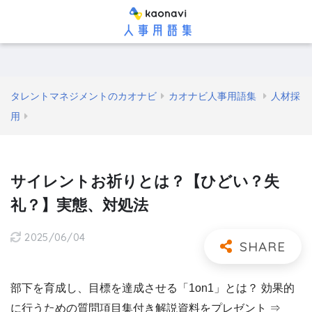
タレントマネジメントのカオナビ
カオナビ人事用語集
人材採
用
サイレントお祈りとは？【ひどい？失
礼？】実態、対処法
2025/06/04
部下を育成し、目標を達成させる「1on1」とは？ 効果的
に行うための質問項目集付き解説資料をプレゼント ⇒