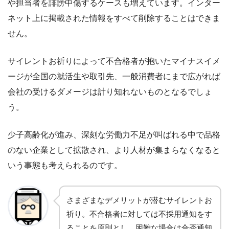
や担当者を誹謗中傷するケースも増えています。インター
ネット上に掲載された情報をすべて削除することはできま
せん。
サイレントお祈りによって不合格者が抱いたマイナスイメ
ージが全国の就活生や取引先、一般消費者にまで広がれば
会社の受けるダメージは計り知れないものとなるでしょ
う。
少子高齢化が進み、深刻な労働力不足が叫ばれる中で品格
のない企業として拡散され、より人材が集まらなくなると
いう事態も考えられるのです。
さまざまなデメリットが潜むサイレントお
祈り。不合格者に対しては不採用通知をす
ることを原則とし、困難な場合は合否通知