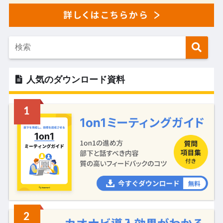
人気のダウンロード資料