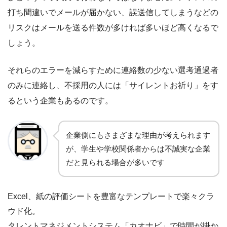
打ち間違いでメールが届かない、誤送信してしまうなどの
リスクはメールを送る件数が多ければ多いほど高くなるで
しょう。
それらのエラーを減らすために連絡数の少ない選考通過者
のみに連絡し、不採用の人には「サイレントお祈り」をす
るという企業もあるのです。
企業側にもさまざまな理由が考えられます
が、学生や学校関係者からは不誠実な企業
だと見られる場合が多いです
Excel、紙の評価シートを豊富なテンプレートで楽々クラ
ウド化。
タレントマネジメントシステム「カオナビ」で時間が掛か