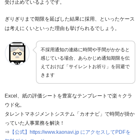
受け止めているようです。
ぎりぎりまで期限を延ばした結果に採用、といったケース
は考えにくいといった理由も挙げられるでしょう。
不採用通知の連絡に時間や手間がかかると
感じている場合、あらかじめ通知期限を伝
えておけば「サイレントお祈り」を回避で
きます
Excel、紙の評価シートを豊富なテンプレートで楽々クラ
ウド化。
タレントマネジメントシステム「カオナビ」で時間が掛か
っていた人事業務を解決！
⇒
【公式】https://www.kaonavi.jp にアクセスしてPDFを