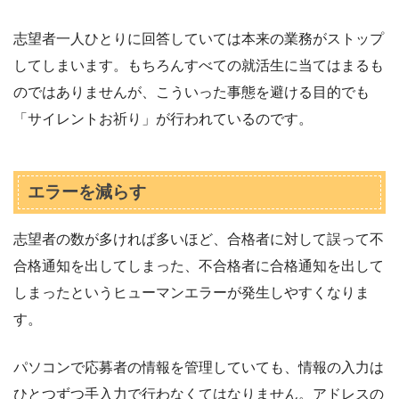
志望者一人ひとりに回答していては本来の業務がストップ
してしまいます。もちろんすべての就活生に当てはまるも
のではありませんが、こういった事態を避ける目的でも
「サイレントお祈り」が行われているのです。
エラーを減らす
志望者の数が多ければ多いほど、合格者に対して誤って不
合格通知を出してしまった、不合格者に合格通知を出して
しまったというヒューマンエラーが発生しやすくなりま
す。
パソコンで応募者の情報を管理していても、情報の入力は
ひとつずつ手入力で行わなくてはなりません。アドレスの