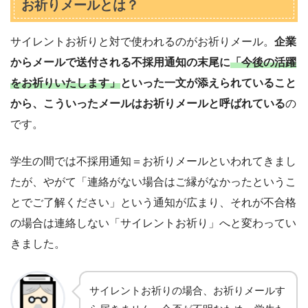
お祈りメールとは？
サイレントお祈りと対で使われるのがお祈りメール。
企業
からメールで送付される不採用通知の末尾に
「今後の活躍
をお祈りいたします」
といった一文が添えられていること
から、こういったメールはお祈りメールと呼ばれている
の
です。
学生の間では不採用通知＝お祈りメールといわれてきまし
たが、やがて「連絡がない場合はご縁がなかったというこ
とでご了解ください」という通知が広まり、それが不合格
の場合は連絡しない「サイレントお祈り」へと変わってい
きました。
サイレントお祈りの場合、お祈りメールす