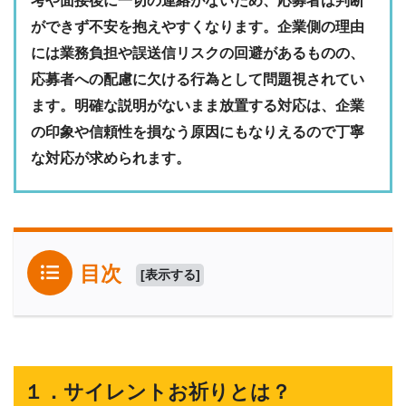
考や面接後に一切の連絡がないため、応募者は判断
ができず不安を抱えやすくなります。企業側の理由
には業務負担や誤送信リスクの回避があるものの、
応募者への配慮に欠ける行為として問題視されてい
ます。明確な説明がないまま放置する対応は、企業
の印象や信頼性を損なう原因にもなりえるので丁寧
な対応が求められます。
目次
[
表示する
]
１．サイレントお祈りとは？