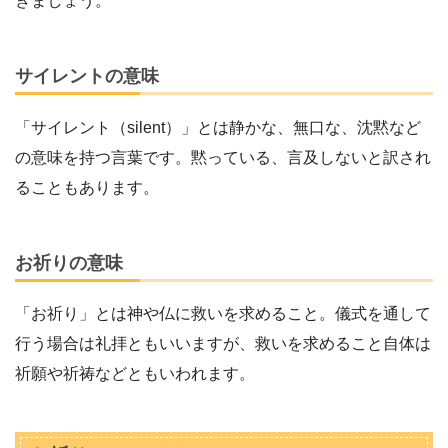
きましょう。
サイレントの意味
「サイレント（silent）」とは静かな、無口な、沈黙など
の意味を持つ言葉です。黙っている、言及しないと訳され
ることもあります。
お祈りの意味
「お祈り」とは神や仏に救いを求めること。儀式を通して
行う場合は礼拝ともいいますが、救いを求めること自体は
祈願や祈祷などともいわれます。