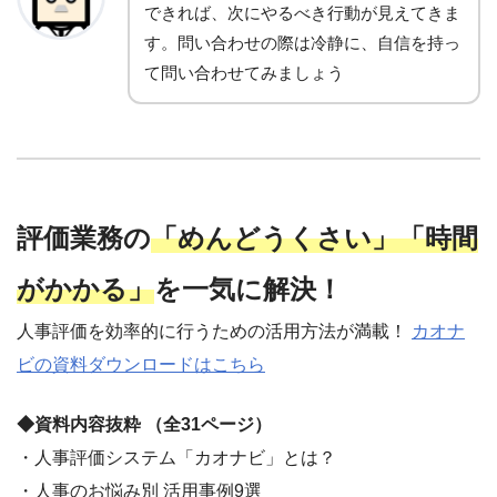
できれば、次にやるべき行動が見えてきま
す。問い合わせの際は冷静に、自信を持っ
て問い合わせてみましょう
評価業務の
「めんどうくさい」「時間
がかかる」
を一気に解決！
人事評価を効率的に行うための活用方法が満載！
カオナ
ビの資料ダウンロードはこちら
◆資料内容抜粋 （全31ページ）
・人事評価システム「カオナビ」とは？
・人事のお悩み別 活用事例9選