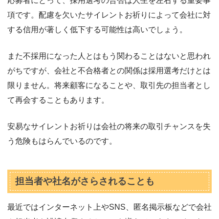
応募者にとって、採用選考の合否は人生を左右する重要事
項です。配慮を欠いたサイレントお祈りによって会社に対
する信用が著しく低下する可能性は高いでしょう。
また不採用になった人とはもう関わることはないと思われ
がちですが、会社と不合格者との関係は採用選考だけとは
限りません。将来顧客になることや、取引先の担当者とし
て再会することもあります。
安易なサイレントお祈りは会社の将来の取引チャンスを失
う危険もはらんでいるのです。
担当者や社名がさらされることも
最近ではインターネット上やSNS、匿名掲示板などで会社