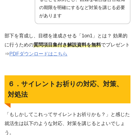
の期限を明確にするなど対策を講じる必要
があります
部下を育成し、目標を達成させる「1on1」とは？ 効果的
に行うための
質問項目集付き解説資料を無料
でプレゼント
⇒
PDFダウンロードはこちら
６．サイレントお祈りの対応、対策、
対処法
「もしかしてこれってサイレントお祈りかも？」と感じた
就活生は以下のような対応、対策を講じるとよいでしょ
う。