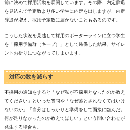
前に決めて採用活動を展開しています。その際、内定辞退
を見込んで予定数より多い学生に内定を出しますが、内定
辞退が増え、採用予定数に届かないこともあるのです。
こうした状況を見越して採用のボーダーラインに立つ学生
を「採用予備群（キープ）」として確保した結果、サイレ
ントお祈りにつながってしまいます。
対応の数を減らす
不採用の通知をすると「なぜ私が不採用となったのか教え
てください」といった質問や「なぜ落とされなくてはいけ
ないのか」「自分はしっかりと準備をして面接に臨んだ。
何が足りなかったのか教えてほしい」という問い合わせが
発生する場合も。