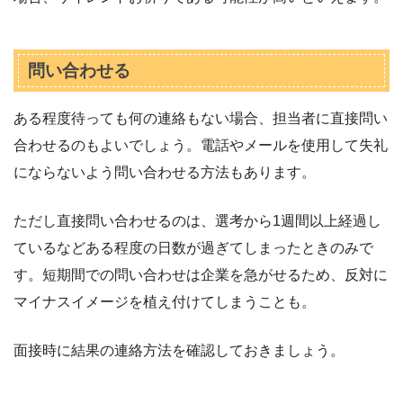
問い合わせる
ある程度待っても何の連絡もない場合、担当者に直接問い
合わせるのもよいでしょう。電話やメールを使用して失礼
にならないよう問い合わせる方法もあります。
ただし直接問い合わせるのは、選考から1週間以上経過し
ているなどある程度の日数が過ぎてしまったときのみで
す。短期間での問い合わせは企業を急がせるため、反対に
マイナスイメージを植え付けてしまうことも。
面接時に結果の連絡方法を確認しておきましょう。