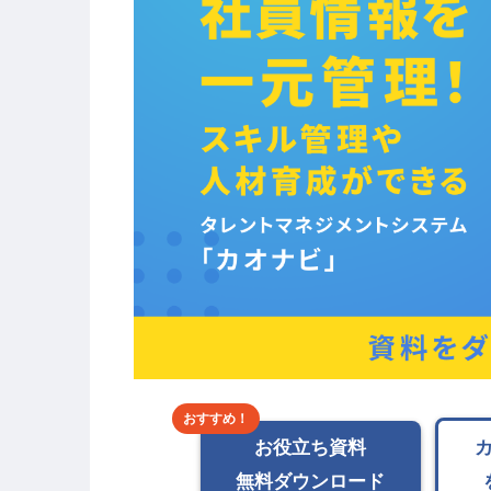
お役立ち資料
無料ダウンロード