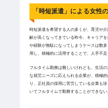
「時短派遣」による女性
時短派遣を希望する人の多くが、育児や介
齢が高くなってきている昨今、キャリアを
や経験が無駄になってしまうケースは数多
用し、積極的に活用することで、人手不足
フルタイム勤務は難しいけれども、生活の
な就労ニーズに応えられる企業が、積極的
り、正社員の採用に苦労している企業も珍
いてフルタイムで勤務することができない