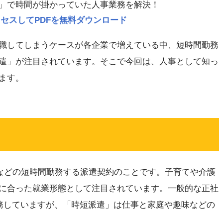
」で時間が掛かっていた人事業務を解決！
p にアクセスしてPDFを無料ダウンロード
職してしまうケースが各企業で増えている中、短時間勤務
遣」が注目されています。そこで今回は、人事として知っ
ます。
日などの短時間勤務する派遣契約のことです。子育てや介護
に合った就業形態として注目されています。一般的な正社
勤務していますが、「時短派遣」は仕事と家庭や趣味などの
。