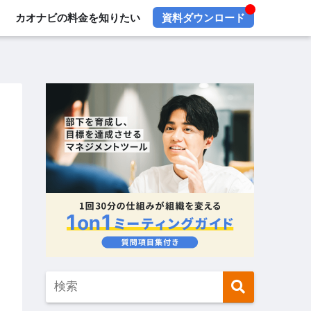
カオナビの料金を知りたい
資料ダウンロード