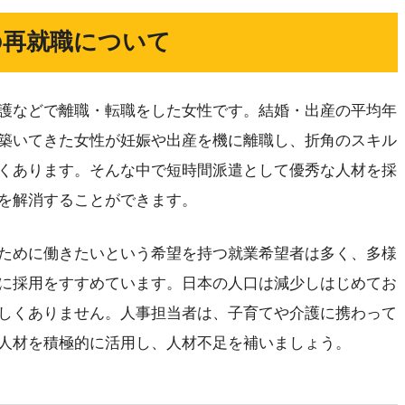
の再就職について
護などで離職・転職をした女性です。結婚・出産の平均年
築いてきた女性が妊娠や出産を機に離職し、折角のスキル
くあります。そんな中で短時間派遣として優秀な人材を採
を解消することができます。
ために働きたいという希望を持つ就業希望者は多く、多様
に採用をすすめています。日本の人口は減少しはじめてお
しくありません。人事担当者は、子育てや介護に携わって
人材を積極的に活用し、人材不足を補いましょう。