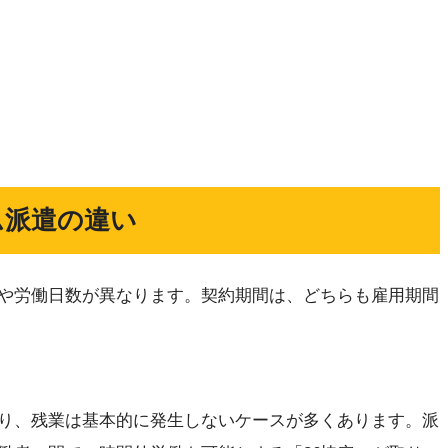
ム派遣の違い
や労働日数が異なります。契約期間は、どちらも雇用期間
り、残業は基本的に発生しないケースが多くあります。派