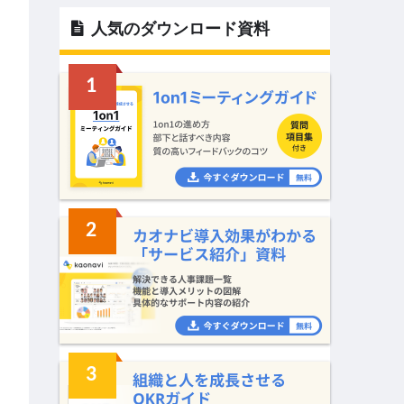
人気のダウンロード資料