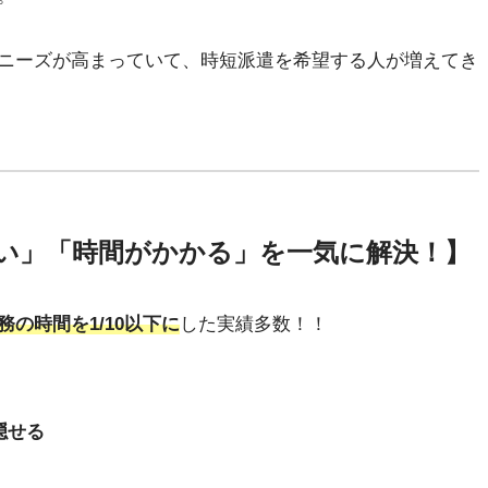
ニーズが高まっていて、時短派遣を希望する人が増えてき
い」「時間がかかる」を一気に解決！】
務の時間を1/10以下に
した実績多数！！
隠せる