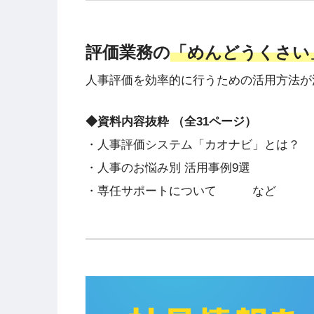
評価業務の
「めんどうくさい
人事評価を効率的に行うための活用方法
◆資料内容抜粋 （全31ページ）
・人事評価システム「カオナビ」とは？
・人事のお悩み別 活用事例9選
・専任サポートについて など