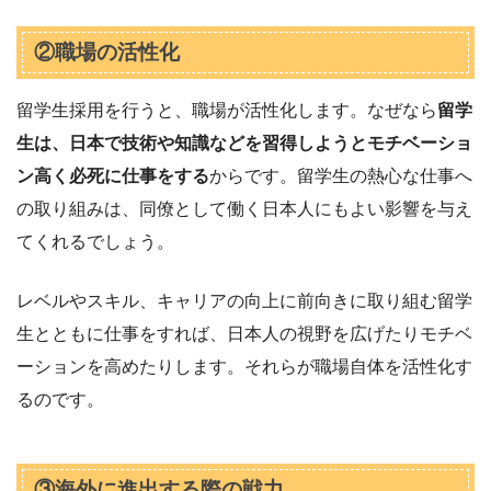
②職場の活性化
留学生採用を行うと、職場が活性化します。なぜなら
留学
生は、日本で技術や知識などを習得しようとモチベーショ
ン高く必死に仕事をする
からです。留学生の熱心な仕事へ
の取り組みは、同僚として働く日本人にもよい影響を与え
てくれるでしょう。
レベルやスキル、キャリアの向上に前向きに取り組む留学
生とともに仕事をすれば、日本人の視野を広げたりモチベ
ーションを高めたりします。それらが職場自体を活性化す
るのです。
③海外に進出する際の戦力