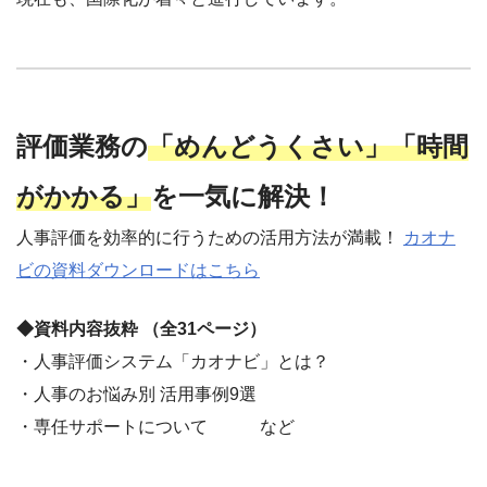
評価業務の
「めんどうくさい」「時間
がかかる」
を一気に解決！
人事評価を効率的に行うための活用方法が満載！
カオナ
ビの資料ダウンロードはこちら
◆資料内容抜粋 （全31ページ）
・人事評価システム「カオナビ」とは？
・人事のお悩み別 活用事例9選
・専任サポートについて など