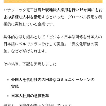
パナソニック電工は
海外現地法人採用を行い16か国にもお
よぶ多様な人材を活用
するといった、グローバル採用を積
極的に実施している企業です。
具体的な取り組みとして「ビジネス日本語研修を外国人の
日本語レベルでクラス分けして実施」「異文化研修の実
施」などが挙げられます。
その結果、下記を実現しました
外国人を含む社内の円滑なコミュニケーションの
実現
日本人社員の意識改革
現在も、国際化が着々と進行しています。