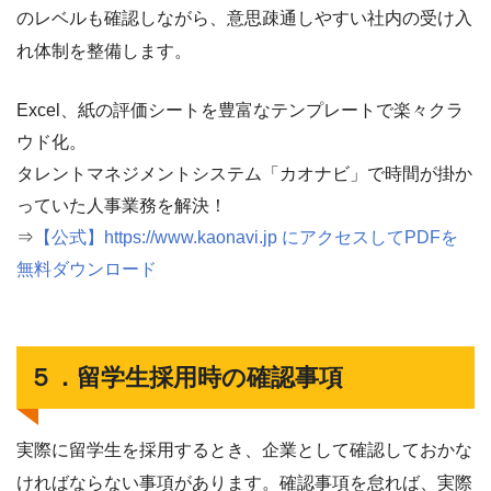
のレベルも確認しながら、意思疎通しやすい社内の受け入
れ体制を整備します。
Excel、紙の評価シートを豊富なテンプレートで楽々クラ
ウド化。
タレントマネジメントシステム「カオナビ」で時間が掛か
っていた人事業務を解決！
⇒
【公式】https://www.kaonavi.jp にアクセスしてPDFを
無料ダウンロード
５．留学生採用時の確認事項
実際に留学生を採用するとき、企業として確認しておかな
ければならない事項があります。確認事項を怠れば、実際