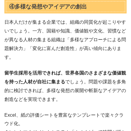
④多様な発想やアイデアの創出
日本人だけが集まる企業では、組織の同質化が起こりやす
いでしょう。一方、国籍や知識、価値観や文化、習慣など
が異なる人材の集まる組織は「多様なアプローチによる問
題解決力」「変化に富んだ創造性」が高い傾向にありま
す。
留学生採用を活用できれば、世界各国のさまざまな価値観
を持った人材が自社に集まる
でしょう。問題や課題を多角
的に検討できれば、多様な発想の展開や斬新なアイデアの
創造などを実現できます。
Excel、紙の評価シートを豊富なテンプレートで楽々クラ
ウド化。