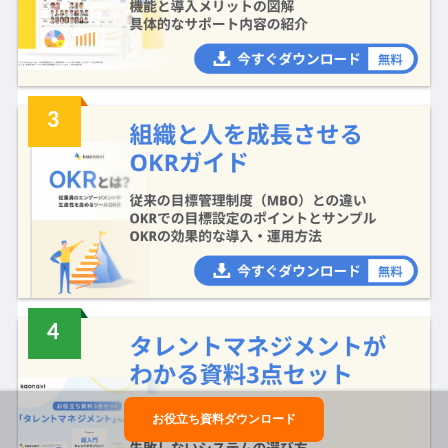
お役立ち資料ダウンロード