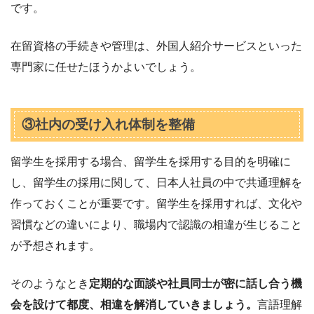
です。
在留資格の手続きや管理は、外国人紹介サービスといった
専門家に任せたほうかよいでしょう。
③社内の受け入れ体制を整備
留学生を採用する場合、留学生を採用する目的を明確に
し、留学生の採用に関して、日本人社員の中で共通理解を
作っておくことが重要です。留学生を採用すれば、文化や
習慣などの違いにより、職場内で認識の相違が生じること
が予想されます。
そのようなとき
定期的な面談や社員同士が密に話し合う機
会を設けて都度、相違を解消していきましょう。
言語理解