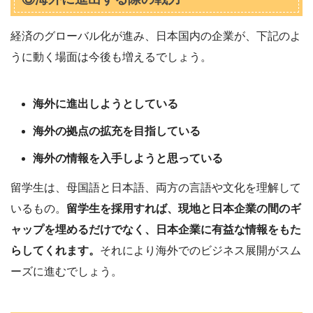
経済のグローバル化が進み、日本国内の企業が、下記のよ
うに動く場面は今後も増えるでしょう。
海外に進出しようとしている
海外の拠点の拡充を目指している
海外の情報を入手しようと思っている
留学生は、母国語と日本語、両方の言語や文化を理解して
いるもの。
留学生を採用すれば、現地と日本企業の間のギ
ャップを埋めるだけでなく、日本企業に有益な情報をもた
らしてくれます。
それにより海外でのビジネス展開がスム
ーズに進むでしょう。