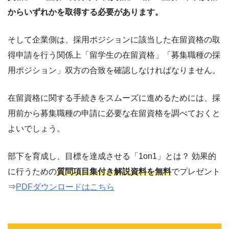
からいずれかを取得する必要があります。
そして企業側は、採用ポジションに該当した在留資格の取
得申請を行う関係上「留学生の在留資格」「募集職種の採
用ポジション」双方の合致を確認しなければなりません。
在留資格に関する手続きをスムーズに進めるためには、採
用前から募集職種の申請に必要な在留資格を調べておくと
よいでしょう。
部下を育成し、目標を達成させる「1on1」とは？ 効果的
に行うための
質問項目集付き解説資料を無料
でプレゼント
⇒
PDFダウンロードはこちら