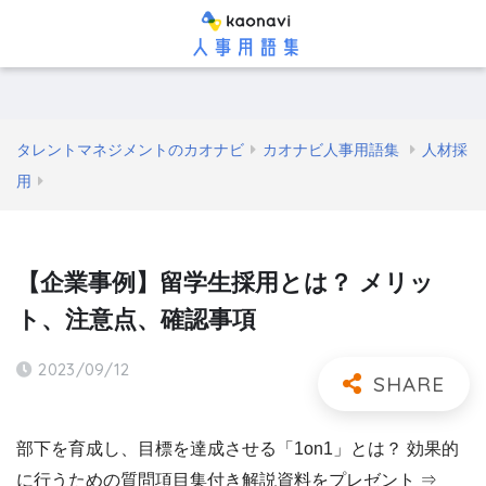
タレントマネジメントのカオナビ
カオナビ人事用語集
人材採
用
【企業事例】留学生採用とは？ メリッ
ト、注意点、確認事項
2023/09/12
部下を育成し、目標を達成させる「1on1」とは？ 効果的
に行うための質問項目集付き解説資料をプレゼント ⇒