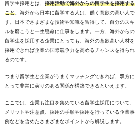
留学生採用とは、
採用活動で海外からの留学生を採用する
こと
。海外から日本に留学する人は、働く意欲の高い人で
す。日本でさまざまな技術や知識を習得して、自分のスキ
ルを磨こうと一生懸命に仕事をします。一方、海外からの
留学生を採用する企業にとっても、海外の意欲高い人材を
採用できれば企業の国際競争力を高めるチャンスを得られ
るのです。
つまり留学生と企業がうまくマッチングできれば、双方に
とって非常に実りのある関係が構築できるといえます。
ここでは、企業も注目を集めている留学生採用について、
メリットや注意点、採用の手順や採用を行っている企業事
例などを含めたさまざまなポイントから解説します。