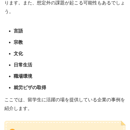
ります。また、想定外の課題が起こる可能性もあるでしょ
う。
言語
宗教
文化
日常生活
職場環境
就労ビザの取得
ここでは、留学生に活躍の場を提供している企業の事例を
紹介します。