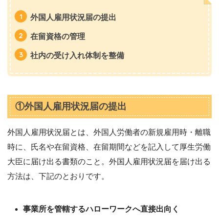
外国人雇用状況届の提出
在留資格の管理
社内の受け入れ体制を整備
①外国人雇用状況届の提出
外国人雇用状況届とは、外国人労働者の新規雇用時・離職
時に、氏名や在留資格、在留期間などを記入して厚生労働
大臣に届け出る書類のこと。外国人雇用状況届を届け出る
方法は、下記のとおりです。
事業所を管轄するハローワークへ直接出向く