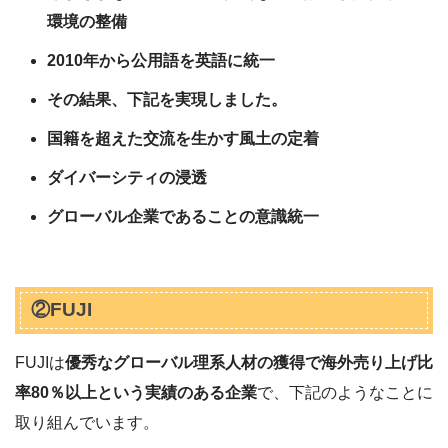
環境の整備
2010年から公用語を英語に統一
その結果、下記を実現しました。
国籍を超えた交流を生かす風土の定着
ダイバーシティの浸透
グローバル企業であることの意識統一
②FUJI
FUJIは
優秀なグローバル理系人材の獲得で海外売り上げ比
率80％以上という実績のある企業
で、下記のようなことに
取り組んでいます。