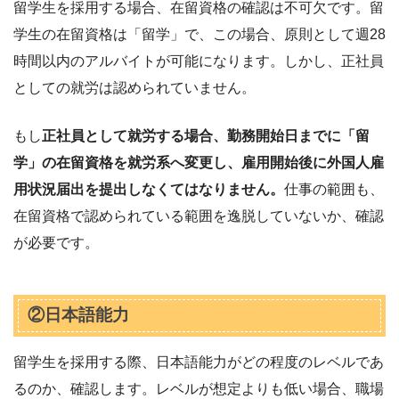
留学生を採用する場合、在留資格の確認は不可欠です。留
学生の在留資格は「留学」で、この場合、原則として週28
時間以内のアルバイトが可能になります。しかし、正社員
としての就労は認められていません。
もし
正社員として就労する場合、勤務開始日までに「留
学」の在留資格を就労系へ変更し、雇用開始後に外国人雇
用状況届出を提出しなくてはなりません。
仕事の範囲も、
在留資格で認められている範囲を逸脱していないか、確認
が必要です。
②日本語能力
留学生を採用する際、日本語能力がどの程度のレベルであ
るのか、確認します。レベルが想定よりも低い場合、職場