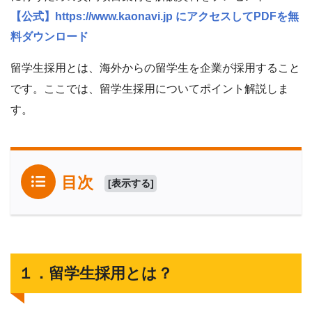
【公式】https://www.kaonavi.jp にアクセスしてPDFを無
料ダウンロード
留学生採用とは、海外からの留学生を企業が採用すること
です。ここでは、留学生採用についてポイント解説しま
す。
目次
[
表示する
]
１．留学生採用とは？