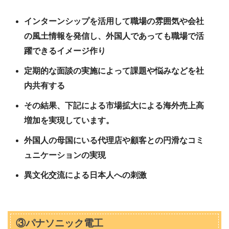
インターンシップを活用して職場の雰囲気や会社
の風土情報を発信し、外国人であっても職場で活
躍できるイメージ作り
定期的な面談の実施によって課題や悩みなどを社
内共有する
その結果、下記による市場拡大による海外売上高
増加を実現しています。
外国人の母国にいる代理店や顧客との円滑なコミ
ュニケーションの実現
異文化交流による日本人への刺激
③パナソニック電工