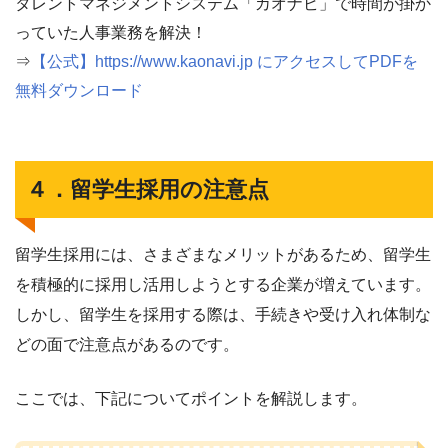
タレントマネジメントシステム「カオナビ」で時間が掛か
っていた人事業務を解決！
⇒
【公式】https://www.kaonavi.jp にアクセスしてPDFを
無料ダウンロード
４．留学生採用の注意点
留学生採用には、さまざまなメリットがあるため、留学生
を積極的に採用し活用しようとする企業が増えています。
しかし、留学生を採用する際は、手続きや受け入れ体制な
どの面で注意点があるのです。
ここでは、下記についてポイントを解説します。