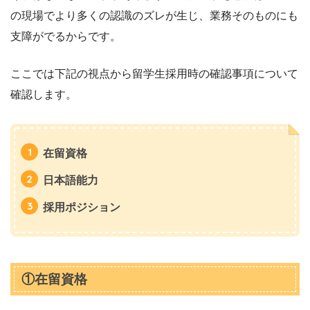
の現場でより多くの認識のズレが生じ、業務そのものにも
支障がでるからです。
ここでは下記の視点から留学生採用時の確認事項について
確認します。
在留資格
日本語能力
採用ポジション
①在留資格