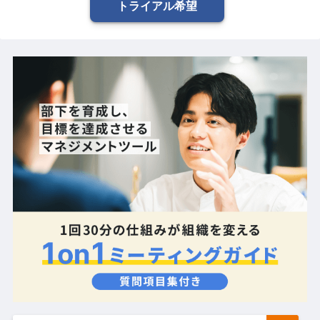
トライアル希望