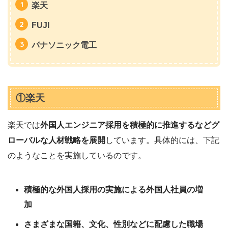
楽天
FUJI
パナソニック電工
①楽天
楽天では
外国人エンジニア採用を積極的に推進するなどグ
ローバルな人材戦略を展開
しています。具体的には、下記
のようなことを実施しているのです。
積極的な外国人採用の実施による外国人社員の増
加
さまざまな国籍、文化、性別などに配慮した職場