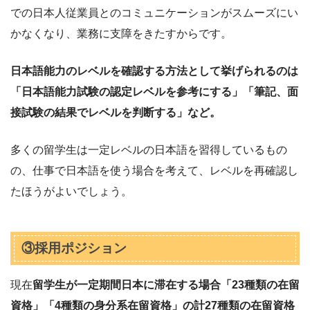
での日本人従業員とのコミュニケーションがスムーズにい
かなくなり、業務に支障をきたすからです。
日本語能力のレベルを確認する方法として挙げられるのは
「日本語能力試験の認定レベルを参考にする」「筆記、面
接試験の結果でレベルを判断する」など。
多くの留学生は一定レベルの日本語を習得しているもの
の、仕事で日本語を使う場合を考えて、レベルを再確認し
たほうがよいでしょう。
③採用ポジション
現在
留学生が一定期間日本に滞在する場合「23種類の在留
資格」「4種類の身分系在留資格」の計27種類の在留資格