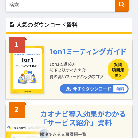
人気のダウンロード資料