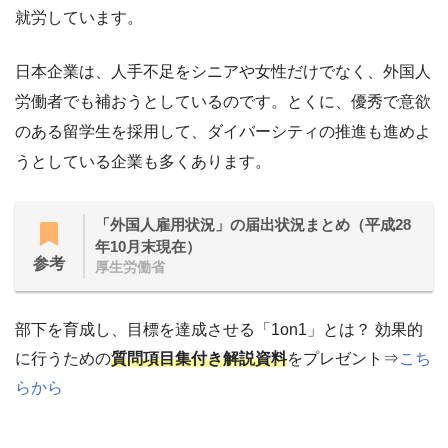
就労しています。
日本企業は、人手不足をシニアや女性だけでなく、外国人
労働者でも補おうとしているのです。とくに、優秀で意欲
のある留学生を採用して、ダイバーシティの推進も進めよ
うとしている企業も多くあります。
「外国人雇用状況」の届出状況まとめ（平成28
年10月末現在）
参考
厚生労働省
部下を育成し、目標を達成させる「1on1」とは？ 効果的
に行うための
質問項目集付き解説資料
をプレゼント⇒
こち
らから