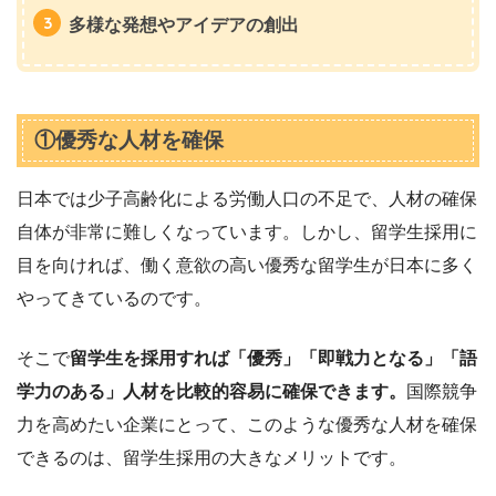
多様な発想やアイデアの創出
①優秀な人材を確保
日本では少子高齢化による労働人口の不足で、人材の確保
自体が非常に難しくなっています。しかし、留学生採用に
目を向ければ、働く意欲の高い優秀な留学生が日本に多く
やってきているのです。
そこで
留学生を採用すれば「優秀」「即戦力となる」「語
学力のある」人材を比較的容易に確保できます。
国際競争
力を高めたい企業にとって、このような優秀な人材を確保
できるのは、留学生採用の大きなメリットです。