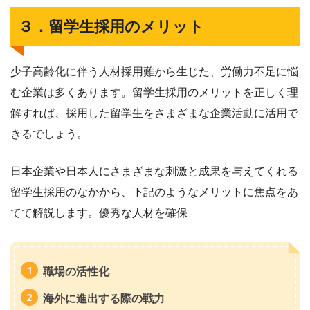
３．留学生採用のメリット
少子高齢化に伴う人材採用難から生じた、労働力不足に悩
む企業は多くあります。留学生採用のメリットを正しく理
解すれば、採用した留学生をさまざまな企業活動に活用で
きるでしょう。
日本企業や日本人にさまざまな刺激と成果を与えてくれる
留学生採用のなかから、下記のようなメリットに焦点をあ
てて解説します。優秀な人材を確保
職場の活性化
海外に進出する際の戦力