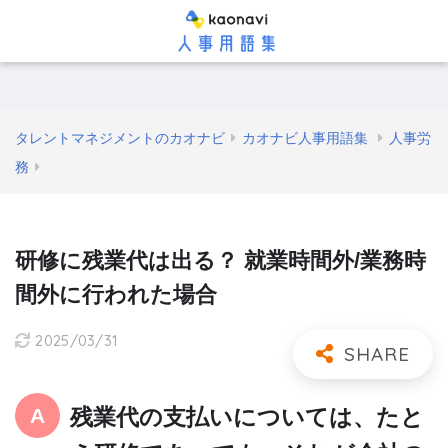
タレントマネジメントのカオナビ
カオナビ人事用語集
人事労
務
研修に残業代は出る？ 就業時間外/業務時
間外に行われた場合
2025/03/31
残業代の支払いについては、たと