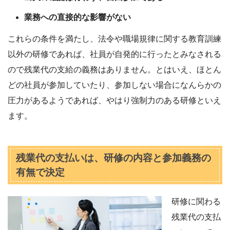
業務への直接的な影響がない
これらの条件を満たし、法令や職場規律に関する教育訓練
以外の研修であれば、社員が自発的に行ったとみなされる
ので残業代の支給の義務はありません。とはいえ、ほとん
どの社員が参加していたり、参加しない場合になんらかの
圧力があるようであれば、やはり強制力のある研修といえ
ます。
残業代の支払いは、研修の内容と参加義務の
有無で決定
研修に関わる
残業代の支払