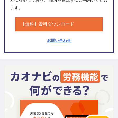
方に対応しており、 場所を選ばずにご利用いただけ
ます。
【無料】資料ダウンロード
お問い合わせ