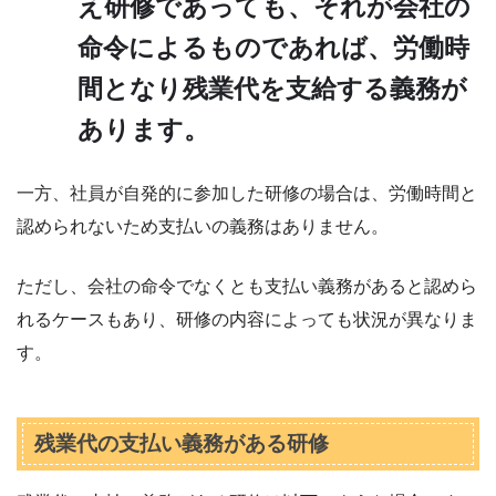
え研修であっても、それが会社の
命令によるものであれば、労働時
間となり残業代を支給する義務が
あります。
一方、社員が自発的に参加した研修の場合は、労働時間と
認められないため支払いの義務はありません。
ただし、会社の命令でなくとも支払い義務があると認めら
れるケースもあり、研修の内容によっても状況が異なりま
す。
残業代の支払い義務がある研修