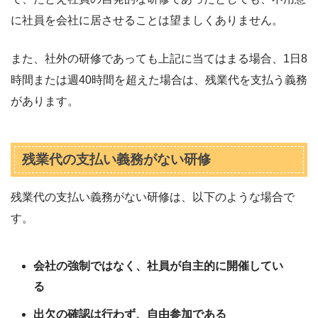
に社員を会社に居させることは望ましくありません。
また、社外の研修であっても上記に当てはまる場合、1日8
時間または週40時間を超えた場合は、残業代を支払う義務
があります。
残業代の支払い義務がない研修
残業代の支払い義務がない研修は、以下のような場合で
す。
会社の強制ではなく、社員が自主的に開催してい
る
出欠の確認は行わず、自由参加である