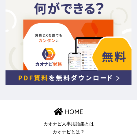
HOME
カオナビ人事用語集とは
カオナビとは？