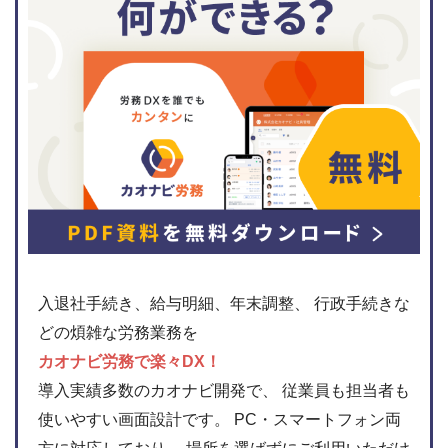
入退社手続き、給与明細、年末調整、 行政手続きな
どの煩雑な労務業務を
カオナビ労務で楽々DX！
導入実績多数のカオナビ開発で、 従業員も担当者も
使いやすい画面設計です。 PC・スマートフォン両