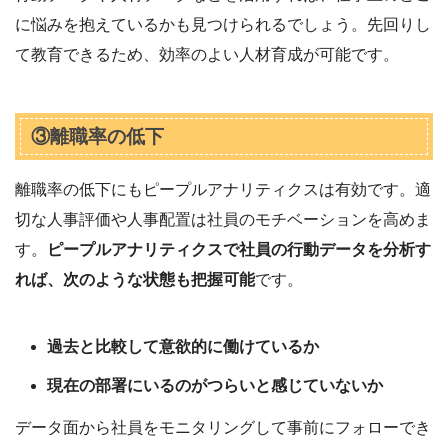
に悩みを抱えているかも見つけられるでしょう。先回りし
て教育できるため、効率のよい人材育成が可能です。
③離職率の低下
離職率の低下にもピープルアナリティクスは有効です。適
切な人事評価や人事配置は社員のモチベーションを高めま
す。
ピープルアナリティクスで社員の行動データを分析す
れば、次のような状態も把握可能
です。
過去と比較して意欲的に働けているか
現在の部署にいるのがつらいと感じていないか
データ面から社員をモニタリングして事前にフォローでき