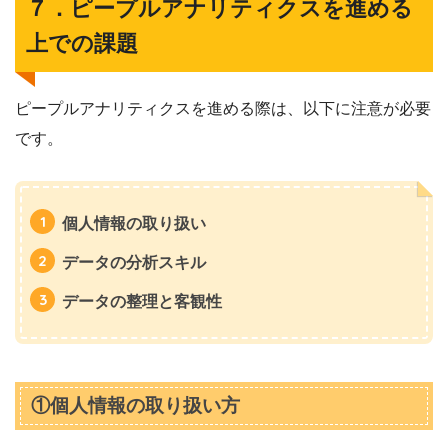
７．ピープルアナリティクスを進める
上での課題
ピープルアナリティクスを進める際は、以下に注意が必要
です。
個人情報の取り扱い
データの分析スキル
データの整理と客観性
①個人情報の取り扱い方