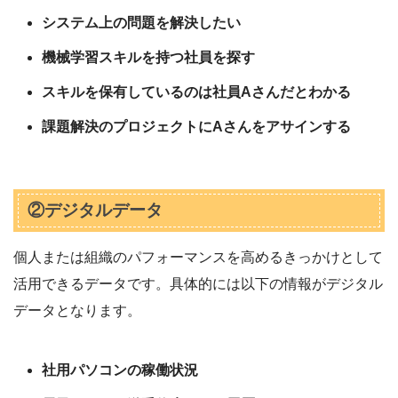
システム上の問題を解決したい
機械学習スキルを持つ社員を探す
スキルを保有しているのは社員Aさんだとわかる
課題解決のプロジェクトにAさんをアサインする
②デジタルデータ
個人または組織のパフォーマンスを高めるきっかけとして
活用できるデータです。具体的には以下の情報がデジタル
データとなります。
社用パソコンの稼働状況