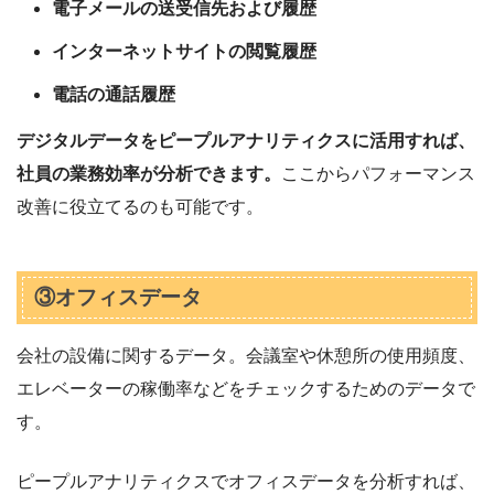
電子メールの送受信先および履歴
インターネットサイトの閲覧履歴
電話の通話履歴
デジタルデータをピープルアナリティクスに活用すれば、
社員の業務効率が分析できます。
ここからパフォーマンス
改善に役立てるのも可能です。
③オフィスデータ
会社の設備に関するデータ。会議室や休憩所の使用頻度、
エレベーターの稼働率などをチェックするためのデータで
す。
ピープルアナリティクスでオフィスデータを分析すれば、