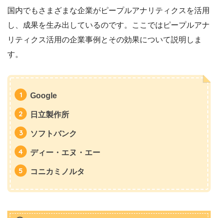
国内でもさまざまな企業がピープルアナリティクスを活用
し、成果を生み出しているのです。ここではピープルアナ
リティクス活用の企業事例とその効果について説明しま
す。
Google
日立製作所
ソフトバンク
ディー・エヌ・エー
コニカミノルタ