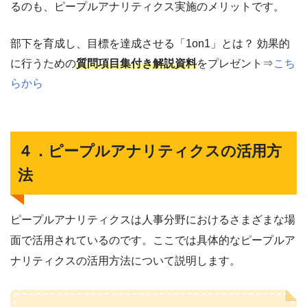
るのも、ピープルアナリティクス実施のメリットです。
部下を育成し、目標を達成させる「1on1」とは？ 効果的
に行うための
質問項目集付き解説資料
をプレゼント⇒
こち
らから
４．ピープルアナリティクスの活用方
法
ピープルアナリティクスは人事分野におけるさまざまな場
面で活用されているのです。ここでは具体的なピープルア
ナリティクスの活用方法について説明します。