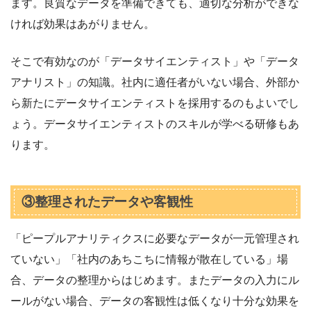
ます。良質なデータを準備できても、適切な分析ができな
ければ効果はあがりません。
そこで有効なのが「データサイエンティスト」や「データ
アナリスト」の知識。社内に適任者がいない場合、外部か
ら新たにデータサイエンティストを採用するのもよいでし
ょう。データサイエンティストのスキルが学べる研修もあ
ります。
③整理されたデータや客観性
「ピープルアナリティクスに必要なデータが一元管理され
ていない」「社内のあちこちに情報が散在している」場
合、データの整理からはじめます。またデータの入力にル
ールがない場合、データの客観性は低くなり十分な効果を