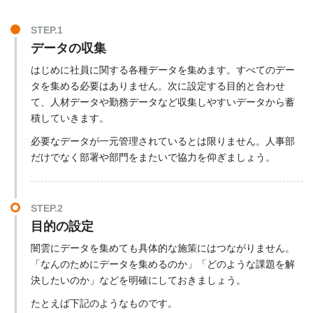
STEP.1
データの収集
はじめに社員に関する各種データを集めます。すべてのデー
タを集める必要はありません。次に設定する目的と合わせ
て、人材データや勤務データなど収集しやすいデータから蓄
積していきます。
必要なデータが一元管理されているとは限りません。人事部
だけでなく部署や部門をまたいで協力を仰ぎましょう。
STEP.2
目的の設定
闇雲にデータを集めても具体的な施策にはつながりません。
「なんのためにデータを集めるのか」「どのような課題を解
決したいのか」などを明確にしておきましょう。
たとえば下記のようなものです。