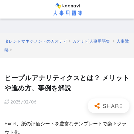
タレントマネジメントのカオナビ
カオナビ人事用語集
人事戦
略
ピープルアナリティクスとは？ メリット
や進め方、事例を解説
2025/02/06
Excel、紙の評価シートを豊富なテンプレートで楽々クラ
ウド化。