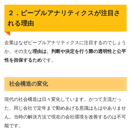
２．ピープルアナリティクスが注目さ
れる理由
企業はなぜピープルアナリティクスに注目するのでしょう
か。その主な
理由は、判断や決定を行う際の透明性と公平
性を担保するため
です。
社会構造の変化
現代の社会構造は日々変化しています。かつて主流だっ
た、同じ会社で定年まで勤めあげる意識はもはやありませ
ん。当時の解決方法で現在の会社環境を改善するのは不可
能です。