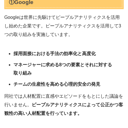
①Google
Googleは世界に先駆けてピープルアナリティクスを活用
し始めた企業です。ピープルアナリティクスを活用して3
つの取り組みを実施しています。
採用面接における手法の効率化と高度化
マネージャーに求める8つの要素とそれに対する
取り組み
チームの生産性を高める心理的安全の発見
同社では人材配置に直感やエピソードをもとにした議論を
行いません。
ピープルアナリティクスによって公正かつ客
観性の高い人材配置を行っています。