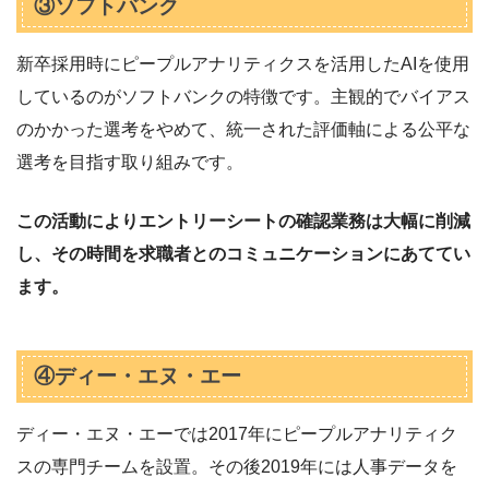
③ソフトバンク
新卒採用時にピープルアナリティクスを活用したAIを使用
しているのがソフトバンクの特徴です。主観的でバイアス
のかかった選考をやめて、統一された評価軸による公平な
選考を目指す取り組みです。
この活動によりエントリーシートの確認業務は大幅に削減
し、その時間を求職者とのコミュニケーションにあててい
ます。
④ディー・エヌ・エー
ディー・エヌ・エーでは2017年にピープルアナリティク
スの専門チームを設置。その後2019年には人事データを