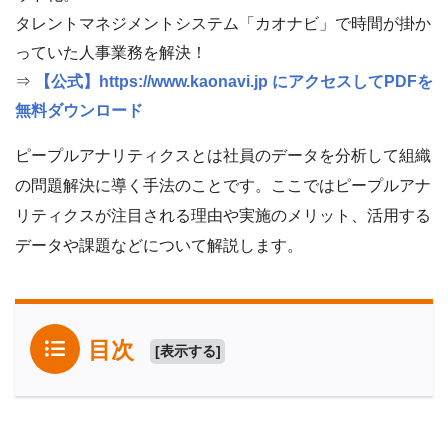
タレントマネジメントシステム「カオナビ」で時間が掛か
っていた人事業務を解決！
⇒
【公式】https://www.kaonavi.jp にアクセスしてPDFを
無料ダウンロード
ピープルアナリティクスとは社員のデータを分析して組織
の問題解決に導く手法のことです。ここではピープルアナ
リティクスが注目される理由や実施のメリット、活用する
データや課題などについて解説します。
目次
[
表示する
]