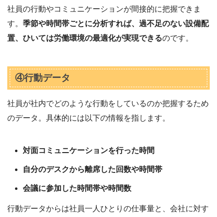
社員の行動やコミュニケーションが間接的に把握できま
す。
季節や時間帯ごとに分析すれば、過不足のない設備配
置、ひいては労働環境の最適化が実現できる
のです。
④行動データ
社員が社内でどのような行動をしているのか把握するため
のデータ。具体的には以下の情報を指します。
対面コミュニケーションを行った時間
自分のデスクから離席した回数や時間帯
会議に参加した時間帯や時間数
行動データからは社員一人ひとりの仕事量と、会社に対す