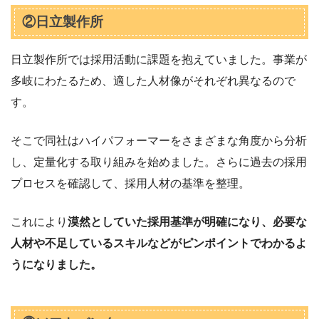
②日立製作所
日立製作所では採用活動に課題を抱えていました。事業が
多岐にわたるため、適した人材像がそれぞれ異なるので
す。
そこで同社はハイパフォーマーをさまざまな角度から分析
し、定量化する取り組みを始めました。さらに過去の採用
プロセスを確認して、採用人材の基準を整理。
これにより
漠然としていた採用基準が明確になり、必要な
人材や不足しているスキルなどがピンポイントでわかるよ
うになりました。