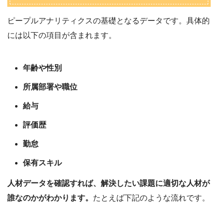
ピープルアナリティクスの基礎となるデータです。具体的
には以下の項目が含まれます。
年齢や性別
所属部署や職位
給与
評価歴
勤怠
保有スキル
人材データを確認すれば、解決したい課題に適切な人材が
誰なのかがわかります。
たとえば下記のような流れです。