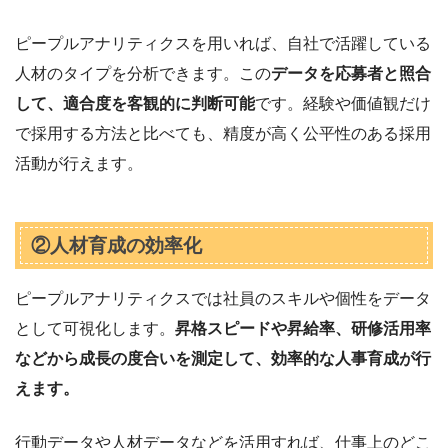
ピープルアナリティクスを用いれば、自社で活躍している
人材のタイプを分析できます。この
データを応募者と照合
して、適合度を客観的に判断可能
です。経験や価値観だけ
で採用する方法と比べても、精度が高く公平性のある採用
活動が行えます。
②人材育成の効率化
ピープルアナリティクスでは社員のスキルや個性をデータ
として可視化します。
昇格スピードや昇給率、研修活用率
などから成長の度合いを測定して、効率的な人事育成が行
えます。
行動データや人材データなどを活用すれば、仕事上のどこ