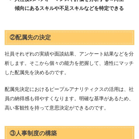
傾向にあるスキルや不足スキルなどを特定できる
②配属先の決定
社員それぞれの実績や面談結果、アンケート結果などを分
析します。そこから個々の能力を把握して、適性にマッチ
した配属先を決めるのです。
配属先決定におけるピープルアナリティクスの活用は、社
員の納得感も得やすくなります。明確な基準があるため、
高い客観性を持って意思決定ができるのです。
③人事制度の構築