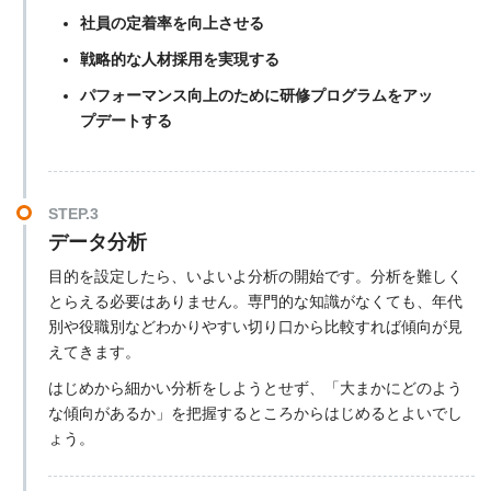
社員の定着率を向上させる
戦略的な人材採用を実現する
パフォーマンス向上のために研修プログラムをアッ
プデートする
STEP.3
データ分析
目的を設定したら、いよいよ分析の開始です。分析を難しく
とらえる必要はありません。専門的な知識がなくても、年代
別や役職別などわかりやすい切り口から比較すれば傾向が見
えてきます。
はじめから細かい分析をしようとせず、「大まかにどのよう
な傾向があるか」を把握するところからはじめるとよいでし
ょう。