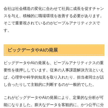
会社は社会構造の変化に合わせて社員に成長を促すチャン
スを与え、積極的に職場環境を改善する必要があります。
そこで重要視されているのがピープルアナリティクスで
す。
ビックデータやAIの発展
ビッグデータやAIの発展も、ピープルアナリティクスの重
要性を後押ししています。従来の人事課題解決方法といえ
ば、心理学や科学的知見を取り入れたり、担当者同士が話
し合ったりして主観的に判断するのが一般的でした。
これがビッグデータやAIの発展により、定量的な分析が可
能になりました。膨大なデータを客観的に、かつ公平に分