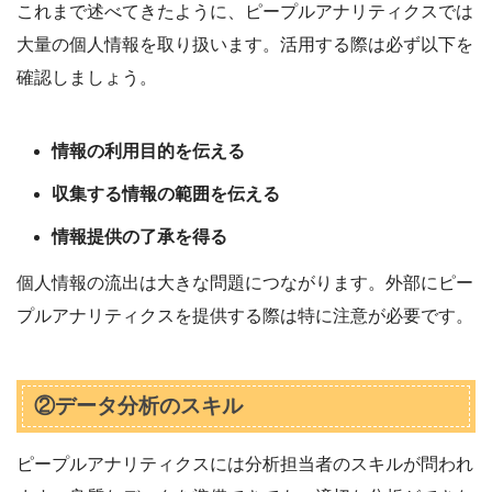
これまで述べてきたように、ピープルアナリティクスでは
大量の個人情報を取り扱います。活用する際は必ず以下を
確認しましょう。
情報の利用目的を伝える
収集する情報の範囲を伝える
情報提供の了承を得る
個人情報の流出は大きな問題につながります。外部にピー
プルアナリティクスを提供する際は特に注意が必要です。
②データ分析のスキル
ピープルアナリティクスには分析担当者のスキルが問われ