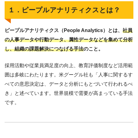
１．ピープルアナリティクスとは？
ピープルアナリティクス（People Analytics）とは、
社員
の人事データや行動データ、属性データなどを集めて分析
し、組織の課題解決につなげる手法
のこと。
採用活動や従業員満足度の向上、教育評価制度など活用範
囲は多岐にわたります。米グーグル社も「人事に関するす
べての意思決定は、データと分析にもとづいて行われるべ
き」と述べています。世界規模で需要が高まっている手法
です。