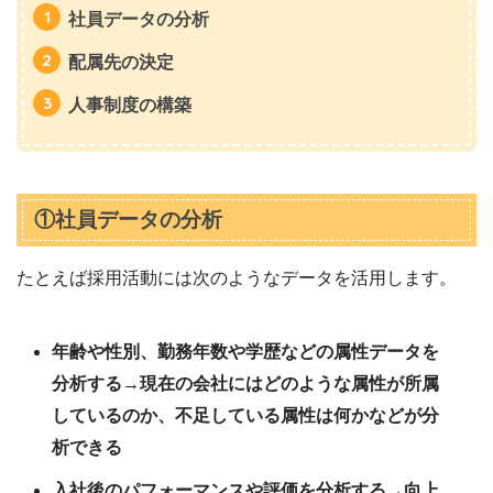
社員データの分析
配属先の決定
人事制度の構築
①社員データの分析
たとえば採用活動には次のようなデータを活用します。
年齢や性別、勤務年数や学歴などの属性データを
分析する→現在の会社にはどのような属性が所属
しているのか、不足している属性は何かなどが分
析できる
入社後のパフォーマンスや評価を分析する→向上