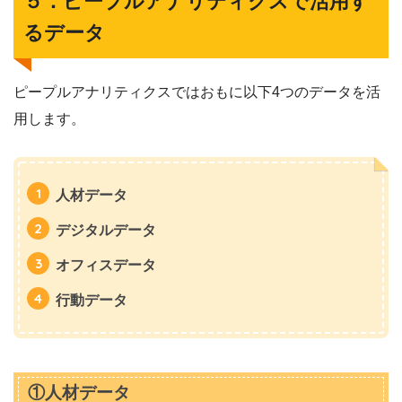
５．ピープルアナリティクスで活用す
るデータ
ピープルアナリティクスではおもに以下4つのデータを活
用します。
人材データ
デジタルデータ
オフィスデータ
行動データ
①人材データ