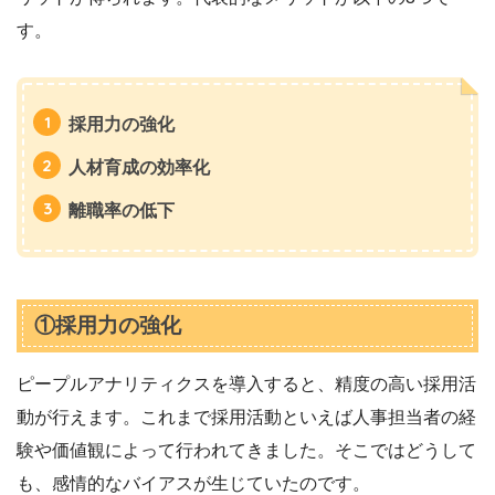
す。
採用力の強化
人材育成の効率化
離職率の低下
①採用力の強化
ピープルアナリティクスを導入すると、精度の高い採用活
動が行えます。これまで採用活動といえば人事担当者の経
験や価値観によって行われてきました。そこではどうして
も、感情的なバイアスが生じていたのです。