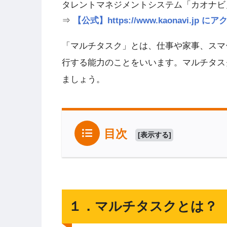
タレントマネジメントシステム「カオナビ
⇒
【公式】https://www.kaonavi.j
「マルチタスク」とは、仕事や家事、スマ
行する能力のことをいいます。マルチタス
ましょう。
目次
[
表示する
]
１．マルチタスクとは？