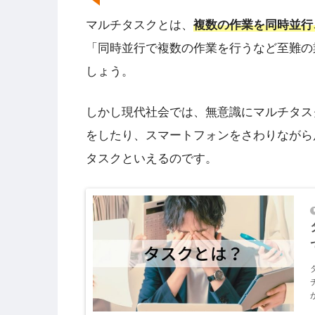
マルチタスクとは、
複数の作業を同時並行
「同時並行で複数の作業を行うなど至難の
しょう。
しかし現代社会では、無意識にマルチタス
をしたり、スマートフォンをさわりながら
タスクといえるのです。