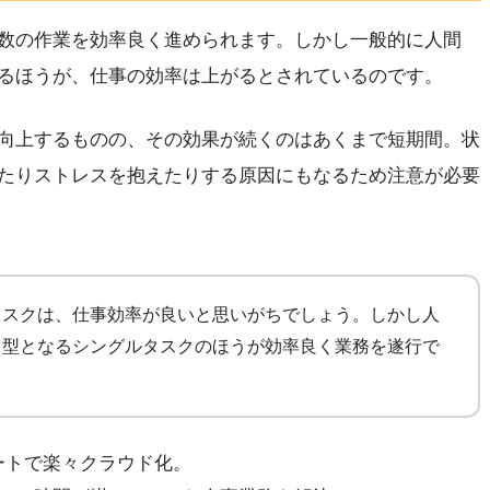
数の作業を効率良く進められます。しかし一般的に人間
るほうが、仕事の効率は上がるとされているのです。
向上するものの、その効果が続くのはあくまで短期間。状
たりストレスを抱えたりする原因にもなるため注意が必要
タスクは、仕事効率が良いと思いがちでしょう。しかし人
中型となるシングルタスクのほうが効率良く業務を遂行で
レートで楽々クラウド化。