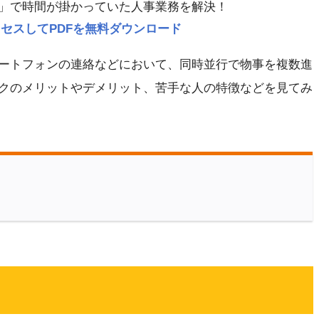
」で時間が掛かっていた人事業務を解決！
p にアクセスしてPDFを無料ダウンロード
ートフォンの連絡などにおいて、同時並行で物事を複数進
クのメリットやデメリット、苦手な人の特徴などを見てみ