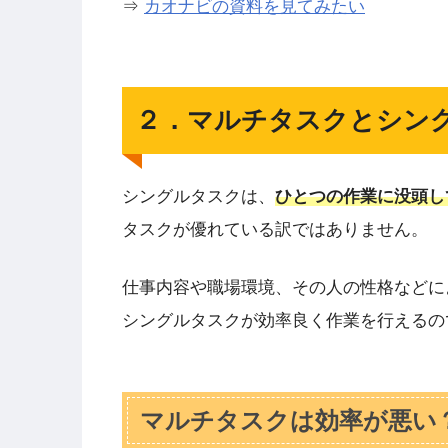
⇒
カオナビの資料を見てみたい
２．マルチタスクとシン
シングルタスクは、
ひとつの作業に没頭し
タスクが優れている訳ではありません。
仕事内容や職場環境、その人の性格などに
シングルタスクが効率良く作業を行えるの
マルチタスクは効率が悪い