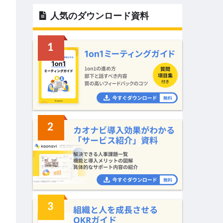
人気のダウンロード資料