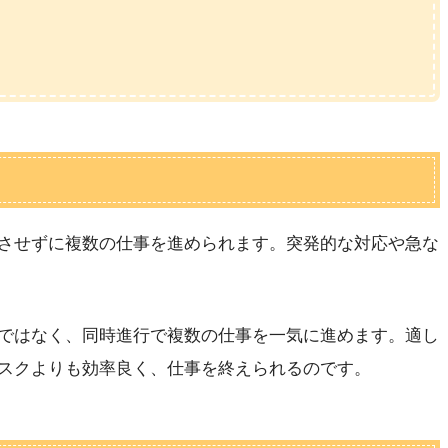
させずに複数の仕事を進められます。突発的な対応や急な
ではなく、同時進行で複数の仕事を一気に進めます。適し
スクよりも効率良く、仕事を終えられるのです。