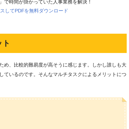
」で時間が掛かっていた人事業務を解決！
 にアクセスしてPDFを無料ダウンロード
ット
ため、比較的難易度が高そうに感じます。しかし誰しも大
しているのです。そんなマルチタスクによるメリットにつ