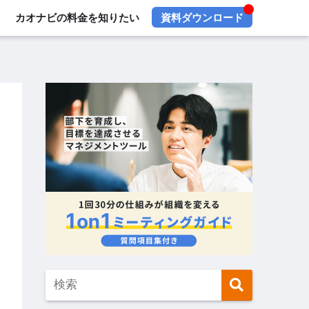
カオナビの料金を知りたい
資料ダウンロード