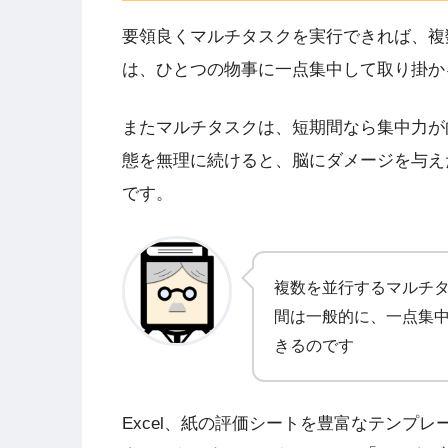
要領良くマルチタスクを実行できれば、複
は、ひとつの物事に一点集中して取り掛か
またマルチタスクは、短期間なら集中力が
態を無理に続けると、脳にダメージを与え
です。
複数を並行するマルチ
間は一般的に、一点集
きるのです
Excel、紙の評価シートを豊富なテンプ