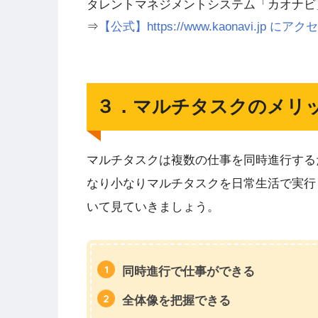
タレントマネジメントシステム「カオナビ
⇒
【公式】https://www.kaonavi.jp
３．マルチタスクのメリ
マルチタスクは複数の仕事を同時進行する
なり小なりマルチタスクを日常生活で実行
いて見ていきましょう。
同時進行で仕事ができる
全体像を把握できる