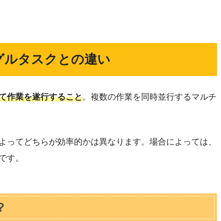
グルタスクとの違い
て作業を遂行すること
。複数の作業を同時並行するマルチ
よってどちらが効率的かは異なります。場合によっては、
です。
？