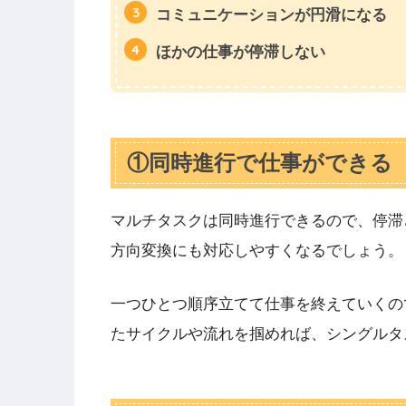
コミュニケーションが円滑になる
ほかの仕事が停滞しない
①同時進行で仕事ができる
マルチタスクは同時進行できるので、停滞
方向変換にも対応しやすくなるでしょう。
一つひとつ順序立てて仕事を終えていくの
たサイクルや流れを掴めれば、シングルタ