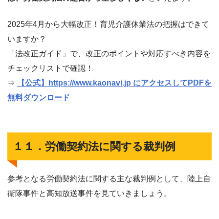
2025年4月から大幅改正！育児介護休業法の把握はできて
いますか？
「法改正ガイド」で、改正のポイントや対応すべき内容を
チェックリストで確認！
⇒
【公式】https://www.kaonavi.jp にアクセスしてPDFを
無料ダウンロード
１１．労働契約法に関する裁判例
参考となる労働契約法に関する主な裁判例として、陸上自
衛隊事件と高知放送事件を見ていきましょう。