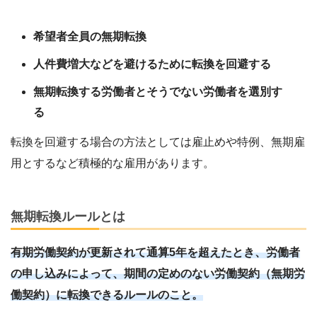
希望者全員の無期転換
人件費増大などを避けるために転換を回避する
無期転換する労働者とそうでない労働者を選別す
る
転換を回避する場合の方法としては雇止めや特例、無期雇
用とするなど積極的な雇用があります。
無期転換ルールとは
有期労働契約が更新されて通算5年を超えたとき、労働者
の申し込みによって、期間の定めのない労働契約（無期労
働契約）に転換できるルールのこと。