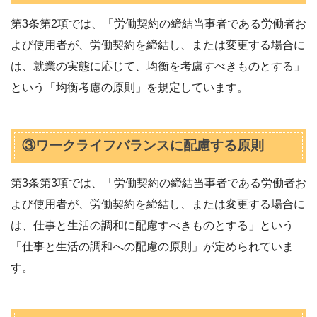
第3条第2項では、「労働契約の締結当事者である労働者お
よび使用者が、労働契約を締結し、または変更する場合に
は、就業の実態に応じて、均衡を考慮すべきものとする」
という「均衡考慮の原則」を規定しています。
③ワークライフバランスに配慮する原則
第3条第3項では、「労働契約の締結当事者である労働者お
よび使用者が、労働契約を締結し、または変更する場合に
は、仕事と生活の調和に配慮すべきものとする」という
「仕事と生活の調和への配慮の原則」が定められていま
す。