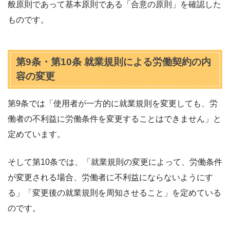
般原則であって基本原則である「合意の原則」を確認した
ものです。
第9条・第10条 就業規則による労働契約の内
容の変更
第9条では「使用者が一方的に就業規則を変更しても、労
働者の不利益に労働条件を変更することはできません」と
定めています。
そして第10条では、「就業規則の変更によって、労働条件
が変更される場合、労働者に不利益にならないようにす
る」「変更後の就業規則を周知させること」を定めている
のです。