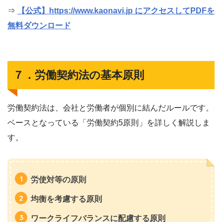
⇒
【公式】https://www.kaonavi.jp にアクセスしてPDFを
無料ダウンロード
７．労働契約法の基本原則
労働契約法は、会社と労働者が個別に結んだルールです。
ベースとなっている「労働契約5原則」を詳しく解説しま
す。
労使対等の原則
均衡を考慮する原則
ワークライフバランスに配慮する原則