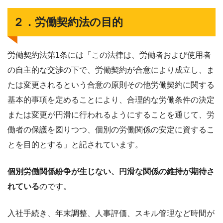
２．労働契約法の目的
労働契約法第1条には「この法律は、労働者および使用者
の自主的な交渉の下で、労働契約が合意により成立し、ま
たは変更されるという合意の原則その他労働契約に関する
基本的事項を定めることにより、合理的な労働条件の決定
または変更が円滑に行われるようにすることを通じて、労
働者の保護を図りつつ、個別の労働関係の安定に資するこ
とを目的とする」と記されています。
個別労働関係紛争が生じない、円滑な関係の維持が期待さ
れている
のです。
入社手続き、年末調整、人事評価、スキル管理など時間が