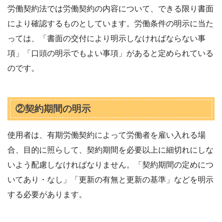
労働契約法では労働契約の内容について、できる限り書面
により確認するものとしています。労働条件の明示に当た
っては、「書面の交付により明示しなければならない事
項」「口頭の明示でもよい事項」があると定められている
のです。
②契約期間の明示
使用者は、有期労働契約によって労働者を雇い入れる場
合、目的に照らして、契約期間を必要以上に細切れにしな
いよう配慮しなければなりません。「契約期間の定めにつ
いてあり・なし」「更新の有無と更新の基準」などを明示
する必要があります。