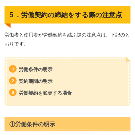
５．労働契約の締結をする際の注意点
労働者と使用者が労働契約を結ぶ際の注意点は、下記のと
おりです。
労働条件の明示
契約期間の明示
労働契約を変更する場合
①労働条件の明示