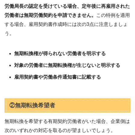
労働局長の認定を受けている場合、定年後に再雇用された
労働者は無期労働契約を申請できません。
この特例を適用
する場合、雇用契約書作成時には次の3点に注意しましょ
う。
無期転換権が得られない労働者を明示する
対象の労働者に無期転換権が生じないと明示する
雇用契約書や労働条件通知書に記載する
②無期転換希望者
無期転換を希望する有期契約労働者がいた場合、企業側は
次のいずれかの対応を取るのが望ましいでしょう。