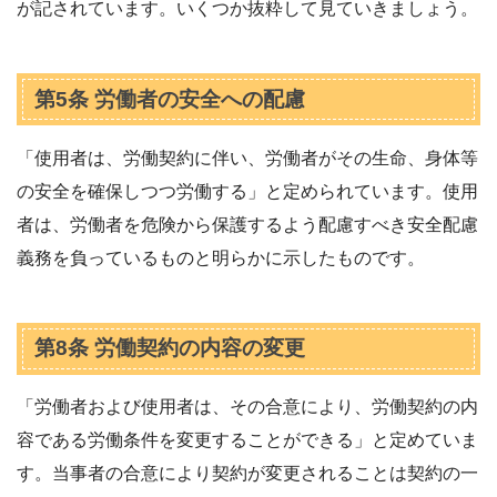
が記されています。いくつか抜粋して見ていきましょう。
第5条 労働者の安全への配慮
「使用者は、労働契約に伴い、労働者がその生命、身体等
の安全を確保しつつ労働する」と定められています。使用
者は、労働者を危険から保護するよう配慮すべき安全配慮
義務を負っているものと明らかに示したものです。
第8条 労働契約の内容の変更
「労働者および使用者は、その合意により、労働契約の内
容である労働条件を変更することができる」と定めていま
す。当事者の合意により契約が変更されることは契約の一