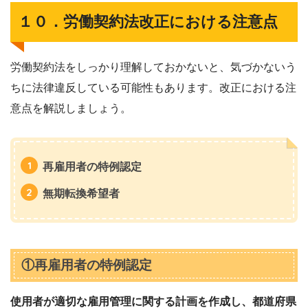
１０．労働契約法改正における注意点
労働契約法をしっかり理解しておかないと、気づかないう
ちに法律違反している可能性もあります。改正における注
意点を解説しましょう。
再雇用者の特例認定
無期転換希望者
①再雇用者の特例認定
使用者が適切な雇用管理に関する計画を作成し、都道府県