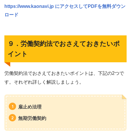
https://www.kaonavi.jp にアクセスしてPDFを無料ダウン
ロード
９．労働契約法でおさえておきたいポ
イント
労働契約法でおさえておきたいポイントは、下記の2つで
す。それぞれ詳しく解説しましょう。
雇止め法理
無期労働契約