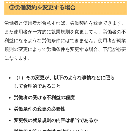
③労働契約を変更する場合
労働者と使用者が合意すれば、労働契約を変更できます。
また使用者が一方的に就業規則を変更しても、労働者の不
利益になるような労働条件にはできません。使用者が就業
規則の変更によって労働条件を変更する場合、下記が必要
になります。
（1）その変更が、以下のような事情などに照ら
して合理的であること
労働者の受ける不利益の程度
労働条件の変更の必要性
変更後の就業規則の内容は相当であるか