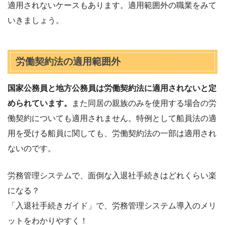
適用されないケースもあります。適用範囲外の職業をみて
いきましょう。
労働契約法の適用範囲外
国家公務員と地方公務員は労働契約法に適用されないと定
められています。
また同居の親族のみを使用する場合の労
働契約についても適用されません。特例として船員法の適
用を受ける船員に関しても、労働契約法の一部は適用され
ないのです。
労務管理システムで、面倒な入退社手続きはどれくらい楽
になる？
「入退社手続きガイド」で、労務管理システム導入のメリ
ットをわかりやすく！