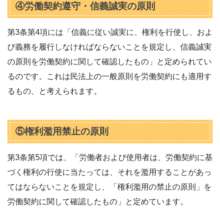
④労働契約遵守・信義誠実の原則
第3条第4項には「信義に従い誠実に、権利を行使し、およ
び義務を履行しなければならないことを規定し、信義誠実
の原則を労働契約に関して確認したもの」と定められてい
るのです。これは民法上の一般原則を労働契約にも適用す
るもの、と考えられます。
⑤権利濫用禁止の原則
第3条第5項では、「労働者および使用者は、労働契約に基
づく権利の行使に当たっては、それを濫用することがあっ
てはならないことを規定し、「権利濫用の禁止の原則」を
労働契約に関して確認したもの」と定めています。