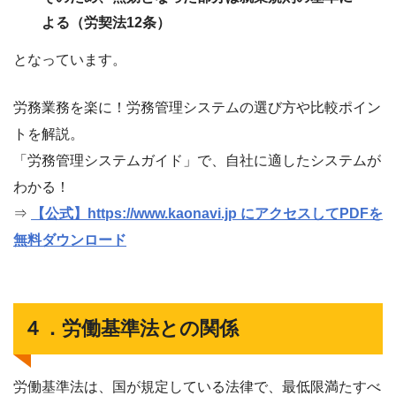
よる（労契法12条）
となっています。
労務業務を楽に！労務管理システムの選び方や比較ポイン
トを解説。
「労務管理システムガイド」で、自社に適したシステムが
わかる！
⇒
【公式】https://www.kaonavi.jp にアクセスしてPDFを
無料ダウンロード
４．労働基準法との関係
労働基準法は、国が規定している法律で、最低限満たすべ