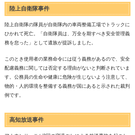
陸上自衛隊事件
陸上自衛隊の隊員が自衛隊内の車両整備工場でトラックに
ひかれて死亡。「自衛隊員は、万全を期すべき安全管理義
務を怠った」として遺族が提訴しました。
このとき使用者の業務命令には従う義務があるので、安全
配慮義務に関しては否定する理由がないと判断されていま
す。公務員の生命や健康に危険が生じないよう注意して、
物的・人的環境を整備する義務が国にあると示された裁判
例です。
高知放送事件