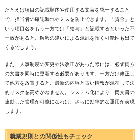
たとえば項目の記載順序や使用する文言を統一すること
で、担当者の確認漏れやミスを防止できます。「賃金」と
いう項目名をもう一方では「給与」と記載するといった不
一致があると、解釈の違いによる混乱を招く可能性も出て
くるでしょう。
また、人事制度の変更や法改正があった際には、必ず両方
の文書を同時に更新する必要があります。一方だけ修正し
て他方を放置すると、最新の内容と古い情報が混在して法
的リスクを高めかねません。システム化により、両文書の
連動した管理が可能になれば、さらに効率的な運用が実現
します。
就業規則との関係性もチェック