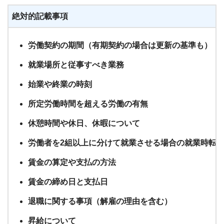
絶対的記載事項
労働契約の期間（有期契約の場合は更新の基準も）
就業場所と従事すべき業務
始業や終業の時刻
所定労働時間を超える労働の有無
休憩時間や休日、休暇について
労働者を2組以上に分けて就業させる場合の就業時転
賃金の算定や支払の方法
賃金の締め日と支払日
退職に関する事項（解雇の理由を含む）
昇給について