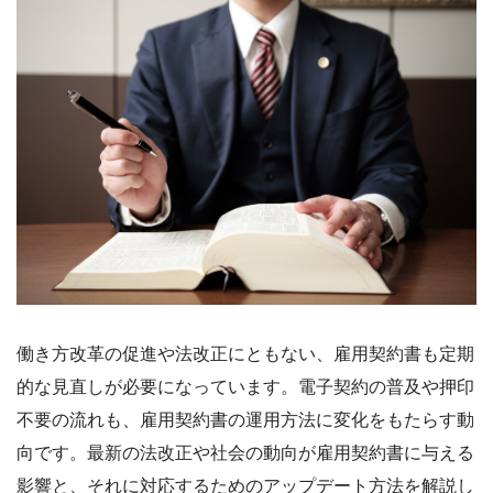
働き方改革の促進や法改正にともない、雇用契約書も定期
的な見直しが必要になっています。電子契約の普及や押印
不要の流れも、雇用契約書の運用方法に変化をもたらす動
向です。最新の法改正や社会の動向が雇用契約書に与える
影響と、それに対応するためのアップデート方法を解説し