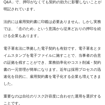
Q&A」で、押印がなくても契約の効力に影響しないことが
明記されています。
法的には雇用契約書に印鑑は必要ありません。しかし実務
では、「念のため」という意識から従来どおりの押印を続
ける企業もあります。
電子署名法に準拠した電子契約も有効です。電子署名とタ
イムスタンプを電子ファイルに施すことで、当事者の合意
の証拠を残すことができ、業務効率化やコスト削減・契約
書の一元管理が簡単になります。近年は採用プロセスの迅
速化を目的に、雇用契約書を電子化する企業も増えてきま
した。
重要なのは自社のリスク許容度に合わせた運用を選択する
ことです。