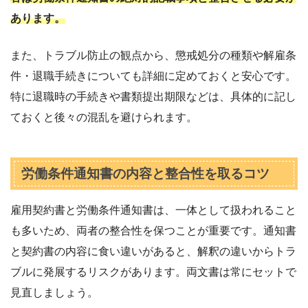
あります。
また、トラブル防止の観点から、懲戒処分の種類や解雇条
件・退職手続きについても詳細に定めておくと安心です。
特に退職時の手続きや書類提出期限などは、具体的に記し
ておくと後々の混乱を避けられます。
労働条件通知書の内容と整合性を取るコツ
雇用契約書と労働条件通知書は、一体として扱われること
も多いため、両者の整合性を保つことが重要です。通知書
と契約書の内容に食い違いがあると、解釈の違いからトラ
ブルに発展するリスクがあります。両文書は常にセットで
見直しましょう。