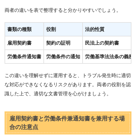
両者の違いを表で整理すると分かりやすいでしょう。
書類の種類
役割
法的性質
雇用契約書
契約の証明
民法上の契約書
労働条件通知書
労働条件の通知
労働基準法法条の義務
この違いを理解せずに運用すると、トラブル発生時に適切
な対応ができなくなるリスクがあります。両者の役割を認
識した上で、適切な文書管理を心がけましょう。
雇用契約書と労働条件兼通知書を兼用する場
合の注意点