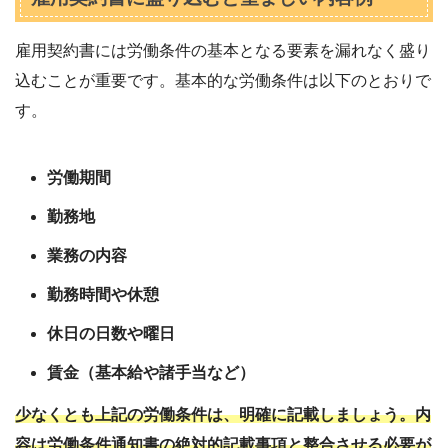
雇用契約書には労働条件の基本となる要素を漏れなく盛り
込むことが重要です。基本的な労働条件は以下のとおりで
す。
労働期間
勤務地
業務の内容
勤務時間や休憩
休日の日数や曜日
賃金（基本給や諸手当など）
少なくとも上記の労働条件は、明確に記載しましょう。内
容は労働条件通知書の絶対的記載事項と整合させる必要が