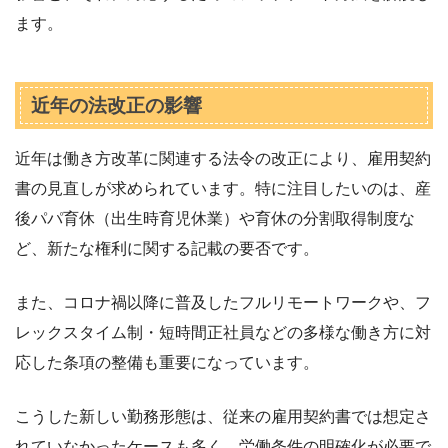
ます。
近年の法改正の影響
近年は働き方改革に関連する法令の改正により、雇用契約
書の見直しが求められています。特に注目したいのは、産
後パパ育休（出生時育児休業）や育休の分割取得制度な
ど、新たな権利に関する記載の要否です。
また、コロナ禍以降に普及したフルリモートワークや、フ
レックスタイム制・短時間正社員などの多様な働き方に対
応した条項の整備も重要になっています。
こうした新しい勤務形態は、従来の雇用契約書では想定さ
れていなかったケースも多く、労働条件の明確化が必要で