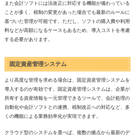
また会計ソフトには法改正に対応する機能が備わっている
ことが多く、税制の変更があった場合でも最新のルールに
基づいた管理が可能です。ただし、ソフトの購入費や利用
料などが高額になるケースもあるため、導入コストを考慮
する必要があります。
固定資産管理システム
より高度な管理を求める場合は、固定資産管理システムを
導入するのが有効です。固定資産管理システムは、企業が
所有する資産情報を一元管理できるツールで、会計処理の
自動化や会計ソフトとの連携、税制改正への対応など、多
くの機能による業務効率化が実現できます。
クラウド型のシステムを選べば、複数の拠点から最新のデ