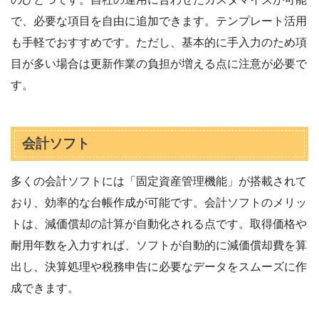
で、必要な項目を自由に追加できます。テンプレート活用
も手軽でおすすめです。ただし、基本的に手入力のため項
目が多い場合は更新作業の負担が増える点に注意が必要で
す。
会計ソフト
多くの会計ソフトには「固定資産管理機能」が搭載されて
おり、効率的な台帳作成が可能です。会計ソフトのメリッ
トは、減価償却の計算が自動化される点です。取得価格や
耐用年数を入力すれば、ソフトが自動的に減価償却費を算
出し、決算処理や税務申告に必要なデータをスムーズに作
成できます。