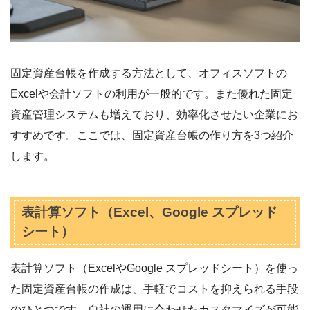
固定資産台帳を作成する方法として、オフィスソフトの
Excelや会計ソフトの利用が一般的です。また優れた固定
資産管理システムも増えており、効率化させたい企業にお
すすめです。ここでは、固定資産台帳の作り方を3つ紹介
します。
表計算ソフト（Excel、Google スプレッド
シート）
表計算ソフト（ExcelやGoogle スプレッドシート）を使っ
た固定資産台帳の作成は、手軽でコストを抑えられる手段
のひとつです。自社の運用に合わせたカスタマイズが可能