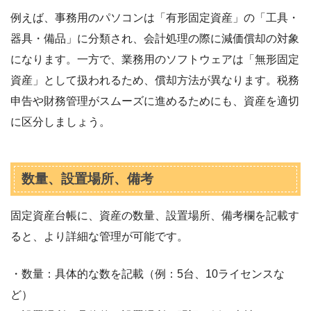
例えば、事務用のパソコンは「有形固定資産」の「工具・
器具・備品」に分類され、会計処理の際に減価償却の対象
になります。一方で、業務用のソフトウェアは「無形固定
資産」として扱われるため、償却方法が異なります。税務
申告や財務管理がスムーズに進めるためにも、資産を適切
に区分しましょう。
数量、設置場所、備考
固定資産台帳に、資産の数量、設置場所、備考欄を記載す
ると、より詳細な管理が可能です。
・数量：具体的な数を記載（例：5台、10ライセンスな
ど）