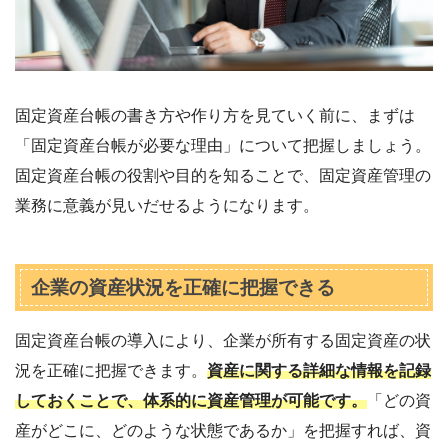
固定資産台帳の書き方や作り方を見ていく前に、まずは
「固定資産台帳が必要な理由」について把握しましょう。
固定資産台帳の役割や目的を知ることで、固定資産管理の
業務に意義が見いだせるようになります。
企業の資産状況を正確に把握できる
固定資産台帳の導入により、企業が所有する固定資産の状
況を正確に把握できます。
資産に関する詳細な情報を記録
しておくことで、体系的に資産管理が可能です。
「どの資
産がどこに、どのような状態であるか」を把握すれば、資