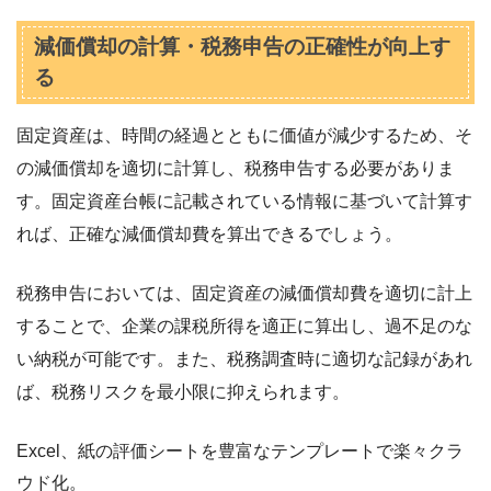
減価償却の計算・税務申告の正確性が向上す
る
固定資産は、時間の経過とともに価値が減少するため、そ
の減価償却を適切に計算し、税務申告する必要がありま
す。固定資産台帳に記載されている情報に基づいて計算す
れば、正確な減価償却費を算出できるでしょう。
税務申告においては、固定資産の減価償却費を適切に計上
することで、企業の課税所得を適正に算出し、過不足のな
い納税が可能です。また、税務調査時に適切な記録があれ
ば、税務リスクを最小限に抑えられます。
Excel、紙の評価シートを豊富なテンプレートで楽々クラ
ウド化。