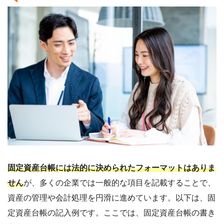
固定資産台帳には法的に決められたフォーマットはありま
せん
が、多くの企業では一般的な項目を記載することで、
資産の管理や会計処理を円滑に進めています。以下は、固
定資産台帳の記入例です。ここでは、固定資産台帳の書き