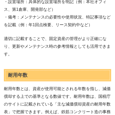
・設置場所：具体的な設置場所を明記（例：本社オフィ
ス、第1倉庫、開発部など）
・備考：メンテナンスの必要性や使用状況、特記事項など
を記載（例：年1回点検要、リース契約中など）
適切に記載することで、固定資産の管理がより正確にな
り、更新やメンテナンス時の参考情報としても活用できま
す。
耐用年数
耐用年数とは、資産が使用可能とされる年数を指し、減価
償却する上での基準となる数値です。耐用年数は、国税庁
のサイトに記載されている「主な減価償却資産の耐用年数
表」で把握できます。例えば、鉄筋コンクリート造の事務