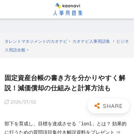
タレントマネジメントのカオナビ
カオナビ人事用語集
ビジネ
ス用語全般
固定資産台帳の書き方を分かりやすく解
説！減価償却の仕組みと計算方法も
2026/07/02
部下を育成し、目標を達成させる「1on1」とは？ 効果的
に行うための質問項目集付き解説資料をプレゼント ⇒