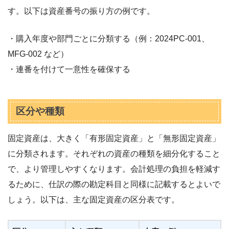
す。以下は資産番号の振り方の例です。
・購入年度や部門ごとに分類する（例：2024PC-001、
MFG-002 など）
・連番を付けて一意性を確保する
区分や種類
固定資産は、大きく「有形固定資産」と「無形固定資産」
に分類されます。それぞれの資産の種類を細分化すること
で、より管理しやすくなります。会計処理の負担を軽減す
るために、仕訳の際の勘定科目と同様に記載するとよいで
しょう。以下は、主な固定資産の区分表です。