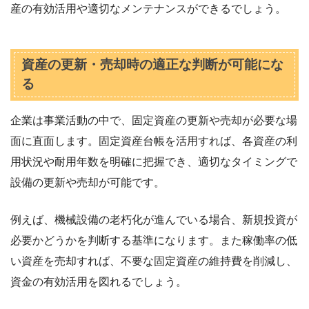
産の有効活用や適切なメンテナンスができるでしょう。
資産の更新・売却時の適正な判断が可能にな
る
企業は事業活動の中で、固定資産の更新や売却が必要な場
面に直面します。固定資産台帳を活用すれば、各資産の利
用状況や耐用年数を明確に把握でき、適切なタイミングで
設備の更新や売却が可能です。
例えば、機械設備の老朽化が進んでいる場合、新規投資が
必要かどうかを判断する基準になります。また稼働率の低
い資産を売却すれば、不要な固定資産の維持費を削減し、
資金の有効活用を図れるでしょう。