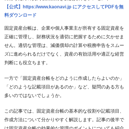
【公式】https://www.kaonavi.jp にアクセスしてPDFを無
料ダウンロード
固定資産台帳は、企業や個人事業主が所有する固定資産を
正確に管理し、財務状況を適切に把握するために欠かせま
せん。適切な管理は、減価償却の計算や税務申告をスムー
ズに進められるだけでなく、資産の有効活用や適正な経営
判断にも役立ちます。
一方で「固定資産台帳をどのように作成したらよいのか」
「どのような記載項目があるのか」など、疑問のある方も
多いのではないでしょうか。
この記事では、固定資産台帳の基本的な役割や記載項目、
作成方法について分かりやすく解説します。記事の後半で
は固定資産台帳の効果的な管理のポイントについても紹介