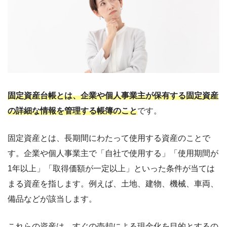
固定資産台帳とは、企業や個人事業主が保有する固定資産
の詳細な情報を管理する帳簿のこと
です。
固定資産とは、長期間にわたって使用する資産のことで
す。企業や個人事業主で「自社で使用する」「使用期間が
1年以上」「取得価額が一定以上」といった条件が当ては
まる資産を指します。例えば、土地、建物、機械、車両、
備品などが該当します。
これらの資産は、すぐの売却による現金化を目的とするの