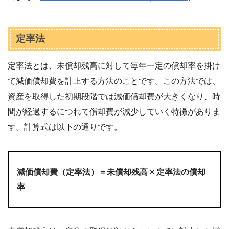
定率法
定率法とは、未償却残高に対して毎年一定の償却率を掛け
て減価償却費を計上する方法のことです。この方法では、
資産を取得した初期段階では減価償却費が大きくなり、時
間が経過するにつれて償却費が減少していく特徴がありま
す。計算式は以下の通りです。
減価償却費（定率法）＝未償却残高 × 定率法の償却
率