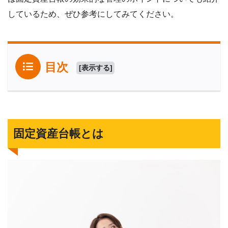
しているため、ぜひ参考にしてみてください。
目次
[
表示する
]
固定資産台帳とは