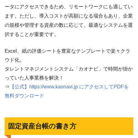
ータにアクセスできるため、リモートワークにも適してい
ます。ただし、導入コストが高額になる場合もあり、企業
の規模や管理する資産の数に応じて、最適なシステムを選
択することが重要です。
Excel、紙の評価シートを豊富なテンプレートで楽々クラ
ウド化。
タレントマネジメントシステム「カオナビ」で時間が掛か
っていた人事業務を解決！
⇒
【公式】https://www.kaonavi.jp にアクセスしてPDFを
無料ダウンロード
固定資産台帳の書き方