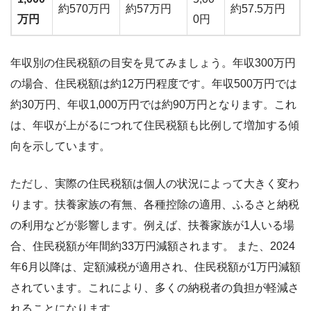
約570万円
約57万円
約57.5万円
万円
0円
年収別の住民税額の目安を見てみましょう。年収300万円
の場合、住民税額は約12万円程度です。年収500万円では
約30万円、年収1,000万円では約90万円となります。これ
は、年収が上がるにつれて住民税額も比例して増加する傾
向を示しています。
ただし、実際の住民税額は個人の状況によって大きく変わ
ります。扶養家族の有無、各種控除の適用、ふるさと納税
の利用などが影響します。例えば、扶養家族が1人いる場
合、住民税額が年間約33万円減額されます。 また、2024
年6月以降は、定額減税が適用され、住民税額が1万円減額
されています。これにより、多くの納税者の負担が軽減さ
れることになります。