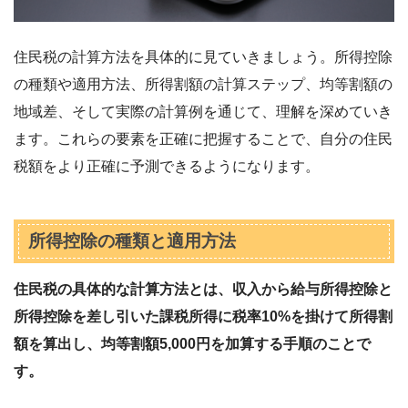
住民税の計算方法を具体的に見ていきましょう。所得控除
の種類や適用方法、所得割額の計算ステップ、均等割額の
地域差、そして実際の計算例を通じて、理解を深めていき
ます。これらの要素を正確に把握することで、自分の住民
税額をより正確に予測できるようになります。
所得控除の種類と適用方法
住民税の具体的な計算方法とは、収入から給与所得控除と
所得控除を差し引いた課税所得に税率10%を掛けて所得割
額を算出し、均等割額5,000円を加算する手順のことで
す。