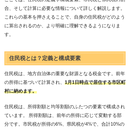
合、そして計算に必要な情報について詳しく解説します。
これらの基本を押さえることで、自身の住民税がどのよう
に算出されるのか、より明確に理解できるようになりま
す。
住民税とは？定義と構成要素
住民税は、地方自治体の重要な財源となる税金です。前年
の所得に基づいて計算され、
1月1日時点で居住する市区町
村に納めます。
住民税は、所得割額と均等割額のふたつの要素で構成され
ています。 所得割額は、前年の所得に応じて変動する部
分です。市民税が所得の6%、県民税が4%で、合計10%の