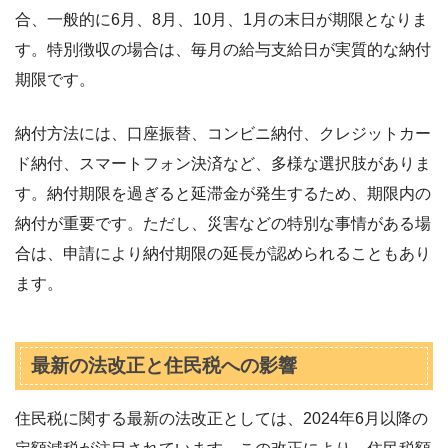
合、一般的に6月、8月、10月、1月の末日が期限となりま
す。特別徴収の場合は、毎月の給与支給日が実質的な納付
期限です。
納付方法には、口座振替、コンビニ納付、クレジットカー
ド納付、スマートフォン決済など、多様な選択肢がありま
す。納付期限を過ぎると延滞金が発生するため、期限内の
納付が重要です。ただし、災害などの特別な事情がある場
合は、申請により納付期限の延長が認められることもあり
ます。
最新の法改正と住民税への影響
住民税に関する最新の法改正としては、2024年6月以降の