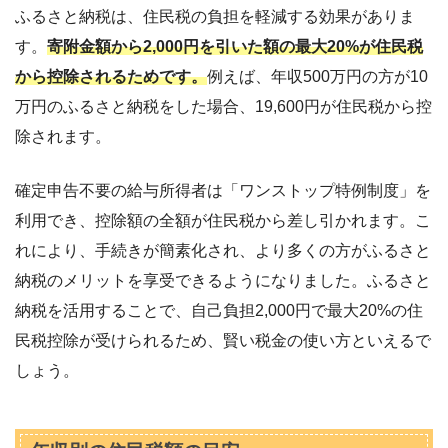
ふるさと納税は、住民税の負担を軽減する効果がありま
す。
寄附金額から2,000円を引いた額の最大20%が住民税
から控除されるためです。
例えば、年収500万円の方が10
万円のふるさと納税をした場合、19,600円が住民税から控
除されます。
確定申告不要の給与所得者は「ワンストップ特例制度」を
利用でき、控除額の全額が住民税から差し引かれます。こ
れにより、手続きが簡素化され、より多くの方がふるさと
納税のメリットを享受できるようになりました。ふるさと
納税を活用することで、自己負担2,000円で最大20%の住
民税控除が受けられるため、賢い税金の使い方といえるで
しょう。