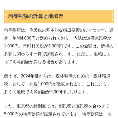
均等割額の計算と地域差
均等割額は、住民税の基本的な構成要素のひとつです。通
常、年間4,000円と定められており、内訳は道府県民税が
1,000円、市町村民税が3,000円です。この金額は、所得の
多寡に関わらず一律で課税されます。 ただし、地域によ
って均等割額が異なる場合があります。
例えば、2024年度からは、森林整備のための「森林環境
税」として、別途1,000円が徴収されます。これにより、
多くの地域で均等割額が5,000円になります。
また、東京都の特別区では、都民税と区民税を合わせて
5,000円の均等割額が設定されています。均等割額は、地