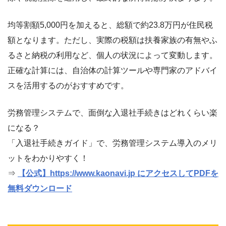
均等割額5,000円を加えると、総額で約23.8万円が住民税
額となります。ただし、実際の税額は扶養家族の有無やふ
るさと納税の利用など、個人の状況によって変動します。
正確な計算には、自治体の計算ツールや専門家のアドバイ
スを活用するのがおすすめです。
労務管理システムで、面倒な入退社手続きはどれくらい楽
になる？
「入退社手続きガイド」で、労務管理システム導入のメリ
ットをわかりやすく！
⇒
【公式】https://www.kaonavi.jp にアクセスしてPDFを
無料ダウンロード