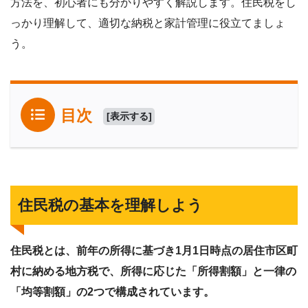
方法を、初心者にも分かりやすく解説します。住民税をし
っかり理解して、適切な納税と家計管理に役立てましょ
う。
目次
[
表示する
]
住民税の基本を理解しよう
住民税とは、前年の所得に基づき1月1日時点の居住市区町
村に納める地方税で、所得に応じた「所得割額」と一律の
「均等割額」の2つで構成されています。