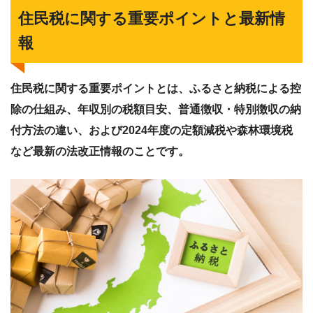
住民税に関する重要ポイントと最新情
報
住民税に関する重要ポイントとは、ふるさと納税による控
除の仕組み、年収別の税額目安、普通徴収・特別徴収の納
付方法の違い、および2024年度の定額減税や森林環境税
など最新の法改正情報のことです。