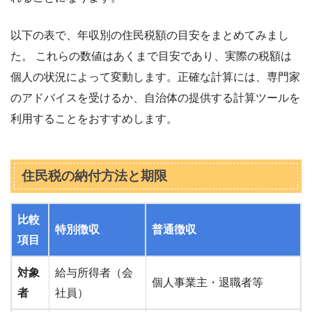
以下の表で、年収別の住民税額の目安をまとめてみまし
た。 これらの数値はあくまで目安であり、実際の税額は
個人の状況によって変動します。正確な計算には、専門家
のアドバイスを受けるか、自治体の提供する計算ツールを
利用することをおすすめします。
住民税の納付方法と期限
比較
特別徴収
普通徴収
項目
対象
給与所得者（会
個人事業主・退職者等
者
社員）