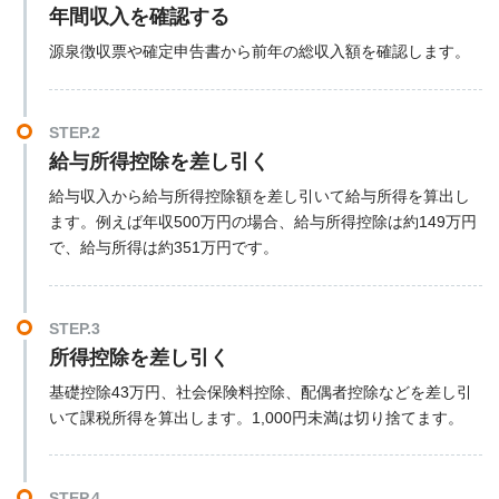
年間収入を確認する
源泉徴収票や確定申告書から前年の総収入額を確認します。
STEP.2
給与所得控除を差し引く
給与収入から給与所得控除額を差し引いて給与所得を算出し
ます。例えば年収500万円の場合、給与所得控除は約149万円
で、給与所得は約351万円です。
STEP.3
所得控除を差し引く
基礎控除43万円、社会保険料控除、配偶者控除などを差し引
いて課税所得を算出します。1,000円未満は切り捨てます。
STEP.4