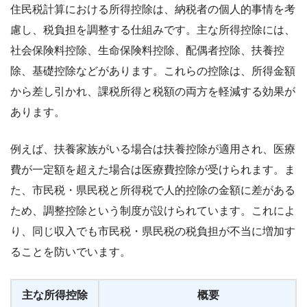
住民税計算における所得控除は、納税者の個人的事情を考
慮し、税負担を調整する仕組みです。主な所得控除には、
社会保険料控除、生命保険料控除、配偶者控除、扶養控
除、基礎控除などがあります。これらの控除は、所得金額
から差し引かれ、課税所得と税額の両方を軽減する効果が
あります。
例えば、扶養家族がいる場合は扶養控除が適用され、医療
費が一定額を超えた場合は医療費控除が受けられます。ま
た、市民税・県民税と所得税で人的控除の金額に差がある
ため、調整控除という制度が設けられています。これによ
り、同じ収入でも市民税・県民税の税負担が不当に増加す
ることを防いでいます。
主な所得控除
概要