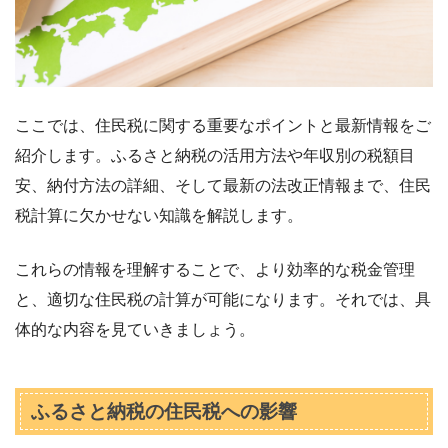
ここでは、住民税に関する重要なポイントと最新情報をご
紹介します。ふるさと納税の活用方法や年収別の税額目
安、納付方法の詳細、そして最新の法改正情報まで、住民
税計算に欠かせない知識を解説します。
これらの情報を理解することで、より効率的な税金管理
と、適切な住民税の計算が可能になります。それでは、具
体的な内容を見ていきましょう。
ふるさと納税の住民税への影響