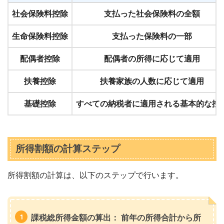
社会保険料控除
支払った社会保険料の全額
生命保険料控除
支払った保険料の一部
配偶者控除
配偶者の所得に応じて適用
扶養控除
扶養家族の人数に応じて適用
基礎控除
すべての納税者に適用される基本的な控
所得割額の計算ステップ
所得割額の計算は、以下のステップで行います。
課税総所得金額の算出： 前年の所得合計から所