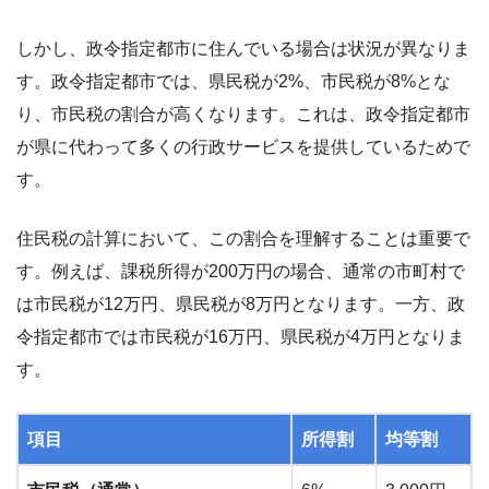
しかし、政令指定都市に住んでいる場合は状況が異なりま
す。政令指定都市では、県民税が2%、市民税が8%とな
り、市民税の割合が高くなります。これは、政令指定都市
が県に代わって多くの行政サービスを提供しているためで
す。
住民税の計算において、この割合を理解することは重要で
す。例えば、課税所得が200万円の場合、通常の市町村で
は市民税が12万円、県民税が8万円となります。一方、政
令指定都市では市民税が16万円、県民税が4万円となりま
す。
項目
所得割
均等割