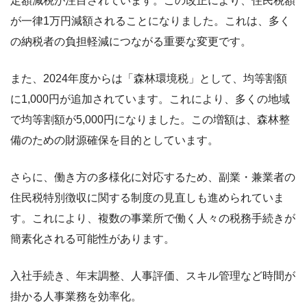
定額減税が注目されています。この改正により、住民税額
が一律1万円減額されることになりました。これは、多く
の納税者の負担軽減につながる重要な変更です。
また、2024年度からは「森林環境税」として、均等割額
に1,000円が追加されています。これにより、多くの地域
で均等割額が5,000円になりました。この増額は、森林整
備のための財源確保を目的としています。
さらに、働き方の多様化に対応するため、副業・兼業者の
住民税特別徴収に関する制度の見直しも進められていま
す。これにより、複数の事業所で働く人々の税務手続きが
簡素化される可能性があります。
入社手続き、年末調整、人事評価、スキル管理など時間が
掛かる人事業務を効率化。