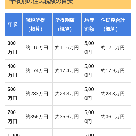
年収別の住民税額の目安
課税所得
所得割額
均等
住民税合計
年収
（概算）
（概算）
割額
（概算）
300
5,00
約116万円
約11.6万円
約12.1万円
万円
0円
400
5,00
約174万円
約17.4万円
約17.9万円
万円
0円
500
5,00
約233万円
約23.3万円
約23.8万円
万円
0円
700
5,00
約356万円
約35.6万円
約36.1万円
万円
0円
1,000
5,00