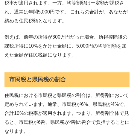
税率が適用されます。一方、均等割額は一定額が課税さ
れ、通常は年間5,000円です。 これらの合計が、あなたが
納める住民税額となります。
例えば、前年の所得が300万円だった場合、所得控除後の
課税所得に10%をかけた金額に、5,000円の均等割額を加
えた金額が住民税額になります。
市民税と県民税の割合
住民税における市民税と県民税の割合は、所得割において
定められています。通常、市民税が6%、県民税が4%で、
合計10%の税率が適用されます。つまり、所得割全体で見
ると、市民税が6割、県民税が4割の割合で負担することに
なります。