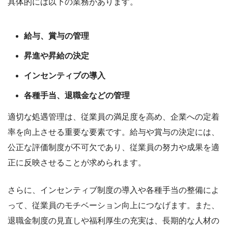
具体的には以下の業務があります。
給与、賞与の管理
昇進や昇給の決定
インセンティブの導入
各種手当、退職金などの管理
適切な処遇管理は、従業員の満足度を高め、企業への定着
率を向上させる重要な要素です。給与や賞与の決定には、
公正な評価制度が不可欠であり、従業員の努力や成果を適
正に反映させることが求められます。
さらに、インセンティブ制度の導入や各種手当の整備によ
って、従業員のモチベーション向上につなげます。また、
退職金制度の見直しや福利厚生の充実は、長期的な人材の