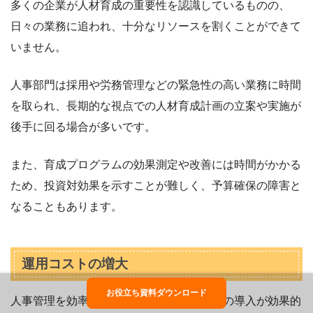
多くの企業が人材育成の重要性を認識しているものの、
日々の業務に追われ、十分なリソースを割くことができて
いません。
人事部門は採用や労務管理などの緊急性の高い業務に時間
を取られ、長期的な視点での人材育成計画の立案や実施が
後手に回る場合が多いです。
また、育成プログラムの効果測定や改善には時間がかかる
ため、投資対効果を示すことが難しく、予算確保の障害と
なることもあります。
運用コストの増大
お役立ち資料ダウンロード
人事管理を効率的に行うためにはシステムの導入が効果的