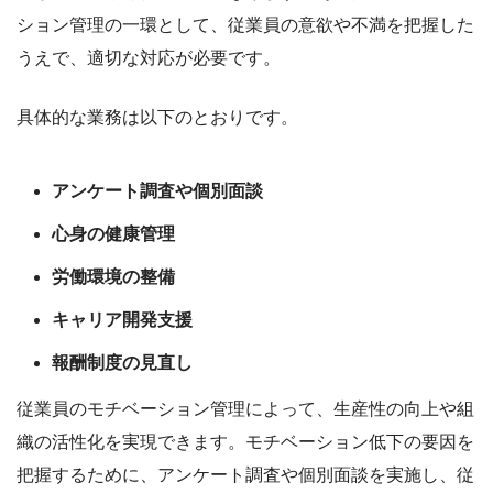
ション管理の一環として、従業員の意欲や不満を把握した
うえで、適切な対応が必要です。
具体的な業務は以下のとおりです。
アンケート調査や個別面談
心身の健康管理
労働環境の整備
キャリア開発支援
報酬制度の見直し
従業員のモチベーション管理によって、生産性の向上や組
織の活性化を実現できます。モチベーション低下の要因を
把握するために、アンケート調査や個別面談を実施し、従