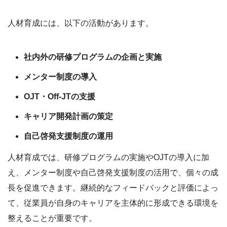
人材育成には、以下の活動があります。
社内外の研修プログラムの企画と実施
メンター制度の導入
OJT・Off-JTの支援
キャリア開発計画の策定
自己啓発支援制度の運用
人材育成では、研修プログラムの実施やOJTの導入に加
え、メンター制度や自己啓発支援制度の活用で、個々の成
長を促進できます。継続的なフィードバックと評価によっ
て、従業員が自身のキャリアを主体的に形成できる環境を
整えることが重要です。