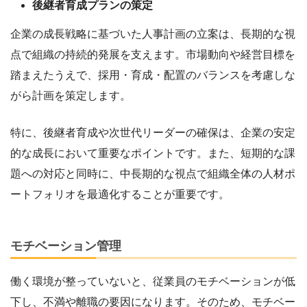
後継者育成プランの策定
企業の成長戦略に基づいた人事計画の立案は、長期的な視
点で組織の持続的発展を支えます。市場動向や経営目標を
踏まえたうえで、採用・育成・配置のバランスを考慮しな
がら計画を策定します。
特に、後継者育成や次世代リーダーの確保は、企業の安定
的な成長において重要なポイントです。また、短期的な課
題への対応と同時に、中長期的な視点で組織全体の人材ポ
ートフォリオを最適化することが重要です。
モチベーション管理
働く環境が整っていないと、従業員のモチベーションが低
下し、不満や離職の要因になります。そのため、モチベー