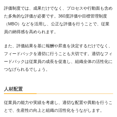
評価制度では、成果だけでなく、プロセスや行動面も含め
た多角的な評価が必要です。360度評価や目標管理制度
（MBO）などを活用し、公正な評価を行うことで、従業
員の納得感を高められます。
また、評価結果を基に報酬や昇進を決定するだけでなく、
フィードバックを適切に行うことも大切です。適切なフィ
ードバックは従業員の成長を促進し、組織全体の活性化に
つなげられるでしょう。
人材配置
従業員の能力や実績を考慮し、適切な配置や異動を行うこ
とで、生産性の向上と組織の活性化をうながします。