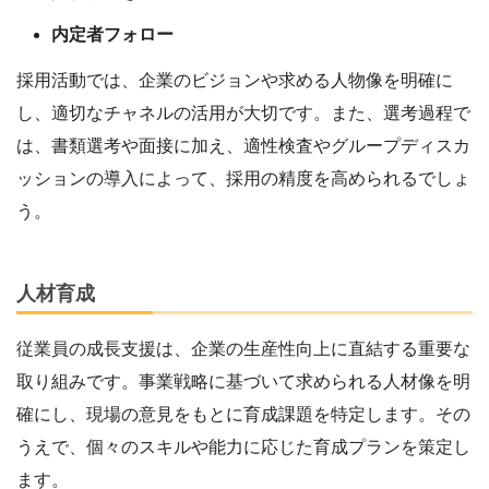
内定者フォロー
採用活動では、企業のビジョンや求める人物像を明確に
し、適切なチャネルの活用が大切です。また、選考過程で
は、書類選考や面接に加え、適性検査やグループディスカ
ッションの導入によって、採用の精度を高められるでしょ
う。
人材育成
従業員の成長支援は、企業の生産性向上に直結する重要な
取り組みです。事業戦略に基づいて求められる人材像を明
確にし、現場の意見をもとに育成課題を特定します。その
うえで、個々のスキルや能力に応じた育成プランを策定し
ます。