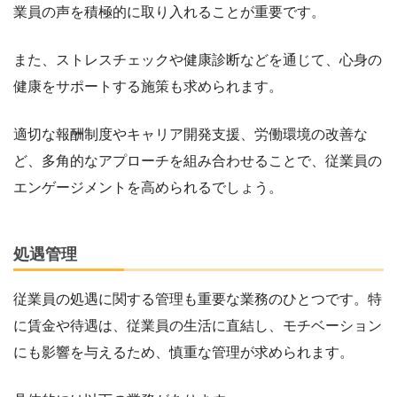
業員の声を積極的に取り入れることが重要です。
また、ストレスチェックや健康診断などを通じて、心身の
健康をサポートする施策も求められます。
適切な報酬制度やキャリア開発支援、労働環境の改善な
ど、多角的なアプローチを組み合わせることで、従業員の
エンゲージメントを高められるでしょう。
処遇管理
従業員の処遇に関する管理も重要な業務のひとつです。特
に賃金や待遇は、従業員の生活に直結し、モチベーション
にも影響を与えるため、慎重な管理が求められます。