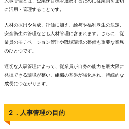
人事管理とは、企業が目標を達成するために従業員を適切
に活用・管理することです。
人材の採用や育成、評価に加え、給与や福利厚生の決定、
安全衛生の管理なども人材管理に含まれます。さらに、従
業員のモチベーション管理や職場環境の整備も重要な業務
のひとつです。
適切な人事管理によって、従業員が自身の能力を最大限に
発揮できる環境が整い、組織の基盤が強化され、持続的な
成長につながります。
２．人事管理の目的