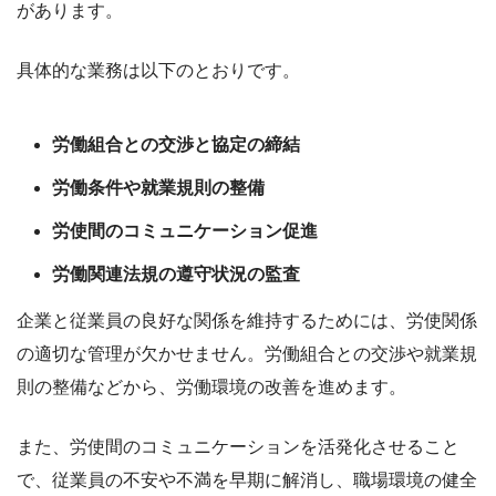
があります。
具体的な業務は以下のとおりです。
労働組合との交渉と協定の締結
労働条件や就業規則の整備
労使間のコミュニケーション促進
労働関連法規の遵守状況の監査
企業と従業員の良好な関係を維持するためには、労使関係
の適切な管理が欠かせません。労働組合との交渉や就業規
則の整備などから、労働環境の改善を進めます。
また、労使間のコミュニケーションを活発化させること
で、従業員の不安や不満を早期に解消し、職場環境の健全