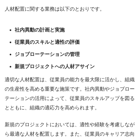
人材配置に関する業務は以下のとおりです。
社内異動の計画と実施
従業員のスキルと適性の評価
ジョブローテーションの管理
新規プロジェクトへの人材アサイン
適切な人材配置は、従業員の能力を最大限に活かし、組織
の生産性を高める重要な施策です。社内異動やジョブロー
テーションの活用によって、従業員のスキルアップを図る
とともに、組織の適応力を高められます。
新規のプロジェクトにおいては、適性や経験を考慮しなが
ら最適な人材を配置します。また、従業員のキャリア志向