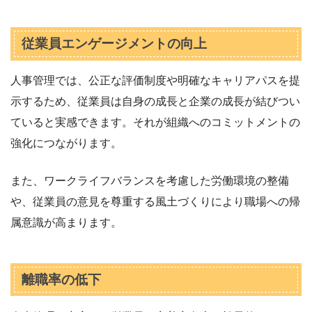
従業員エンゲージメントの向上
人事管理では、公正な評価制度や明確なキャリアパスを提
示するため、従業員は自身の成長と企業の成長が結びつい
ていると実感できます。それが組織へのコミットメントの
強化につながります。
また、ワークライフバランスを考慮した労働環境の整備
や、従業員の意見を尊重する風土づくりにより職場への帰
属意識が高まります。
離職率の低下