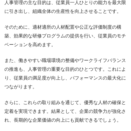
人事管理の主な目的は、従業員一人ひとりの能力を最大限
に引き出し、組織全体の生産性を向上させることです。
そのために、適材適所の人材配置や公正な評価制度の構
築、効果的な研修プログラムの提供を行い、従業員のモチ
ベーションを高めます。
また、働きやすい職場環境の整備やワークライフバランス
の推進も、人事管理の重要な目的のひとつです。これによ
り、従業員の満足度が向上し、パフォーマンスの最大化に
つながります。
さらに、これらの取り組みを通じて、優秀な人材の確保と
定着を実現できます。結果として、企業の競争力が強化さ
れ、長期的な企業価値の向上にも貢献できるでしょう。