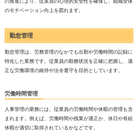
の推進により、従業員の心理的安全性を確保し、組織全体
のモチベーション向上を図れます。
勤怠管理
勤怠管理は、労務管理のなかでも出勤や労働時間の記録に
特化した業務です。従業員の勤務状況を正確に把握し、適
正な労働環境の維持や法令遵守を目的としています。
労働時間管理
人事管理の業務には、従業員の労働時間や休暇の管理も含
まれます。例えば、労働時間や残業が適正か、休日や有給
休暇が適切に取得されているかなどです。