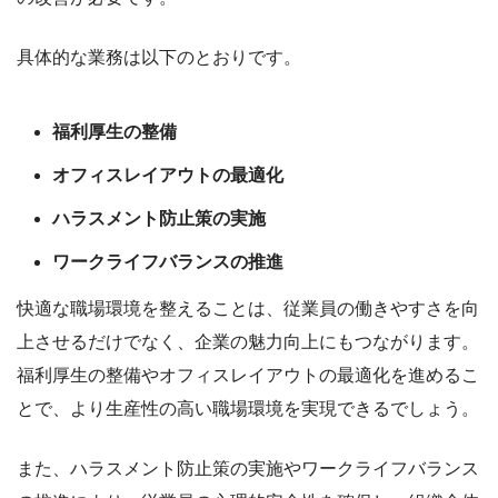
具体的な業務は以下のとおりです。
福利厚生の整備
オフィスレイアウトの最適化
ハラスメント防止策の実施
ワークライフバランスの推進
快適な職場環境を整えることは、従業員の働きやすさを向
上させるだけでなく、企業の魅力向上にもつながります。
福利厚生の整備やオフィスレイアウトの最適化を進めるこ
とで、より生産性の高い職場環境を実現できるでしょう。
また、ハラスメント防止策の実施やワークライフバランス