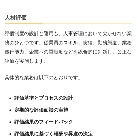
人材評価
評価制度の設計と運用も、人事管理において欠かせない業
務のひとつです。従業員のスキル、実績、勤務態度、業務
遂行能力、企業への貢献度などを総合的に判断し、公正な
評価を実施します。
具体的な業務は以下のとおりです。
評価基準とプロセスの設計
定期的な評価面談の実施
評価結果のフィードバック
評価結果に基づく報酬や昇進の決定