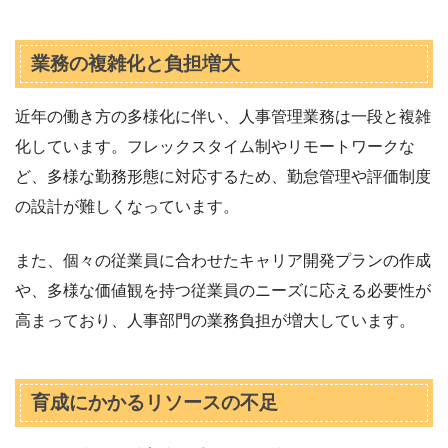
業務の複雑化と負担増大
近年の働き方の多様化に伴い、人事管理業務は一段と複雑
化しています。フレックスタイム制やリモートワークな
ど、多様な勤務形態に対応するため、勤怠管理や評価制度
の設計が難しくなっています。
また、個々の従業員に合わせたキャリア開発プランの作成
や、多様な価値観を持つ従業員のニーズに応える必要性が
高まっており、人事部門の業務負担が増大しています。
育成にかかるリソースの不足