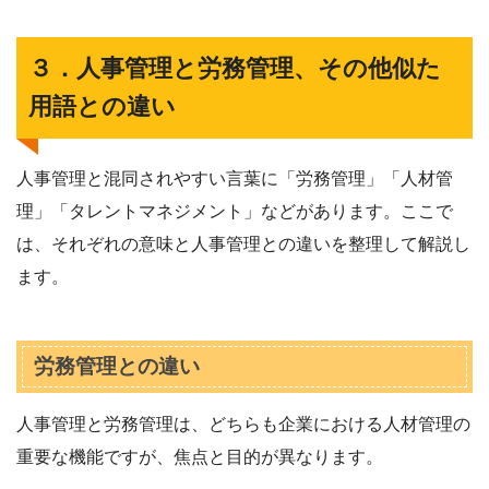
３．人事管理と労務管理、その他似た
用語との違い
人事管理と混同されやすい言葉に「労務管理」「人材管
理」「タレントマネジメント」などがあります。ここで
は、それぞれの意味と人事管理との違いを整理して解説し
ます。
労務管理との違い
人事管理と労務管理は、どちらも企業における人材管理の
重要な機能ですが、焦点と目的が異なります。