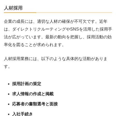
人材採用
企業の成長には、適切な人材の確保が不可欠です。近年
は、ダイレクトリクルーティングやSNSを活用した採用手
法が広がっています。最新の動向を把握し、採用活動の効
率化を図ることが求められます。
人材採用業務には、以下のような具体的な活動がありま
す。
採用計画の策定
求人情報の作成と掲載
応募者の書類選考と面接
入社手続き