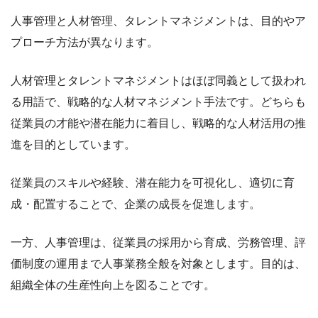
人事管理と人材管理、タレントマネジメントは、目的やア
プローチ方法が異なります。
人材管理とタレントマネジメントはほぼ同義として扱われ
る用語で、戦略的な人材マネジメント手法です。どちらも
従業員の才能や潜在能力に着目し、戦略的な人材活用の推
進を目的としています。
従業員のスキルや経験、潜在能力を可視化し、適切に育
成・配置することで、企業の成長を促進します。
一方、人事管理は、従業員の採用から育成、労務管理、評
価制度の運用まで人事業務全般を対象とします。目的は、
組織全体の生産性向上を図ることです。