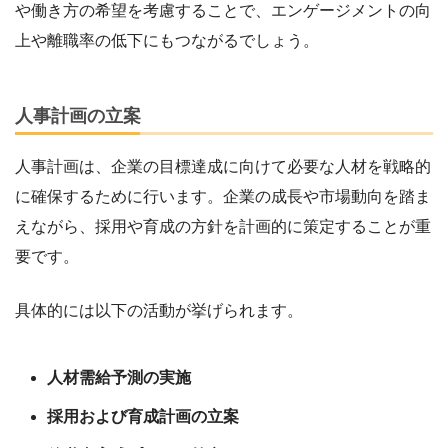
や働き方の希望を考慮することで、エンゲージメントの向
上や離職率の低下にもつながるでしょう。
人事計画の立案
人事計画は、企業の目標達成に向けて必要な人材を戦略的
に確保するために行います。企業の成長や市場動向を踏ま
えながら、採用や育成の方針を計画的に策定することが重
要です。
具体的には以下の活動が挙げられます。
人材需給予測の実施
採用および育成計画の立案