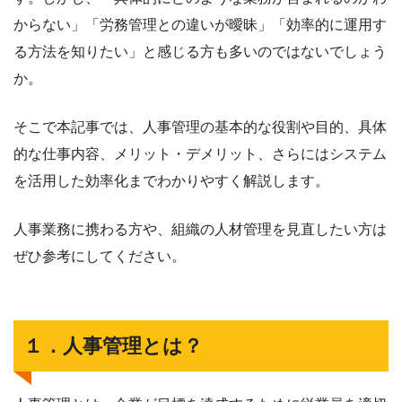
からない」「労務管理との違いが曖昧」「効率的に運用す
る方法を知りたい」と感じる方も多いのではないでしょう
か。
そこで本記事では、人事管理の基本的な役割や目的、具体
的な仕事内容、メリット・デメリット、さらにはシステム
を活用した効率化までわかりやすく解説します。
人事業務に携わる方や、組織の人材管理を見直したい方は
ぜひ参考にしてください。
１．人事管理とは？