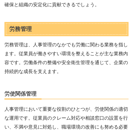
確保と組織の安定化に貢献できるでしょう。
労務管理
労務管理は、人事管理のなかでも労働に関わる業務を指し
ます。従業員が働きやすい環境を整えることが主な業務内
容です。労働条件の整備や安全衛生管理を通じて、企業の
持続的な成長を支えます。
労使関係管理
人事管理において重要な役割のひとつが、労使関係の適切
な運用です。従業員のクレーム対応や相談窓口の設置を行
い、不満や意見に対処し、職場環境の改善にも努める必要