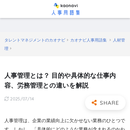
タレントマネジメントのカオナビ
カオナビ人事用語集
人材管
理
人事管理とは？ 目的や具体的な仕事内
容、労務管理との違いを解説
2025/07/14
人事管理は、企業の業績向上に欠かせない業務のひとつで
す。しかし、「具体的にどのような業務が含まれるのかわ