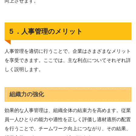
向上させます。
５．人事管理のメリット
人事管理を適切に行うことで、企業はさまざまなメリット
を享受できます。ここでは、主な利点についてそれぞれ詳
しく説明します。
組織力の強化
効果的な人事管理は、組織全体の結束力を高めます。従業
員一人ひとりの能力や適性を正しく評価し適材適所の配置
を行うことで、チームワーク向上につながり、その結果、