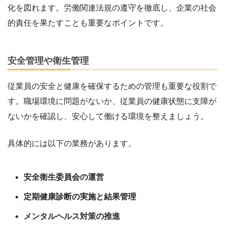
化を図れます。労働関連法規の遵守を徹底し、企業の社会
的責任を果たすことも重要なポイントです。
安全管理や衛生管理
従業員の安全と健康を確保するための管理も重要な役割で
す。職場環境に問題がないか、従業員の健康状態に支障が
ないかを確認し、安心して働ける環境を整えましょう。
具体的には以下の業務があります。
安全衛生委員会の運営
定期健康診断の実施と結果管理
メンタルヘルス対策の推進