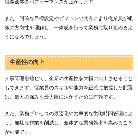
組織全体のパフォーマンスが上がります。
また、明確な目標設定やビジョンの共有により従業員が組
織の方向性を理解し、一体感を持って業務に取り組めるよ
うになるでしょう。
生産性の向上
人事管理を通じて、企業の生産性を大幅に向上させること
もできます。従業員のスキルや能力を正確に把握した配置
は、個々の強みを最大限に活かすために有効です。
また、業務プロセスの最適化や効率的な労働時間管理によ
り、無駄な作業を削減し、全体的な業務効率を高めること
が可能です。