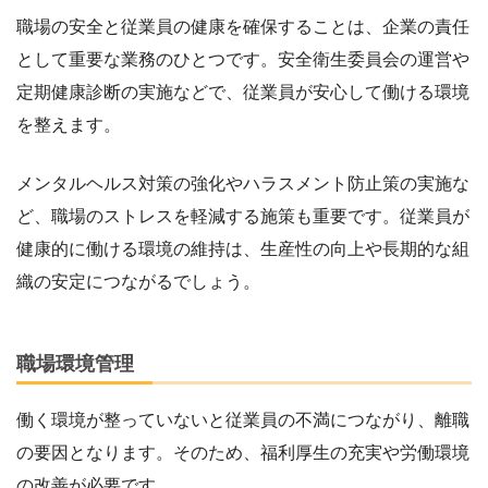
職場の安全と従業員の健康を確保することは、企業の責任
として重要な業務のひとつです。安全衛生委員会の運営や
定期健康診断の実施などで、従業員が安心して働ける環境
を整えます。
メンタルヘルス対策の強化やハラスメント防止策の実施な
ど、職場のストレスを軽減する施策も重要です。従業員が
健康的に働ける環境の維持は、生産性の向上や長期的な組
織の安定につながるでしょう。
職場環境管理
働く環境が整っていないと従業員の不満につながり、離職
の要因となります。そのため、福利厚生の充実や労働環境
の改善が必要です。