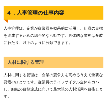
４．人事管理の仕事内容
人事管理は、企業が従業員を効果的に活用し、組織の目標
を達成するための総合的な活動です。具体的な業務は多岐
にわたり、以下のように分類できます。
人材に関する管理
人材に関する管理は、企業の競争力を高めるうえで重要な
要素のひとつです。従業員のライフサイクル全体をカバー
し、組織の目標達成に向けて最大限の人材活用を目指しま
す。