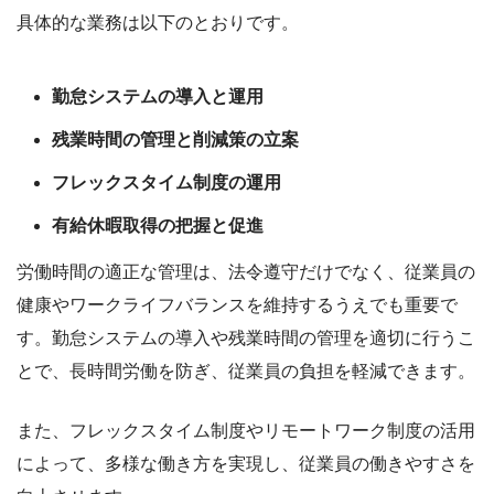
具体的な業務は以下のとおりです。
勤怠システムの導入と運用
残業時間の管理と削減策の立案
フレックスタイム制度の運用
有給休暇取得の把握と促進
労働時間の適正な管理は、法令遵守だけでなく、従業員の
健康やワークライフバランスを維持するうえでも重要で
す。勤怠システムの導入や残業時間の管理を適切に行うこ
とで、長時間労働を防ぎ、従業員の負担を軽減できます。
また、フレックスタイム制度やリモートワーク制度の活用
によって、多様な働き方を実現し、従業員の働きやすさを