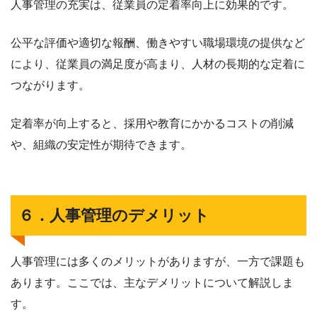
人事管理の充実は、従業員の定着率向上に効果的です。
公平な評価や適切な報酬、働きやすい職場環境の提供など
により、従業員の満足度が高まり、人材の長期的な定着に
つながります。
定着率が向上すると、採用や教育にかかるコストの削減
や、組織の安定性が期待できます。
６．人事管理のデメリット
人事管理には多くのメリットがありますが、一方で課題も
あります。ここでは、主なデメリットについて解説しま
す。