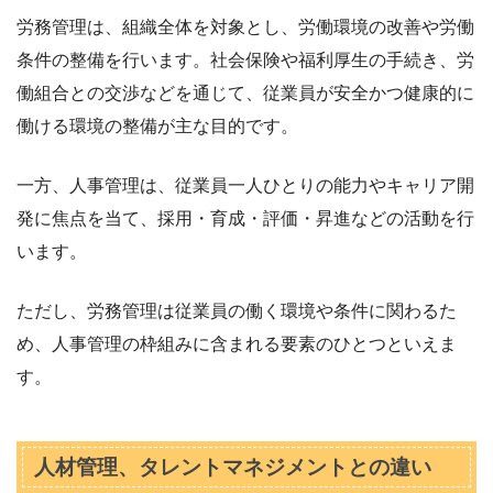
労務管理は、組織全体を対象とし、労働環境の改善や労働
条件の整備を行います。社会保険や福利厚生の手続き、労
働組合との交渉などを通じて、従業員が安全かつ健康的に
働ける環境の整備が主な目的です。
一方、人事管理は、従業員一人ひとりの能力やキャリア開
発に焦点を当て、採用・育成・評価・昇進などの活動を行
います。
ただし、労務管理は従業員の働く環境や条件に関わるた
め、人事管理の枠組みに含まれる要素のひとつといえま
す。
人材管理、タレントマネジメントとの違い