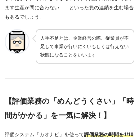
ます生産が間に合わない……といった負の連鎖を生む場合
もあるでしょう。
人手不足とは、企業経営の際、従業員が不
足して事業が行いにくいもしくは行えない
状態になることをいいます
【評価業務の「めんどうくさい」「時
間がかかる」を一気に解決！】
評価システム「カオナビ」を使って
評価業務の時間を1/10