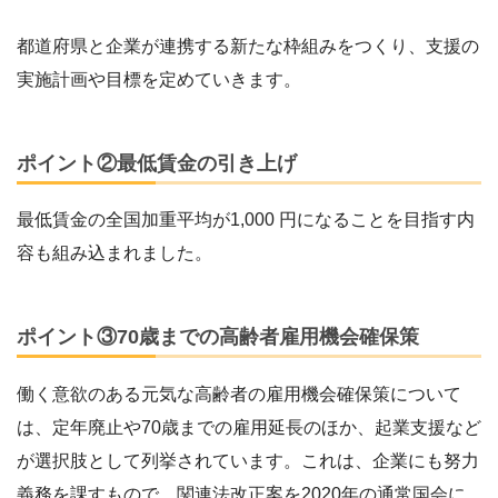
都道府県と企業が連携する新たな枠組みをつくり、支援の
実施計画や目標を定めていきます。
ポイント②最低賃金の引き上げ
最低賃金の全国加重平均が1,000 円になることを目指す内
容も組み込まれました。
ポイント③70歳までの高齢者雇用機会確保策
働く意欲のある元気な高齢者の雇用機会確保策について
は、定年廃止や70歳までの雇用延長のほか、起業支援など
が選択肢として列挙されています。これは、企業にも努力
義務を課すもので、関連法改正案を2020年の通常国会に