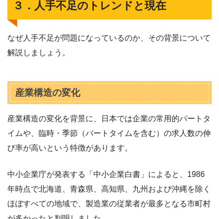
３．人手不足のトレンドと現在
なぜ人手不足が問題になっているのか、その背景について
解説しましょう。
産業構造の変化
産業構造の変化を背景に、日本では企業の常用的パートタ
イムや、臨時・季節（パートタイムを含む）の求人数の伸
び率が高いという特徴があります。
中小企業庁が発表する「中小企業白書」によると、1986
年時点で北海道、青森県、高知県、九州および沖縄を除く
ほぼすべての地域で、製造業の従業者が最多となる市町村
が多かったと判明しました。