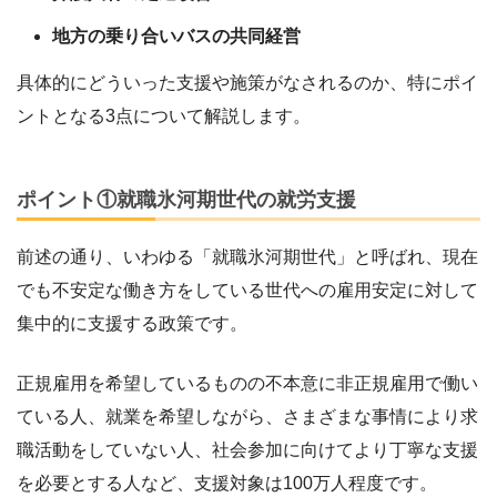
地方の乗り合いバスの共同経営
具体的にどういった支援や施策がなされるのか、特にポイ
ントとなる3点について解説します。
ポイント①就職氷河期世代の就労支援
前述の通り、いわゆる「就職氷河期世代」と呼ばれ、現在
でも不安定な働き方をしている世代への雇用安定に対して
集中的に支援する政策です。
正規雇用を希望しているものの不本意に非正規雇用で働い
ている人、就業を希望しながら、さまざまな事情により求
職活動をしていない人、社会参加に向けてより丁寧な支援
を必要とする人など、支援対象は100万人程度です。