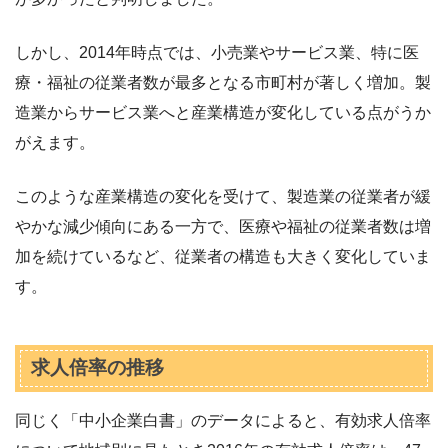
しかし、2014年時点では、小売業やサービス業、特に医
療・福祉の従業者数が最多となる市町村が著しく増加。製
造業からサービス業へと産業構造が変化している点がうか
がえます。
このような産業構造の変化を受けて、製造業の従業者が緩
やかな減少傾向にある一方で、医療や福祉の従業者数は増
加を続けているなど、従業者の構造も大きく変化していま
す。
求人倍率の推移
同じく「中小企業白書」のデータによると、有効求人倍率