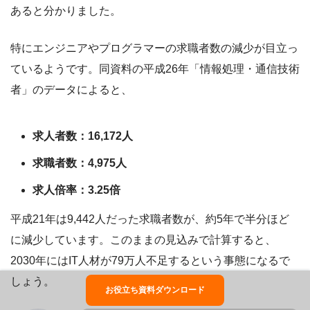
あると分かりました。
特にエンジニアやプログラマーの求職者数の減少が目立っ
ているようです。同資料の平成26年「情報処理・通信技術
者」のデータによると、
求人者数：16,172人
求職者数：4,975人
求人倍率：3.25倍
平成21年は9,442人だった求職者数が、約5年で半分ほど
に減少しています。このままの見込みで計算すると、
2030年にはIT人材が79万人不足するという事態になるで
しょう。
お役立ち資料ダウンロード