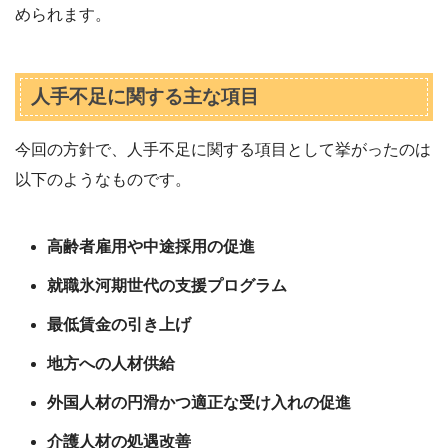
められます。
人手不足に関する主な項目
今回の方針で、人手不足に関する項目として挙がったのは
以下のようなものです。
高齢者雇用や中途採用の促進
就職氷河期世代の支援プログラム
最低賃金の引き上げ
地方への人材供給
外国人材の円滑かつ適正な受け入れの促進
介護人材の処遇改善