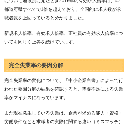
について地域別に見たとき2016年の有効求人倍率は、47
都道府県すべてで1倍を超えており、全国的に求人数が求
職者数を上回っていると分かりました。
新規求人倍率、有効求人倍率、正社員の有効求人倍率につ
いても同じく上昇を続けています。
完全失業率の要因分解
完全失業率の変化について、「中小企業白書」によって行
われた要因分解の結果を確認すると、需要不足による失業
率がマイナスになっています。
また現在発生している失業は、企業が求める能力・資格・
労働条件などと求職者の実際に関する違い（ミスマッチ）