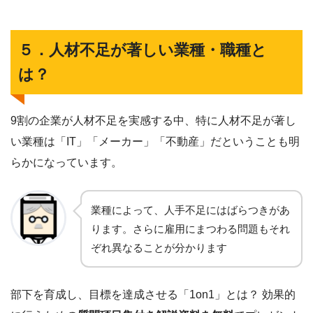
５．人材不足が著しい業種・職種と
は？
9割の企業が人材不足を実感する中、特に人材不足が著し
い業種は「IT」「メーカー」「不動産」だということも明
らかになっています。
業種によって、人手不足にはばらつきがあ
ります。さらに雇用にまつわる問題もそれ
ぞれ異なることが分かります
部下を育成し、目標を達成させる「1on1」とは？ 効果的