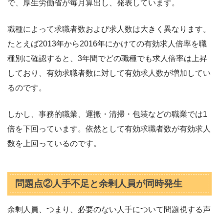
で、厚生労働省が毎月算出し、発表しています。
職種によって求職者数および求人数は大きく異なります。
たとえば2013年から2016年にかけての有効求人倍率を職
種別に確認すると、3年間でどの職種でも求人倍率は上昇
しており、有効求職者数に対して有効求人数が増加してい
るのです。
しかし、事務的職業、運搬・清掃・包装などの職業では1
倍を下回っています。依然として有効求職者数が有効求人
数を上回っているのです。
問題点②人手不足と余剰人員が同時発生
余剰人員、つまり、必要のない人手について問題視する声