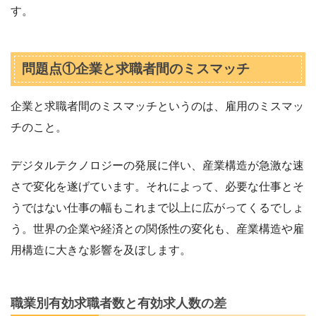
す。
問題点①企業と求職者間のミスマッチ
企業と求職者間のミスマッチというのは、雇用のミスマッ
チのこと。
デジタルテクノロジーの発展に伴い、産業構造が急激な速
さで変化を遂げています。それによって、必要な仕事とそ
うではない仕事の幅もこれまで以上に広がってくるでしょ
う。世界の企業や経済との関係性の変化も、産業構造や雇
用構造に大きな影響を及ぼします。
職業別有効求職者数と有効求人数の差