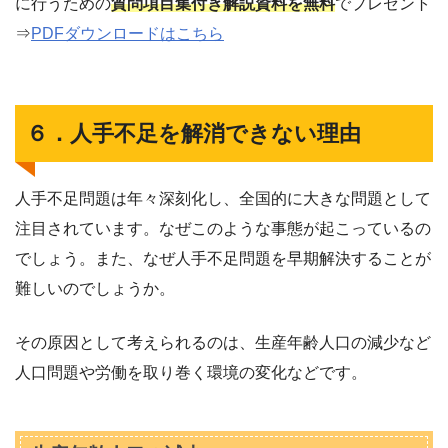
に行うための
質問項目集付き解説資料を無料
でプレゼント
⇒
PDFダウンロードはこちら
６．人手不足を解消できない理由
人手不足問題は年々深刻化し、全国的に大きな問題として
注目されています。なぜこのような事態が起こっているの
でしょう。また、なぜ人手不足問題を早期解決することが
難しいのでしょうか。
その原因として考えられるのは、生産年齢人口の減少など
人口問題や労働を取り巻く環境の変化などです。