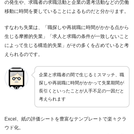
の発生や、求職者の求職活動と企業の選考活動などの労働
移動に時間を要していることによるものだと分かります。
すなわち失業は、「職探しや再就職に時間がかかる点から
生じる摩擦的失業」「求人と求職の条件が一致しないこと
によって生じる構造的失業」がその多くを占めていると考
えられるのです。
企業と求職者の間で生じるミスマッチ、職
探しや再就職に時間がかかって失業期間が
長引くといったことが人手不足の一因だと
考えられます
Excel、紙の評価シートを豊富なテンプレートで楽々クラ
ウド化。