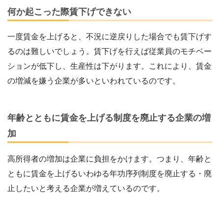
何か起こった際賃下げできない
一度賃金を上げると、不況に逆戻りした場合でも賃下げす
るのは難しいでしょう。賃下げを行えば従業員のモチベー
ションが低下し、生産性は下がります。これにより、賃金
の増減を嫌う企業が多いといわれているのです。
年齢とともに賃金を上げる制度を廃止する企業の増
加
高所得者の増加は企業に負担をかけます。つまり、年齢と
ともに賃金を上げるいわゆる年功序列制度を廃止する・廃
止したいと考える企業が増えているのです。