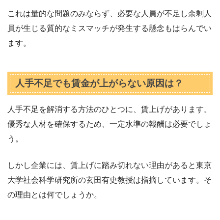
これは量的な問題のみならず、必要な人員が不足し余剰人
員が生じる質的なミスマッチが発生する懸念もはらんでい
ます。
人手不足でも賃金が上がらない原因は？
人手不足を解消する方法のひとつに、賃上げがあります。
優秀な人材を確保するため、一定水準の報酬は必要でしょ
う。
しかし企業には、賃上げに踏み切れない理由があると東京
大学社会科学研究所の玄田有史教授は指摘しています。そ
の理由とは何でしょうか。