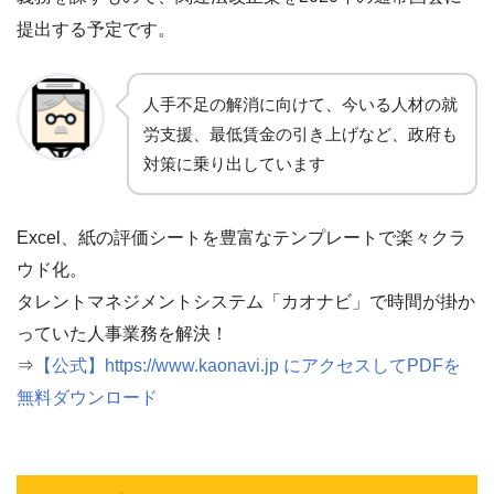
提出する予定です。
人手不足の解消に向けて、今いる人材の就
労支援、最低賃金の引き上げなど、政府も
対策に乗り出しています
Excel、紙の評価シートを豊富なテンプレートで楽々クラ
ウド化。
タレントマネジメントシステム「カオナビ」で時間が掛か
っていた人事業務を解決！
⇒
【公式】https://www.kaonavi.jp にアクセスしてPDFを
無料ダウンロード