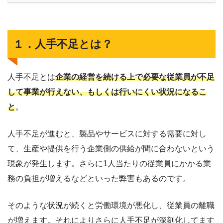
１．人手不足とは？
人手不足とは
企業の経営を続ける上で必要な従業員が不足
して事業が行えない、もしくは行いにくい状況になるこ
と
。
人手不足が進むと、製品やサービスに対する需要に対し
て、生産や提供を行う企業側の供給が間に合わないという
現象が発生します。さらに1人当たりの従業員にかかる業
務の負担が増えるなどといった弊害もあるのです。
そのような状況が続くと労働環境が悪化し、従業員の離職
が増えます。それによりさらに人手不足が深刻化してます