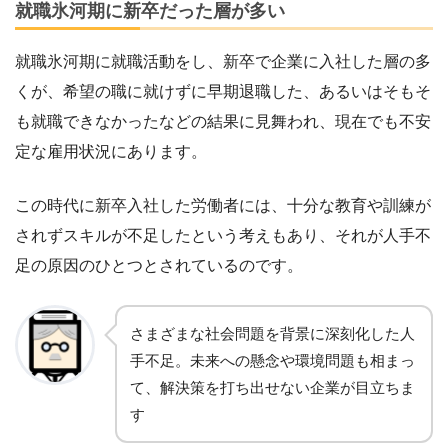
就職氷河期に新卒だった層が多い
就職氷河期に就職活動をし、新卒で企業に入社した層の多
くが、希望の職に就けずに早期退職した、あるいはそもそ
も就職できなかったなどの結果に見舞われ、現在でも不安
定な雇用状況にあります。
この時代に新卒入社した労働者には、十分な教育や訓練が
されずスキルが不足したという考えもあり、それが人手不
足の原因のひとつとされているのです。
さまざまな社会問題を背景に深刻化した人
手不足。未来への懸念や環境問題も相まっ
て、解決策を打ち出せない企業が目立ちま
す