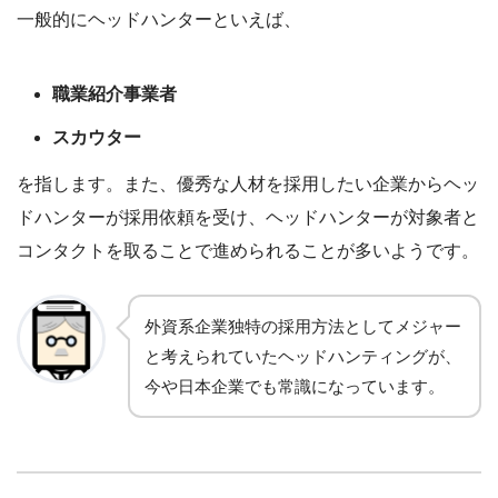
一般的にヘッドハンターといえば、
職業紹介事業者
スカウター
を指します。また、優秀な人材を採用したい企業からヘッ
ドハンターが採用依頼を受け、ヘッドハンターが対象者と
コンタクトを取ることで進められることが多いようです。
外資系企業独特の採用方法としてメジャー
と考えられていたヘッドハンティングが、
今や日本企業でも常識になっています。