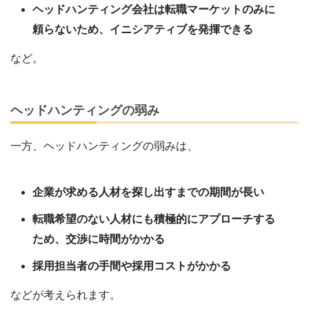
ヘッドハンティング会社は転職マーケットのみに
頼らないため、イニシアティブを発揮できる
など。
ヘッドハンティングの弱み
一方、ヘッドハンティングの弱みは、
企業が求める人材を探し出すまでの期間が長い
転職希望のない人材にも積極的にアプローチする
ため、交渉に時間がかかる
採用担当者の手間や採用コストがかかる
などが考えられます。