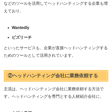
などのツールを活用してヘッドハンティングする企業も増
えており、
Wantedly
ビズリーチ
といったサービスも、企業が直接ヘッドハンティングする
ためのツールとして活用されています。
②ヘッドハンティング会社に業務依頼する
主流は、ヘッドハンティング会社に業務依頼する方法で
す。ヘッドハンティングを専門とする人材紹介会社に、