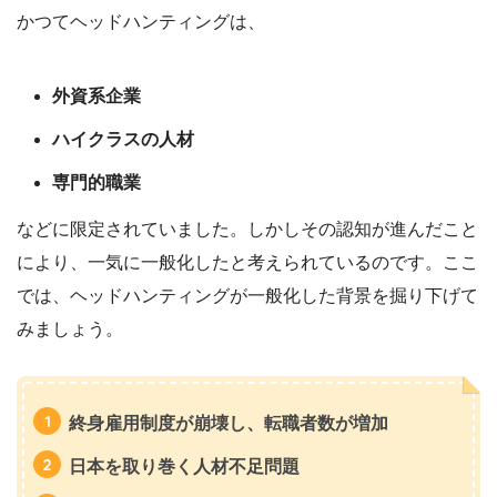
かつてヘッドハンティングは、
外資系企業
ハイクラスの人材
専門的職業
などに限定されていました。しかしその認知が進んだこと
により、一気に一般化したと考えられているのです。ここ
では、ヘッドハンティングが一般化した背景を掘り下げて
みましょう。
終身雇用制度が崩壊し、転職者数が増加
日本を取り巻く人材不足問題