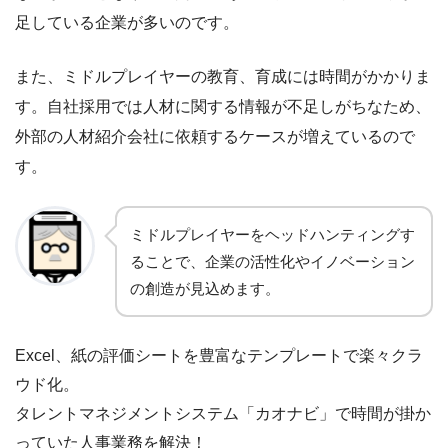
足している企業が多いのです。
また、ミドルプレイヤーの教育、育成には時間がかかりま
す。自社採用では人材に関する情報が不足しがちなため、
外部の人材紹介会社に依頼するケースが増えているので
す。
ミドルプレイヤーをヘッドハンティングす
ることで、企業の活性化やイノベーション
の創造が見込めます。
Excel、紙の評価シートを豊富なテンプレートで楽々クラ
ウド化。
タレントマネジメントシステム「カオナビ」で時間が掛か
っていた人事業務を解決！