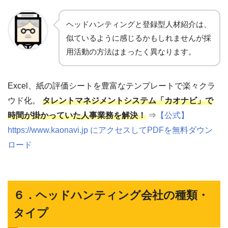
ヘッドハンティングと登録型人材紹介は、
似ているように感じるかもしれませんが採
用活動の方法はまったく異なります。
Excel、紙の評価シートを豊富なテンプレートで楽々クラ
ウド化。
タレントマネジメントシステム「カオナビ」で
時間が掛かっていた人事業務を解決！
⇒
【公式】
https://www.kaonavi.jp にアクセスしてPDFを無料ダウン
ロード
６．ヘッドハンティング会社の種類・
タイプ