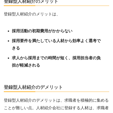
登録型人材紹介のメリット
登録型人材紹介のメリットは、
採用活動の初期費用がかからない
採用要件を満たしている人材から効率よく選考で
きる
求人から採用までの時間が短く、採用担当者の負
担が軽減される
登録型人材紹介のデメリット
登録型人材紹介のデメリットは、求職者を積極的に集める
ことが難しい点。人材紹介会社に登録する人材は、求職者