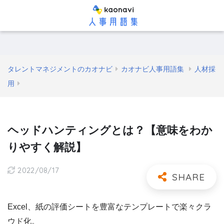
タレントマネジメントのカオナビ
カオナビ人事用語集
人材採
用
ヘッドハンティングとは？【意味をわか
りやすく解説】
2022/08/17
Excel、紙の評価シートを豊富なテンプレートで楽々クラ
ウド化。