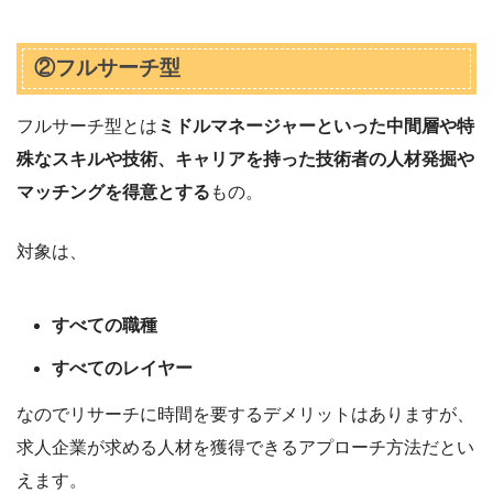
②フルサーチ型
フルサーチ型とは
ミドルマネージャーといった中間層や特
殊なスキルや技術、キャリアを持った技術者の人材発掘や
マッチングを得意とする
もの。
対象は、
すべての職種
すべてのレイヤー
なのでリサーチに時間を要するデメリットはありますが、
求人企業が求める人材を獲得できるアプローチ方法だとい
えます。