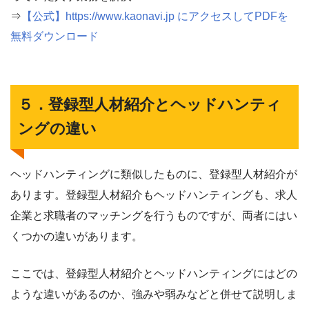
⇒
【公式】https://www.kaonavi.jp にアクセスしてPDFを
無料ダウンロード
５．登録型人材紹介とヘッドハンティ
ングの違い
ヘッドハンティングに類似したものに、登録型人材紹介が
あります。登録型人材紹介もヘッドハンティングも、求人
企業と求職者のマッチングを行うものですが、両者にはい
くつかの違いがあります。
ここでは、登録型人材紹介とヘッドハンティングにはどの
ような違いがあるのか、強みや弱みなどと併せて説明しま