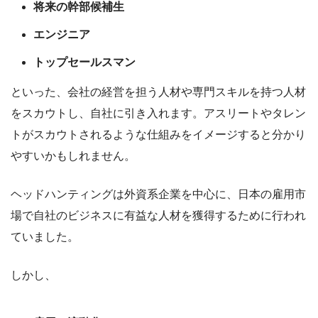
将来の幹部候補生
エンジニア
トップセールスマン
といった、会社の経営を担う人材や専門スキルを持つ人材
をスカウトし、自社に引き入れます。アスリートやタレン
トがスカウトされるような仕組みをイメージすると分かり
やすいかもしれません。
ヘッドハンティングは外資系企業を中心に、日本の雇用市
場で自社のビジネスに有益な人材を獲得するために行われ
ていました。
しかし、