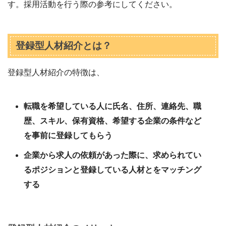
す。採用活動を行う際の参考にしてください。
登録型人材紹介とは？
登録型人材紹介の特徴は、
転職を希望している人に氏名、住所、連絡先、職
歴、スキル、保有資格、希望する企業の条件など
を事前に登録してもらう
企業から求人の依頼があった際に、求められてい
るポジションと登録している人材とをマッチング
する