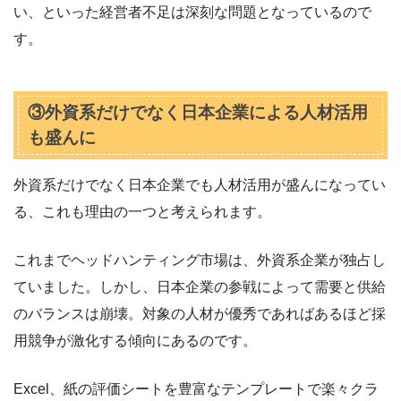
い、といった経営者不足は深刻な問題となっているので
す。
③外資系だけでなく日本企業による人材活用
も盛んに
外資系だけでなく日本企業でも人材活用が盛んになってい
る、これも理由の一つと考えられます。
これまでヘッドハンティング市場は、外資系企業が独占し
ていました。しかし、日本企業の参戦によって需要と供給
のバランスは崩壊。対象の人材が優秀であればあるほど採
用競争が激化する傾向にあるのです。
Excel、紙の評価シートを豊富なテンプレートで楽々クラ