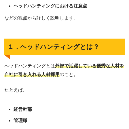
ヘッドハンティングにおける注意点
などの観点から詳しく説明します。
１．ヘッドハンティングとは？
ヘッドハンティングとは
外部で活躍している優秀な人材を
自社に引き入れる人材採用
のこと。
たとえば、
経営幹部
管理職