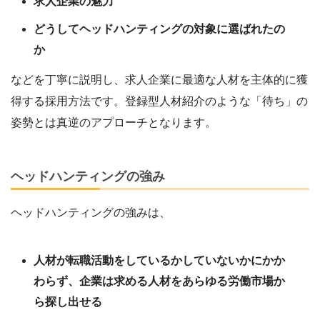
求人企業の魅力
どうしてヘッドハンティングの対象に選ばれたの
か
などを丁寧に説明し、求人企業に最適な人材を主体的に獲
得する採用方法です。登録型人材紹介のような「待ち」の
姿勢とは真逆のアプローチとなります。
ヘッドハンティングの強み
ヘッドハンティングの強みは、
人材が転職活動をしているかしていないかにかか
わらず、企業は求める人材をあらゆる労働市場か
ら探し出せる