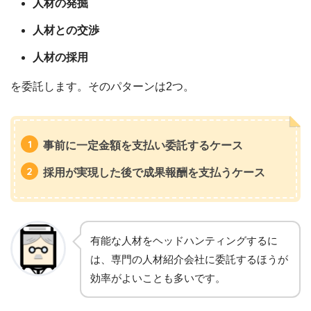
人材の発掘
人材との交渉
人材の採用
を委託します。そのパターンは2つ。
事前に一定金額を支払い委託するケース
採用が実現した後で成果報酬を支払うケース
有能な人材をヘッドハンティングするに
は、専門の人材紹介会社に委託するほうが
効率がよいことも多いです。