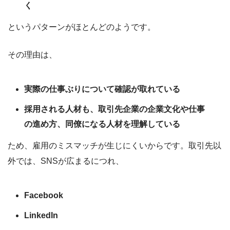
く
というパターンがほとんどのようです。
その理由は、
実際の仕事ぶりについて確認が取れている
採用される人材も、取引先企業の企業文化や仕事
の進め方、同僚になる人材を理解している
ため、雇用のミスマッチが生じにくいからです。取引先以
外では、SNSが広まるにつれ、
Facebook
LinkedIn