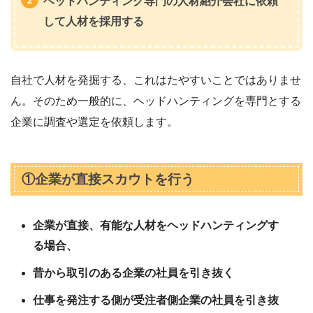
ヘッドハンティング専門の人材紹介会社に依頼
して人材を採用する
自社で人材を発掘する、これはたやすいことではありませ
ん。そのため一般的に、ヘッドハンティングを専門とする
企業に調査や選定を依頼します。
①企業が直接スカウトを行う
企業が直接、有能な人材をヘッドハンティングす
る場合、
昔から取引のある企業の社員を引き抜く
仕事を発注する側が受注者側企業の社員を引き抜