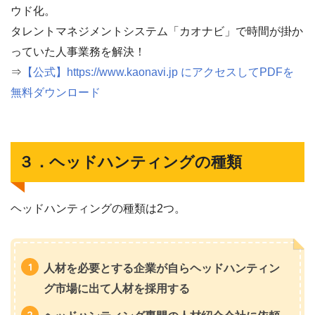
ウド化。
タレントマネジメントシステム「カオナビ」で時間が掛か
っていた人事業務を解決！
⇒
【公式】https://www.kaonavi.jp にアクセスしてPDFを
無料ダウンロード
３．ヘッドハンティングの種類
ヘッドハンティングの種類は2つ。
人材を必要とする企業が自らヘッドハンティン
グ市場に出て人材を採用する