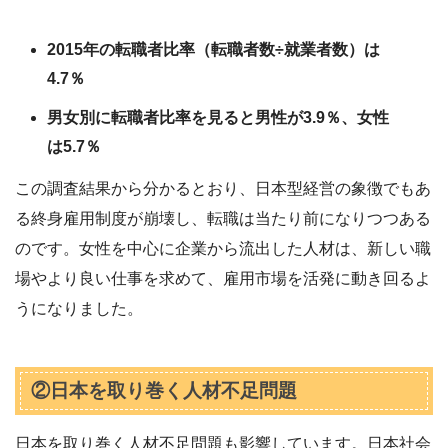
2015年の転職者比率（転職者数÷就業者数）は
4.7％
男女別に転職者比率を見ると男性が3.9％、女性
は5.7％
この調査結果から分かるとおり、日本型経営の象徴でもあ
る終身雇用制度が崩壊し、転職は当たり前になりつつある
のです。女性を中心に企業から流出した人材は、新しい職
場やより良い仕事を求めて、雇用市場を活発に動き回るよ
うになりました。
②日本を取り巻く人材不足問題
日本を取り巻く人材不足問題も影響しています。日本社会