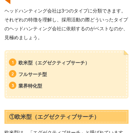
ヘッドハンティング会社は3つのタイプに分類できます。
それぞれの特徴を理解し、採用活動の際どういったタイプ
のヘッドハンティング会社に依頼するのがベストなのか、
見極めましょう。
欧米型（エグゼクティブサーチ）
フルサーチ型
業界特化型
①欧米型（エグゼクティブサーチ）
欧米型は、「エグゼクティブサーチ」と呼ばれています。