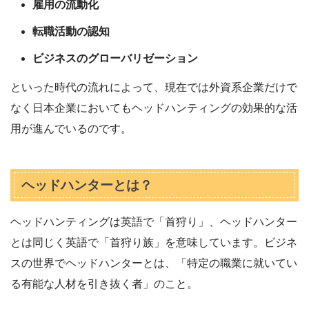
雇用の流動化
転職活動の認知
ビジネスのグローバリゼーション
といった時代の流れによって、現在では外資系企業だけで
なく日本企業においてもヘッドハンティングの効果的な活
用が進んでいるのです。
ヘッドハンターとは？
ヘッドハンティングは英語で「首狩り」、ヘッドハンター
とは同じく英語で「首狩り族」を意味しています。ビジネ
スの世界でヘッドハンターとは、「特定の職業に就いてい
る有能な人材を引き抜く者」のこと。