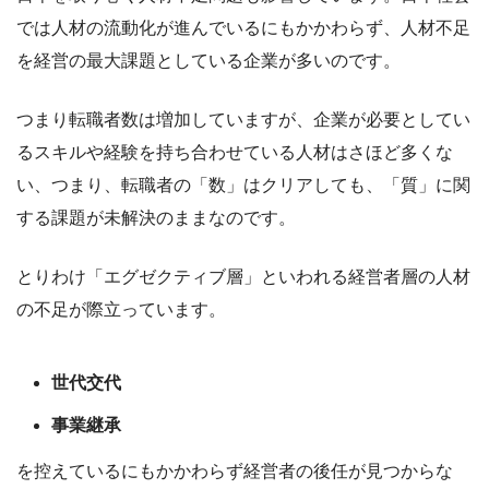
では人材の流動化が進んでいるにもかかわらず、人材不足
を経営の最大課題としている企業が多いのです。
つまり転職者数は増加していますが、企業が必要としてい
るスキルや経験を持ち合わせている人材はさほど多くな
い、つまり、転職者の「数」はクリアしても、「質」に関
する課題が未解決のままなのです。
とりわけ「エグゼクティブ層」といわれる経営者層の人材
の不足が際立っています。
世代交代
事業継承
を控えているにもかかわらず経営者の後任が見つからな