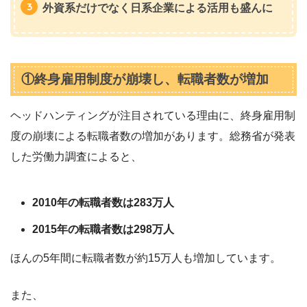
外資系だけでなく日系企業による活用も盛んに
①終身雇用制度が崩壊し、転職者数が増加
ヘッドハンティングが注目されている理由に、終身雇用制
度の崩壊による転職者数の増加があります。総務省が発表
した労働力調査によると、
2010年の転職者数は283万人
2015年の転職者数は298万人
ほんの5年間に転職者数が約15万人も増加しています。
また、