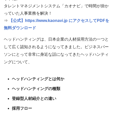
タレントマネジメントシステム「カオナビ」で時間が掛か
っていた人事業務を解決！
⇒
【公式】https://www.kaonavi.jp にアクセスしてPDFを
無料ダウンロード
ヘッドハンティングは、日本企業の人材採用方法の一つと
して広く認知されるようになってきました。ビジネスパー
ソンにとって非常に身近な話になってきたヘッドハンティ
ングについて、
ヘッドハンティングとは何か
ヘッドハンティングの種類
登録型人材紹介との違い
採用フロー