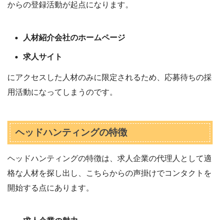
からの登録活動が起点になります。
人材紹介会社のホームページ
求人サイト
にアクセスした人材のみに限定されるため、応募待ちの採
用活動になってしまうのです。
ヘッドハンティングの特徴
ヘッドハンティングの特徴は、求人企業の代理人として適
格な人材を探し出し、こちらからの声掛けでコンタクトを
開始する点にあります。