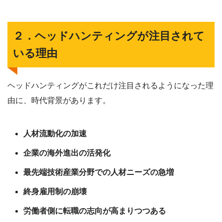
２．ヘッドハンティングが注目されて
いる理由
ヘッドハンティングがこれだけ注目されるようになった理
由に、時代背景があります。
人材流動化の加速
企業の海外進出の活発化
最先端技術産業分野での人材ニーズの急増
終身雇用制の崩壊
労働者側に転職の志向が高まりつつある