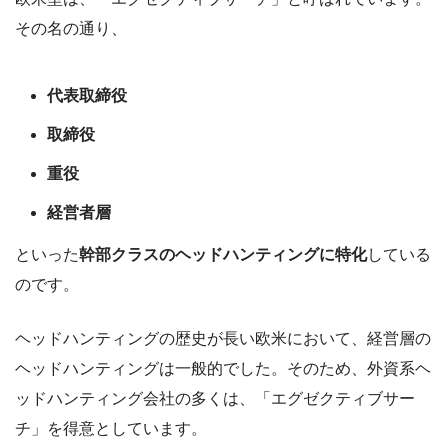
その名の通り、
代表取締役
取締役
重役
経営者層
といった
幹部クラスのヘッドハンティングに特化
している
のです。
ヘッドハンティングの歴史が長い欧米において、経営層の
ヘッドハンティングは一般的でした。そのため、外資系ヘ
ッドハンティング会社の多くは、「エグゼクティブサー
チ」を得意としています。