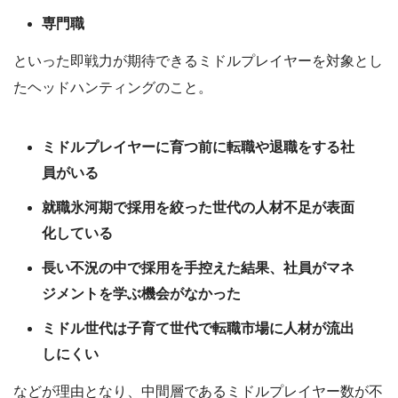
専門職
といった即戦力が期待できるミドルプレイヤーを対象とし
たヘッドハンティングのこと。
ミドルプレイヤーに育つ前に転職や退職をする社
員がいる
就職氷河期で採用を絞った世代の人材不足が表面
化している
長い不況の中で採用を手控えた結果、社員がマネ
ジメントを学ぶ機会がなかった
ミドル世代は子育て世代で転職市場に人材が流出
しにくい
などが理由となり、中間層であるミドルプレイヤー数が不