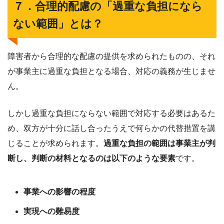
７．合理的配慮の「過重な負担になら
ない範囲」とは？
障害者から合理的な配慮の提供を求められたものの、それ
が事業主に過重な負担となる場合、対応の義務が生じませ
ん。
しかし過重な負担にならない範囲で対応する必要はあるた
め、双方が十分に話し合ったうえで何らかの代替措置を講
じることが求められます。
過重な負担の範囲は事業主が判
断し、判断の材料となるのは以下のような要素
です。
事業への影響の程度
実現への難易度