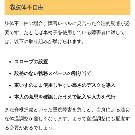
⑥肢体不自由
肢体不自由の場合、障害レベルに見合った合理的配慮が必
要です。たとえば車椅子を使用している障害者に対して
は、以下の取り組みが挙げられます。
スロープの設置
段差のない執務スペースの割り当て
車いすのまま使用しやすい高さのデスクを導入
本人の意思を確認したうえで記入や入力を代行
また脊椎損傷といった重度障害を負うと、自身による適切
な体温調整が難しくなります。よって室温調整にも配慮す
る必要があるでしょう。