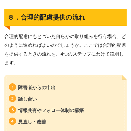
８．合理的配慮提供の流れ
合理的配慮にもとづいた何らかの取り組みを行う場合、ど
のように進めればよいのでしょうか。ここでは合理的配慮
を提供するときの流れを、4つのステップにわけて説明し
ます。
障害者からの申出
話し合い
情報共有やフォロー体制の構築
見直し・改善