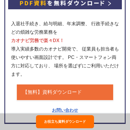
入退社手続き、給与明細、年末調整、 行政手続きな
どの煩雑な労務業務を
カオナビ労務で楽々DX！
導入実績多数のカオナビ開発で、 従業員も担当者も
使いやすい画面設計です。 PC・スマートフォン両
方に対応しており、 場所を選ばずにご利用いただけ
ます。
【無料】資料ダウンロード
お問い合わせ
お役立ち資料ダウンロード