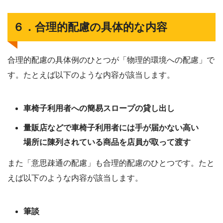
６．合理的配慮の具体的な内容
合理的配慮の具体例のひとつが「物理的環境への配慮」で
す。たとえば以下のような内容が該当します。
車椅子利用者への簡易スロープの貸し出し
量販店などで車椅子利用者には手が届かない高い
場所に陳列されている商品を店員が取って渡す
また「意思疎通の配慮」も合理的配慮のひとつです。たと
えば以下のような内容が該当します。
筆談