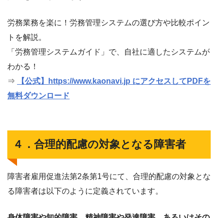
労務業務を楽に！労務管理システムの選び方や比較ポイン
トを解説。
「労務管理システムガイド」で、自社に適したシステムが
わかる！
⇒
【公式】https://www.kaonavi.jp にアクセスしてPDFを
無料ダウンロード
４．合理的配慮の対象となる障害者
障害者雇用促進法第2条第1号にて、合理的配慮の対象とな
る障害者は以下のように定義されています。
身体障害や知的障害、精神障害や発達障害、あるいはその