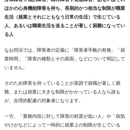
ほかの心身機能障害を持ち、長期的かつ相当な制限が職業
生活（就業とそれにともなう日常の生活）で生じている
人、あるいは職業生活を送ることが著しく困難になってい
る人
なお同法では、障害者の定義に「障害者手帳の有無」「就
業時間」「障害の種類とその原因」などについて明記して
いません。
そのため障害を持っていることが原因で就職が著しく困
難、または就業に大きな制限がかかっている人なら誰も
が、合理的配慮の対象者になります。
一方、「業務内容に対して障害の程度が低い人」や「病気
やけがなどによって一時的に就業上の制限が生じている