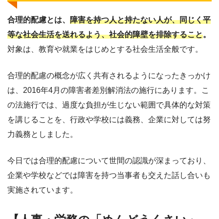
合理的配慮とは、
障害を持つ人と持たない人が、同じく平
等な社会生活を送れるよう、社会的障壁を排除すること
。
対象は、教育や就業をはじめとする社会生活全般です。
合理的配慮の概念が広く共有されるようになったきっかけ
は、2016年4月の障害者差別解消法の施行にあります。こ
の法施行では、過度な負担が生じない範囲で具体的な対策
を講じることを、行政や学校には義務、企業に対しては努
力義務としました。
今日では合理的配慮について世間の認識が深まっており、
企業や学校などでは障害を持つ当事者も交えた話し合いも
実施されています。