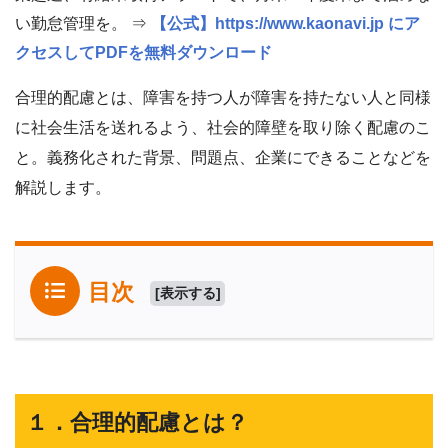
い勤怠管理を。 ⇒
【公式】https://www.kaonavi.jp にア
クセスしてPDFを無料ダウンロード
合理的配慮とは、障害を持つ人が障害を持たない人と同様
に社会生活を送れるよう、社会的障壁を取り除く配慮のこ
と。義務化された背景、問題点、企業にできることなどを
解説します。
目次
[
表示する
]
１．合理的配慮とは？