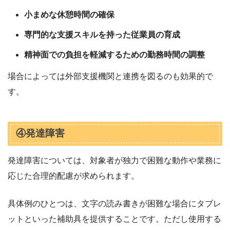
小まめな休憩時間の確保
専門的な支援スキルを持った従業員の育成
精神面での負担を軽減するための勤務時間の調整
場合によっては外部支援機関と連携を図るのも効果的で
す。
④発達障害
発達障害については、対象者が独力で困難な動作や業務に
応じた合理的配慮が求められます。
具体例のひとつは、文字の読み書きが困難な場合にタブレ
ットといった補助具を提供することです。ただし使用する