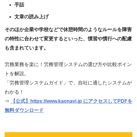
手話
文章の読み上げ
そのほか企業や学校などで休憩時間のようなルールを障害
の特性に合わせて変更するといった、慣習や慣行への配慮
も含まれています。
労務業務を楽に！労務管理システムの選び方や比較ポイン
トを解説。
「労務管理システムガイド」で、自社に適したシステムが
わかる！
⇒
【公式】https://www.kaonavi.jp にアクセスしてPDFを
無料ダウンロード