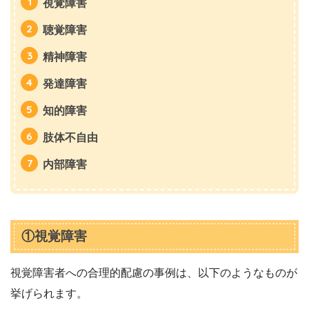
視覚障害
聴覚障害
精神障害
発達障害
知的障害
肢体不自由
内部障害
①視覚障害
視覚障害者への合理的配慮の事例は、以下のようなものが
挙げられます。