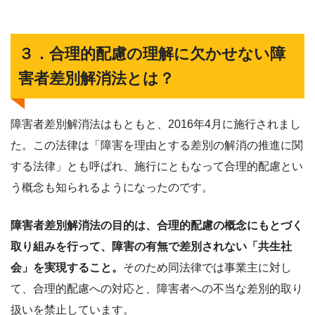
３．合理的配慮の理解に欠かせない障
害者差別解消法とは？
障害者差別解消法はもともと、2016年4月に施行されまし
た。この法律は「障害を理由とする差別の解消の推進に関
する法律」とも呼ばれ、施行にともなって合理的配慮とい
う概念も知られるようになったのです。
障害者差別解消法の目的は、合理的配慮の概念にもとづく
取り組みを行って、障害の有無で差別されない「共生社
会」を実現すること。
そのため同法律では事業主に対し
て、合理的配慮への対応と、障害者への不当な差別的取り
扱いを禁止しています。