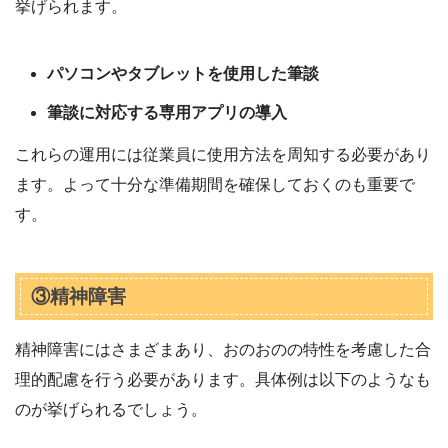
挙げられます。
パソコンやタブレットを使用した筆談
筆談に対応する専用アプリの導入
これらの運用には従業員に使用方法を周知する必要があり
ます。よって十分な準備期間を確保しておくのも重要で
す。
③精神障害
精神障害にはさまざまあり、おのおのの特性を考慮した合
理的配慮を行う必要があります。具体例は以下のようなも
のが挙げられるでしょう。