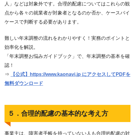
人」などは対象外です。合理的配慮についてはこれらの観
点から各々の就業者が対象者となるのか否か、ケースバイ
ケースで判断する必要があります。
難しい年末調整の流れをわかりやすく！実務のポイントと
効率化を解説。
「年末調整お悩みガイドブック」で、年末調整の基本を確
認！
⇒
【公式】https://www.kaonavi.jp にアクセスしてPDFを
無料ダウンロード
５．合理的配慮の基本的な考え方
事業主は、障害者手帳を持っていない人も合理的配慮の対