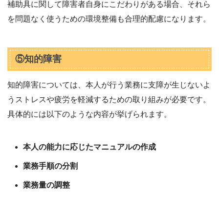
補助具に関して障害者自身にこだわりがある場合、それら
を問題なく使うための環境整備も合理的配慮になります。
⑤知的障害
知的障害については、本人が行う業務に支障が生じないよ
うストレスや疲労を軽減するための取り組みが必要です。
具体的には以下のような内容が挙げられます。
本人の能力に応じたマニュアルの作成
業務手順の分割
業務量の調整