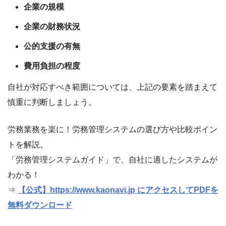
企業の規模
企業の財務状況
公的支援の有無
費用負担の程度
自社が対応すべき範囲については、上記の要素を踏まえて
慎重に判断しましょう。
労務業務を楽に！労務管理システムの選び方や比較ポイン
トを解説。
「労務管理システムガイド」で、自社に適したシステムが
わかる！
⇒
【公式】https://www.kaonavi.jp にアクセスしてPDFを
無料ダウンロード