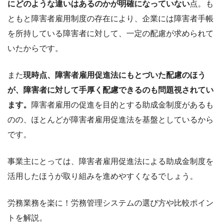
にどのような違いはあるのかが明確になっていない
点。も
ともと障害者雇用制度の存在により、企業には障害者手帳
を所持している障害者に対して、一定の配慮が求められて
いたからです。
また
現時点、障害者雇用促進法にもとづいた配慮のほう
が、障害者に対して手厚く配慮できるのも問題視されてい
ます。
障害者雇用の促進を目的とする助成金制度があるも
のの、ほとんどが障害者雇用促進法を基盤としているから
です。
事業主にとっては、障害者雇用促進法による助成金制度を
活用したほうが取り組みを進めやすくなるでしょう。
労務業務を楽に！労務管理システムの選び方や比較ポイン
トを解説。