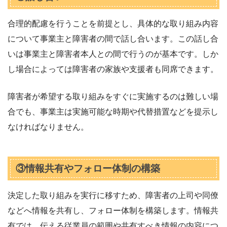
合理的配慮を行うことを前提とし、具体的な取り組み内容
について事業主と障害者の間で話し合います。この話し合
いは事業主と障害者本人との間で行うのが基本です。しか
し場合によっては障害者の家族や支援者も同席できます。
障害者が希望する取り組みをすぐに実施するのは難しい場
合でも、事業主は実施可能な時期や代替措置などを提示し
なければなりません。
③情報共有やフォロー体制の構築
決定した取り組みを実行に移すため、障害者の上司や同僚
などへ情報を共有し、フォロー体制を構築します。情報共
有では、伝える従業員の範囲や共有すべき情報の内容につ