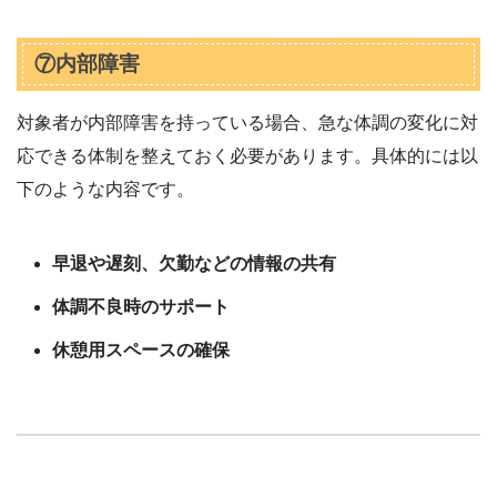
⑦内部障害
対象者が内部障害を持っている場合、急な体調の変化に対
応できる体制を整えておく必要があります。具体的には以
下のような内容です。
早退や遅刻、欠勤などの情報の共有
体調不良時のサポート
休憩用スペースの確保