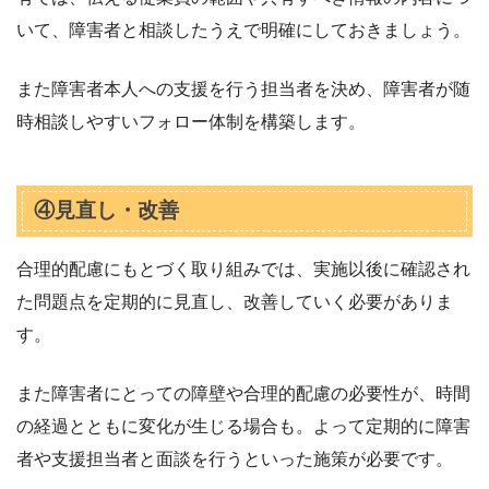
いて、障害者と相談したうえで明確にしておきましょう。
また障害者本人への支援を行う担当者を決め、障害者が随
時相談しやすいフォロー体制を構築します。
④見直し・改善
合理的配慮にもとづく取り組みでは、実施以後に確認され
た問題点を定期的に見直し、改善していく必要がありま
す。
また障害者にとっての障壁や合理的配慮の必要性が、時間
の経過とともに変化が生じる場合も。よって定期的に障害
者や支援担当者と面談を行うといった施策が必要です。