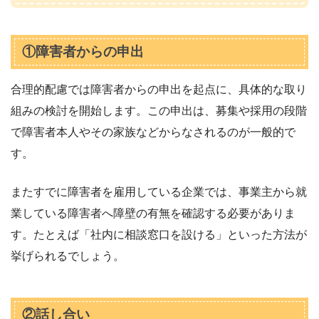
①障害者からの申出
合理的配慮では障害者からの申出を起点に、具体的な取り
組みの検討を開始します。この申出は、募集や採用の段階
で障害者本人やその家族などからなされるのが一般的で
す。
またすでに障害者を雇用している企業では、事業主から就
業している障害者へ障壁の有無を確認する必要がありま
す。たとえば「社内に相談窓口を設ける」といった方法が
挙げられるでしょう。
②話し合い