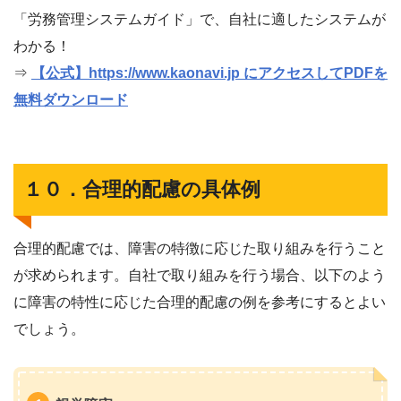
「労務管理システムガイド」で、自社に適したシステムが
わかる！
⇒
【公式】https://www.kaonavi.jp にアクセスしてPDFを
無料ダウンロード
１０．合理的配慮の具体例
合理的配慮では、障害の特徴に応じた取り組みを行うこと
が求められます。自社で取り組みを行う場合、以下のよう
に障害の特性に応じた合理的配慮の例を参考にするとよい
でしょう。