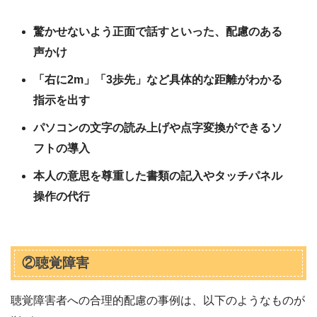
驚かせないよう正面で話すといった、配慮のある
声かけ
「右に2m」「3歩先」など具体的な距離がわかる
指示を出す
パソコンの文字の読み上げや点字変換ができるソ
フトの導入
本人の意思を尊重した書類の記入やタッチパネル
操作の代行
②聴覚障害
聴覚障害者への合理的配慮の事例は、以下のようなものが