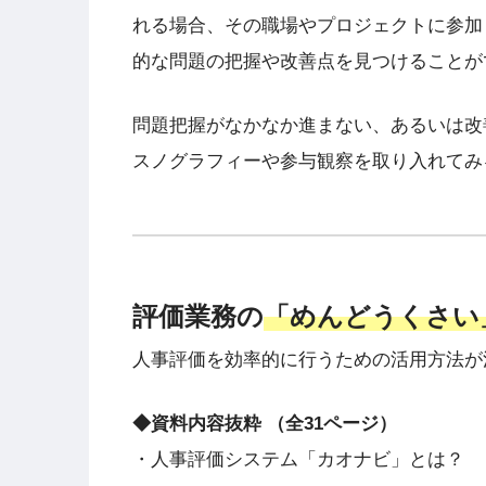
れる場合、その職場やプロジェクトに参加
的な問題の把握や改善点を見つけることが
問題把握がなかなか進まない、あるいは改
スノグラフィーや参与観察を取り入れてみ
評価業務の
「めんどうくさい
人事評価を効率的に行うための活用方法
◆資料内容抜粋 （全31ページ）
・人事評価システム「カオナビ」とは？