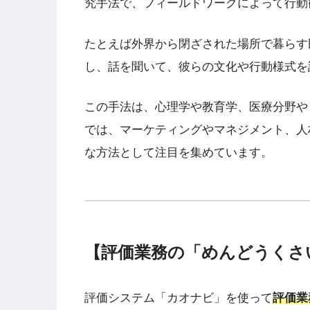
究手法で、フィールドワークによって行動
たとえば外界から閉ざされた場所で暮らす
し、話を聞いて、彼らの文化や行動様式を
この手法は、心理学や教育学、医療分野や
では、マーケティングやマネジメント、人
な方法として注目を集めています。
【評価業務の「めんどうくさ
評価システム「カオナビ」を使って
評価業