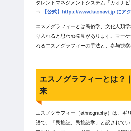
タレントマネジメントシステム「カオナビ
⇒
【公式】https://www.kaonavi.j
エスノグラフィーとは民俗学、文化人類学
り入れると思わぬ発見があります。マーケ
れるエスノグラフィーの手法と、参与観察
エスノグラフィーとは？
来
エスノグラフィー（ethnography）は、ギ
語で、「民族誌、民族誌学」と訳されてい