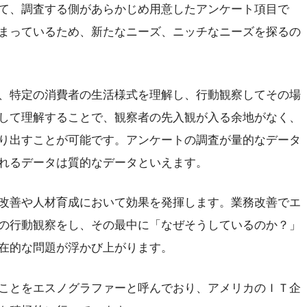
て、調査する側があらかじめ用意したアンケート項目で
まっているため、新たなニーズ、ニッチなニーズを探るの
、特定の消費者の生活様式を理解し、行動観察してその場
して理解することで、観察者の先入観が入る余地がなく、
り出すことが可能です。アンケートの調査が量的なデータ
れるデータは質的なデータといえます。
改善や人材育成において効果を発揮します。業務改善でエ
の行動観察をし、その最中に「なぜそうしているのか？」
在的な問題が浮かび上がります。
ことをエスノグラファーと呼んでおり、アメリカのＩＴ企