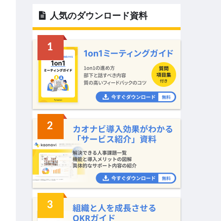
人気のダウンロード資料