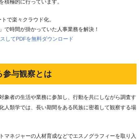
を積極的に行っています。
レートで楽々クラウド化。
」で時間が掛かっていた人事業務を解決！
 にアクセスしてPDFを無料ダウンロード
る参与観察とは
対象者の生活や業務に参加し、行動を共にしながら調査す
化人類学では、長い期間をある民族に密着して観察する場
トマネジャーの人材育成などでエスノグラフィーを取り入