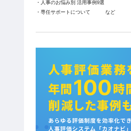
・人事のお悩み別 活用事例9選
・専任サポートについて など