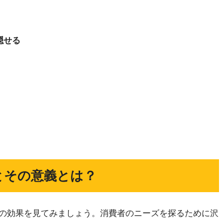
隠せる
とその意義とは？
の効果を見てみましょう。消費者のニーズを探るために沢