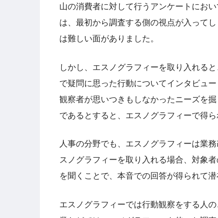
山の消費者に対して行うアンケートにおい
は、最初から調査する側の視点が入ってし
は難しい面がありました。
しかし、エスノグラフィーを取り入れると
で疑問に思った行動についてインタビュー
観察者が思いつきもしなかったニーズを掘
であるとすると、エスノグラフィーで得ら
人事の分野でも、エスノグラフィーは業務
スノグラフィーを取り入れる場合、対象者
を聞くことで、本音での回答が得られて潜
エスノグラフィーでは行動観察をする人の