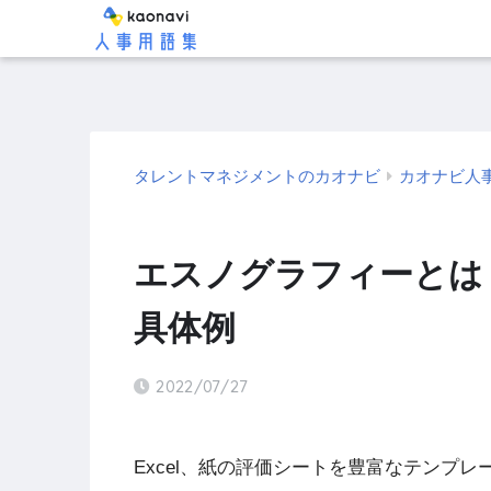
タレントマネジメントのカオナビ
カオナビ人
エスノグラフィーとは
具体例
2022/07/27
Excel、紙の評価シートを豊富なテンプ