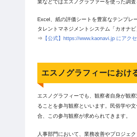
業などではエスノグラファーを使った調査
Excel、紙の評価シートを豊富なテンプ
タレントマネジメントシステム「カオナビ
⇒
【公式】https://www.kaonavi.jp
エスノグラフィーにおけ
エスノグラフィーでも、観察者自身が観察
ることを参与観察といいます。民俗学や文
合、この参与観察が求められてきます。
人事部門において、業務改善やプロジェク