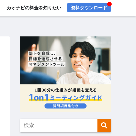
カオナビの料金を知りたい
資料ダウンロード