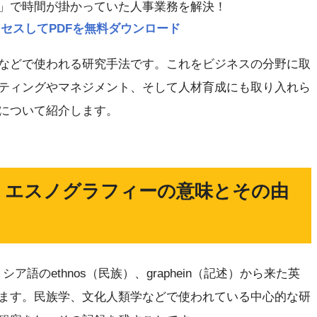
」で時間が掛かっていた人事業務を解決！
p にアクセスしてPDFを無料ダウンロード
などで使われる研究手法です。これをビジネスの分野に取
ティングやマネジメント、そして人材育成にも取り入れら
について紹介します。
｜エスノグラフィーの意味とその由
リシア語のethnos（民族）、graphein（記述）から来た英
ます。民族学、文化人類学などで使われている中心的な研