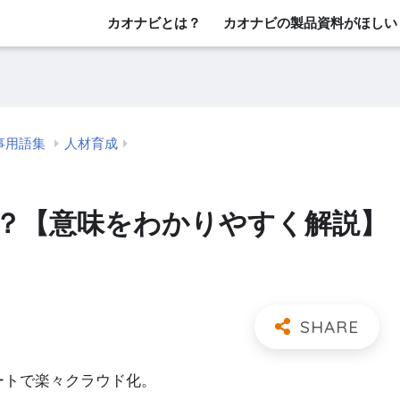
カオナビとは？
カオナビの製品資料がほしい
事用語集
人材育成
？【意味をわかりやすく解説】
レートで楽々クラウド化。