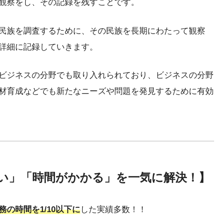
観察をし、その記録を残すことです。
民族を調査するために、その民族を長期にわたって観察
詳細に記録していきます。
ビジネスの分野でも取り入れられており、ビジネスの分野
材育成などでも新たなニーズや問題を発見するために有効
い」「時間がかかる」を一気に解決！】
務の時間を1/10以下に
した実績多数！！