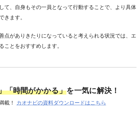
して、自身もその一員となって行動することで、より具体
できます。
善点がありきたりになっていると考えられる状況では、エ
ることをおすすめします。
」「時間がかかる」
を一気に解決！
が満載！
カオナビの資料ダウンロードはこちら