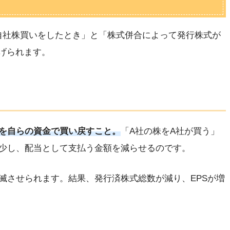
「自社株買いをしたとき」と「株式併合によって発行株式が
挙げられます。
を自らの資金で買い戻すこと。
「A社の株をA社が買う」
少し、配当として支払う金額を減らせるのです。
滅させられます。結果、発行済株式総数が減り、EPSが増