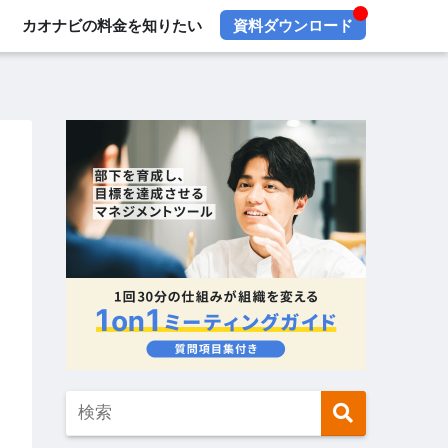
カオナビの料金を知りたい
資料ダウンロード