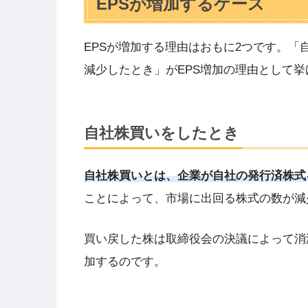
EPSが増加するケース
EPSが増加する理由はおもに2つです。
減少したとき」がEPS増加の理由として
自社株買いをしたとき
自社株買いとは、企業が自社の発行済株式
ことによって、市場に出回る株式の数が減
買い戻した株は取締役会の決議によって消
加するのです。