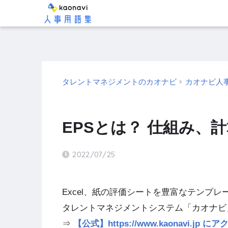
タレントマネジメントのカオナビ
カオナビ人
EPSとは？ 仕組み、
2022/07/25
Excel、紙の評価シートを豊富なテンプ
タレントマネジメントシステム「カオナビ
⇒
【公式】https://www.kaonavi.j