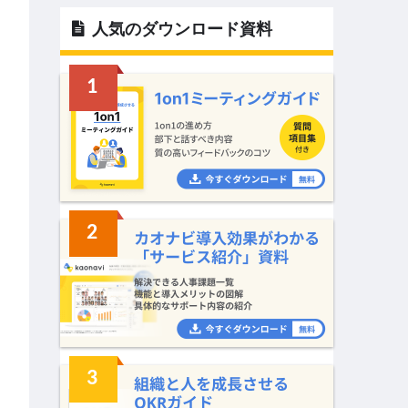
人気のダウンロード資料