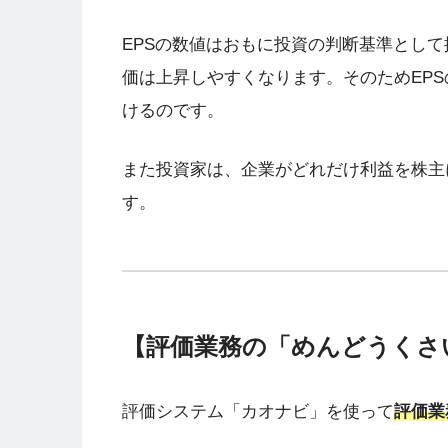
EPSの数値はおもに投資の判断基準として
価は上昇しやすくなります。そのためEP
けるのです。
また投資家は、企業がどれだけ利益を株主
す。
【評価業務の「めんどうくさ
評価システム「カオナビ」を使って
評価業