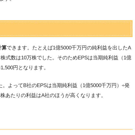
計算
できます。たとえば1億5000千万円の純利益を出したA
株式数は10万株でした。そのためEPSは当期純利益（1億
1,500円となります。
。よってB社のEPSは当期純利益（1億5000千万円）÷発
、一株あたりの利益はA社のほうが高くなります。