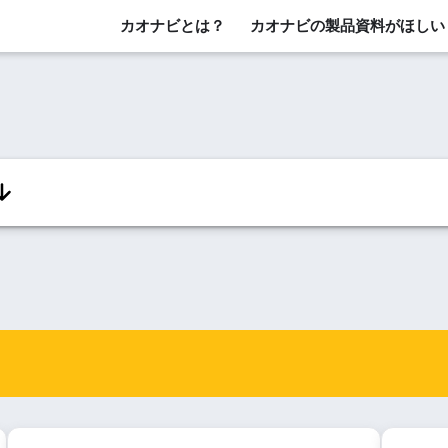
カオナビとは？
カオナビの製品資料がほしい