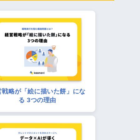
営戦略が「絵に描いた餅」にな
る 3つの理由