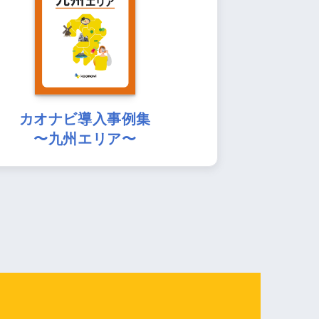
カオナビ導入事例集
〜九州エリア〜