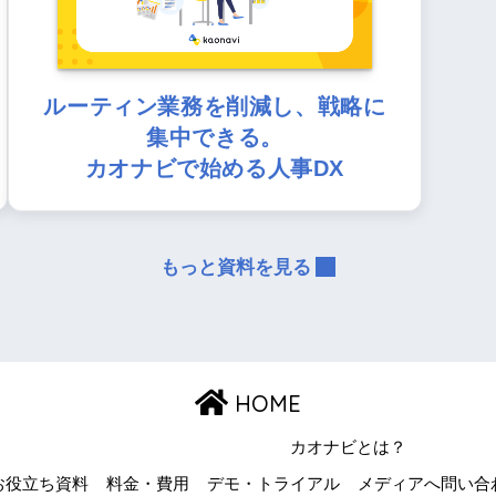
ルーティン業務を削減し、戦略に
集中できる。
カオナビで始める人事DX
もっと資料を見る
HOME
カオナビとは？
お役立ち資料
料金・費用
デモ・トライアル
メディアへ問い合