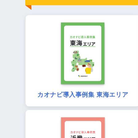
カオナビ導入事例集 東海エリア