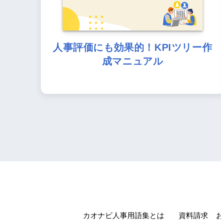
人事評価にも効果的！KPIツリー作
成マニュアル
カオナビ人事用語集とは
資料請求