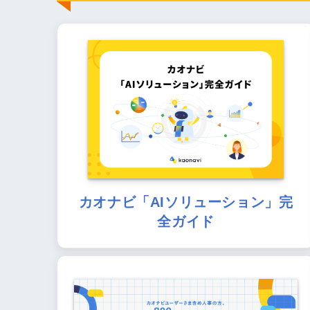
カオナビ「AIソリューション」完
全ガイド