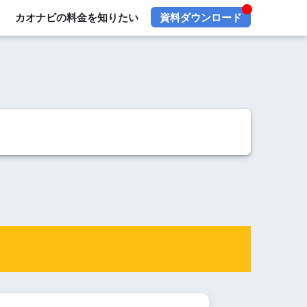
カオナビの料金を知りたい
資料ダウンロード