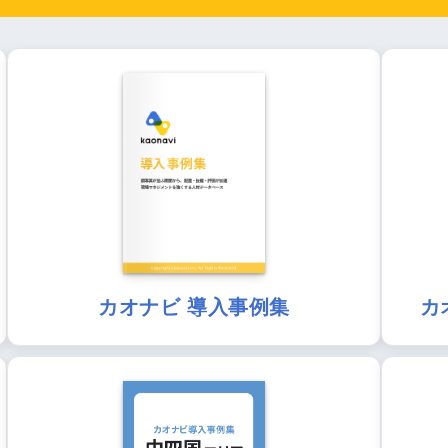
カオナビ 導入事例集
カ