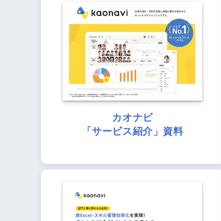
カオナビ
「サービス紹介」資料