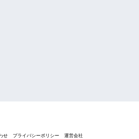
わせ
プライバシーポリシー
運営会社