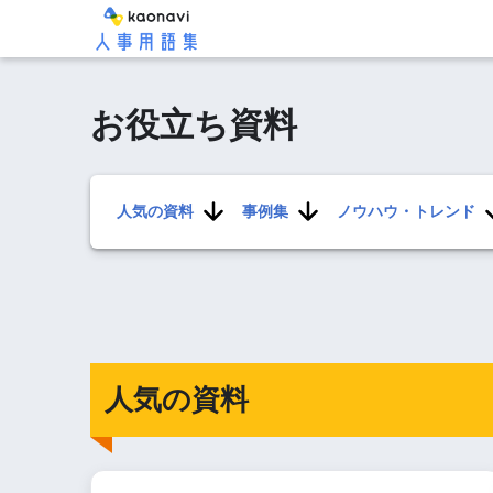
お役立ち資料
人気の資料
事例集
ノウハウ・トレンド
人気の資料