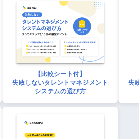
【比較シート付】
失敗しないタレントマネジメント
失
システムの選び方