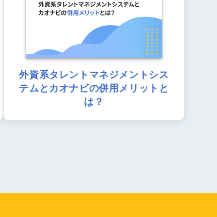
外資系タレントマネジメントシス
テムとカオナビの併用メリットと
は？