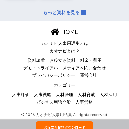
もっと資料を見る
HOME
カオナビ人事用語集とは
カオナビとは？
資料請求
お役立ち資料
料金・費用
デモ・トライアル
メディアへ問い合わせ
プライバシーポリシー
運営会社
カテゴリー
人事評価
人事戦略
人材管理
人材育成
人材採用
ビジネス用語全般
人事労務
© 2026 カオナビ人事用語集 All rights reserved.
お役立ち資料ダウンロード