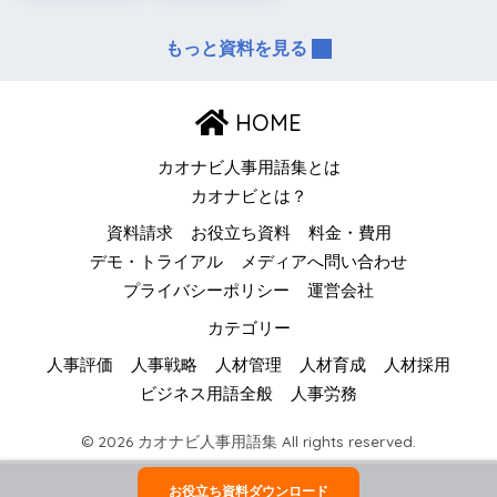
もっと資料を見る
HOME
カオナビ人事用語集とは
カオナビとは？
資料請求
お役立ち資料
料金・費用
デモ・トライアル
メディアへ問い合わせ
プライバシーポリシー
運営会社
カテゴリー
人事評価
人事戦略
人材管理
人材育成
人材採用
ビジネス用語全般
人事労務
© 2026 カオナビ人事用語集 All rights reserved.
お役立ち資料ダウンロード