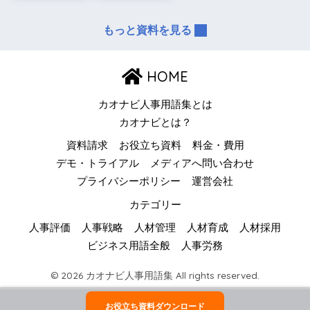
もっと資料を見る
HOME
カオナビ人事用語集とは
カオナビとは？
資料請求
お役立ち資料
料金・費用
デモ・トライアル
メディアへ問い合わせ
プライバシーポリシー
運営会社
カテゴリー
人事評価
人事戦略
人材管理
人材育成
人材採用
ビジネス用語全般
人事労務
© 2026 カオナビ人事用語集 All rights reserved.
お役立ち資料ダウンロード