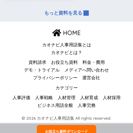
もっと資料を見る
HOME
カオナビ人事用語集とは
カオナビとは？
資料請求
お役立ち資料
料金・費用
デモ・トライアル
メディアへ問い合わせ
プライバシーポリシー
運営会社
カテゴリー
人事評価
人事戦略
人材管理
人材育成
人材採用
ビジネス用語全般
人事労務
© 2026 カオナビ人事用語集 All rights reserved.
お役立ち資料ダウンロード