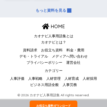
もっと資料を見る
HOME
カオナビ人事用語集とは
カオナビとは？
資料請求
お役立ち資料
料金・費用
デモ・トライアル
メディアへ問い合わせ
プライバシーポリシー
運営会社
カテゴリー
人事評価
人事戦略
人材管理
人材育成
人材採用
ビジネス用語全般
人事労務
© 2026 カオナビ人事用語集 All rights reserved.
お役立ち資料ダウンロード