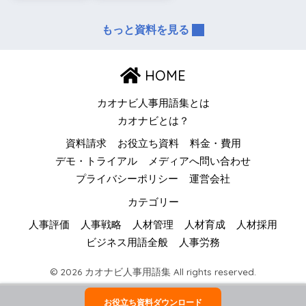
もっと資料を見る
HOME
カオナビ人事用語集とは
カオナビとは？
資料請求
お役立ち資料
料金・費用
デモ・トライアル
メディアへ問い合わせ
プライバシーポリシー
運営会社
カテゴリー
人事評価
人事戦略
人材管理
人材育成
人材採用
ビジネス用語全般
人事労務
© 2026 カオナビ人事用語集 All rights reserved.
お役立ち資料ダウンロード