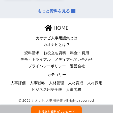
もっと資料を見る
HOME
カオナビ人事用語集とは
カオナビとは？
資料請求
お役立ち資料
料金・費用
デモ・トライアル
メディアへ問い合わせ
プライバシーポリシー
運営会社
カテゴリー
人事評価
人事戦略
人材管理
人材育成
人材採用
ビジネス用語全般
人事労務
© 2026 カオナビ人事用語集 All rights reserved.
お役立ち資料ダウンロード