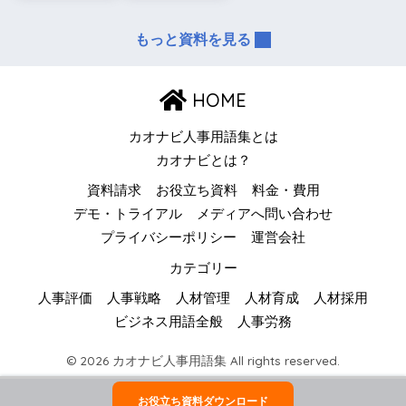
もっと資料を見る
HOME
カオナビ人事用語集とは
カオナビとは？
資料請求
お役立ち資料
料金・費用
デモ・トライアル
メディアへ問い合わせ
プライバシーポリシー
運営会社
カテゴリー
人事評価
人事戦略
人材管理
人材育成
人材採用
ビジネス用語全般
人事労務
© 2026 カオナビ人事用語集 All rights reserved.
お役立ち資料ダウンロード