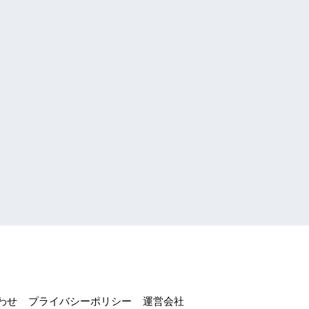
わせ
プライバシーポリシー
運営会社