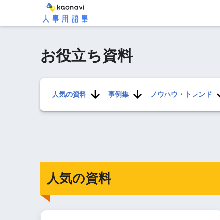
お役立ち資料
人気の資料
事例集
ノウハウ・トレンド
人気の資料