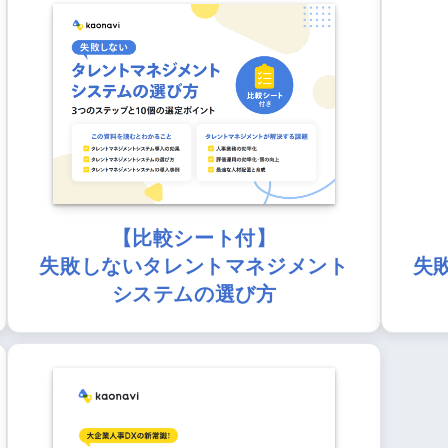
【比較シート付】
失敗しないタレントマネジメント
失
システムの選び方