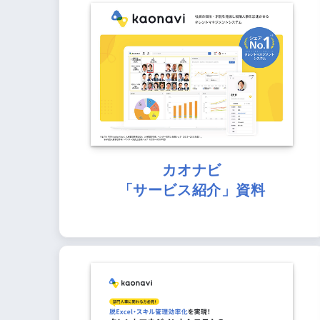
カオナビ
「サービス紹介」資料