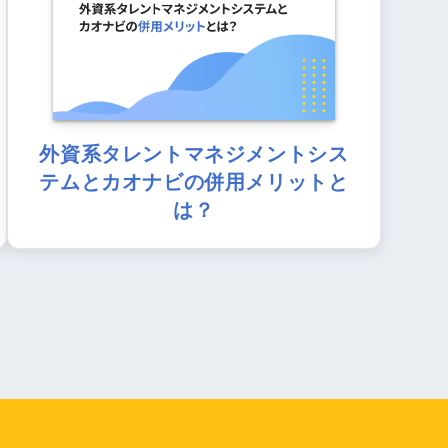
外資系タレントマネジメントシス
テムとカオナビの併用メリットと
は？