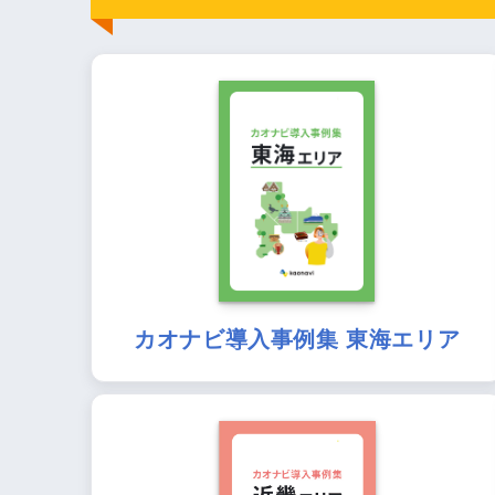
カオナビ導入事例集 東海エリア