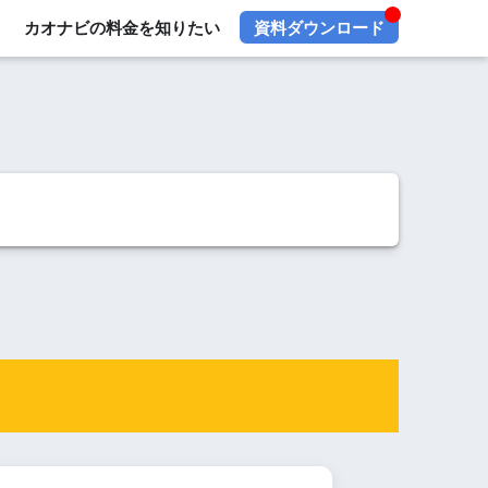
カオナビの料金を知りたい
資料ダウンロード