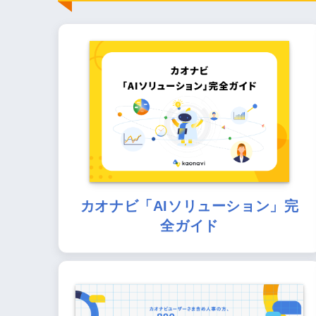
カオナビ「AIソリューション」完
全ガイド