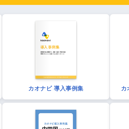
カオナビ 導入事例集
カ