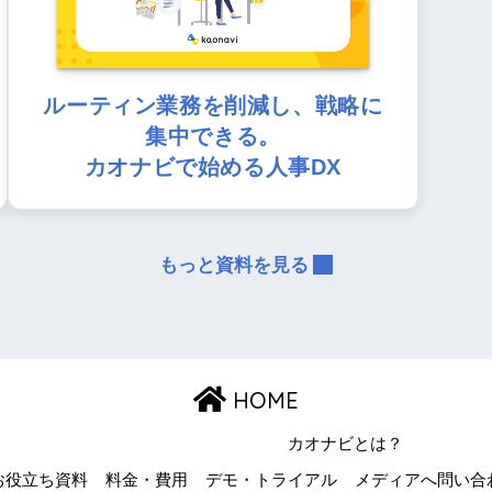
ルーティン業務を削減し、戦略に
集中できる。
カオナビで始める人事DX
もっと資料を見る
HOME
カオナビとは？
お役立ち資料
料金・費用
デモ・トライアル
メディアへ問い合