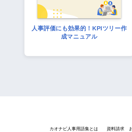
人事評価にも効果的！KPIツリー作
成マニュアル
カオナビ人事用語集とは
資料請求