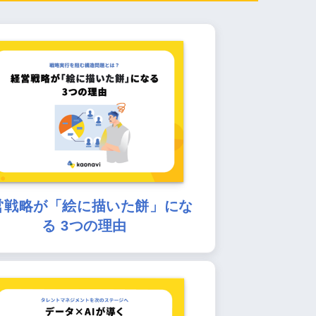
営戦略が「絵に描いた餅」にな
る 3つの理由