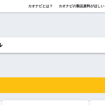
カオナビとは？
カオナビの製品資料がほしい