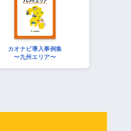
カオナビ導入事例集
〜九州エリア〜