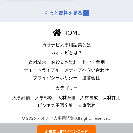
もっと資料を見る
HOME
カオナビ人事用語集とは
カオナビとは？
資料請求
お役立ち資料
料金・費用
デモ・トライアル
メディアへ問い合わせ
プライバシーポリシー
運営会社
カテゴリー
人事評価
人事戦略
人材管理
人材育成
人材採用
ビジネス用語全般
人事労務
© 2026 カオナビ人事用語集 All rights reserved.
お役立ち資料ダウンロード