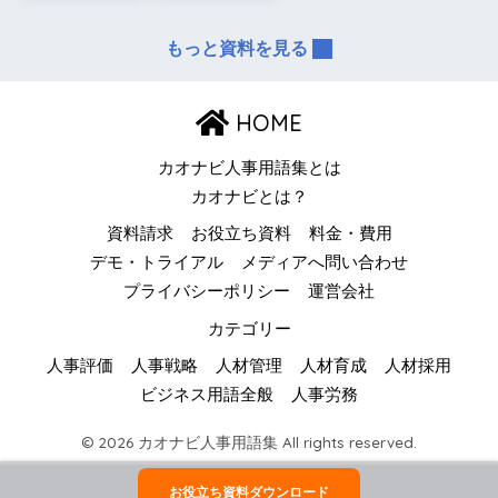
もっと資料を見る
HOME
カオナビ人事用語集とは
カオナビとは？
資料請求
お役立ち資料
料金・費用
デモ・トライアル
メディアへ問い合わせ
プライバシーポリシー
運営会社
カテゴリー
人事評価
人事戦略
人材管理
人材育成
人材採用
ビジネス用語全般
人事労務
© 2026 カオナビ人事用語集 All rights reserved.
お役立ち資料ダウンロード