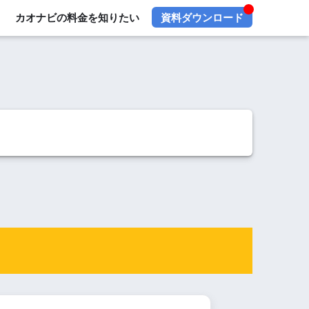
カオナビの料金を知りたい
資料ダウンロード