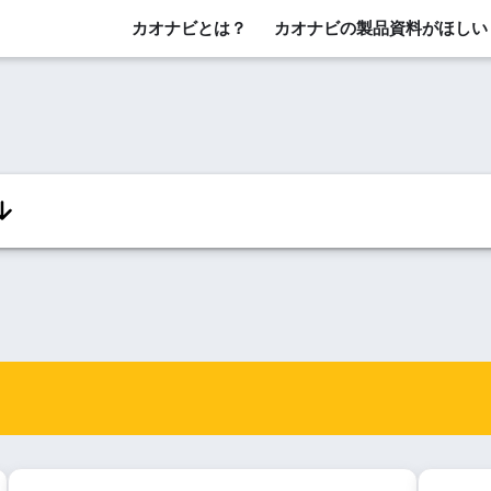
カオナビとは？
カオナビの製品資料がほしい