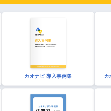
カオナビ 導入事例集
カ