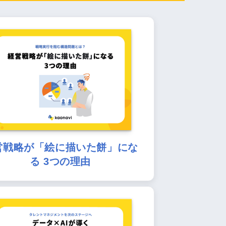
営戦略が「絵に描いた餅」にな
る 3つの理由