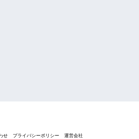
わせ
プライバシーポリシー
運営会社