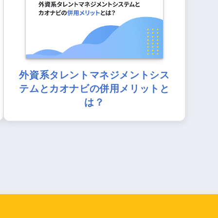
外資系タレントマネジメントシス
テムとカオナビの併用メリットと
は？