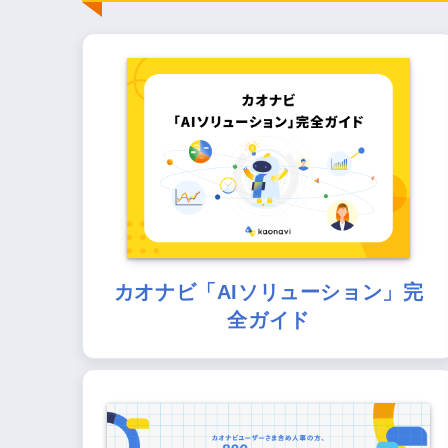
カオナビ「AIソリューション」完
全ガイド