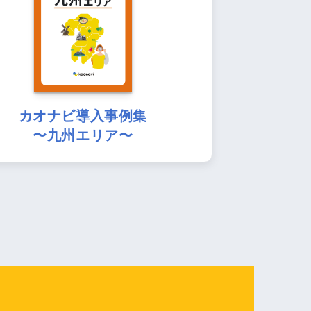
カオナビ導入事例集
〜九州エリア〜