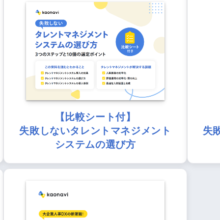
【比較シート付】
失敗しないタレントマネジメント
失
システムの選び方