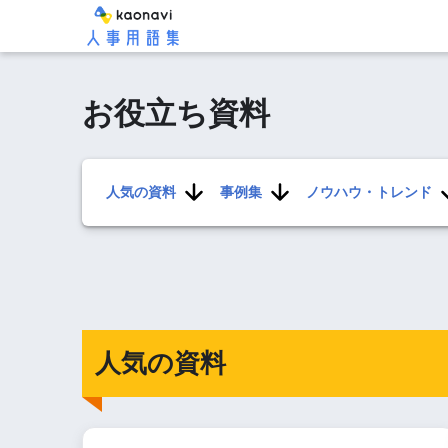
お役立ち資料
人気の資料
事例集
ノウハウ・トレンド
人気の資料