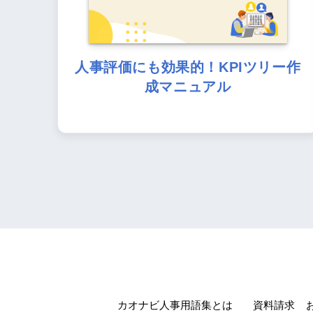
人事評価にも効果的！KPIツリー作
成マニュアル
カオナビ人事用語集とは
資料請求