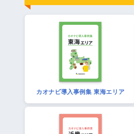
カオナビ導入事例集 東海エリア