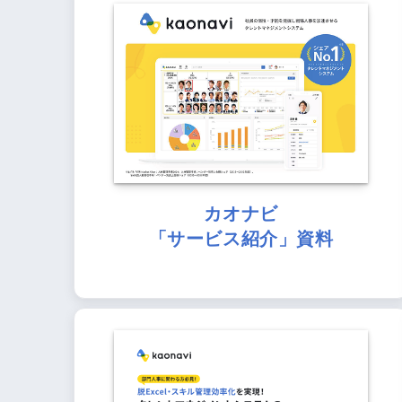
カオナビ
「サービス紹介」資料