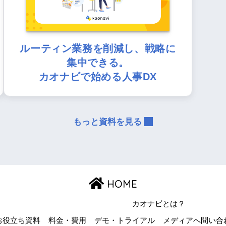
ルーティン業務を削減し、戦略に
集中できる。
カオナビで始める人事DX
もっと資料を見る
HOME
カオナビとは？
お役立ち資料
料金・費用
デモ・トライアル
メディアへ問い合