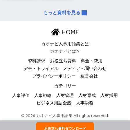
もっと資料を見る
HOME
カオナビ人事用語集とは
カオナビとは？
資料請求
お役立ち資料
料金・費用
デモ・トライアル
メディアへ問い合わせ
プライバシーポリシー
運営会社
カテゴリー
人事評価
人事戦略
人材管理
人材育成
人材採用
ビジネス用語全般
人事労務
© 2026 カオナビ人事用語集 All rights reserved.
お役立ち資料ダウンロード