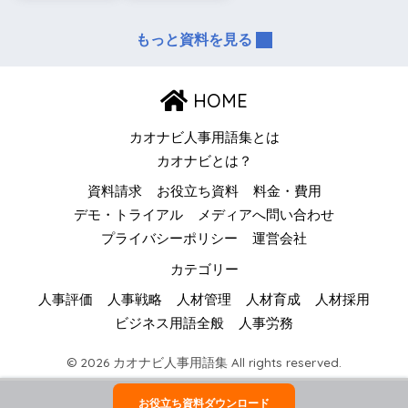
もっと資料を見る
HOME
カオナビ人事用語集とは
カオナビとは？
資料請求
お役立ち資料
料金・費用
デモ・トライアル
メディアへ問い合わせ
プライバシーポリシー
運営会社
カテゴリー
人事評価
人事戦略
人材管理
人材育成
人材採用
ビジネス用語全般
人事労務
© 2026 カオナビ人事用語集 All rights reserved.
お役立ち資料ダウンロード