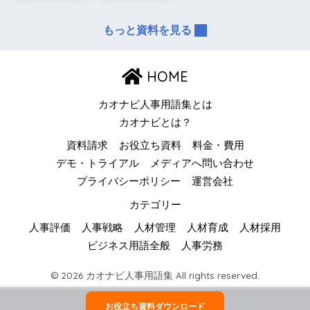
もっと資料を見る
HOME
カオナビ人事用語集とは
カオナビとは？
資料請求
お役立ち資料
料金・費用
デモ・トライアル
メディアへ問い合わせ
プライバシーポリシー
運営会社
カテゴリー
人事評価
人事戦略
人材管理
人材育成
人材採用
ビジネス用語全般
人事労務
© 2026 カオナビ人事用語集 All rights reserved.
お役立ち資料ダウンロード