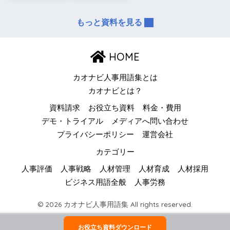
もっと資料を見る
HOME
カオナビ人事用語集とは
カオナビとは？
資料請求
お役立ち資料
料金・費用
デモ・トライアル
メディアへ問い合わせ
プライバシーポリシー
運営会社
カテゴリー
人事評価
人事戦略
人材管理
人材育成
人材採用
ビジネス用語全般
人事労務
© 2026 カオナビ人事用語集 All rights reserved.
お役立ち資料ダウンロード