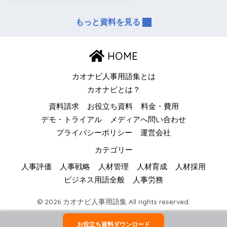
もっと資料を見る
HOME
カオナビ人事用語集とは
カオナビとは？
資料請求
お役立ち資料
料金・費用
デモ・トライアル
メディアへ問い合わせ
プライバシーポリシー
運営会社
カテゴリー
人事評価
人事戦略
人材管理
人材育成
人材採用
ビジネス用語全般
人事労務
© 2026 カオナビ人事用語集 All rights reserved.
お役立ち資料ダウンロード