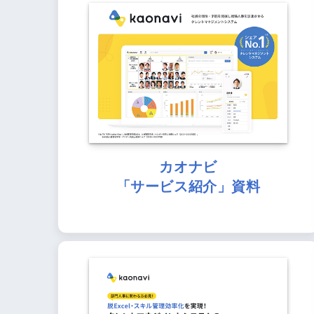
カオナビ
「サービス紹介」資料