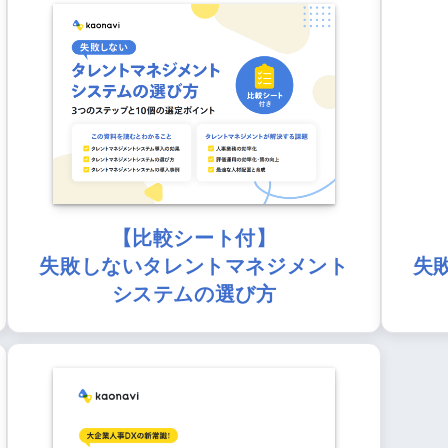
【比較シート付】
失敗しないタレントマネジメント
失
システムの選び方