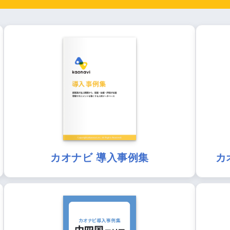
カオナビ 導入事例集
カ