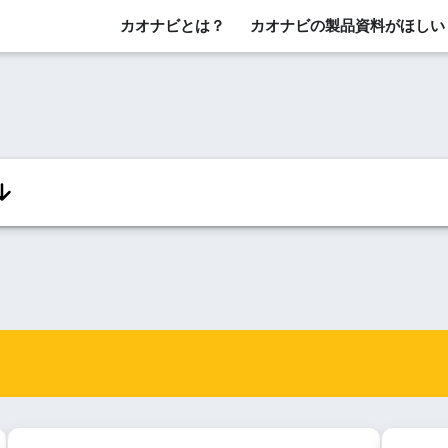
カオナビとは？
カオナビの製品資料がほしい