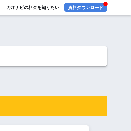
カオナビの料金を知りたい
資料ダウンロード