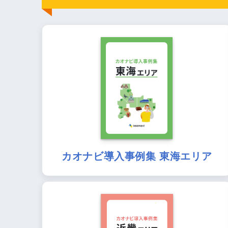
カオナビ導入事例集 東海エリア