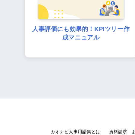
人事評価にも効果的！KPIツリー作
成マニュアル
カオナビ人事用語集とは
資料請求