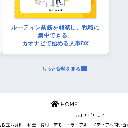
ルーティン業務を削減し、戦略に
集中できる。
カオナビで始める人事DX
もっと資料を見る
HOME
カオナビとは？
お役立ち資料
料金・費用
デモ・トライアル
メディアへ問い合