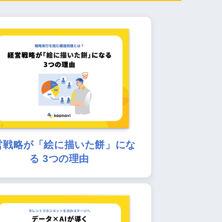
営戦略が「絵に描いた餅」にな
る 3つの理由