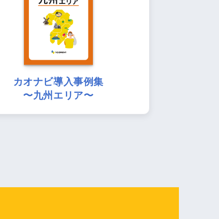
カオナビ導入事例集
〜九州エリア〜