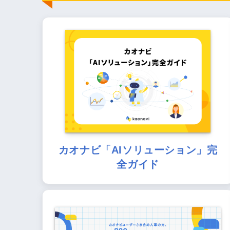
カオナビ「AIソリューション」完
全ガイド