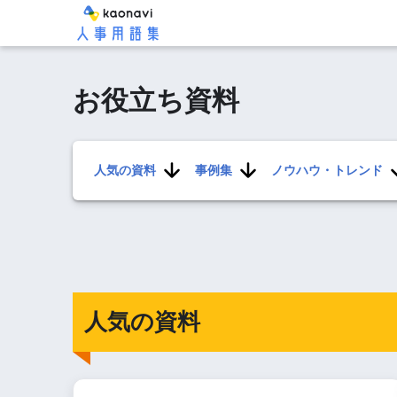
お役立ち資料
人気の資料
事例集
ノウハウ・トレンド
人気の資料