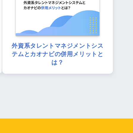
外資系タレントマネジメントシス
テムとカオナビの併用メリットと
は？