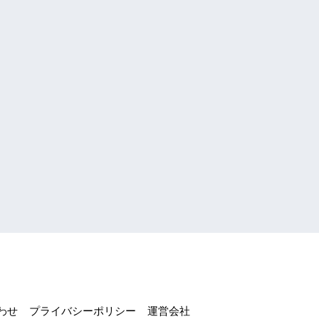
わせ
プライバシーポリシー
運営会社